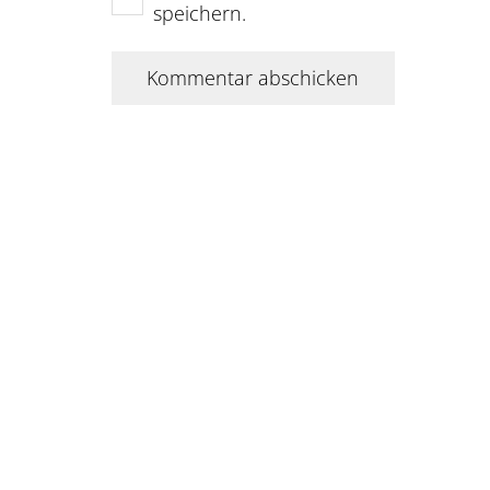
speichern.
Kommentar abschicken