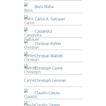
Boris Blaha
Carlos A. Gebauer
Cassandra
Christian Köhler
Christian Walloth
Christoph Canne
Christoph Lemmer
Claudio Casula
Claudio Zanetti