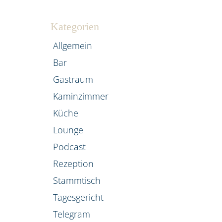
Kategorien
Allgemein
Bar
Gastraum
Kaminzimmer
Küche
Lounge
Podcast
Rezeption
Stammtisch
Tagesgericht
Telegram