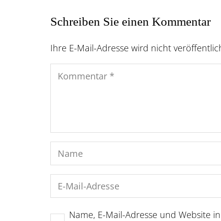
Schreiben Sie einen Kommentar
Ihre E-Mail-Adresse wird nicht veröffentlic
Name, E-Mail-Adresse und Website i