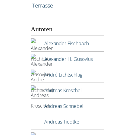
Terrasse
Autoren
Alexander Fischbach
Alexander H. Gusovius
André Lichtschlag
Andreas Kroschel
Andreas Schnebel
Andreas Tiedtke