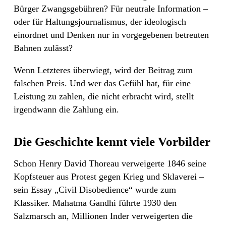
Bürger Zwangsgebühren? Für neutrale Information –
oder für Haltungsjournalismus, der ideologisch
einordnet und Denken nur in vorgegebenen betreuten
Bahnen zulässt?
Wenn Letzteres überwiegt, wird der Beitrag zum
falschen Preis. Und wer das Gefühl hat, für eine
Leistung zu zahlen, die nicht erbracht wird, stellt
irgendwann die Zahlung ein.
Die Geschichte kennt viele Vorbilder
Schon Henry David Thoreau verweigerte 1846 seine
Kopfsteuer aus Protest gegen Krieg und Sklaverei –
sein Essay „Civil Disobedience“ wurde zum
Klassiker. Mahatma Gandhi führte 1930 den
Salzmarsch an, Millionen Inder verweigerten die