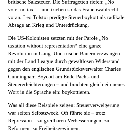
britische Salzsteuer. Die Suffragetten riefen: „No
vote, no tax“ – und trieben so das Frauenwahlrecht
voran. Leo Tolstoi predigte Steuerboykott als radikale
Absage an Krieg und Unterdrückung.
Die US-Kolonisten setzten mit der Parole „No
taxation without representation“ eine ganze
Revolution in Gang. Und irische Bauern erzwangen
mit der Land League durch gewaltlosen Widerstand
gegen den englischen Grundstücksverwalter Charles
Cunningham Boycott am Ende Pacht- und
Steuererleichterungen – und brachten gleich ein neues
Wort in die Sprache ein: boykottieren.
Was all diese Beispiele zeigen: Steuerverweigerung
war selten Selbstzweck. Oft führte sie – trotz
Repression – zu greifbaren Verbesserungen, zu
Reformen, zu Freiheitsgewinnen.