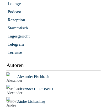
Lounge
Podcast
Rezeption
Stammtisch
Tagesgericht
Telegram
Terrasse
Autoren
Alexander Fischbach
Alexander H. Gusovius
André Lichtschlag