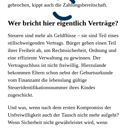
gebrochen, kippt auch die Zahlungsbereitschaft.
Wer bricht hier eigentlich Verträge?
Steuern sind mehr als Geldflüsse – sie sind Teil eines
stillschweigenden Vertrags. Bürger geben einen Teil
ihrer Freiheit ab, um Rechtssicherheit, Ordnung und
eine effiziente Verwaltung zu gewinnen. Der
Vertragsschluss ist nicht freiwillig. Hierzulande
bekommen Eltern schon nebst der Geburtsurkunde
vom Finanzamt die lebenslang gültige
Steueridentifikationsnummer ihres Kindes
zugeschickt.
Und was, wenn nach dem ersten Kompromiss der
Unfreiwilligkeit auch der Tausch nicht mehr aufgeht?
Wenn Sicherheit nicht gewährleistet wird, wenn