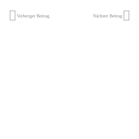
Vorheriger Beitrag
Nächster Beitrag