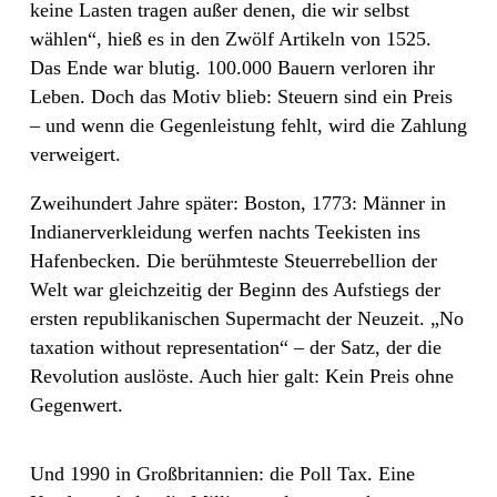
keine Lasten tragen außer denen, die wir selbst
wählen“, hieß es in den Zwölf Artikeln von 1525.
Das Ende war blutig. 100.000 Bauern verloren ihr
Leben. Doch das Motiv blieb: Steuern sind ein Preis
– und wenn die Gegenleistung fehlt, wird die Zahlung
verweigert.
Zweihundert Jahre später: Boston, 1773: Männer in
Indianerverkleidung werfen nachts Teekisten ins
Hafenbecken. Die berühmteste Steuerrebellion der
Welt war gleichzeitig der Beginn des Aufstiegs der
ersten republikanischen Supermacht der Neuzeit. „No
taxation without representation“ – der Satz, der die
Revolution auslöste. Auch hier galt: Kein Preis ohne
Gegenwert.
Und 1990 in Großbritannien: die Poll Tax. Eine