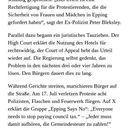
Rechtfertigung für die Protestierenden, die die
Sicherheit von Frauen und Mädchen in Epping
gefordert haben“, sagt der Ex-Polizist Peter Bleksley.
Parallel dazu begann ein juristisches Tauziehen. Der
High Court erklärt die Nutzung des Hotels für
rechtswidrig, der Court of Appeal hebt das Urteil
wieder auf. Die Regierung selbst gedenkt, das
Problem in den nächsten drei oder vier Jahren zu
lösen. Den Bürgern dauert dies zu lang.
Während Gerichte streiten, marschieren Bürger auf
die Straße. Am 17. Juli verletzen Proteste acht
Polizisten, Flaschen und Feuerwerk fliegen. Auf X
erklärt die Gruppe „Epping Says No“: „Everyone
needs to stop paying council tax.“ – „Jeder muss
damit aufhören, die Gemeindesteuer zu zahlen!”