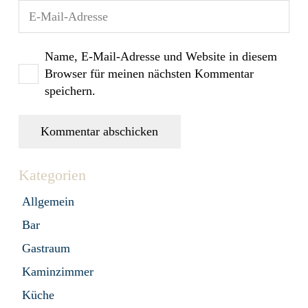
Name, E-Mail-Adresse und Website in diesem
Browser für meinen nächsten Kommentar
speichern.
Kommentar abschicken
Kategorien
Allgemein
Bar
Gastraum
Kaminzimmer
Küche