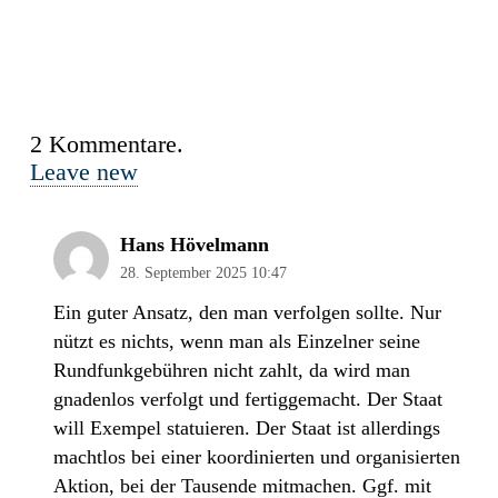
2
Kommentare
.
Leave new
Hans Hövelmann
28. September 2025 10:47
Ein guter Ansatz, den man verfolgen sollte. Nur
nützt es nichts, wenn man als Einzelner seine
Rundfunkgebühren nicht zahlt, da wird man
gnadenlos verfolgt und fertiggemacht. Der Staat
will Exempel statuieren. Der Staat ist allerdings
machtlos bei einer koordinierten und organisierten
Aktion, bei der Tausende mitmachen. Ggf. mit