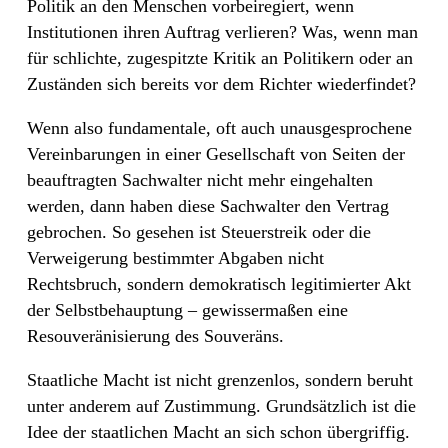
Politik an den Menschen vorbeiregiert, wenn
Institutionen ihren Auftrag verlieren? Was, wenn man
für schlichte, zugespitzte Kritik an Politikern oder an
Zuständen sich bereits vor dem Richter wiederfindet?
Wenn also fundamentale, oft auch unausgesprochene
Vereinbarungen in einer Gesellschaft von Seiten der
beauftragten Sachwalter nicht mehr eingehalten
werden, dann haben diese Sachwalter den Vertrag
gebrochen. So gesehen ist Steuerstreik oder die
Verweigerung bestimmter Abgaben nicht
Rechtsbruch, sondern demokratisch legitimierter Akt
der Selbstbehauptung – gewissermaßen eine
Resouveränisierung des Souveräns.
Staatliche Macht ist nicht grenzenlos, sondern beruht
unter anderem auf Zustimmung. Grundsätzlich ist die
Idee der staatlichen Macht an sich schon übergriffig.