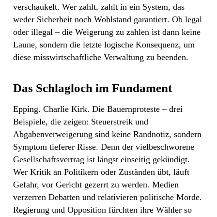
verschaukelt. Wer zahlt, zahlt in ein System, das
weder Sicherheit noch Wohlstand garantiert. Ob legal
oder illegal – die Weigerung zu zahlen ist dann keine
Laune, sondern die letzte logische Konsequenz, um
diese misswirtschaftliche Verwaltung zu beenden.
Das Schlagloch im Fundament
Epping. Charlie Kirk. Die Bauernproteste – drei
Beispiele, die zeigen: Steuerstreik und
Abgabenverweigerung sind keine Randnotiz, sondern
Symptom tieferer Risse. Denn der vielbeschworene
Gesellschaftsvertrag ist längst einseitig gekündigt.
Wer Kritik an Politikern oder Zuständen übt, läuft
Gefahr, vor Gericht gezerrt zu werden. Medien
verzerren Debatten und relativieren politische Morde.
Regierung und Opposition fürchten ihre Wähler so