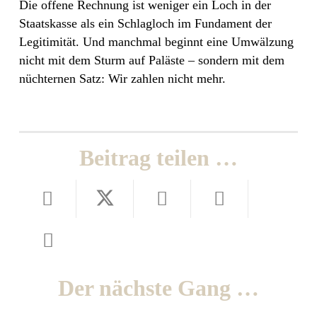
Die offene Rechnung ist weniger ein Loch in der
Staatskasse als ein Schlagloch im Fundament der
Legitimität. Und manchmal beginnt eine Umwälzung
nicht mit dem Sturm auf Paläste – sondern mit dem
nüchternen Satz: Wir zahlen nicht mehr.
Beitrag teilen …
Der nächste Gang …