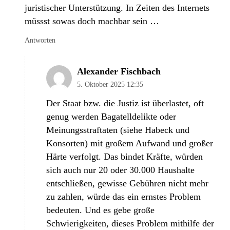
juristischer Unterstützung. In Zeiten des Internets
müssst sowas doch machbar sein …
Antworten
Alexander Fischbach
5. Oktober 2025 12:35
Der Staat bzw. die Justiz ist überlastet, oft
genug werden Bagatelldelikte oder
Meinungsstraftaten (siehe Habeck und
Konsorten) mit großem Aufwand und großer
Härte verfolgt. Das bindet Kräfte, würden
sich auch nur 20 oder 30.000 Haushalte
entschließen, gewisse Gebühren nicht mehr
zu zahlen, würde das ein ernstes Problem
bedeuten. Und es gebe große
Schwierigkeiten, dieses Problem mithilfe der