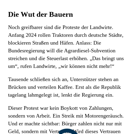
Die Wut der Bauern
Noch greifbarer sind die Proteste der Landwirte.
Anfang 2024 rollen Traktoren durch deutsche Städte,
blockieren Straßen und Häfen. Anlass: Die
Bundesregierung will die Agrardiesel-Subvention
streichen und die Steuerlast erhöhen. „Das bringt uns
um“, rufen Landwirte, „wir können nicht mehr!“
Tausende schließen sich an, Unterstützer stehen an
Brücken und verteilen Kaffee. Erst als die Republik
tagelang lahmgelegt ist, lenkt die Regierung ein.
Dieser Protest war kein Boykott von Zahlungen,
sondern von Arbeit. Ein Streik mit Motorengeräusch.
Und er machte sichtbar: Bürger zahlen nicht nur mit
Geld, sondern mit Vertrauen. Wird dieses Vertrauen