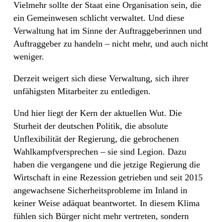
Vielmehr sollte der Staat eine Organisation sein, die
ein Gemeinwesen schlicht verwaltet. Und diese
Verwaltung hat im Sinne der Auftraggeberinnen und
Auftraggeber zu handeln – nicht mehr, und auch nicht
weniger.
Derzeit weigert sich diese Verwaltung, sich ihrer
unfähigsten Mitarbeiter zu entledigen.
Und hier liegt der Kern der aktuellen Wut. Die
Sturheit der deutschen Politik, die absolute
Unflexibilität der Regierung, die gebrochenen
Wahlkampfversprechen – sie sind Legion. Dazu
haben die vergangene und die jetzige Regierung die
Wirtschaft in eine Rezession getrieben und seit 2015
angewachsene Sicherheitsprobleme im Inland in
keiner Weise adäquat beantwortet. In diesem Klima
fühlen sich Bürger nicht mehr vertreten, sondern