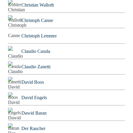
Christian Walloth
Christoph Canne
Christoph Lemmer
Claudio Casula
Claudio Zanetti
David Boos
David Engels
Dawid Baran
Der Raucher