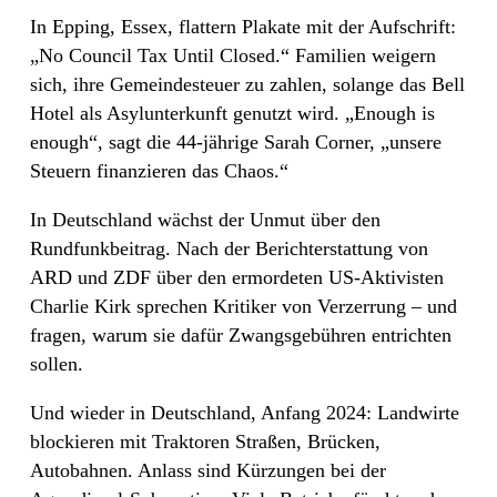
In Epping, Essex, flattern Plakate mit der Aufschrift:
„No Council Tax Until Closed.“ Familien weigern
sich, ihre Gemeindesteuer zu zahlen, solange das Bell
Hotel als Asylunterkunft genutzt wird. „Enough is
enough“, sagt die 44-jährige Sarah Corner, „unsere
Steuern finanzieren das Chaos.“
In Deutschland wächst der Unmut über den
Rundfunkbeitrag. Nach der Berichterstattung von
ARD und ZDF über den ermordeten US-Aktivisten
Charlie Kirk sprechen Kritiker von Verzerrung – und
fragen, warum sie dafür Zwangsgebühren entrichten
sollen.
Und wieder in Deutschland, Anfang 2024: Landwirte
blockieren mit Traktoren Straßen, Brücken,
Autobahnen. Anlass sind Kürzungen bei der