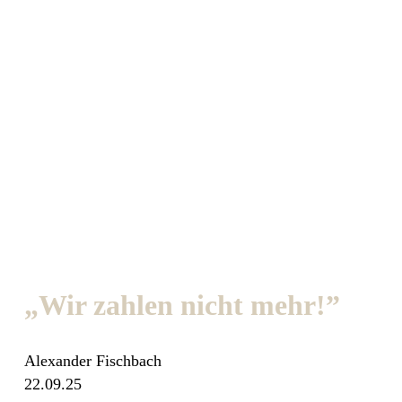
„Wir zahlen nicht mehr!”
Alexander Fischbach
22.09.25