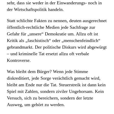
sehr, dass sie weder in der Einwanderungs- noch in
der Wirtschaftspolitik handeln.
Statt schlichte Fakten zu nennen, deuten ausgerechnet
öffentlich-rechtliche Medien jede Sachfrage zur
Gefahr für „unsere“ Demokratie um. Allzu oft ist
Kritik als „faschistisch“ oder „menschenfeindlich“
gebrandmarkt. Der politische Diskurs wird abgewürgt
– und kriminelle Tat ersetzt allzu oft verbale
Kontroverse.
Was bleibt dem Bürger? Wenn jede Stimme
diskreditiert, jede Sorge verächtlich gemacht wird,
bleibt am Ende nur die Tat. Steuerstreik ist dann kein
Spiel mit Zahlen, sondern ziviler Ungehorsam. Kein
Versuch, sich zu bereichern, sondern der letzte
Ausweg, um gehört zu werden.