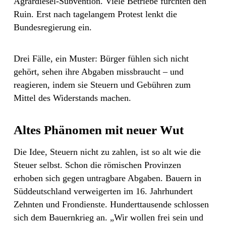
Agrardiesel-Subvention. Viele Betriebe fürchten den
Ruin. Erst nach tagelangem Protest lenkt die
Bundesregierung ein.
Drei Fälle, ein Muster: Bürger fühlen sich nicht
gehört, sehen ihre Abgaben missbraucht – und
reagieren, indem sie Steuern und Gebühren zum
Mittel des Widerstands machen.
Altes Phänomen mit neuer Wut
Die Idee, Steuern nicht zu zahlen, ist so alt wie die
Steuer selbst. Schon die römischen Provinzen
erhoben sich gegen untragbare Abgaben. Bauern in
Süddeutschland verweigerten im 16. Jahrhundert
Zehnten und Frondienste. Hunderttausende schlossen
sich dem Bauernkrieg an. „Wir wollen frei sein und