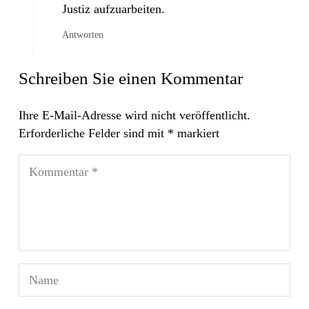
Justiz aufzuarbeiten.
Antworten
Schreiben Sie einen Kommentar
Ihre E-Mail-Adresse wird nicht veröffentlicht.
Erforderliche Felder sind mit
*
markiert