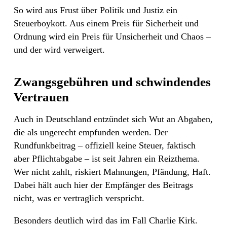
So wird aus Frust über Politik und Justiz ein
Steuerboykott. Aus einem Preis für Sicherheit und
Ordnung wird ein Preis für Unsicherheit und Chaos –
und der wird verweigert.
Zwangsgebühren und schwindendes
Vertrauen
Auch in Deutschland entzündet sich Wut an Abgaben,
die als ungerecht empfunden werden. Der
Rundfunkbeitrag – offiziell keine Steuer, faktisch
aber Pflichtabgabe – ist seit Jahren ein Reizthema.
Wer nicht zahlt, riskiert Mahnungen, Pfändung, Haft.
Dabei hält auch hier der Empfänger des Beitrags
nicht, was er vertraglich verspricht.
Besonders deutlich wird das im Fall Charlie Kirk.