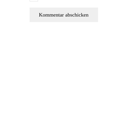
Kommentar abschicken