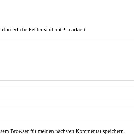
Erforderliche Felder sind mit
*
markiert
esem Browser für meinen nächsten Kommentar speichern.