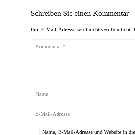
Schreiben Sie einen Kommentar
Ihre E-Mail-Adresse wird nicht veröffentlicht.
Name, E-Mail-Adresse und Website in di