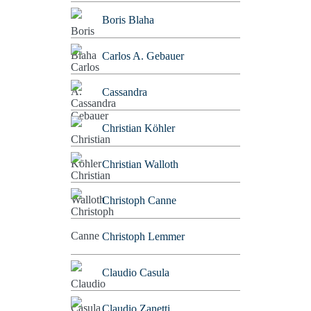
Boris Blaha
Carlos A. Gebauer
Cassandra
Christian Köhler
Christian Walloth
Christoph Canne
Christoph Lemmer
Claudio Casula
Claudio Zanetti