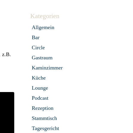
Kategorien
Allgemein
Bar
Circle
 z.B.
Gastraum
Kaminzimmer
Küche
Lounge
Podcast
Rezeption
Stammtisch
Tagesgericht