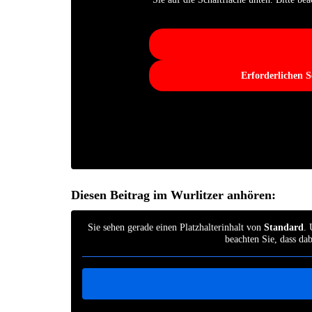
Erforderlichen S
Diesen Beitrag im Wurlitzer anhören:
Sie sehen gerade einen Platzhalterinhalt von
Standard
. 
beachten Sie, dass da