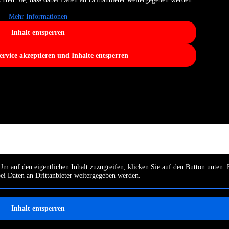
Mehr Informationen
Inhalt entsperren
ervice akzeptieren und Inhalte entsperren
Um auf den eigentlichen Inhalt zuzugreifen, klicken Sie auf den Button unten. 
bei Daten an Drittanbieter weitergegeben werden.
Inhalt entsperren