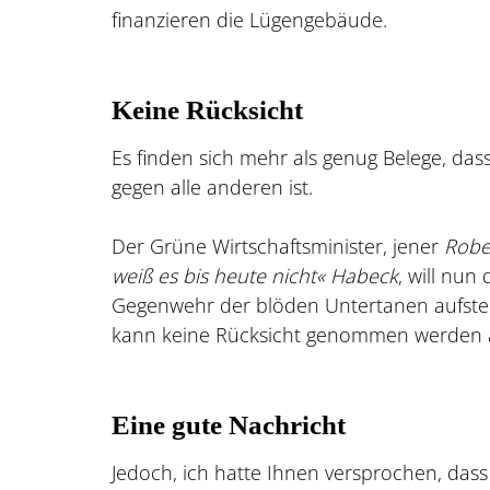
finanzieren die Lügengebäude.
Keine Rücksicht
Es finden sich mehr als genug Belege, da
gegen alle anderen ist.
Der Grüne Wirtschaftsminister, jener
Robe
weiß es bis heute nicht« Habeck
, will nun
Gegenwehr der blöden Untertanen aufstell
kann keine Rücksicht genommen werden a
Eine gute Nachricht
Jedoch, ich hatte Ihnen versprochen, dass