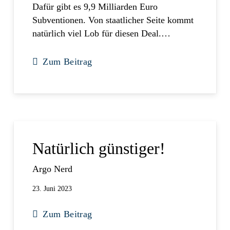
Dafür gibt es 9,9 Milliarden Euro
Subventionen. Von staatlicher Seite kommt
natürlich viel Lob für diesen Deal.…
Zum Beitrag
Natürlich günstiger!
Argo Nerd
23. Juni 2023
Zum Beitrag