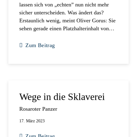
lassen sich von „echten” nun nicht mehr
sicher unterscheiden. Was ändert das?
Erstaunlich wenig, meint Oliver Gorus: Sie
sehen gerade einen Platzhalterinhalt von…
Zum Beitrag
Wege in die Sklaverei
Rosaroter Panzer
17. März 2023
Zum Beitrag