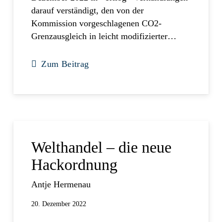
darauf verständigt, den von der
Kommission vorgeschlagenen CO2-
Grenzausgleich in leicht modifizierter…
Zum Beitrag
Welthandel – die neue
Hackordnung
Antje Hermenau
20. Dezember 2022