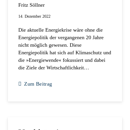
Fritz Söllner
14. Dezember 2022
Die aktuelle Energiekrise wäre ohne die
Energiepolitik der vergangenen 20 Jahre
nicht möglich gewesen. Diese
Energiepolitik hat sich auf Klimaschutz und
die »Energiewende« fokussiert und dabei
die Ziele der Wirtschaftlichkeit…
Zum Beitrag