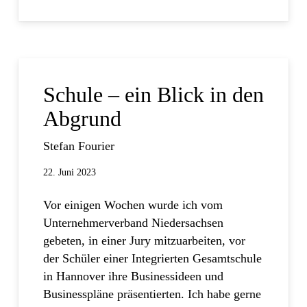
Schule – ein Blick in den
Abgrund
Stefan Fourier
22. Juni 2023
Vor einigen Wochen wurde ich vom
Unternehmerverband Niedersachsen
gebeten, in einer Jury mitzuarbeiten, vor
der Schüler einer Integrierten Gesamtschule
in Hannover ihre Businessideen und
Businesspläne präsentierten. Ich habe gerne