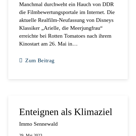
Manchmal durchweht ein Hauch von DDR
die Filmbewertungsportale im Internet. Die
aktuelle Realfilm-Neufassung von Disneys
Klassiker „Arielle, die Meerjungfrau“
erreichte bei Rotten Tomatoes nach ihrem
Kinostart am 26. Mai in…
Zum Beitrag
Enteignen als Klimaziel
Immo Sennewald
29. Mai 2023