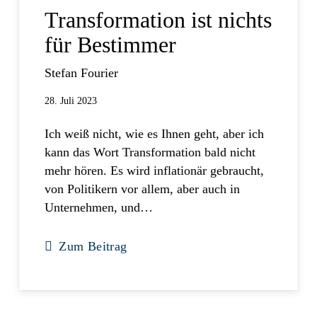
Transformation ist nichts
für Bestimmer
Stefan Fourier
28. Juli 2023
Ich weiß nicht, wie es Ihnen geht, aber ich
kann das Wort Transformation bald nicht
mehr hören. Es wird inflationär gebraucht,
von Politikern vor allem, aber auch in
Unternehmen, und…
Zum Beitrag