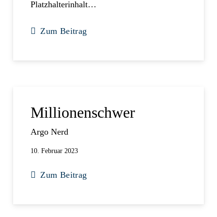
Platzhalterinhalt…
Zum Beitrag
Millionenschwer
Argo Nerd
10. Februar 2023
Zum Beitrag