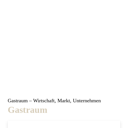
Gastraum – Wirtschaft, Markt, Unternehmen
Gastraum