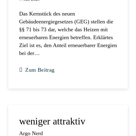
Das Kernstück des neuen
Gebäudeenergiegesetzes (GEG) stellen die
§§ 71 bis 73 dar, welche das Heizen mit
erneuerbaren Energien betreffen. Erklärtes
Ziel ist es, den Anteil erneuerbarer Energien
bei der…
Zum Beitrag
weniger attraktiv
Argo Nerd