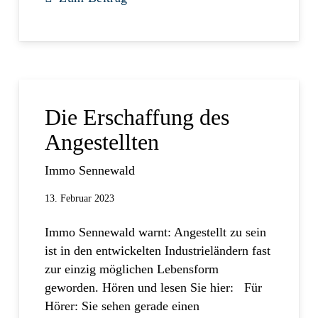
Die Erschaffung des
Angestellten
Immo Sennewald
13. Februar 2023
Immo Sennewald warnt: Angestellt zu sein
ist in den entwickelten Industrieländern fast
zur einzig möglichen Lebensform
geworden. Hören und lesen Sie hier: Für
Hörer: Sie sehen gerade einen