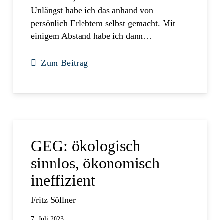
Unlängst habe ich das anhand von
persönlich Erlebtem selbst gemacht. Mit
einigem Abstand habe ich dann…
Zum Beitrag
GEG: ökologisch
sinnlos, ökonomisch
ineffizient
Fritz Söllner
7. Juli 2023