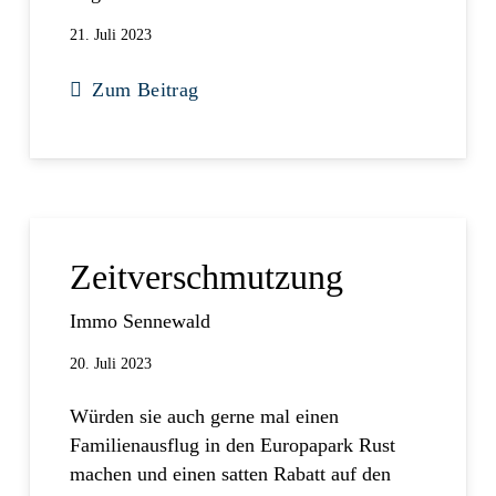
21. Juli 2023
Zum Beitrag
Zeitverschmutzung
Immo Sennewald
20. Juli 2023
Würden sie auch gerne mal einen
Familienausflug in den Europapark Rust
machen und einen satten Rabatt auf den