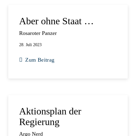
Aber ohne Staat …
Rosaroter Panzer
28. Juli 2023
Zum Beitrag
Aktionsplan der
Regierung
Argo Nerd