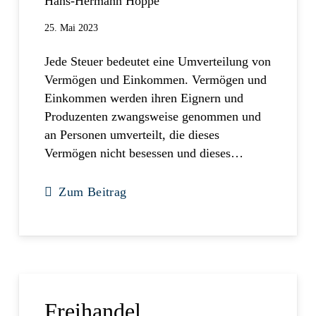
Hans-Hermann Hoppe
25. Mai 2023
Jede Steuer bedeutet eine Umverteilung von
Vermögen und Einkommen. Vermögen und
Einkommen werden ihren Eignern und
Produzenten zwangsweise genommen und
an Personen umverteilt, die dieses
Vermögen nicht besessen und dieses…
Zum Beitrag
Freihandel