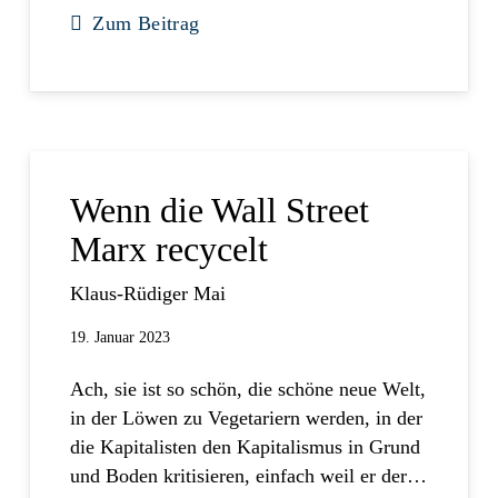
Zum Beitrag
Wenn die Wall Street
Marx recycelt
Klaus-Rüdiger Mai
19. Januar 2023
Ach, sie ist so schön, die schöne neue Welt,
in der Löwen zu Vegetariern werden, in der
die Kapitalisten den Kapitalismus in Grund
und Boden kritisieren, einfach weil er der…