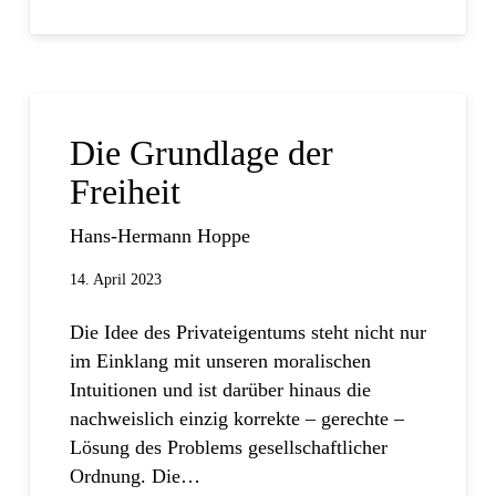
Die Grundlage der
Freiheit
Hans-Hermann Hoppe
14. April 2023
Die Idee des Privateigentums steht nicht nur
im Einklang mit unseren moralischen
Intuitionen und ist darüber hinaus die
nachweislich einzig korrekte – gerechte –
Lösung des Problems gesellschaftlicher
Ordnung. Die…