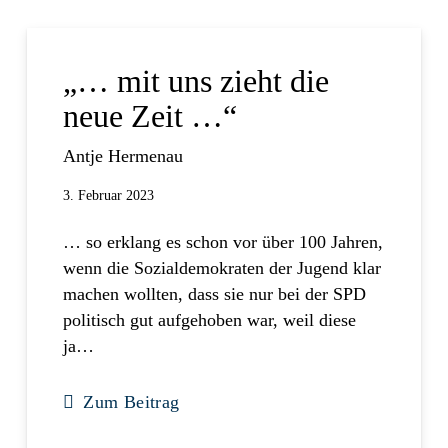
„… mit uns zieht die
neue Zeit …“
Antje Hermenau
3. Februar 2023
… so erklang es schon vor über 100 Jahren,
wenn die Sozialdemokraten der Jugend klar
machen wollten, dass sie nur bei der SPD
politisch gut aufgehoben war, weil diese
ja…
Zum Beitrag