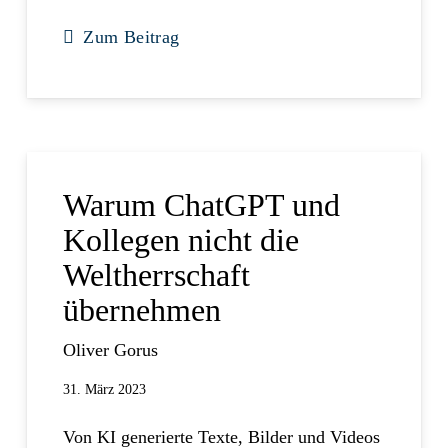
Zum Beitrag
Warum ChatGPT und
Kollegen nicht die
Weltherrschaft
übernehmen
Oliver Gorus
31. März 2023
Von KI generierte Texte, Bilder und Videos