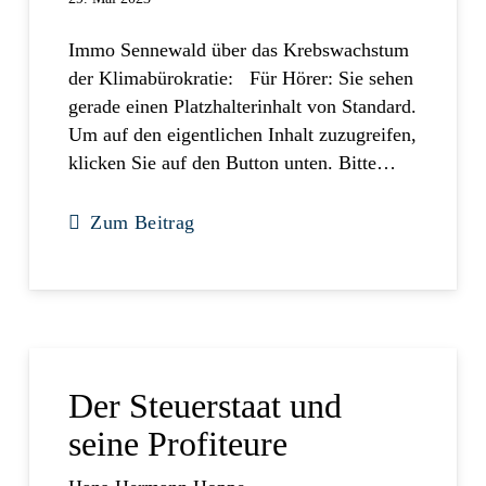
Immo Sennewald über das Krebswachstum
der Klimabürokratie: Für Hörer: Sie sehen
gerade einen Platzhalterinhalt von Standard.
Um auf den eigentlichen Inhalt zuzugreifen,
klicken Sie auf den Button unten. Bitte…
Zum Beitrag
Der Steuerstaat und
seine Profiteure