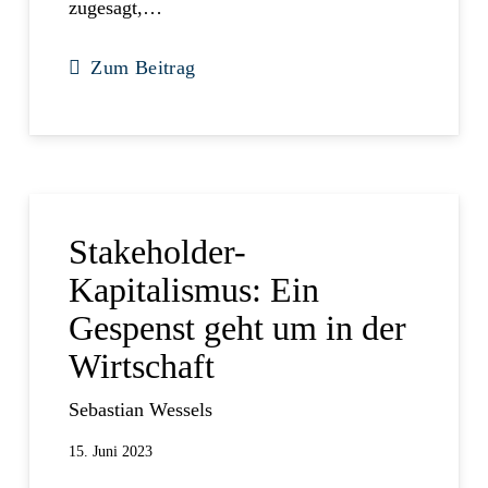
zugesagt,…
Zum Beitrag
Stakeholder-
Kapitalismus: Ein
Gespenst geht um in der
Wirtschaft
Sebastian Wessels
15. Juni 2023