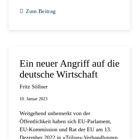
Zum Beitrag
Ein neuer Angriff auf die
deutsche Wirtschaft
Fritz Söllner
10. Januar 2023
Weitgehend unbemerkt von der
Öffentlichkeit haben sich EU-Parlament,
EU-Kommission und Rat der EU am 13.
Dezember 2022 in »Trilog«-Verhandlungen