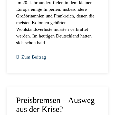
Im 20. Jahrhundert fielen in dem kleinen
Europa einige Imperien: insbesondere
Großbritannien und Frankreich, denen die
meisten Kolonien gehörten.
Wohlstandsverluste mussten verkraftet
werden. Im heutigen Deutschland hatten
sich schon bald…
Zum Beitrag
Preisbremsen – Ausweg
aus der Krise?