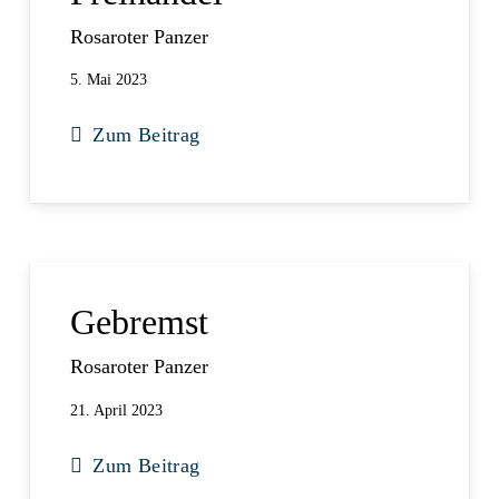
Rosaroter Panzer
5. Mai 2023
Zum Beitrag
Gebremst
Rosaroter Panzer
21. April 2023
Zum Beitrag