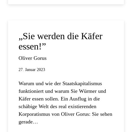
„Sie werden die Käfer
essen!”
Oliver Gorus
27. Januar 2023
Warum und wie der Staatskapitalismus
funktioniert und warum Sie Würmer und
Käfer essen sollen. Ein Ausflug in die
schäbige Welt des real existierenden
Korporatismus von Oliver Gorus: Sie sehen
gerade…