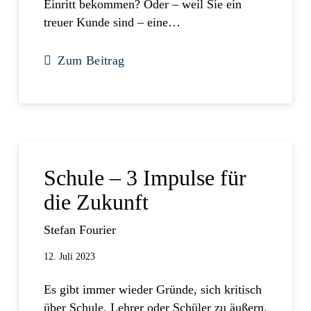
Einritt bekommen? Oder – weil Sie ein
treuer Kunde sind – eine…
Zum Beitrag
Schule – 3 Impulse für
die Zukunft
Stefan Fourier
12. Juli 2023
Es gibt immer wieder Gründe, sich kritisch
über Schule, Lehrer oder Schüler zu äußern.