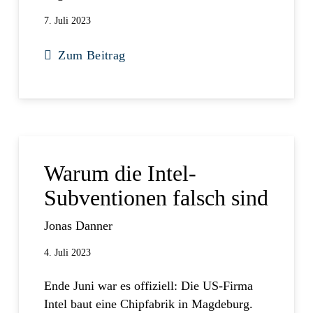
7. Juli 2023
Zum Beitrag
Warum die Intel-
Subventionen falsch sind
Jonas Danner
4. Juli 2023
Ende Juni war es offiziell: Die US-Firma
Intel baut eine Chipfabrik in Magdeburg.