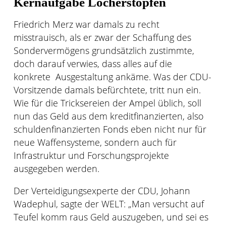
Kernaufgabe Löcherstopfen
Friedrich Merz war damals zu recht
misstrauisch, als er zwar der Schaffung des
Sondervermögens grundsätzlich zustimmte,
doch darauf verwies, dass alles auf die
konkrete
Ausgestaltung ankäme. Was der CDU-
Vorsitzende damals befürchtete, tritt nun ein.
Wie für die Tricksereien der Ampel üblich, soll
nun das Geld aus dem kreditfinanzierten, also
schuldenfinanzierten Fonds eben nicht nur für
neue Waffensysteme, sondern auch für
Infrastruktur und Forschungsprojekte
ausgegeben werden.
Der Verteidigungsexperte der CDU, Johann
Wadephul, sagte der WELT: „Man versucht auf
Teufel komm raus Geld auszugeben, und sei es