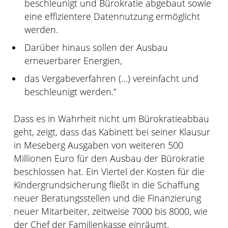
beschleunigt und Bürokratie abgebaut sowie
eine effizientere Datennutzung ermöglicht
werden.
Darüber hinaus sollen der Ausbau
erneuerbarer Energien,
das Vergabeverfahren (…) vereinfacht und
beschleunigt werden.“
Dass es in Wahrheit nicht um Bürokratieabbau
geht, zeigt, dass das Kabinett bei seiner Klausur
in Meseberg Ausgaben von weiteren 500
Millionen Euro für den Ausbau der Bürokratie
beschlossen hat. Ein Viertel der Kosten für die
Kindergrundsicherung fließt in die Schaffung
neuer Beratungsstellen und die Finanzierung
neuer Mitarbeiter, zeitweise 7000 bis 8000, wie
der Chef der Familienkasse einräumt.