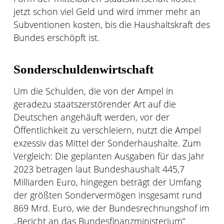
jetzt schon viel Geld und wird immer mehr an
Subventionen kosten, bis die Haushaltskraft des
Bundes erschöpft ist.
Sonderschuldenwirtschaft
Um die Schulden, die von der Ampel in
geradezu staatszerstörender Art auf die
Deutschen angehäuft werden, vor der
Öffentlichkeit zu verschleiern, nutzt die Ampel
exzessiv das Mittel der Sonderhaushalte. Zum
Vergleich: Die geplanten Ausgaben für das Jahr
2023 betragen laut Bundeshaushalt 445,7
Milliarden Euro, hingegen beträgt der Umfang
der größten Sondervermögen insgesamt rund
869 Mrd. Euro, wie der Bundesrechnungshof im
„Bericht an das Bundesfinanzministerium“