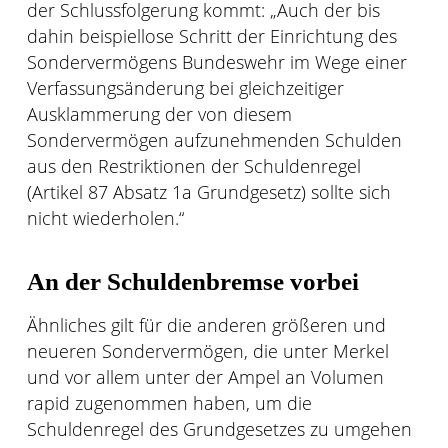
der Schlussfolgerung kommt: „Auch der bis
dahin beispiellose Schritt der Einrichtung des
Sondervermögens Bundeswehr im Wege einer
Verfassungsänderung bei gleichzeitiger
Ausklammerung der von diesem
Sondervermögen aufzunehmenden Schulden
aus den Restriktionen der Schuldenregel
(Artikel 87 Absatz 1a Grundgesetz) sollte sich
nicht wiederholen.“
An der Schuldenbremse vorbei
Ähnliches gilt für die anderen größeren und
neueren Sondervermögen, die unter Merkel
und vor allem unter der Ampel an Volumen
rapid zugenommen haben, um die
Schuldenregel des Grundgesetzes zu umgehen