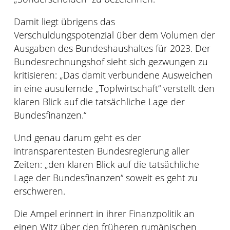
Damit liegt übrigens das
Verschuldungspotenzial über dem Volumen der
Ausgaben des Bundeshaushaltes für 2023. Der
Bundesrechnungshof sieht sich gezwungen zu
kritisieren: „Das damit verbundene Ausweichen
in eine ausufernde „Topfwirtschaft“ verstellt den
klaren Blick auf die tatsächliche Lage der
Bundesfinanzen.“
Und genau darum geht es der
intransparentesten Bundesregierung aller
Zeiten: „den klaren Blick auf die tatsächliche
Lage der Bundesfinanzen“ soweit es geht zu
erschweren.
Die Ampel erinnert in ihrer Finanzpolitik an
einen Witz über den früheren rumänischen