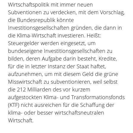
Wirtschaftspolitik mit immer neuen
Subventionen zu verdecken, mit dem Vorschlag,
die Bundesrepublik könnte
Investitionsgesellschaften gründen, die dann in
die Klima-Wirtschaft investieren. Heißt:
Steuergelder werden eingesetzt, um
bundeseigene Investitionsgesellschaften zu
bilden, deren Aufgabe darin besteht, Kredite,
für die in letzter Instanz der Staat haftet,
aufzunehmen, um mit diesem Geld die grüne
Misswirtschaft zu subventionieren, weil selbst
die 212 Milliarden des vor kurzem
aufgestockten Klima- und Transformationsfonds
(KTF) nicht ausreichen für die Schaffung der
klima- oder besser wirtschaftsneutralen
Wirtschaft.