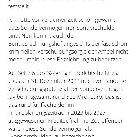
feststellt.
Ich hatte vor geraumer Zeit schon gewarnt,
dass Sondervermögen nur Sonderschulden
sind. Nun kommt auch der
Bundesrechnungshof angesichts der fast schon
kriminellen Verschuldungsorgie der Ampel nicht
mehr umhin, diese Bezeichnung zu benutzen.
Auf Seite 6 des 32-seitigen Berichts heißt es:
„Das am 31. Dezember 2022 noch vorhandene
Verschuldungspotenzial der Sondervermögen
lag bei insgesamt rund 522 Mrd. Euro. Das ist
das rund fünffache der im
Finanzplanungszeitraum 2023 bis 2027
ausgewiesenen Kreditaufnahme. Zutreffender
wären diese Sondervermögen als
„Sonderschulden“ zu bezeichnen.“