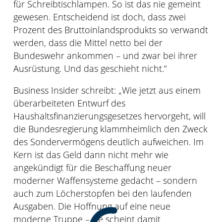
für Schreibtischlampen. So ist das nie gemeint
gewesen. Entscheidend ist doch, dass zwei
Prozent des Bruttoinlandsprodukts so verwandt
werden, dass die Mittel netto bei der
Bundeswehr ankommen – und zwar bei ihrer
Ausrüstung. Und das geschieht nicht.“
Business Insider schreibt: „Wie jetzt aus einem
überarbeiteten Entwurf des
Haushaltsfinanzierungsgesetzes hervorgeht, will
die Bundesregierung klammheimlich den Zweck
des Sondervermögens deutlich aufweichen. Im
Kern ist das Geld dann nicht mehr wie
angekündigt für die Beschaffung neuer
moderner Waffensysteme gedacht – sondern
auch zum Löcherstopfen bei den laufenden
Ausgaben. Die Hoffnung auf eine neue
moderne Truppe – sie scheint damit