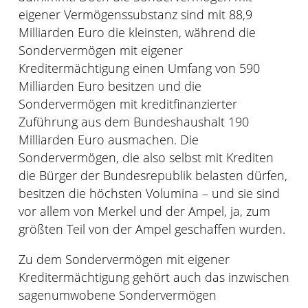
eigener Vermögenssubstanz sind mit 88,9
Milliarden Euro die kleinsten, während die
Sondervermögen mit eigener
Kreditermächtigung einen Umfang von 590
Milliarden Euro besitzen und die
Sondervermögen mit kreditfinanzierter
Zuführung aus dem Bundeshaushalt 190
Milliarden Euro ausmachen. Die
Sondervermögen, die also selbst mit Krediten
die Bürger der Bundesrepublik belasten dürfen,
besitzen die höchsten Volumina – und sie sind
vor allem von Merkel und der Ampel, ja, zum
größten Teil von der Ampel geschaffen wurden.
Zu dem Sondervermögen mit eigener
Kreditermächtigung gehört auch das inzwischen
sagenumwobene Sondervermögen