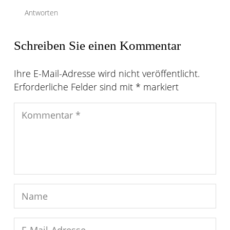
Antworten
Schreiben Sie einen Kommentar
Ihre E-Mail-Adresse wird nicht veröffentlicht.
Erforderliche Felder sind mit
*
markiert