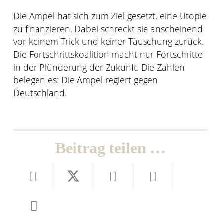
Die Ampel hat sich zum Ziel gesetzt, eine Utopie
zu finanzieren. Dabei schreckt sie anscheinend
vor keinem Trick und keiner Täuschung zurück.
Die Fortschrittskoalition macht nur Fortschritte
in der Plünderung der Zukunft. Die Zahlen
belegen es: Die Ampel regiert gegen
Deutschland.
Beitrag teilen …