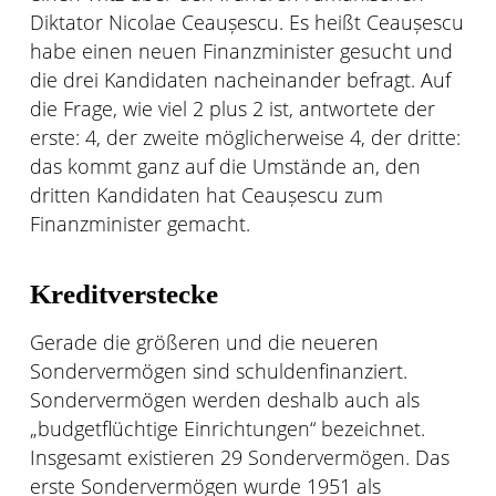
Diktator Nicolae Ceaușescu. Es heißt Ceaușescu
habe einen neuen Finanzminister gesucht und
die drei Kandidaten nacheinander befragt. Auf
die Frage, wie viel 2 plus 2 ist, antwortete der
erste: 4, der zweite möglicherweise 4, der dritte:
das kommt ganz auf die Umstände an, den
dritten Kandidaten hat Ceaușescu zum
Finanzminister gemacht.
Kreditverstecke
Gerade die größeren und die neueren
Sondervermögen sind schuldenfinanziert.
Sondervermögen werden deshalb auch als
„budgetflüchtige Einrichtungen“ bezeichnet.
Insgesamt existieren 29 Sondervermögen. Das
erste Sondervermögen wurde 1951 als