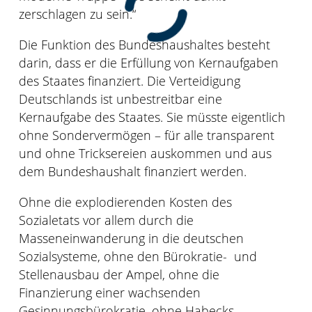
zerschlagen zu sein.“
Die Funktion des Bundeshaushaltes besteht
darin, dass er die Erfüllung von Kernaufgaben
des Staates finanziert. Die Verteidigung
Deutschlands ist unbestreitbar eine
Kernaufgabe des Staates. Sie müsste eigentlich
ohne Sondervermögen – für alle transparent
und ohne Tricksereien auskommen und aus
dem Bundeshaushalt finanziert werden.
Ohne die explodierenden Kosten des
Sozialetats vor allem durch die
Masseneinwanderung in die deutschen
Sozialsysteme, ohne den Bürokratie-
und
Stellenausbau der Ampel, ohne die
Finanzierung einer wachsenden
Gesinnungsbürokratie, ohne Habecks