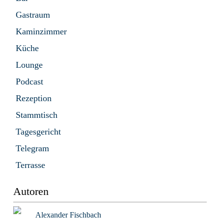
Gastraum
Kaminzimmer
Küche
Lounge
Podcast
Rezeption
Stammtisch
Tagesgericht
Telegram
Terrasse
Autoren
Alexander Fischbach