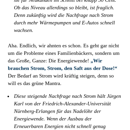
Ob das Niveau allerdings so bleibt, ist fraglich.
Denn zukünftig wird die Nachfrage nach Strom
durch mehr Wärmepumpen und E-Autos schnell
wachsen.
Aha. Endlich, wir ahnten es schon. Es geht gar nicht
um die Probleme eines Familienbäckers, sondern um
das Große, Ganze: Die Energiewende!
„Wir
brauchen Strom, Strom, den Saft aus der Dose!“
Der Bedarf an Strom wird kräftig steigen, denn so
will es das grüne Mantra.
Diese steigende Nachfrage nach Strom hält Jürgen
Karl von der Friedrich-Alexander-Universität
Nürnberg-Erlangen für das Nadelöhr der
Energiewende. Wenn der Ausbau der
Erneuerbaren Energien nicht schnell genug