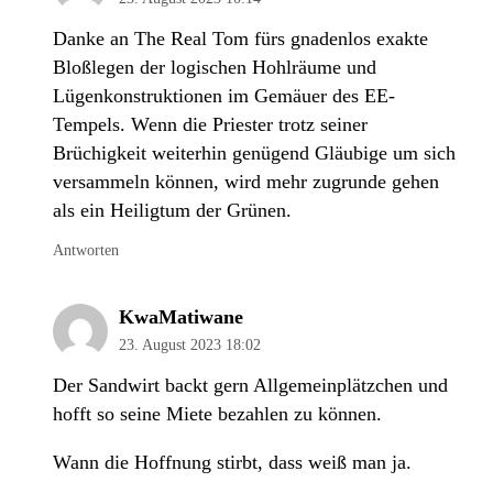
Danke an The Real Tom fürs gnadenlos exakte
Bloßlegen der logischen Hohlräume und
Lügenkonstruktionen im Gemäuer des EE-
Tempels. Wenn die Priester trotz seiner
Brüchigkeit weiterhin genügend Gläubige um sich
versammeln können, wird mehr zugrunde gehen
als ein Heiligtum der Grünen.
Antworten
KwaMatiwane
23. August 2023 18:02
Der Sandwirt backt gern Allgemeinplätzchen und
hofft so seine Miete bezahlen zu können.
Wann die Hoffnung stirbt, dass weiß man ja.