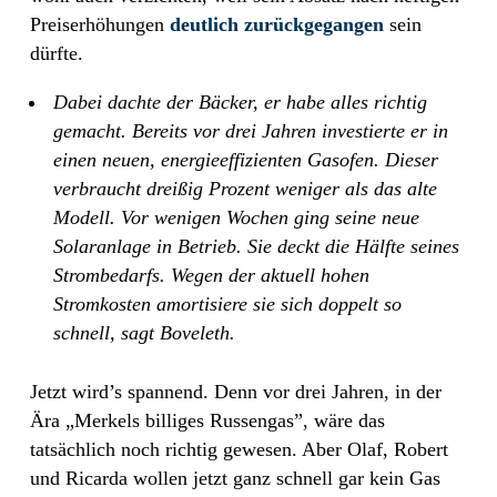
Preiserhöhungen
deutlich zurückgegangen
sein
dürfte.
Dabei dachte der Bäcker, er habe alles richtig
gemacht. Bereits vor drei Jahren investierte er in
einen neuen, energieeffizienten Gasofen. Dieser
verbraucht dreißig Prozent weniger als das alte
Modell. Vor wenigen Wochen ging seine neue
Solaranlage in Betrieb. Sie deckt die Hälfte seines
Strombedarfs. Wegen der aktuell hohen
Stromkosten amortisiere sie sich doppelt so
schnell, sagt Boveleth.
Jetzt wird’s spannend. Denn vor drei Jahren, in der
Ära „Merkels billiges Russengas”, wäre das
tatsächlich noch richtig gewesen. Aber Olaf, Robert
und Ricarda wollen jetzt ganz schnell gar kein Gas