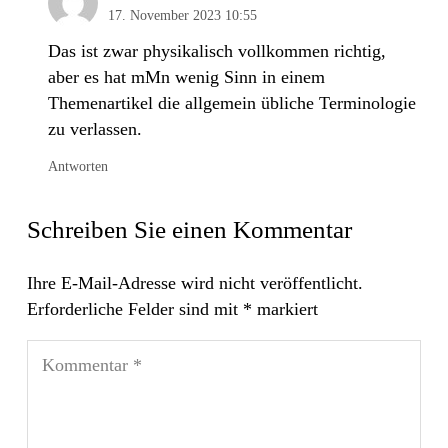
17. November 2023 10:55
Das ist zwar physikalisch vollkommen richtig,
aber es hat mMn wenig Sinn in einem
Themenartikel die allgemein übliche Terminologie
zu verlassen.
Antworten
Schreiben Sie einen Kommentar
Ihre E-Mail-Adresse wird nicht veröffentlicht.
Erforderliche Felder sind mit
*
markiert