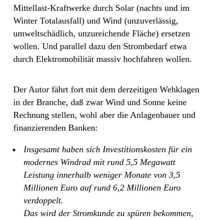
Mittellast-Kraftwerke durch Solar (nachts und im
Winter Totalausfall) und Wind (unzuverlässig,
umweltschädlich, unzureichende Fläche) ersetzen
wollen. Und parallel dazu den Strombedarf etwa
durch Elektromobilität massiv hochfahren wollen.
Der Autor fährt fort mit dem derzeitigen Wehklagen
in der Branche, daß zwar Wind und Sonne keine
Rechnung stellen, wohl aber die Anlagenbauer und
finanzierenden Banken:
Insgesamt haben sich Investitionskosten für ein
modernes Windrad mit rund 5,5 Megawatt
Leistung innerhalb weniger Monate von 3,5
Millionen Euro auf rund 6,2 Millionen Euro
verdoppelt.
Das wird der Stromkunde zu spüren bekommen,