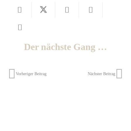
Der nächste Gang …
Vorheriger Beitrag
Nächster Beitrag