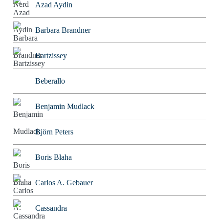
Azad Aydin
Barbara Brandner
Bartzissey
Beberallo
Benjamin Mudlack
Björn Peters
Boris Blaha
Carlos A. Gebauer
Cassandra