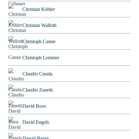
Christian Köhler
Christian Walloth
Christoph Canne
Christoph Lemmer
Claudio Casula
Claudio Zanetti
David Boos
David Engels
Dawid Baran