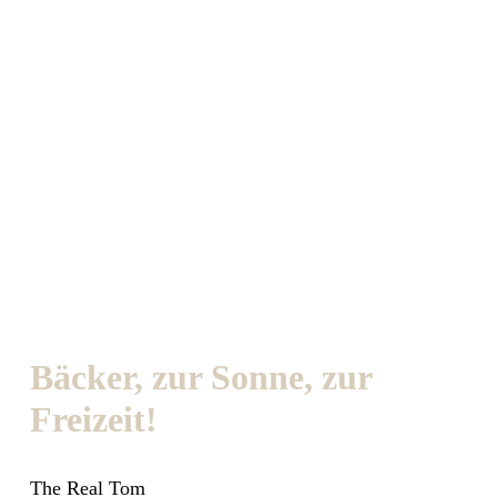
Bäcker, zur Sonne, zur
Freizeit!
The Real Tom