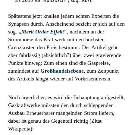
Spätestens jetzt knallen jedem echten Experten die
Synapsen durch. Anscheinend bezieht er sich auf den
sog.
„Merit Order Effekt“
, nachdem an der
Strombörse das Kraftwerk mit den höchsten
Grenzkosten den Preis bestimmt. Der Artikel geht
aber fahrlässig (absichtlich?) über zwei gravierende
Punkte hinweg: Zum einen sind die Gaspreise,
zumindest auf
Großhandelsebene
, zum Zeitpunkt
des Artikels längst wieder auf Vorkrisenniveau.
Noch ärgerlicher, es wird die Behauptung aufgestellt,
Gaskraftwerke müssten den durch schleppenden
Ausbau Erneuerbarer mangelnden Strom liefern,
dabei ist genau das Gegenteil richtig (Zitat
Wikipedia):