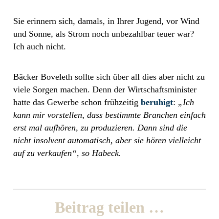
Sie erinnern sich, damals, in Ihrer Jugend, vor Wind
und Sonne, als Strom noch unbezahlbar teuer war?
Ich auch nicht.
Bäcker Boveleth sollte sich über all dies aber nicht zu
viele Sorgen machen. Denn der Wirtschaftsminister
hatte das Gewerbe schon frühzeitig
beruhigt
:
„Ich
kann mir vorstellen, dass bestimmte Branchen einfach
erst mal aufhören, zu produzieren. Dann sind die
nicht insolvent automatisch, aber sie hören vielleicht
auf zu verkaufen“, so Habeck.
Beitrag teilen …