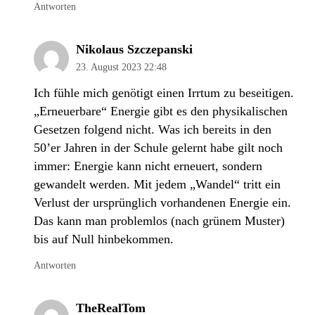
Antworten
Nikolaus Szczepanski
23. August 2023 22:48
Ich fühle mich genötigt einen Irrtum zu beseitigen.
„Erneuerbare“ Energie gibt es den physikalischen
Gesetzen folgend nicht. Was ich bereits in den
50’er Jahren in der Schule gelernt habe gilt noch
immer: Energie kann nicht erneuert, sondern
gewandelt werden. Mit jedem „Wandel“ tritt ein
Verlust der ursprünglich vorhandenen Energie ein.
Das kann man problemlos (nach grünem Muster)
bis auf Null hinbekommen.
Antworten
TheRealTom