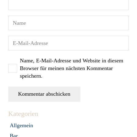
Name, E-Mail-Adresse und Website in diesem
Browser für meinen nächsten Kommentar
speichern.
Kommentar abschicken
Kategorien
Allgemein
Bar