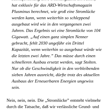
hat exklusiv für das ARD-Wirtschaftsmagazin
Plusminus berechnet, wie groß eine Stromlücke
werden kann, wenn weiterhin so schleppend
ausgebaut wird wie in den vergangenen zwei
Jahren. Das Ergebnis sei eine Stromlücke von 104
Gigawatt. „Auf einen ganz simplen Nenner
gebracht, fehlt 2030 ungefähr ein Drittel
Kapazität, wenn weiterhin so ausgebaut würde wie
die letzten zwei Jahre.” Das müsse durch einen
schnelleren Ausbau ersetzt werden, sagt Stolten.
Nur ob die Geschwindigkeit in den verbleibenden
sieben Jahren ausreicht, dürfte trotz des aktuellen
Ausbaus der Erneuerbaren Energien ungewiss
sein.
Nein, nein, nein. Die „Stromlücke” entsteht vielmehr
durch die Tatsache, daß wir verlässliche Grund- und