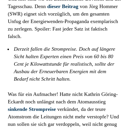
Tagesschau. Denn
dieser Beitrag
von Jörg Hommer
(SWR) eignet sich vorzüglich, um den gesamten
Unfug der Energiewenden-Propaganda exemplarisch
zu zerlegen. Spoiler: Fast jeder Satz ist faktisch
falsch.
Derzeit fallen die Strompreise. Doch auf längere
Sicht halten Experten einen Preis von 60 bis 80
Cent je Kilowattstunde für realistisch, sollte der
Ausbau der Erneuerbaren Energien mit dem
Bedarf nicht Schritt halten.
Was für ein Aufmacher! Hatte nicht Kathrin Göring-
Eckardt noch unlängst nach dem Atomausstieg
sinkende Strompreise
verkündet, da der teure
Atomstrom die Leitungen nicht mehr verstopfe? Und
nun sollen sie sich gar verdoppeln, weil nicht genug