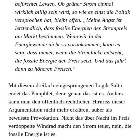
befürchtet Levsen. Ob grüner Strom einmal
wirklich billig sein wird, so wie es einst die Politik
versprochen hat, bleibt offen. „Meine Angst ist
letztendlich, dass fossile Energien den Strompreis
am Markt bestimmen. Wenn wir in der
Energiewende nicht so vorankommen, kann es
sein, dass immer, wenn die Stromlücke entsteht,
die fossile Energie den Preis setzt. Und das führt
dann zu höheren Preisen.”
Mit diesem dreifach eingesprungenen Logik-Salto
endet das Pamphlet, denn genau das ist es. Anders
kann man den öffentlich-rechtlichen Hirnriss dieser
Argumentation nicht mehr erklären, außer als
bewusste Provokation. Nicht das über Nacht im Preis
verdoppelte Windrad macht den Strom teuer, nein, die
fossile Energie ist es.