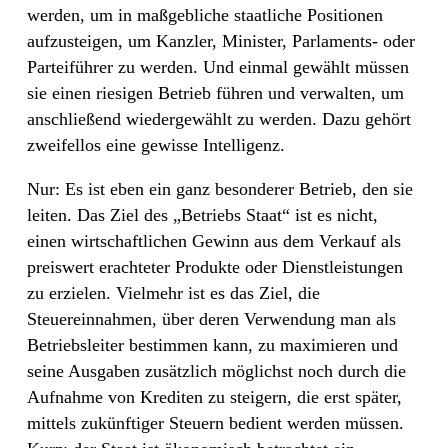
werden, um in maßgebliche staatliche Positionen
aufzusteigen, um Kanzler, Minister, Parlaments- oder
Parteiführer zu werden. Und einmal gewählt müssen
sie einen riesigen Betrieb führen und verwalten, um
anschließend wiedergewählt zu werden. Dazu gehört
zweifellos eine gewisse Intelligenz.
Nur: Es ist eben ein ganz besonderer Betrieb, den sie
leiten. Das Ziel des „Betriebs Staat“ ist es nicht,
einen wirtschaftlichen Gewinn aus dem Verkauf als
preiswert erachteter Produkte oder Dienstleistungen
zu erzielen. Vielmehr ist es das Ziel, die
Steuereinnahmen, über deren Verwendung man als
Betriebsleiter bestimmen kann, zu maximieren und
seine Ausgaben zusätzlich möglichst noch durch die
Aufnahme von Krediten zu steigern, die erst später,
mittels zukünftiger Steuern bedient werden müssen.