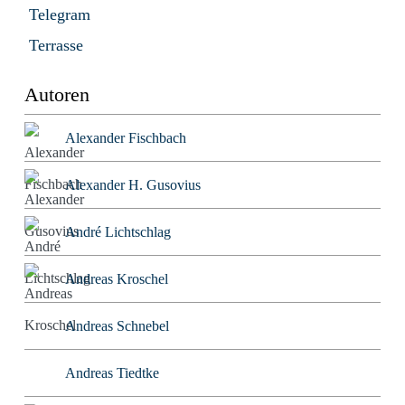
Telegram
Terrasse
Autoren
Alexander Fischbach
Alexander H. Gusovius
André Lichtschlag
Andreas Kroschel
Andreas Schnebel
Andreas Tiedtke