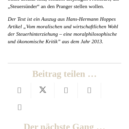
„Steuersünder“ an den Pranger stellen wollen.
Der Text ist ein Auszug aus Hans-Hermann Hoppes
Artikel „Vom moralischen und wirtschaftlichen Wohl
der Steuerhinterziehung – eine moralphilosophische
und ökonomische Kritik” aus dem Jahr 2013.
Beitrag teilen …
Der nächste Gang …