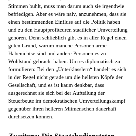
Stimmen buhlt, muss man darum auch sie irgendwie
befriedigen. Aber es wäre naiv, anzunehmen, dass sie
einen bestimmenden Einfluss auf die Politik haben
und zu den Hauptprofiteuren staatlicher Umverteilung
gehören. Denn schließlich gibt es in aller Regel einen
guten Grund, warum manche Personen arme
Habenichtse sind und andere Personen es zu
Wohlstand gebracht haben. Um es diplomatisch zu
formulieren: Bei den „Unterklasslern“ handelt es sich
in der Regel nicht gerade um die hellsten Köpfe der
Gesellschaft, und es ist kaum denkbar, dass
ausgerechnet sie sich bei der Aufteilung der
Steuerbeute im demokratischen Umverteilungskampf
gegenüber ihren helleren Mitmenschen dauerhaft
durchsetzen können.
Zweitens: Die Staatsbediensteten