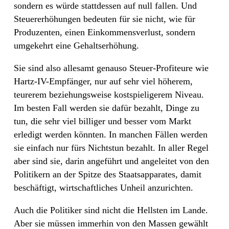
sondern es würde stattdessen auf null fallen. Und
Steuererhöhungen bedeuten für sie nicht, wie für
Produzenten, einen Einkommensverlust, sondern
umgekehrt eine Gehaltserhöhung.
Sie sind also allesamt genauso Steuer-Profiteure wie
Hartz-IV-Empfänger, nur auf sehr viel höherem,
teurerem beziehungsweise kostspieligerem Niveau.
Im besten Fall werden sie dafür bezahlt, Dinge zu
tun, die sehr viel billiger und besser vom Markt
erledigt werden könnten. In manchen Fällen werden
sie einfach nur fürs Nichtstun bezahlt. In aller Regel
aber sind sie, darin angeführt und angeleitet von den
Politikern an der Spitze des Staatsapparates, damit
beschäftigt, wirtschaftliches Unheil anzurichten.
Auch die Politiker sind nicht die Hellsten im Lande.
Aber sie müssen immerhin von den Massen gewählt