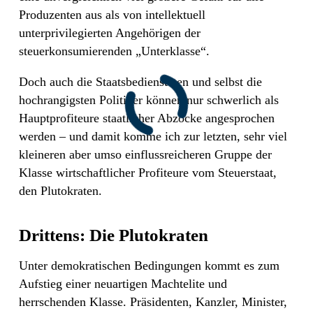
Produzenten aus als von intellektuell
unterprivilegierten Angehörigen der
steuerkonsumierenden „Unterklasse“.
Doch auch die Staatsbediensteten und selbst die
hochrangigsten Politiker können nur schwerlich als
Hauptprofiteure staatlicher Abzocke angesprochen
werden – und damit komme ich zur letzten, sehr viel
kleineren aber umso einflussreicheren Gruppe der
Klasse wirtschaftlicher Profiteure vom Steuerstaat,
den Plutokraten.
Drittens: Die Plutokraten
Unter demokratischen Bedingungen kommt es zum
Aufstieg einer neuartigen Machtelite und
herrschenden Klasse. Präsidenten, Kanzler, Minister,