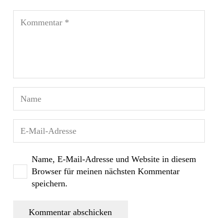
Name, E-Mail-Adresse und Website in diesem
Browser für meinen nächsten Kommentar
speichern.
Kommentar abschicken