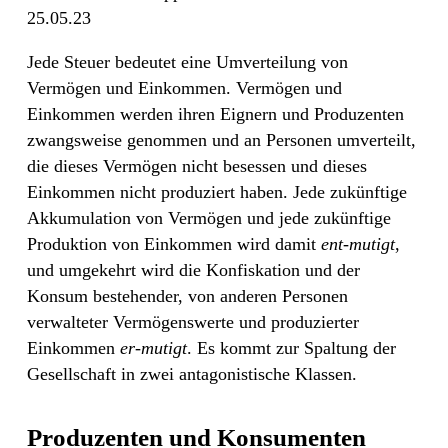
25.05.23
Jede Steuer bedeutet eine Umverteilung von
Vermögen und Einkommen. Vermögen und
Einkommen werden ihren Eignern und Produzenten
zwangsweise genommen und an Personen umverteilt,
die dieses Vermögen nicht besessen und dieses
Einkommen nicht produziert haben. Jede zukünftige
Akkumulation von Vermögen und jede zukünftige
Produktion von Einkommen wird damit
ent-mutigt
,
und umgekehrt wird die Konfiskation und der
Konsum bestehender, von anderen Personen
verwalteter Vermögenswerte und produzierter
Einkommen
er-mutigt
. Es kommt zur Spaltung der
Gesellschaft in zwei antagonistische Klassen.
Produzenten und Konsumenten