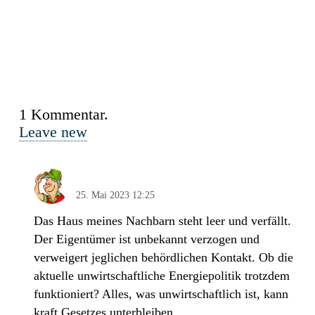
1
Kommentar
.
Leave new
pol. Emik-Wurst, Hans
25. Mai 2023 12:25
Das Haus meines Nachbarn steht leer und verfällt.
Der Eigentümer ist unbekannt verzogen und
verweigert jeglichen behördlichen Kontakt. Ob die
aktuelle unwirtschaftliche Energiepolitik trotzdem
funktioniert? Alles, was unwirtschaftlich ist, kann
kraft Gesetzes unterbleiben.