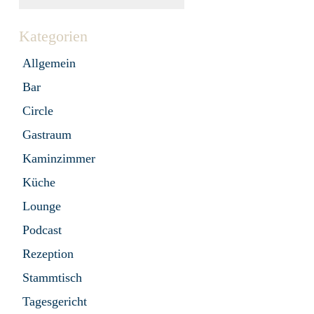
Kategorien
Allgemein
Bar
Circle
Gastraum
Kaminzimmer
Küche
Lounge
Podcast
Rezeption
Stammtisch
Tagesgericht