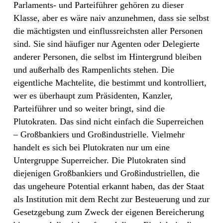
Parlaments- und Parteiführer gehören zu dieser
Klasse, aber es wäre naiv anzunehmen, dass sie selbst
die mächtigsten und einflussreichsten aller Personen
sind. Sie sind häufiger nur Agenten oder Delegierte
anderer Personen, die selbst im Hintergrund bleiben
und außerhalb des Rampenlichts stehen. Die
eigentliche Machtelite, die bestimmt und kontrolliert,
wer es überhaupt zum Präsidenten, Kanzler,
Parteiführer und so weiter bringt, sind die
Plutokraten. Das sind nicht einfach die Superreichen
– Großbankiers und Großindustrielle. Vielmehr
handelt es sich bei Plutokraten nur um eine
Untergruppe Superreicher. Die Plutokraten sind
diejenigen Großbankiers und Großindustriellen, die
das ungeheure Potential erkannt haben, das der Staat
als Institution mit dem Recht zur Besteuerung und zur
Gesetzgebung zum Zweck der eigenen Bereicherung