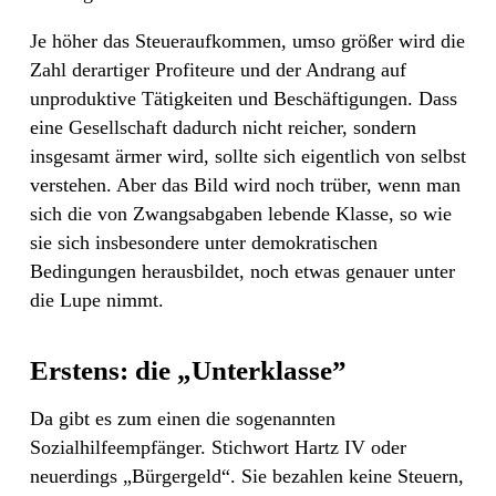
Je höher das Steueraufkommen, umso größer wird die
Zahl derartiger Profiteure und der Andrang auf
unproduktive Tätigkeiten und Beschäftigungen. Dass
eine Gesellschaft dadurch nicht reicher, sondern
insgesamt ärmer wird, sollte sich eigentlich von selbst
verstehen. Aber das Bild wird noch trüber, wenn man
sich die von Zwangsabgaben lebende Klasse, so wie
sie sich insbesondere unter demokratischen
Bedingungen herausbildet, noch etwas genauer unter
die Lupe nimmt.
Erstens: die „Unterklasse”
Da gibt es zum einen die sogenannten
Sozialhilfeempfänger. Stichwort Hartz IV oder
neuerdings „Bürgergeld“. Sie bezahlen keine Steuern,