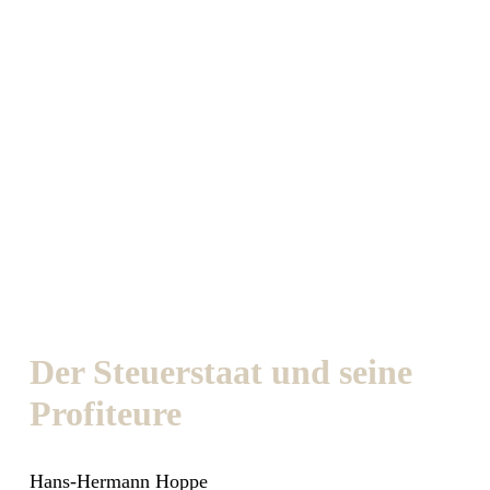
Der Steuerstaat und seine
Profiteure
Hans-Hermann Hoppe