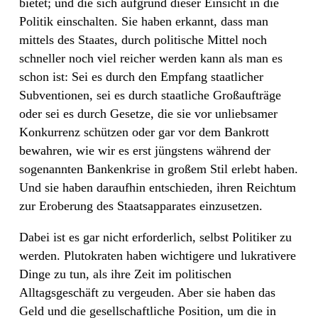
bietet; und die sich aufgrund dieser Einsicht in die
Politik einschalten. Sie haben erkannt, dass man
mittels des Staates, durch politische Mittel noch
schneller noch viel reicher werden kann als man es
schon ist: Sei es durch den Empfang staatlicher
Subventionen, sei es durch staatliche Großaufträge
oder sei es durch Gesetze, die sie vor unliebsamer
Konkurrenz schützen oder gar vor dem Bankrott
bewahren, wie wir es erst jüngstens während der
sogenannten Bankenkrise in großem Stil erlebt haben.
Und sie haben daraufhin entschieden, ihren Reichtum
zur Eroberung des Staatsapparates einzusetzen.
Dabei ist es gar nicht erforderlich, selbst Politiker zu
werden. Plutokraten haben wichtigere und lukrativere
Dinge zu tun, als ihre Zeit im politischen
Alltagsgeschäft zu vergeuden. Aber sie haben das
Geld und die gesellschaftliche Position, um die in