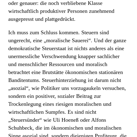
oder genauer: die noch verbliebene Klasse
wirtschaftlich produktiver Personen zunehmend
ausgepresst und plattgedrückt.
Ich muss zum Schluss kommen. Steuern sind
ungerecht, eine „moralische Sauerei“. Und der ganze
demokratische Steuerstaat ist nichts anderes als eine
unermessliche Verschwendung knapper sachlicher
und menschlicher Ressourcen und moralisch
betrachtet eine Brutstätte ökonomischen stationären
Banditentums. Steuerhinterziehung ist darum nicht
„asozial“, wie Politiker uns vorzugaukeln versuchen,
sondern ein positiver, sozialer Beitrag zur
Trockenlegung eines riesigen moralischen und
wirtschaftlichen Sumpfes. Es sind nicht
„Steuersünder“ wie Uli Hoeneß oder Alfons
Schuhbeck, die im ökonomischen und moralischen
Sinne asozial sind, sondern diejenigen Profiteure, die