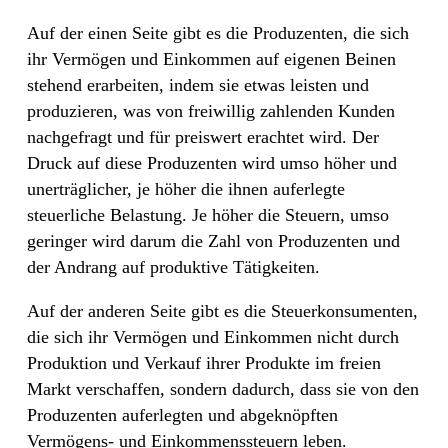
Auf der einen Seite gibt es die Produzenten, die sich
ihr Vermögen und Einkommen auf eigenen Beinen
stehend erarbeiten, indem sie etwas leisten und
produzieren, was von freiwillig zahlenden Kunden
nachgefragt und für preiswert erachtet wird. Der
Druck auf diese Produzenten wird umso höher und
unerträglicher, je höher die ihnen auferlegte
steuerliche Belastung. Je höher die Steuern, umso
geringer wird darum die Zahl von Produzenten und
der Andrang auf produktive Tätigkeiten.
Auf der anderen Seite gibt es die Steuerkonsumenten,
die sich ihr Vermögen und Einkommen nicht durch
Produktion und Verkauf ihrer Produkte im freien
Markt verschaffen, sondern dadurch, dass sie von den
Produzenten auferlegten und abgeknöpften
Vermögens- und Einkommenssteuern leben.