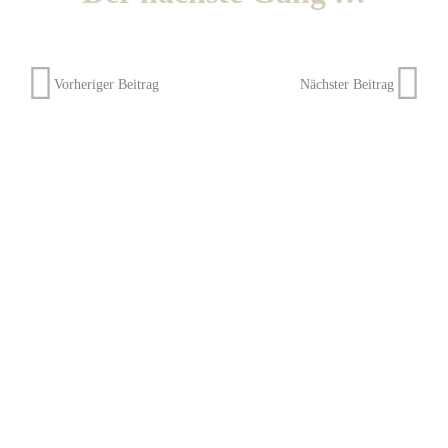
Vorheriger Beitrag
Nächster Beitrag