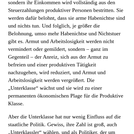
sondern ihr Einkommen wird vollständig aus den
Steuerzahlungen produktiver Personen bestritten. Sie
werden dafür belohnt, dass sie arme Habenichtse sind
und nichts tun. Und folglich, je größer die
Belohnung, umso mehr Habenichtse und Nichtstuer
gibt es. Armut und Arbeitslosigkeit werden nicht
vermindert oder gemildert, sondern – ganz im
Gegenteil – der Anreiz, sich aus der Armut zu
befreien und einer produktiven Tätigkeit
nachzugehen, wird reduziert, und Armut und
Arbeitslosigkeit werden vergrößert. Die
„Unterklasse“ wächst und sie wird zu einer
permanenten ökonomischen Plage für die Produktive
Klasse.
Aber die Unterklasse hat nur wenig Einfluss auf die
staatliche Politik. Gewiss, ihre Zahl ist groß, auch
„Unterklassler“ wählen, und als Politiker, der um