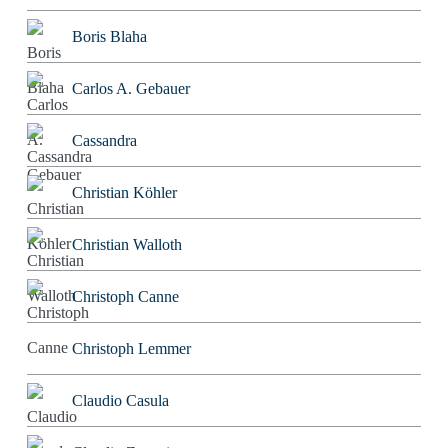
Boris Blaha
Carlos A. Gebauer
Cassandra
Christian Köhler
Christian Walloth
Christoph Canne
Christoph Lemmer
Claudio Casula