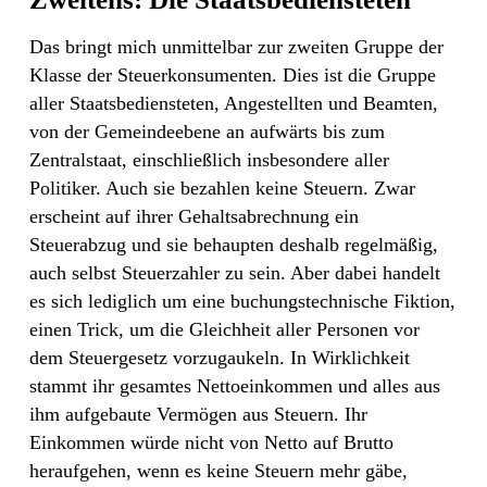
Das bringt mich unmittelbar zur zweiten Gruppe der
Klasse der Steuerkonsumenten. Dies ist die Gruppe
aller Staatsbediensteten, Angestellten und Beamten,
von der Gemeindeebene an aufwärts bis zum
Zentralstaat, einschließlich insbesondere aller
Politiker. Auch sie bezahlen keine Steuern. Zwar
erscheint auf ihrer Gehaltsabrechnung ein
Steuerabzug und sie behaupten deshalb regelmäßig,
auch selbst Steuerzahler zu sein. Aber dabei handelt
es sich lediglich um eine buchungstechnische Fiktion,
einen Trick, um die Gleichheit aller Personen vor
dem Steuergesetz vorzugaukeln. In Wirklichkeit
stammt ihr gesamtes Nettoeinkommen und alles aus
ihm aufgebaute Vermögen aus Steuern. Ihr
Einkommen würde nicht von Netto auf Brutto
heraufgehen, wenn es keine Steuern mehr gäbe,