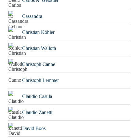
Carlos A. Gebauer
Cassandra
Christian Köhler
Christian Walloth
Christoph Canne
Christoph Lemmer
Claudio Casula
Claudio Zanetti
David Boos