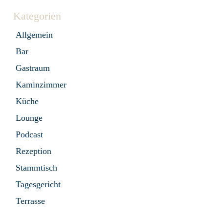
Kategorien
Allgemein
Bar
Gastraum
Kaminzimmer
Küche
Lounge
Podcast
Rezeption
Stammtisch
Tagesgericht
Terrasse