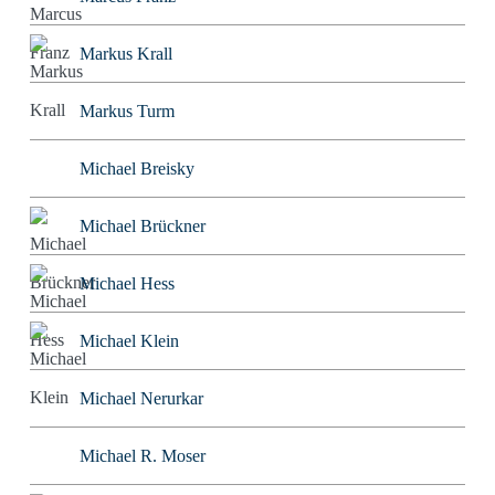
Markus Krall
Markus Turm
Michael Breisky
Michael Brückner
Michael Hess
Michael Klein
Michael Nerurkar
Michael R. Moser