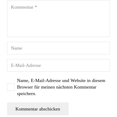
Name, E-Mail-Adresse und Website in diesem
Browser für meinen nächsten Kommentar
speichern.
Kommentar abschicken