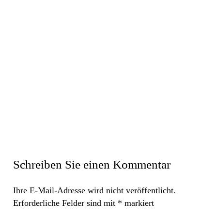
Schreiben Sie einen Kommentar
Ihre E-Mail-Adresse wird nicht veröffentlicht.
Erforderliche Felder sind mit
*
markiert