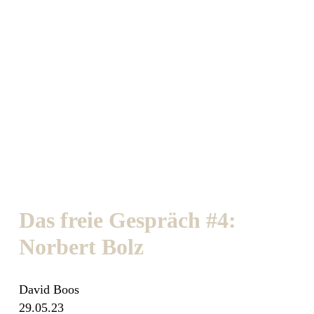
Das freie Gespräch #4:
Norbert Bolz
David Boos
29.05.23