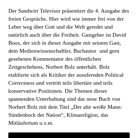
Der Sandwirt Televisor präsentiert die 4. Ausgabe des
freien Gesprächs. Hier wird wie immer frei von der
Leber weg über Gott und die Welt geredet und
natürlich auch über die Freiheit. Gastgeber ist David
Boos, der sich in dieser Ausgabe mit seinem Gast,
dem Medienwissenschaftler, Buchautor
und gern
gesehenen Kommentator des öffentlichen
Zeitgeschehens, Norbert Bolz unterhält. Bolz
etablierte sich als Kritiker der ausufernden Political
Correctness und vertritt teils libertäre und teils
konservative Positionen. Die Themen dieser
spannenden Unterhaltung sind das neue Buch von
Norbert Bolz mit dem Titel „Der alte weiße Mann:
Sündenbock der Nation“, Klimareligion, das
Mitläufertum u.v.m.