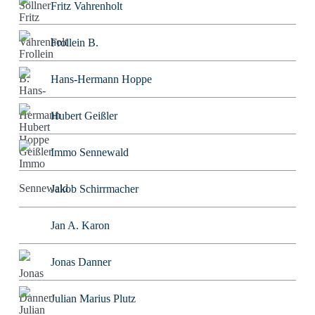
Fritz Vahrenholt
Frollein B.
Hans-Hermann Hoppe
Hubert Geißler
Immo Sennewald
Jakob Schirrmacher
Jan A. Karon
Jonas Danner
Julian Marius Plutz