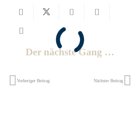
Der nächste Gang …
Vorheriger Beitrag
Nächster Beitrag