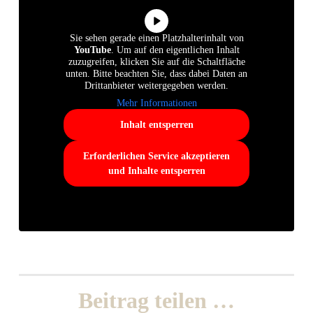
Sie sehen gerade einen Platzhalterinhalt von
YouTube
. Um auf den eigentlichen Inhalt
zuzugreifen, klicken Sie auf die Schaltfläche
unten. Bitte beachten Sie, dass dabei Daten an
Drittanbieter weitergegeben werden.
Mehr Informationen
Inhalt entsperren
Erforderlichen Service akzeptieren
und Inhalte entsperren
Beitrag teilen …