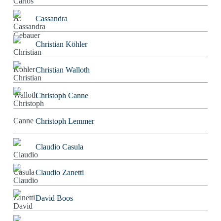
Cassandra
Christian Köhler
Christian Walloth
Christoph Canne
Christoph Lemmer
Claudio Casula
Claudio Zanetti
David Boos