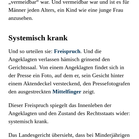
„vermeidbar“ war. Und vermeidbar war und ist es für
Männer jeden Alters, ein Kind wie eine junge Frau
anzusehen.
Systemisch krank
Und so urteilen sie:
Freispruch
. Und die
Angeklagten verlassen hämisch grinsend den
Gerichtssaal. Von einem Angeklagten findet sich in
der Presse ein Foto, auf dem er, sein Gesicht hinter
einem Aktendeckel versteckend, den Pressefotografen
den ausgestreckten
Mittelfinger
zeigt.
Dieser Freispruch spiegelt das Innenleben der
Angeklagten und den Zustand des Rechtsstaats wider:
systemisch krank.
Das Landesgericht übersieht, dass bei Minderjährigen