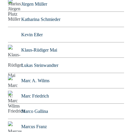
Jürgen Müller
Katharina Schmieder
Kevin Eßer
Klaus-Rüdiger Mai
Lukas Steinwandter
Marc A. Wilms
Marc Friedrich
Marco Gallina
Marcus Franz