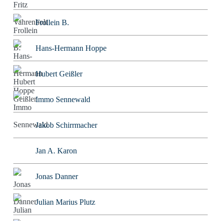
Frollein B.
Hans-Hermann Hoppe
Hubert Geißler
Immo Sennewald
Jakob Schirrmacher
Jan A. Karon
Jonas Danner
Julian Marius Plutz