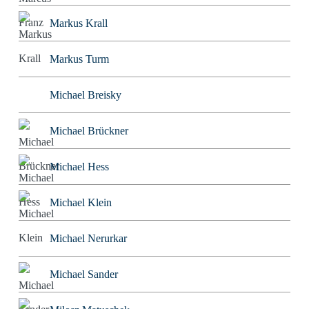
Markus Krall
Markus Turm
Michael Breisky
Michael Brückner
Michael Hess
Michael Klein
Michael Nerurkar
Michael Sander