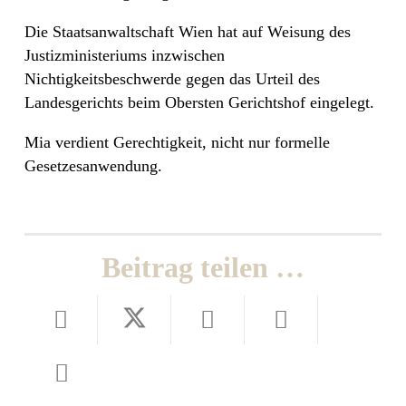
Die Staatsanwaltschaft Wien hat auf Weisung des
Justizministeriums inzwischen
Nichtigkeitsbeschwerde gegen das Urteil des
Landesgerichts beim Obersten Gerichtshof eingelegt.
Mia verdient Gerechtigkeit, nicht nur formelle
Gesetzesanwendung.
Beitrag teilen …