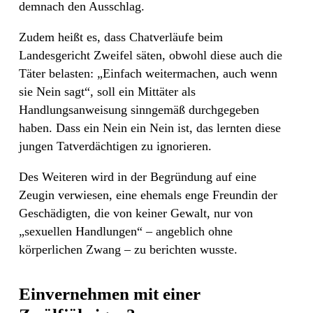
demnach den Ausschlag.
Zudem heißt es, dass Chatverläufe beim
Landesgericht Zweifel säten, obwohl diese auch die
Täter belasten: „Einfach weitermachen, auch wenn
sie Nein sagt“, soll ein Mittäter als
Handlungsanweisung sinngemäß durchgegeben
haben. Dass ein Nein ein Nein ist, das lernten diese
jungen Tatverdächtigen zu ignorieren.
Des Weiteren wird in der Begründung auf eine
Zeugin verwiesen, eine ehemals enge Freundin der
Geschädigten, die von keiner Gewalt, nur von
„sexuellen Handlungen“ – angeblich ohne
körperlichen Zwang – zu berichten wusste.
Einvernehmen mit einer