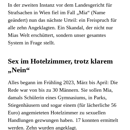
In der zweiten Instanz vor dem Landesgericht für
Strafsachen in Wien fiel im Fall „Mia“ (Name
geändert) nun das nächste Urteil: ein Freispruch für
alle zehn Angeklagten. Ein Skandal, der nicht nur
Mias Welt erschüttert, sondern unser gesamtes
System in Frage stellt.
Sex im Hotelzimmer, trotz klarem
„Nein“
Alles begann im Frühling 2023, März bis April: Die
Rede war von bis zu 30 Männern. Sie sollen Mia,
damals Schülerin eines Gymnasiums, in Parks,
Stiegenhäusern und sogar einem (für lächerliche 56
Euro) angemieteten Hotelzimmer zu sexuellen
Handlungen gezwungen haben. 17 konnten ermittelt
werden. Zehn wurden angeklagt.