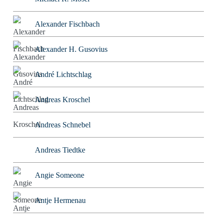
Alexander Fischbach
Alexander H. Gusovius
André Lichtschlag
Andreas Kroschel
Andreas Schnebel
Andreas Tiedtke
Angie Someone
Antje Hermenau