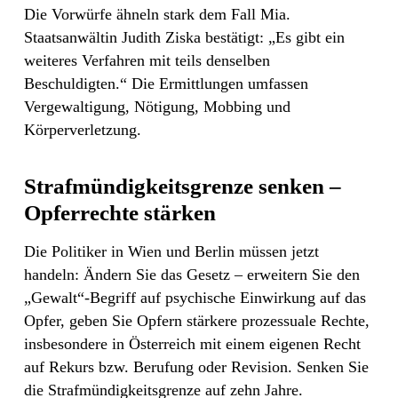
Die Vorwürfe ähneln stark dem Fall Mia.
Staatsanwältin Judith Ziska bestätigt: „Es gibt ein
weiteres Verfahren mit teils denselben
Beschuldigten.“ Die Ermittlungen umfassen
Vergewaltigung, Nötigung, Mobbing und
Körperverletzung.
Strafmündigkeitsgrenze senken –
Opferrechte stärken
Die Politiker in Wien und Berlin müssen jetzt
handeln: Ändern Sie das Gesetz – erweitern Sie den
„Gewalt“-Begriff auf psychische Einwirkung auf das
Opfer, geben Sie Opfern stärkere prozessuale Rechte,
insbesondere in Österreich mit einem eigenen Recht
auf Rekurs bzw. Berufung oder Revision. Senken Sie
die Strafmündigkeitsgrenze auf zehn Jahre.