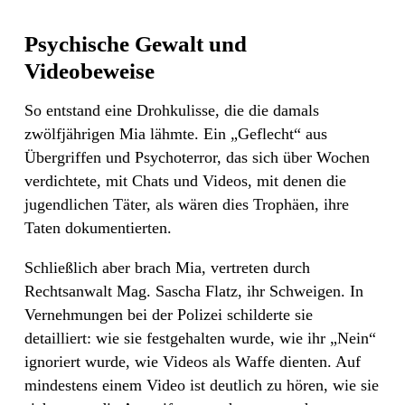
Psychische Gewalt und
Videobeweise
So entstand eine Drohkulisse, die die damals
zwölfjährigen Mia lähmte. Ein „Geflecht“ aus
Übergriffen und Psychoterror, das sich über Wochen
verdichtete, mit Chats und Videos, mit denen die
jugendlichen Täter, als wären dies Trophäen, ihre
Taten dokumentierten.
Schließlich aber brach Mia, vertreten durch
Rechtsanwalt Mag. Sascha Flatz, ihr Schweigen. In
Vernehmungen bei der Polizei schilderte sie
detailliert: wie sie festgehalten wurde, wie ihr „Nein“
ignoriert wurde, wie Videos als Waffe dienten. Auf
mindestens einem Video ist deutlich zu hören, wie sie