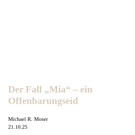
Der Fall „Mia“ – ein
Offenbarungseid
Michael R. Moser
21.10.25