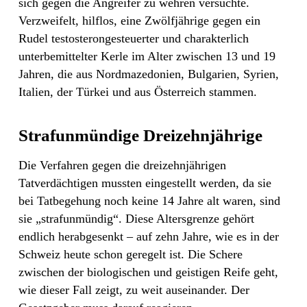
sich gegen die Angreifer zu wehren versuchte.
Verzweifelt, hilflos, eine Zwölfjährige gegen ein
Rudel testosterongesteuerter und charakterlich
unterbemittelter Kerle im Alter zwischen 13 und 19
Jahren, die aus Nordmazedonien, Bulgarien, Syrien,
Italien, der Türkei und aus Österreich stammen.
Strafunmündige Dreizehnjährige
Die Verfahren gegen die dreizehnjährigen
Tatverdächtigen mussten eingestellt werden, da sie
bei Tatbegehung noch keine 14 Jahre alt waren, sind
sie „strafunmündig“. Diese Altersgrenze gehört
endlich herabgesenkt – auf zehn Jahre, wie es in der
Schweiz heute schon geregelt ist. Die Schere
zwischen der biologischen und geistigen Reife geht,
wie dieser Fall zeigt, zu weit auseinander. Der