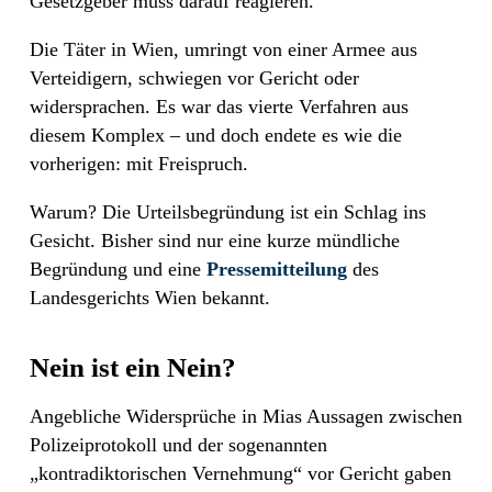
Gesetzgeber muss darauf reagieren.
Die Täter in Wien, umringt von einer Armee aus
Verteidigern, schwiegen vor Gericht oder
widersprachen. Es war das vierte Verfahren aus
diesem Komplex – und doch endete es wie die
vorherigen: mit Freispruch.
Warum? Die Urteilsbegründung ist ein Schlag ins
Gesicht. Bisher sind nur eine kurze mündliche
Begründung und eine
Pressemitteilung
des
Landesgerichts Wien bekannt.
Nein ist ein Nein?
Angebliche Widersprüche in Mias Aussagen zwischen
Polizeiprotokoll und der sogenannten
„kontradiktorischen Vernehmung“ vor Gericht gaben