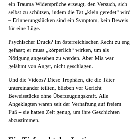
ein Trauma Widersprüche erzeugt, den Versuch, sich
selbst zu schützen, indem die Tat „klein geredet“ wird
– Erinnerungslücken sind ein Symptom, kein Beweis
für eine Lüge.
Psychischer Druck? Im österreichischen Recht zu eng
gefasst; er muss „körperlich“ wirken, um als
Nötigung angesehen zu werden. Aber Mia war
gelähmt von Angst, nicht geschlagen.
Und die Videos? Diese Trophäen, die die Täter
untereinander teilten, blieben vor Gericht
Beweisstücke ohne Überzeugungskraft. Alle
Angeklagten waren seit der Verhaftung auf freiem
Fuß – sie hatten Zeit genug, um ihre Geschichten
abzustimmen.