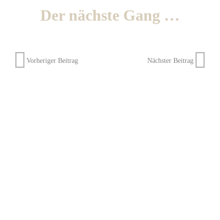
Der nächste Gang …
Vorheriger Beitrag
Nächster Beitrag