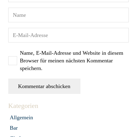
Name, E-Mail-Adresse und Website in diesem
Browser für meinen nächsten Kommentar
speichern.
Kommentar abschicken
Kategorien
Allgemein
Bar