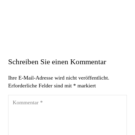
Schreiben Sie einen Kommentar
Ihre E-Mail-Adresse wird nicht veröffentlicht.
Erforderliche Felder sind mit
*
markiert