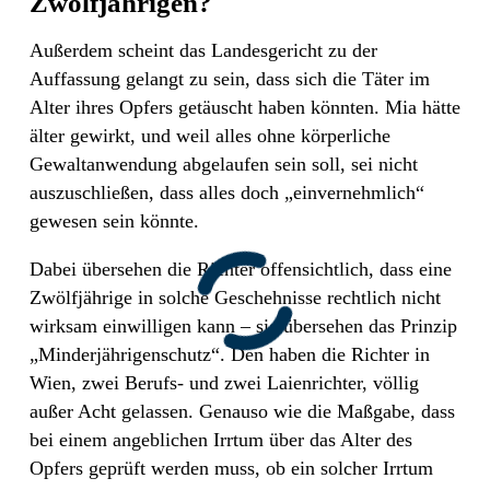
Zwölfjährigen?
Außerdem scheint das Landesgericht zu der
Auffassung gelangt zu sein, dass sich die Täter im
Alter ihres Opfers getäuscht haben könnten. Mia hätte
älter gewirkt, und weil alles ohne körperliche
Gewaltanwendung abgelaufen sein soll, sei nicht
auszuschließen, dass alles doch „einvernehmlich“
gewesen sein könnte.
Dabei übersehen die Richter offensichtlich, dass eine
Zwölfjährige in solche Geschehnisse rechtlich nicht
wirksam einwilligen kann – sie übersehen das Prinzip
„Minderjährigenschutz“. Den haben die Richter in
Wien, zwei Berufs- und zwei Laienrichter, völlig
außer Acht gelassen. Genauso wie die Maßgabe, dass
bei einem angeblichen Irrtum über das Alter des
Opfers geprüft werden muss, ob ein solcher Irrtum