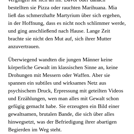
bestellten sie Pizza oder rauchten Marihuana. Mia
ließ das schmerzhafte Martyrium über sich ergehen,
in der Hoffnung, dass es nicht noch schlimmer werde,
und ging anschließend nach Hause. Lange Zeit
brachte sie nicht den Mut auf, sich ihrer Mutter
anzuvertrauen.
Überwiegend wandten die jungen Männer keine
körperliche Gewalt im klassischen Sinne an, keine
Drohungen mit Messern oder Waffen. Aber sie
spannen ein subtiles und wirksames Netz aus
psychischem Druck, Erpressung mit geteilten Videos
und Erzählungen, wen man alles mit Gewalt schon
gefügig gemacht habe. Sie erzeugten ein Bild einer
gewaltsamen, brutalen Bande, die sich über alles
hinwegsetzt, was der Befriedigung ihrer abartigen
Begierden im Weg steht.