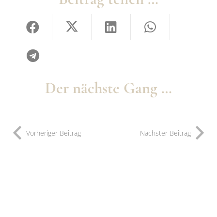
Der nächste Gang …
Vorheriger Beitrag
Nächster Beitrag