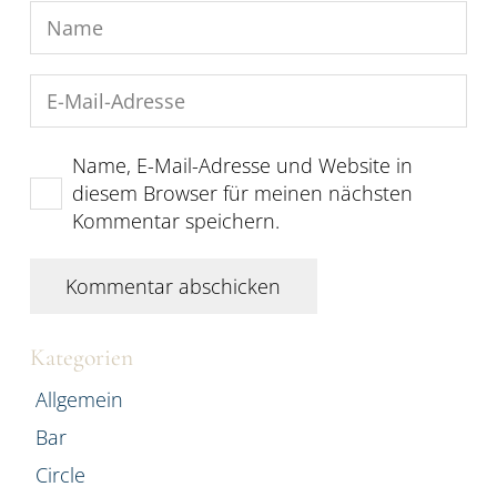
Name, E-Mail-Adresse und Website in
diesem Browser für meinen nächsten
Kommentar speichern.
Kommentar abschicken
Kategorien
Allgemein
Bar
Circle