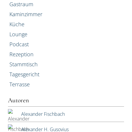
Gastraum
Kaminzimmer
Küche
Lounge
Podcast
Rezeption
Stammtisch
Tagesgericht
Terrasse
Autoren
Alexander Fischbach
Alexander H. Gusovius