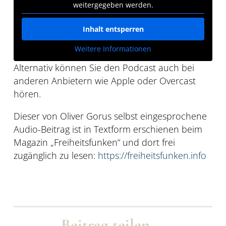
weitergegeben werden.
Inhalt entsperren
Weitere Informationen
Alternativ können Sie den Podcast auch bei
anderen Anbietern wie Apple oder Overcast
hören.
Dieser von Oliver Gorus selbst eingesprochene
Audio-Beitrag ist in Textform erschienen beim
Magazin „Freiheitsfunken“ und dort frei
zugänglich zu lesen:
https://freiheitsfunken.info
Beitrag teilen …