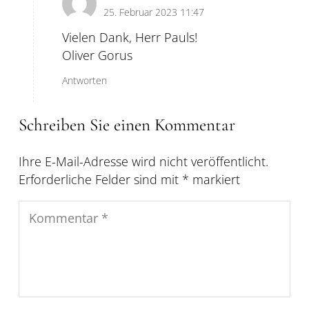
25. Februar 2023 11:47
Vielen Dank, Herr Pauls!
Oliver Gorus
Antworten
Schreiben Sie einen Kommentar
Ihre E-Mail-Adresse wird nicht veröffentlicht.
Erforderliche Felder sind mit
*
markiert