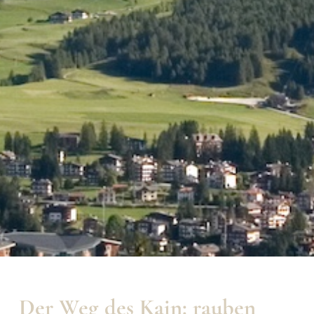
Der Weg des Kain: rauben