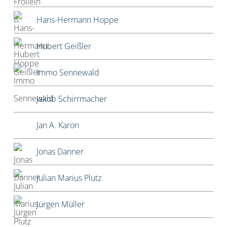
Hans-Hermann Hoppe
Hubert Geißler
Immo Sennewald
Jakob Schirrmacher
Jan A. Karon
Jonas Danner
Julian Marius Plutz
Jürgen Müller