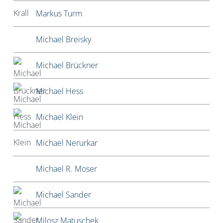
Markus Turm
Michael Breisky
Michael Brückner
Michael Hess
Michael Klein
Michael Nerurkar
Michael R. Moser
Michael Sander
Milosz Matuschek