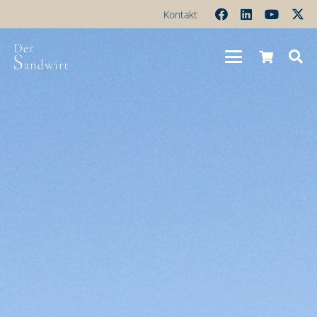
Kontakt