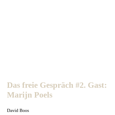
Das freie Gespräch #2. Gast:
Marijn Poels
David Boos