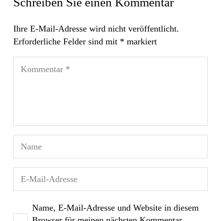
Schreiben Sie einen Kommentar
Ihre E-Mail-Adresse wird nicht veröffentlicht.
Erforderliche Felder sind mit
*
markiert
Name, E-Mail-Adresse und Website in diesem
Browser für meinen nächsten Kommentar