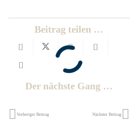
Beitrag teilen …
Der nächste Gang …
Vorheriger Beitrag
Nächster Beitrag