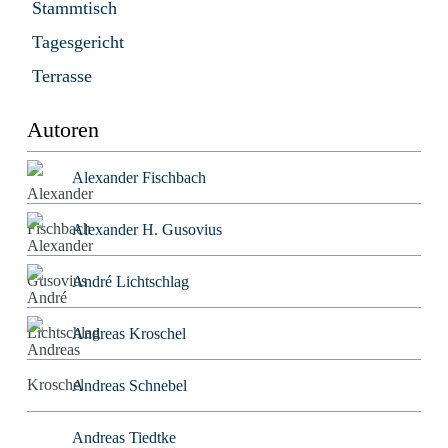
Stammtisch
Tagesgericht
Terrasse
Autoren
Alexander Fischbach
Alexander H. Gusovius
André Lichtschlag
Andreas Kroschel
Andreas Schnebel
Andreas Tiedtke