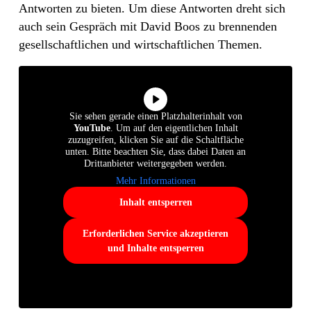
Antworten zu bieten. Um diese Antworten dreht sich
auch sein Gespräch mit David Boos zu brennenden
gesellschaftlichen und wirtschaftlichen Themen.
Sie sehen gerade einen Platzhalterinhalt von
YouTube
. Um auf den eigentlichen Inhalt
zuzugreifen, klicken Sie auf die Schaltfläche
unten. Bitte beachten Sie, dass dabei Daten an
Drittanbieter weitergegeben werden.
Mehr Informationen
Inhalt entsperren
Erforderlichen Service akzeptieren
und Inhalte entsperren