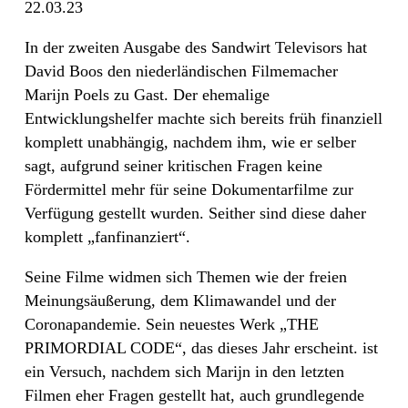
22.03.23
In der zweiten Ausgabe des Sandwirt Televisors hat
David Boos den niederländischen Filmemacher
Marijn Poels zu Gast. Der ehemalige
Entwicklungshelfer machte sich bereits früh finanziell
komplett unabhängig, nachdem ihm, wie er selber
sagt, aufgrund seiner kritischen Fragen keine
Fördermittel mehr für seine Dokumentarfilme zur
Verfügung gestellt wurden. Seither sind diese daher
komplett „fanfinanziert“.
Seine Filme widmen sich Themen wie der freien
Meinungsäußerung, dem Klimawandel und der
Coronapandemie. Sein neuestes Werk „THE
PRIMORDIAL CODE“, das dieses Jahr erscheint. ist
ein Versuch, nachdem sich Marijn in den letzten
Filmen eher Fragen gestellt hat, auch grundlegende