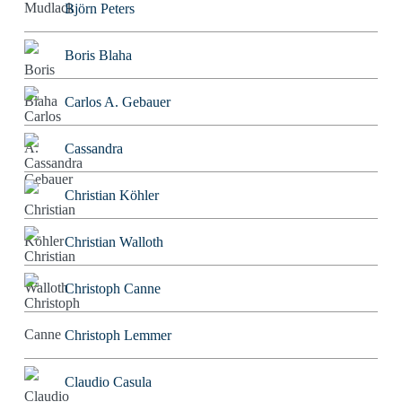
Björn Peters
Boris Blaha
Carlos A. Gebauer
Cassandra
Christian Köhler
Christian Walloth
Christoph Canne
Christoph Lemmer
Claudio Casula