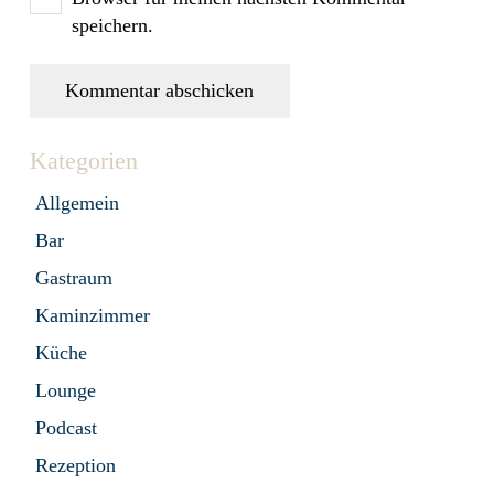
speichern.
Kommentar abschicken
Kategorien
Allgemein
Bar
Gastraum
Kaminzimmer
Küche
Lounge
Podcast
Rezeption