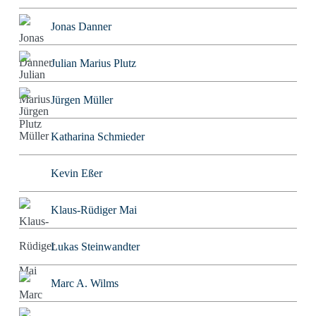
Jonas Danner
Julian Marius Plutz
Jürgen Müller
Katharina Schmieder
Kevin Eßer
Klaus-Rüdiger Mai
Lukas Steinwandter
Marc A. Wilms