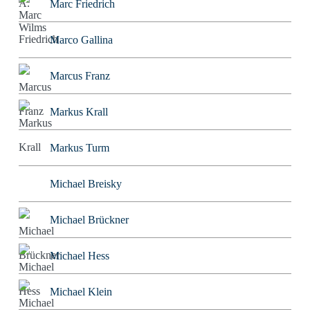
Marc Friedrich
Marco Gallina
Marcus Franz
Markus Krall
Markus Turm
Michael Breisky
Michael Brückner
Michael Hess
Michael Klein