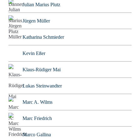
Julian Marius Plutz
Jürgen Müller
Katharina Schmieder
Kevin Eßer
Klaus-Rüdiger Mai
Lukas Steinwandter
Marc A. Wilms
Marc Friedrich
Marco Gallina