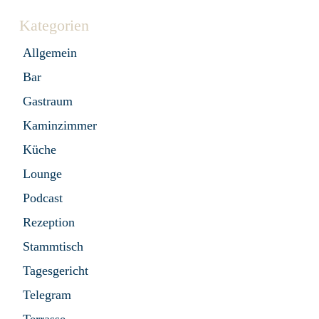
Kategorien
Allgemein
Bar
Gastraum
Kaminzimmer
Küche
Lounge
Podcast
Rezeption
Stammtisch
Tagesgericht
Telegram