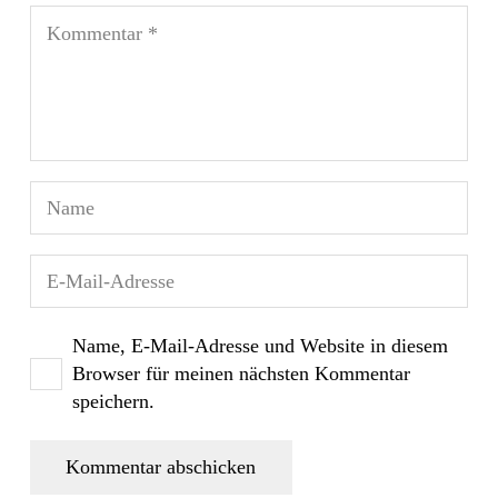
Name, E-Mail-Adresse und Website in diesem
Browser für meinen nächsten Kommentar
speichern.
Kommentar abschicken