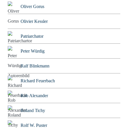
Oliver Gorus
Olivier Kessler
Patriarchator
Peter Würdig
Ralf Blinkmann
Richard Feuerbach
Rob Alexander
Roland Tichy
Rolf W. Puster