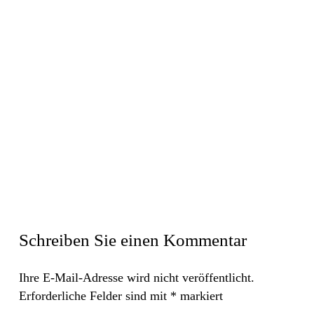
Schreiben Sie einen Kommentar
Ihre E-Mail-Adresse wird nicht veröffentlicht.
Erforderliche Felder sind mit
*
markiert