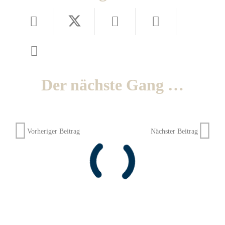
Der nächste Gang …
Vorheriger Beitrag
Nächster Beitrag