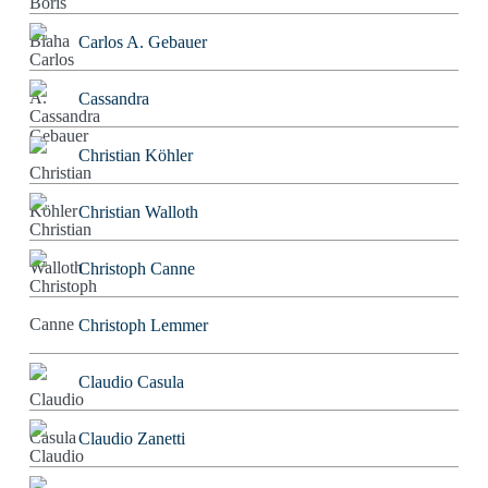
Carlos A. Gebauer
Cassandra
Christian Köhler
Christian Walloth
Christoph Canne
Christoph Lemmer
Claudio Casula
Claudio Zanetti