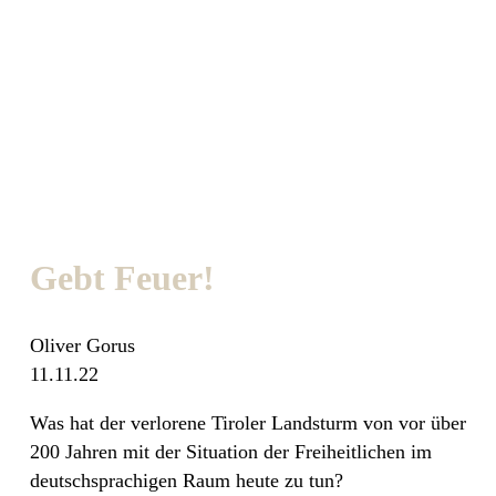
Gebt Feuer!
Oliver Gorus
11.11.22
Was hat der verlorene Tiroler Landsturm von vor über
200 Jahren mit der Situation der Freiheitlichen im
deutschsprachigen Raum heute zu tun?