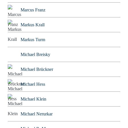
Marcus Franz
Markus Krall
Markus Turm
Michael Breisky
Michael Brückner
Michael Hess
Michael Klein
Michael Nerurkar