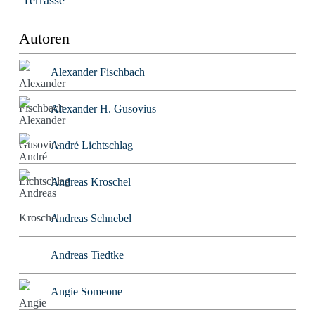
Terrasse
Autoren
Alexander Fischbach
Alexander H. Gusovius
André Lichtschlag
Andreas Kroschel
Andreas Schnebel
Andreas Tiedtke
Angie Someone