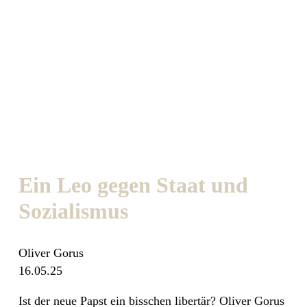
Ein Leo gegen Staat und
Sozialismus
Oliver Gorus
16.05.25
Ist der neue Papst ein bisschen libertär? Oliver Gorus