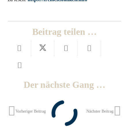
Beitrag teilen …
Der nächste Gang …
Vorheriger Beitrag
Nächster Beitrag