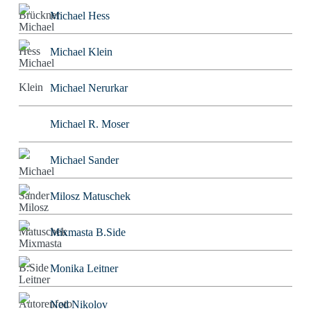
Michael Hess
Michael Klein
Michael Nerurkar
Michael R. Moser
Michael Sander
Milosz Matuschek
Mixmasta B.Side
Monika Leitner
Ned Nikolov