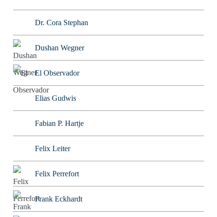
Dr. Cora Stephan
Dushan Wegner
El Observador
Elias Gudwis
Fabian P. Hartje
Felix Leiter
Felix Perrefort
Frank Eckhardt