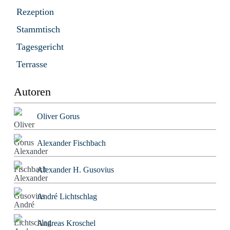
Rezeption
Stammtisch
Tagesgericht
Terrasse
Autoren
Oliver Gorus
Alexander Fischbach
Alexander H. Gusovius
André Lichtschlag
Andreas Kroschel