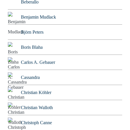
Beberallo
Benjamin Mudlack
Björn Peters
Boris Blaha
Carlos A. Gebauer
Cassandra
Christian Köhler
Christian Walloth
Christoph Canne