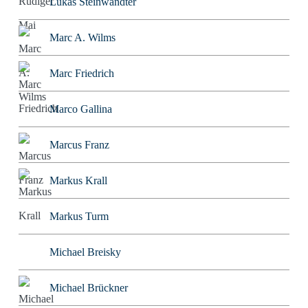
Lukas Steinwandter
Marc A. Wilms
Marc Friedrich
Marco Gallina
Marcus Franz
Markus Krall
Markus Turm
Michael Breisky
Michael Brückner