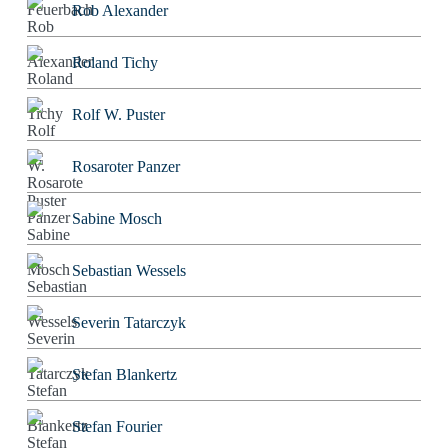
Rob Alexander
Roland Tichy
Rolf W. Puster
Rosaroter Panzer
Sabine Mosch
Sebastian Wessels
Severin Tatarczyk
Stefan Blankertz
Stefan Fourier