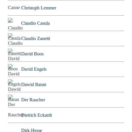
Christoph Lemmer
Claudio Casula
Claudio Zanetti
David Boos
David Engels
Dawid Baran
Der Raucher
Dietrich Eckardt
Dirk Hesse