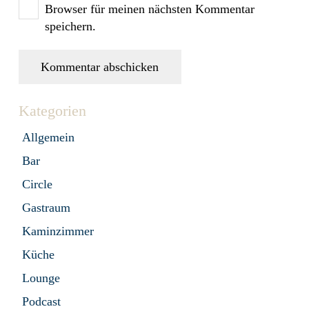
Browser für meinen nächsten Kommentar
speichern.
Kommentar abschicken
Kategorien
Allgemein
Bar
Circle
Gastraum
Kaminzimmer
Küche
Lounge
Podcast