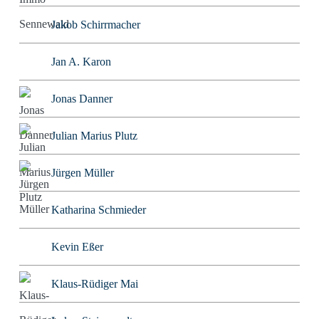
Jakob Schirrmacher
Jan A. Karon
Jonas Danner
Julian Marius Plutz
Jürgen Müller
Katharina Schmieder
Kevin Eßer
Klaus-Rüdiger Mai