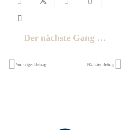
Der nächste Gang …
Vorheriger Beitrag
Nächster Beitrag