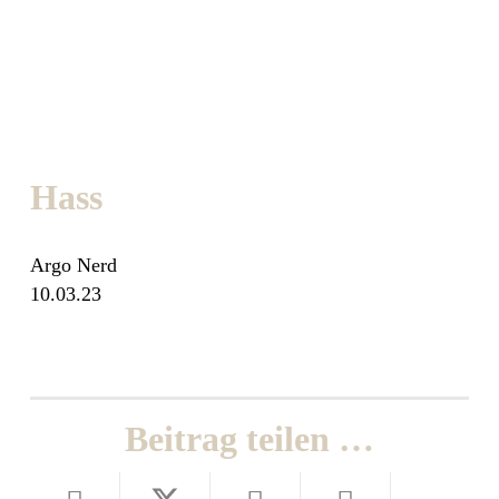
Hass
Argo Nerd
10.03.23
Beitrag teilen …