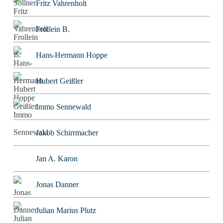
Fritz Vahrenholt
Frollein B.
Hans-Hermann Hoppe
Hubert Geißler
Immo Sennewald
Jakob Schirrmacher
Jan A. Karon
Jonas Danner
Julian Marius Plutz