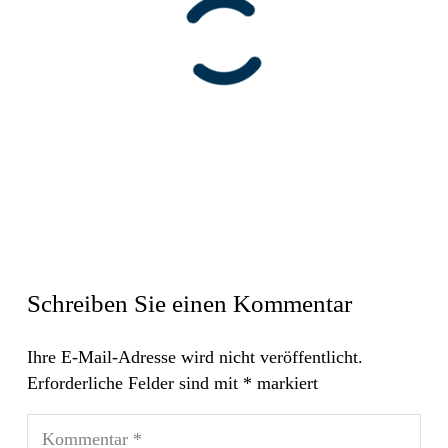
Schreiben Sie einen Kommentar
Ihre E-Mail-Adresse wird nicht veröffentlicht.
Erforderliche Felder sind mit
*
markiert