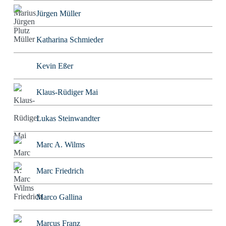
Jürgen Müller
Katharina Schmieder
Kevin Eßer
Klaus-Rüdiger Mai
Lukas Steinwandter
Marc A. Wilms
Marc Friedrich
Marco Gallina
Marcus Franz