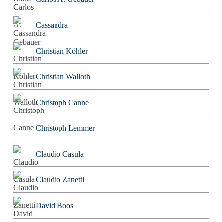
Cassandra
Christian Köhler
Christian Walloth
Christoph Canne
Christoph Lemmer
Claudio Casula
Claudio Zanetti
David Boos