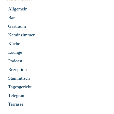
Allgemein
Bar
Gastraum
Kaminzimmer
Küche
Lounge
Podcast
Rezeption
Stammtisch
Tagesgericht
Telegram
Terrasse