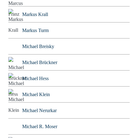
Markus Krall
Markus Turm
Michael Breisky
Michael Brückner
Michael Hess
Michael Klein
Michael Nerurkar
Michael R. Moser