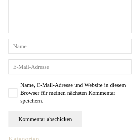
Name, E-Mail-Adresse und Website in diesem
Browser für meinen nächsten Kommentar
speichern.
Kommentar abschicken
Kategorien