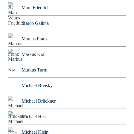
Marc Friedrich
Marco Gallina
Marcus Franz
Markus Krall
Markus Turm
Michael Breisky
Michael Brückner
Michael Hess
Michael Klein