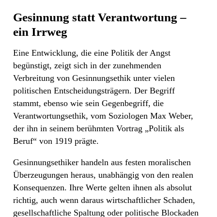
Gesinnung statt Verantwortung –
ein Irrweg
Eine Entwicklung, die eine Politik der Angst
begünstigt, zeigt sich in der zunehmenden
Verbreitung von Gesinnungsethik unter vielen
politischen Entscheidungsträgern. Der Begriff
stammt, ebenso wie sein Gegenbegriff, die
Verantwortungsethik, vom Soziologen Max Weber,
der ihn in seinem berühmten Vortrag „Politik als
Beruf“
von 1919 prägte.
Gesinnungsethiker handeln aus festen moralischen
Überzeugungen heraus, unabhängig von den realen
Konsequenzen. Ihre Werte gelten ihnen als absolut
richtig, auch wenn daraus wirtschaftlicher Schaden,
gesellschaftliche Spaltung oder politische Blockaden