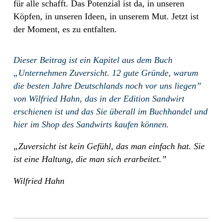
für alle schafft. Das Potenzial ist da, in unseren
Köpfen, in unseren Ideen, in unserem Mut. Jetzt ist
der Moment, es zu entfalten
.
Dieser Beitrag ist ein Kapitel aus dem Buch
„Unternehmen Zuversicht. 12 gute Gründe, warum
die besten Jahre Deutschlands noch vor uns liegen”
von Wilfried Hahn, das in der Edition Sandwirt
erschienen ist und das Sie überall im Buchhandel und
hier im Shop des Sandwirts kaufen können.
„Zuversicht ist kein Gefühl, das man einfach hat. Sie
ist eine Haltung, die man sich erarbeitet.”
Wilfried Hahn