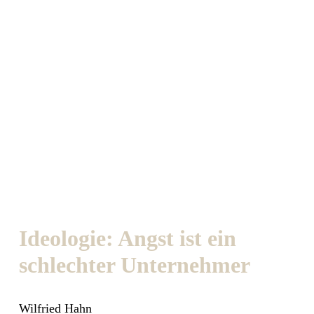
Ideologie: Angst ist ein
schlechter Unternehmer
Wilfried Hahn