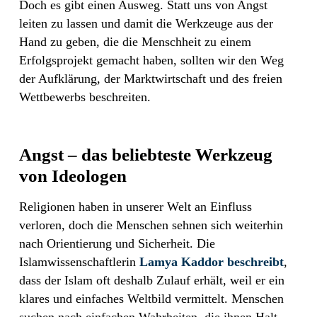
Doch es gibt einen Ausweg. Statt uns von Angst
leiten zu lassen und damit die Werkzeuge aus der
Hand zu geben, die die Menschheit zu einem
Erfolgsprojekt gemacht haben, sollten wir den Weg
der Aufklärung, der Marktwirtschaft und des freien
Wettbewerbs beschreiten.
Angst – das beliebteste Werkzeug
von Ideologen
Religionen haben in unserer Welt an Einfluss
verloren, doch die Menschen sehnen sich weiterhin
nach Orientierung und Sicherheit. Die
Islamwissenschaftlerin
Lamya Kaddor beschreibt
,
dass der Islam oft deshalb Zulauf erhält, weil er ein
klares und einfaches Weltbild vermittelt. Menschen
suchen nach einfachen Wahrheiten, die ihnen Halt