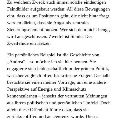
Zu welchem Zweck auch immer solche eindeutigen
Feindbilder aufgebaut werden: All diese Bewegungen
eint, dass es um Positionen geht, die nicht hinterfragt
werden dürfen, dass sie Angst als zentrales
Steuerungselement nutzen. Wer sich dem nicht beugt,
wird ausgeschlossen. Zweifel ist Sünde. Der
Zweifelnde ein Ketzer.
Ein persönliches Beispiel ist die Geschichte von
„Andrea“ – so möchte ich sie hier nennen. Sie
engagierte sich leidenschaftlich in der grünen Politik,
war aber zugleich offen für kritische Fragen. Deshalb
besuchte sie einen meiner Vorträge, um eine andere
Perspektive auf Energie und Klimaschutz
kennenzulernen – jenseits der vertrauten Meinungen
aus ihrem politischen und persönlichen Umfeld. Doch
allein diese Offenheit führte dazu, dass sie
zurückgepfiffen und ausgegrenzt wurde. Dieses