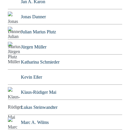
Jan A. Karon
Jonas Danner
Julian Marius Plutz
Jürgen Müller
Katharina Schmieder
Kevin Eßer
Klaus-Rüdiger Mai
Lukas Steinwandter
Marc A. Wilms