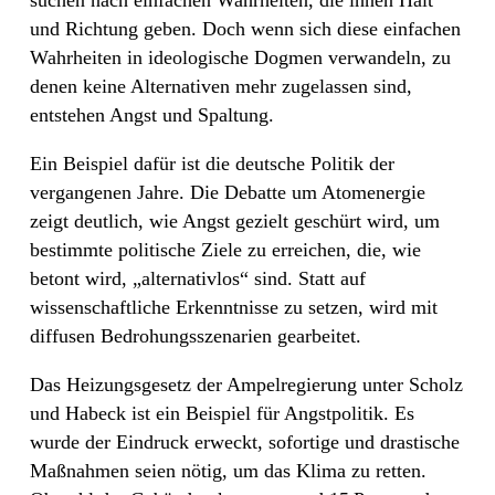
und Richtung geben. Doch wenn sich diese einfachen
Wahrheiten in ideologische Dogmen verwandeln, zu
denen keine Alternativen mehr zugelassen sind,
entstehen Angst und Spaltung.
Ein Beispiel dafür ist die deutsche Politik der
vergangenen Jahre. Die Debatte um Atomenergie
zeigt deutlich, wie Angst gezielt geschürt wird, um
bestimmte politische Ziele zu erreichen, die, wie
betont wird, „alternativlos“ sind. Statt auf
wissenschaftliche Erkenntnisse zu setzen, wird mit
diffusen Bedrohungsszenarien gearbeitet.
Das Heizungsgesetz der Ampelregierung unter Scholz
und Habeck ist ein Beispiel für Angstpolitik. Es
wurde der Eindruck erweckt, sofortige und drastische
Maßnahmen seien nötig, um das Klima zu retten.