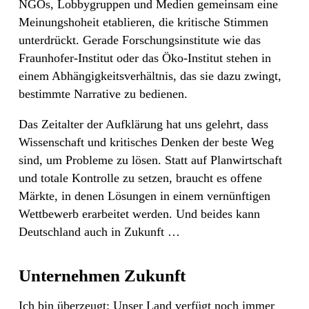
NGOs, Lobbygruppen und Medien gemeinsam eine
Meinungshoheit etablieren, die kritische Stimmen
unterdrückt. Gerade Forschungsinstitute wie das
Fraunhofer-Institut oder das Öko-Institut stehen in
einem Abhängigkeitsverhältnis, das sie dazu zwingt,
bestimmte Narrative zu bedienen.
Das Zeitalter der Aufklärung hat uns gelehrt, dass
Wissenschaft und kritisches Denken der beste Weg
sind, um Probleme zu lösen. Statt auf Planwirtschaft
und totale Kontrolle zu setzen, braucht es offene
Märkte, in denen Lösungen in einem vernünftigen
Wettbewerb erarbeitet werden. Und beides kann
Deutschland auch in Zukunft …
Unternehmen Zukunft
Ich bin überzeugt: Unser Land verfügt noch immer