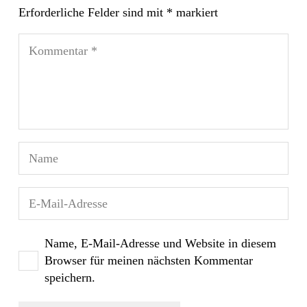
Erforderliche Felder sind mit
*
markiert
Name, E-Mail-Adresse und Website in diesem
Browser für meinen nächsten Kommentar
speichern.