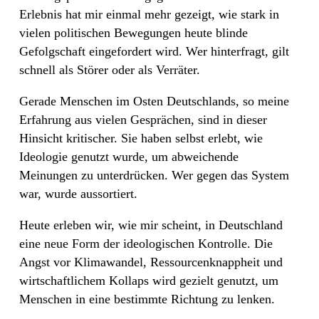
Erlebnis hat mir einmal mehr gezeigt, wie stark in
vielen politischen Bewegungen heute blinde
Gefolgschaft eingefordert wird. Wer hinterfragt, gilt
schnell als Störer oder als Verräter.
Gerade Menschen im Osten Deutschlands, so meine
Erfahrung aus vielen Gesprächen, sind in dieser
Hinsicht kritischer. Sie haben selbst erlebt, wie
Ideologie genutzt wurde, um abweichende
Meinungen zu unterdrücken. Wer gegen das System
war, wurde aussortiert.
Heute erleben wir, wie mir scheint, in Deutschland
eine neue Form der ideologischen Kontrolle. Die
Angst vor Klimawandel, Ressourcenknappheit und
wirtschaftlichem Kollaps wird gezielt genutzt, um
Menschen in eine bestimmte Richtung zu lenken.