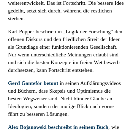
weiterentwickelt. Das ist Fortschritt. Die bessere Idee
gedeiht, setzt sich durch, während die restlichen
sterben.
Karl Popper beschrieb in „Logik der Forschung“ den
offenen Diskurs und den friedlichen Streit der Ideen
als Grundlage einer funktionierenden Gesellschaft.
Nur wenn unterschiedliche Meinungen erlaubt sind
und sich die besten Konzepte im freien Wettbewerb
durchsetzen, kann Fortschritt entstehen.
Gerd Ganteför betont
in seinen Aufklärungsvideos
und Büchern, dass Skepsis und Optimismus die
besten Wegweiser sind. Nicht blinder Glaube an
Ideologien, sondern der mutige Blick nach vorne
führt zu besseren Lösungen.
Alex Bojanowski beschreibt in seinem Buch
, wie