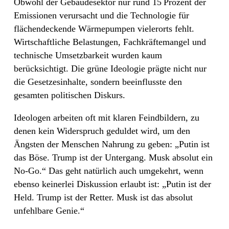
Obwohl der Gebäudesektor nur rund 15 Prozent der
Emissionen verursacht und die Technologie für
flächendeckende Wärmepumpen vielerorts fehlt.
Wirtschaftliche Belastungen, Fachkräftemangel und
technische Umsetzbarkeit wurden kaum
berücksichtigt. Die grüne Ideologie prägte nicht nur
die Gesetzesinhalte, sondern beeinflusste den
gesamten politischen Diskurs.
Ideologen arbeiten oft mit klaren Feindbildern, zu
denen kein Widerspruch geduldet wird, um den
Ängsten der Menschen Nahrung zu geben: „Putin ist
das Böse. Trump ist der Untergang. Musk absolut ein
No-Go.“ Das geht natürlich auch umgekehrt, wenn
ebenso keinerlei Diskussion erlaubt ist: „Putin ist der
Held. Trump ist der Retter. Musk ist das absolut
unfehlbare Genie.“