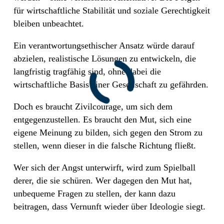
für wirtschaftliche Stabilität und soziale Gerechtigkeit
bleiben unbeachtet.
Ein verantwortungsethischer Ansatz würde darauf
abzielen, realistische Lösungen zu entwickeln, die
langfristig tragfähig sind, ohne dabei die
wirtschaftliche Basis einer Gesellschaft zu gefährden.
Doch es braucht Zivilcourage, um sich dem
entgegenzustellen. Es braucht den Mut, sich eine
eigene Meinung zu bilden, sich gegen den Strom zu
stellen, wenn dieser in die falsche Richtung fließt.
Wer sich der Angst unterwirft, wird zum Spielball
derer, die sie schüren. Wer dagegen den Mut hat,
unbequeme Fragen zu stellen, der kann dazu
beitragen, dass Vernunft wieder über Ideologie siegt.