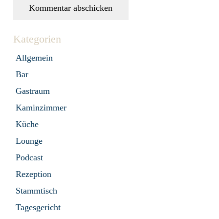
Kommentar abschicken
Kategorien
Allgemein
Bar
Gastraum
Kaminzimmer
Küche
Lounge
Podcast
Rezeption
Stammtisch
Tagesgericht