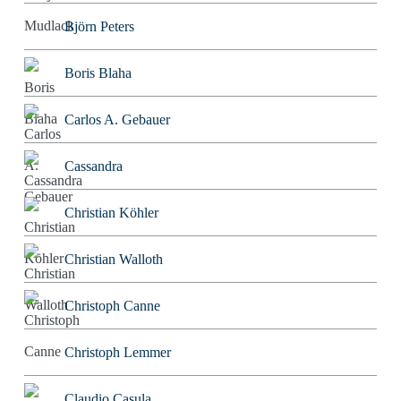
Björn Peters
Boris Blaha
Carlos A. Gebauer
Cassandra
Christian Köhler
Christian Walloth
Christoph Canne
Christoph Lemmer
Claudio Casula