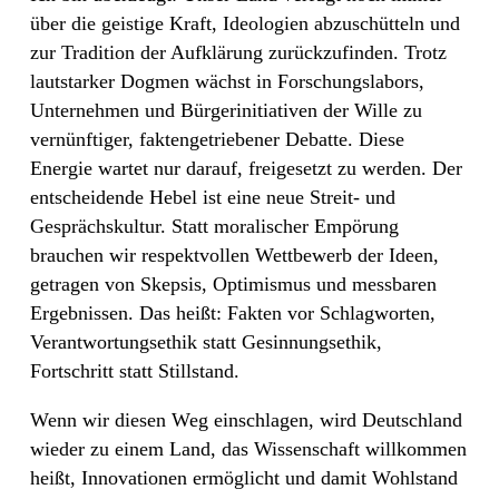
über die geistige Kraft, Ideologien abzuschütteln und
zur Tradition der Aufklärung zurückzufinden. Trotz
lautstarker Dogmen wächst in Forschungslabors,
Unternehmen und Bürgerinitiativen der Wille zu
vernünftiger, faktengetriebener Debatte. Diese
Energie wartet nur darauf, freigesetzt zu werden. Der
entscheidende Hebel ist eine neue Streit- und
Gesprächskultur. Statt moralischer Empörung
brauchen wir respektvollen Wettbewerb der Ideen,
getragen von Skepsis, Optimismus und messbaren
Ergebnissen. Das heißt: Fakten vor Schlagworten,
Verantwortungsethik statt Gesinnungsethik,
Fortschritt statt Stillstand.
Wenn wir diesen Weg einschlagen, wird Deutschland
wieder zu einem Land, das Wissenschaft willkommen
heißt, Innovationen ermöglicht und damit Wohlstand