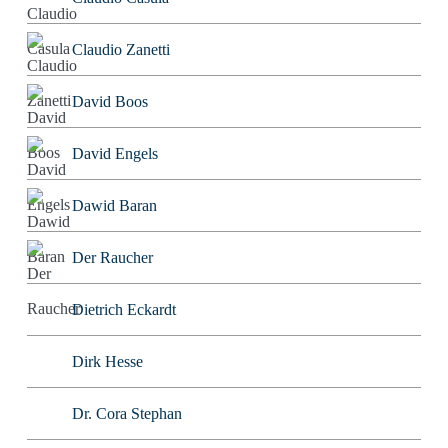
Claudio Zanetti
David Boos
David Engels
Dawid Baran
Der Raucher
Dietrich Eckardt
Dirk Hesse
Dr. Cora Stephan