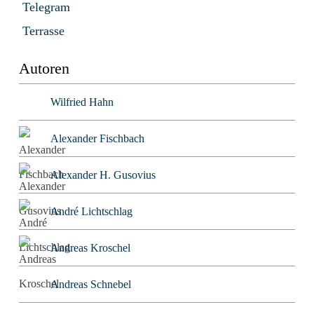
Telegram
Terrasse
Autoren
Wilfried Hahn
Alexander Fischbach
Alexander H. Gusovius
André Lichtschlag
Andreas Kroschel
Andreas Schnebel