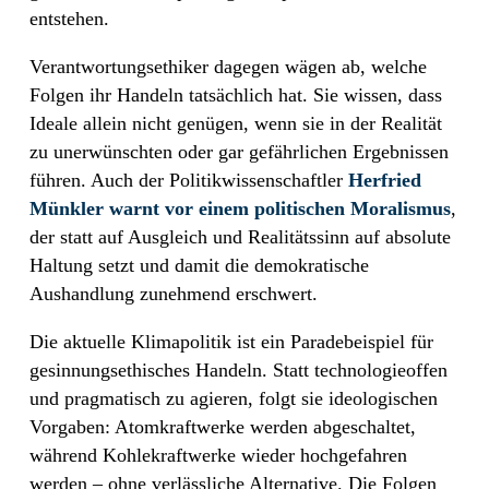
entstehen.
Verantwortungsethiker dagegen wägen ab, welche
Folgen ihr Handeln tatsächlich hat. Sie wissen, dass
Ideale allein nicht genügen, wenn sie in der Realität
zu unerwünschten oder gar gefährlichen Ergebnissen
führen. Auch der Politikwissenschaftler
Herfried
Münkler warnt vor einem politischen Moralismus
,
der statt auf Ausgleich und Realitätssinn auf absolute
Haltung setzt und damit die demokratische
Aushandlung zunehmend erschwert.
Die aktuelle Klimapolitik ist ein Paradebeispiel für
gesinnungsethisches Handeln. Statt technologieoffen
und pragmatisch zu agieren, folgt sie ideologischen
Vorgaben: Atomkraftwerke werden abgeschaltet,
während Kohlekraftwerke wieder hochgefahren
werden – ohne verlässliche Alternative. Die Folgen