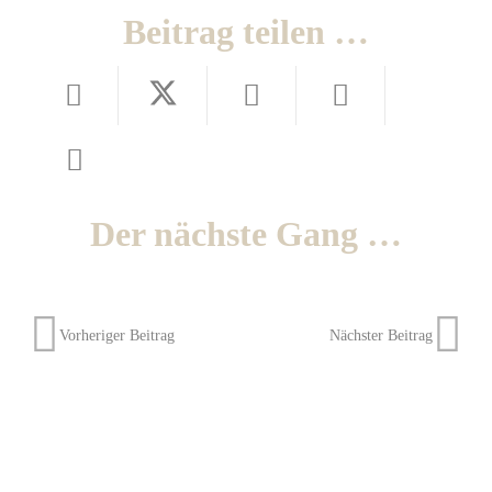
Beitrag teilen …
Der nächste Gang …
Vorheriger Beitrag
Nächster Beitrag