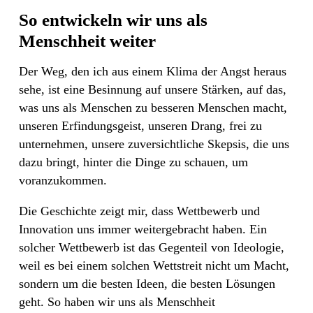
So entwickeln wir uns als
Menschheit weiter
Der Weg, den ich aus einem Klima der Angst heraus
sehe, ist eine Besinnung auf unsere Stärken, auf das,
was uns als Menschen zu besseren Menschen macht,
unseren Erfindungsgeist, unseren Drang, frei zu
unternehmen, unsere zuversichtliche Skepsis, die uns
dazu bringt, hinter die Dinge zu schauen, um
voranzukommen.
Die Geschichte zeigt mir, dass Wettbewerb und
Innovation uns immer weitergebracht haben. Ein
solcher Wettbewerb ist das Gegenteil von Ideologie,
weil es bei einem solchen Wettstreit nicht um Macht,
sondern um die besten Ideen, die besten Lösungen
geht. So haben wir uns als Menschheit