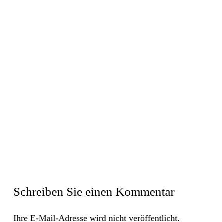
Schreiben Sie einen Kommentar
Ihre E-Mail-Adresse wird nicht veröffentlicht.