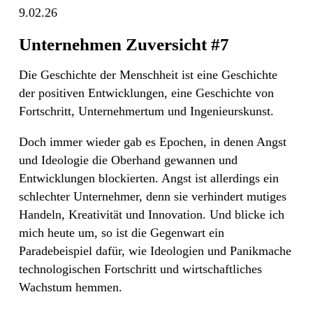
9.02.26
Unternehmen Zuversicht #7
Die Geschichte der Menschheit ist eine Geschichte
der positiven Entwicklungen, eine Geschichte von
Fortschritt, Unternehmertum und Ingenieurskunst.
Doch immer wieder gab es Epochen, in denen Angst
und Ideologie die Oberhand gewannen und
Entwicklungen blockierten. Angst ist allerdings ein
schlechter Unternehmer, denn sie verhindert mutiges
Handeln, Kreativität und Innovation. Und blicke ich
mich heute um, so ist die Gegenwart ein
Paradebeispiel dafür, wie Ideologien und Panikmache
technologischen Fortschritt und wirtschaftliches
Wachstum hemmen.