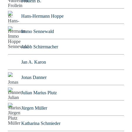
Frollein B.
Hans-Hermann Hoppe
Immo Sennewald
Jakob Schirrmacher
Jan A. Karon
Jonas Danner
Julian Marius Plutz
Jürgen Müller
Katharina Schmieder