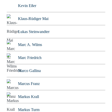
Kevin Eßer
Klaus-Rüdiger Mai
Lukas Steinwandter
Marc A. Wilms
Marc Friedrich
Marco Gallina
Marcus Franz
Markus Krall
Markus Turm