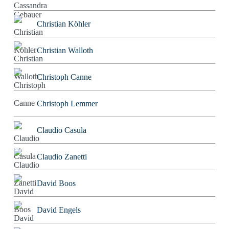
Christian Köhler
Christian Walloth
Christoph Canne
Christoph Lemmer
Claudio Casula
Claudio Zanetti
David Boos
David Engels