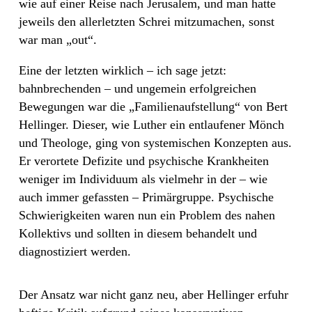
wie auf einer Reise nach Jerusalem, und man hatte
jeweils den allerletzten Schrei mitzumachen, sonst
war man „out“.
Eine der letzten wirklich – ich sage jetzt:
bahnbrechenden – und ungemein erfolgreichen
Bewegungen war die „Familienaufstellung“ von Bert
Hellinger. Dieser, wie Luther ein entlaufener Mönch
und Theologe, ging von systemischen Konzepten aus.
Er verortete Defizite und psychische Krankheiten
weniger im Individuum als vielmehr in der – wie
auch immer gefassten – Primärgruppe. Psychische
Schwierigkeiten waren nun ein Problem des nahen
Kollektivs und sollten in diesem behandelt und
diagnostiziert werden.
Der Ansatz war nicht ganz neu, aber Hellinger erfuhr