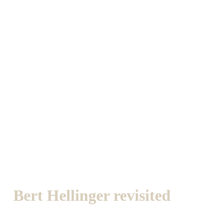
Bert Hellinger revisited