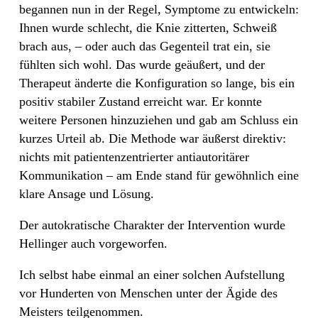
begannen nun in der Regel, Symptome zu entwickeln:
Ihnen wurde schlecht, die Knie zitterten, Schweiß
brach aus, – oder auch das Gegenteil trat ein, sie
fühlten sich wohl. Das wurde geäußert, und der
Therapeut änderte die Konfiguration so lange, bis ein
positiv stabiler Zustand erreicht war. Er konnte
weitere Personen hinzuziehen und gab am Schluss ein
kurzes Urteil ab. Die Methode war äußerst direktiv:
nichts mit patientenzentrierter antiautoritärer
Kommunikation – am Ende stand für gewöhnlich eine
klare Ansage und Lösung.
Der autokratische Charakter der Intervention wurde
Hellinger auch vorgeworfen.
Ich selbst habe einmal an einer solchen Aufstellung
vor Hunderten von Menschen unter der Ägide des
Meisters teilgenommen.