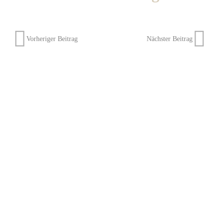
Vorheriger Beitrag
Nächster Beitrag