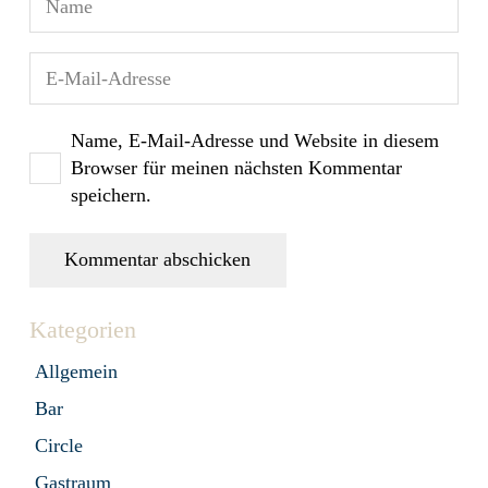
Name, E-Mail-Adresse und Website in diesem
Browser für meinen nächsten Kommentar
speichern.
Kommentar abschicken
Kategorien
Allgemein
Bar
Circle
Gastraum