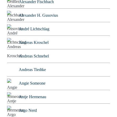
Alexander Fischbach
Alexander H. Gusovius
André Lichtschlag
Andreas Kroschel
Andreas Schnebel
Andreas Tiedtke
Angie Someone
Antje Hermenau
Argo Nerd