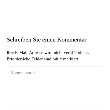
Schreiben Sie einen Kommentar
Ihre E-Mail-Adresse wird nicht veröffentlicht.
Erforderliche Felder sind mit
*
markiert