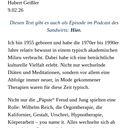
Hubert Geißler
9.02.26
Diesen Text gibt es auch als Episode im Podcast des
Sandwirts:
Hier.
Ich bin 1955 geboren und habe die 1970er bis 1990er
Jahre relativ bewusst in einem typisch akademischen
Milieu verbracht. Dabei habe ich eine beträchtliche
kulturelle Vielfalt erlebt. Nicht nur wechselnde
Diäten und Meditationen, sondern vor allem eine
Abfolge immer neuer, in Mode gekommener
Therapien waren für diese Zeit typisch.
Nicht nur die „Päpste“ Freud und Jung spielten eine
Rolle: Wilhelm Reich, die Orgontherapie, die
Kalifornier, Gestalt, Urschrei, Hypnotherapie,
Körperarbeit – you name it. Alles wechselte sich ab