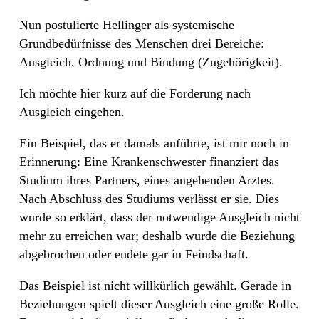
Nun postulierte Hellinger als systemische
Grundbedürfnisse des Menschen drei Bereiche:
Ausgleich, Ordnung und Bindung (Zugehörigkeit).
Ich möchte hier kurz auf die Forderung nach
Ausgleich eingehen.
Ein Beispiel, das er damals anführte, ist mir noch in
Erinnerung: Eine Krankenschwester finanziert das
Studium ihres Partners, eines angehenden Arztes.
Nach Abschluss des Studiums verlässt er sie. Dies
wurde so erklärt, dass der notwendige Ausgleich nicht
mehr zu erreichen war; deshalb wurde die Beziehung
abgebrochen oder endete gar in Feindschaft.
Das Beispiel ist nicht willkürlich gewählt. Gerade in
Beziehungen spielt dieser Ausgleich eine große Rolle.