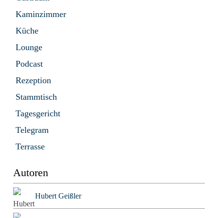
Kaminzimmer
Küche
Lounge
Podcast
Rezeption
Stammtisch
Tagesgericht
Telegram
Terrasse
Autoren
Hubert Geißler