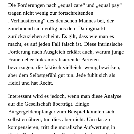
Die Forderungen nach „equal care“ und „equal pay“
tragen nicht wenig zur fortschreitenden
„Verhaustierung“ des deutschen Mannes bei, der
zunehmend sich völlig aus dem Datingmarkt
zurückzuziehen scheint. Es gilt, dass wie man es
macht, es auf jeden Fall falsch ist. Diese intrinsische
Forderung nach Ausgleich erklärt auch, warum junge
Frauen eher links-moralisierende Parteien
bevorzugen, die faktisch vielleicht wenig bewirken,
aber dem Selbstgefühl gut tun. Jede fühlt sich als
Heidi und hat Recht.
Interessant wird es jedoch, wenn man diese Analyse
auf die Gesellschaft überträgt. Einige
Bürgergeldempfänger zum Beispiel könnten sich
selbst ernähren, tun dies aber nicht. Um das zu
kompensieren, tritt die moralische Aufwertung in