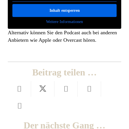
Inhalt entsperren
Weitere Informationen
Alternativ können Sie den Podcast auch bei anderen
Anbietern wie Apple oder Overcast hören.
Beitrag teilen …
Der nächste Gang …