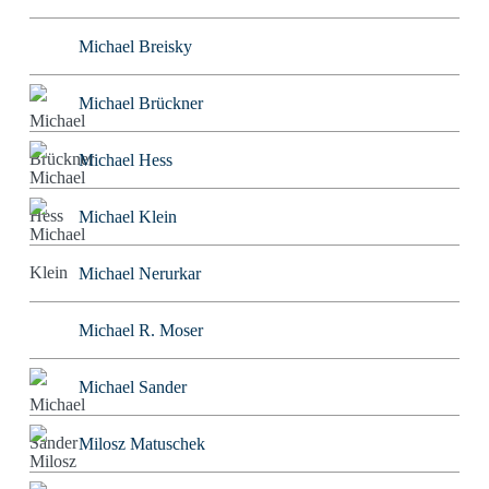
Michael Breisky
Michael Brückner
Michael Hess
Michael Klein
Michael Nerurkar
Michael R. Moser
Michael Sander
Milosz Matuschek