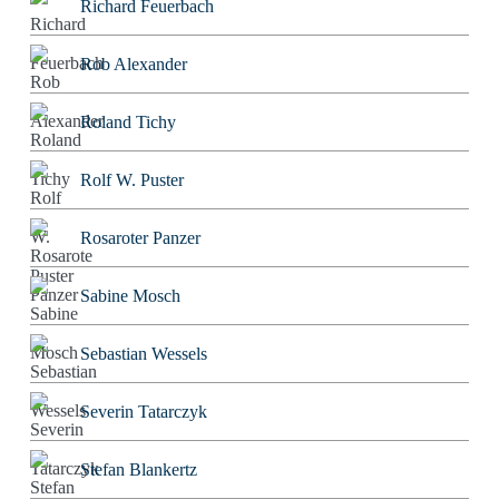
Richard Feuerbach
Rob Alexander
Roland Tichy
Rolf W. Puster
Rosaroter Panzer
Sabine Mosch
Sebastian Wessels
Severin Tatarczyk
Stefan Blankertz