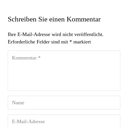
Schreiben Sie einen Kommentar
Ihre E-Mail-Adresse wird nicht veröffentlicht.
Erforderliche Felder sind mit
*
markiert