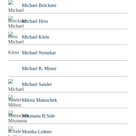
Michael Brückner
Michael Hess
Michael Klein
Michael Nerurkar
Michael R. Moser
Michael Sander
Milosz Matuschek
Mixmasta B.Side
Monika Leitner