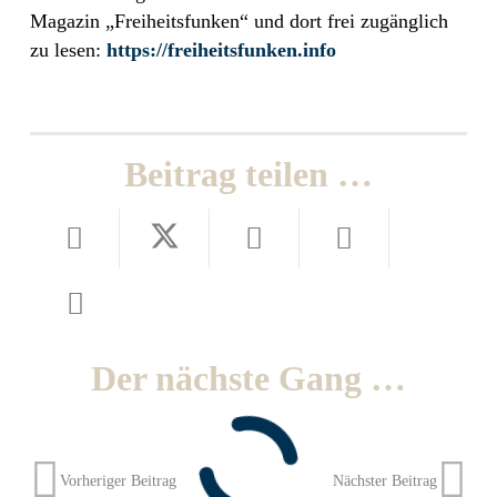
Magazin „Freiheitsfunken“ und dort frei zugänglich
zu lesen:
https://freiheitsfunken.info
Beitrag teilen …
Der nächste Gang …
Vorheriger Beitrag
Nächster Beitrag