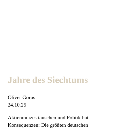
Jahre des Siechtums
Oliver Gorus
24.10.25
Aktienindizes täuschen und Politik hat
Konsequenzen: Die größten deutschen