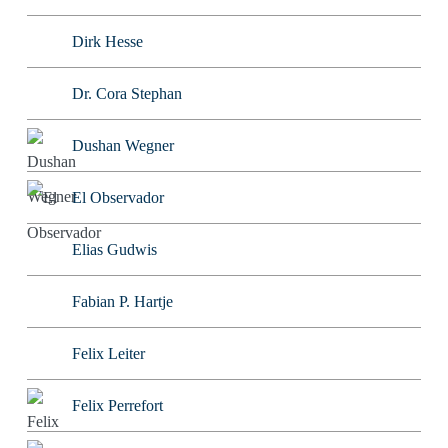
Dirk Hesse
Dr. Cora Stephan
Dushan Wegner
El Observador
Elias Gudwis
Fabian P. Hartje
Felix Leiter
Felix Perrefort