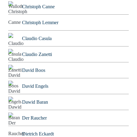
Christoph Canne
Christoph Lemmer
Claudio Casula
Claudio Zanetti
David Boos
David Engels
Dawid Baran
Der Raucher
Dietrich Eckardt