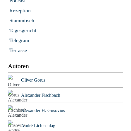
Podcast
Rezeption
Stammtisch
Tagesgericht
Telegram
Terrasse
Autoren
Oliver Gorus
Alexander Fischbach
Alexander H. Gusovius
André Lichtschlag