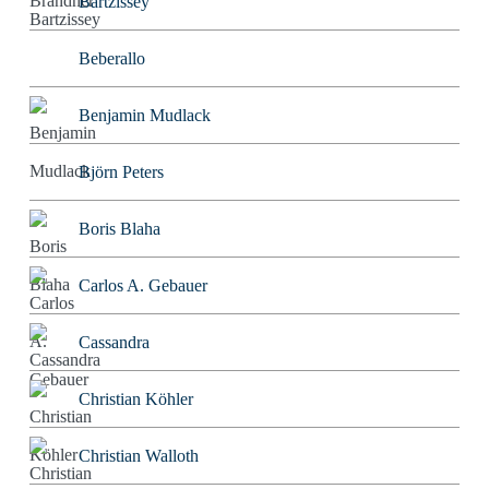
Bartzissey
Beberallo
Benjamin Mudlack
Björn Peters
Boris Blaha
Carlos A. Gebauer
Cassandra
Christian Köhler
Christian Walloth