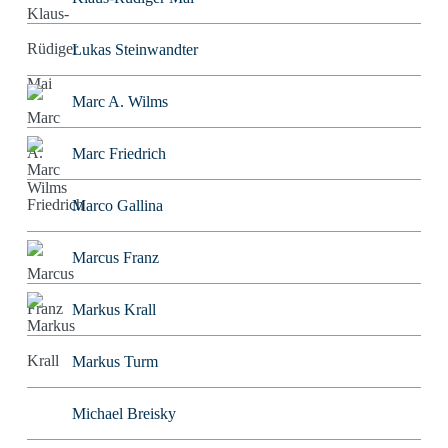
Lukas Steinwandter
Marc A. Wilms
Marc Friedrich
Marco Gallina
Marcus Franz
Markus Krall
Markus Turm
Michael Breisky