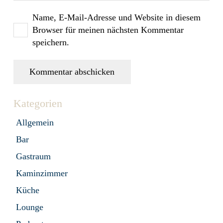
Name, E-Mail-Adresse und Website in diesem
Browser für meinen nächsten Kommentar
speichern.
Kommentar abschicken
Kategorien
Allgemein
Bar
Gastraum
Kaminzimmer
Küche
Lounge