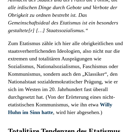
alle irdischen Dinge durch Gebote und Verbote der
Obrigkeit zu ordnen bestrebt ist. Das
Gemeinschaftsideal des Etatismus ist ein besonders
gestaltete[r] […] Staatssozialismus.“
Zum Etatismus zähle ich hier alle obrigkeitlichen und
staatsverherrlichenden Ideologien, also nicht nur die
extremen und totalitären Ausprägungen wie
Sozialismus, Nationalsozialismus, Faschismus oder
Kommunismus, sondern auch den „Klassiker“, den
Nationalstaat sozialdemokratischer Prägung, wie er
sich im Westen im 20. Jahrhundert fast überall
durchgesetzt hat. (Von der Erörterung eines nicht-
etatistischen Kommunismus, wie ihn etwa
Willy
Huhn im Sinn hatte
, wird hier abgesehen.)
Totalitäre Tendenzen des Etatismus