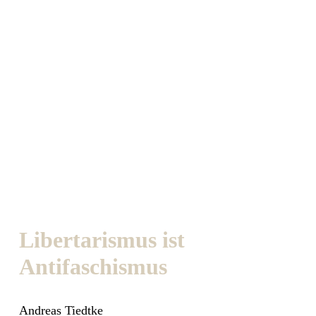
Libertarismus ist
Antifaschismus
Andreas Tiedtke