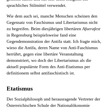
sprachliches Stilmittel verwendet.
Wie dem auch sei, manche Menschen scheinen den
Gegensatz von Faschismus und Libertarismus nicht
zu begreifen. Beim diesjährigen libertären
Afuerafest
in Regensburg beispielsweise fand eine
Gegendemonstration der Antifa statt. Ich fragte mich,
wieso die Antifa, deren Name von Anti-Faschismus
herrührt, gegen eine libertäre Veranstaltung
demonstriert, wo doch der Libertarismus als die
aktuell populärste Form des Anti-Etatismus per
definitionem selbst antifaschistisch ist.
Etatismus
Der Sozialphilosoph und herausragende Vertreter der
Österreichischen Schule der Nationalökonomie