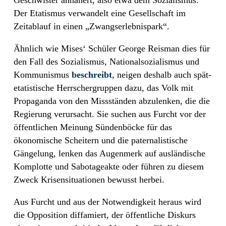
Der Etatismus verwandelt eine Gesellschaft im
Zeitablauf in einen „Zwangserlebnispark“.
Ähnlich wie Mises‘ Schüler George Reisman dies für
den Fall des Sozialismus, Nationalsozialismus und
Kommunismus
beschreibt
, neigen deshalb auch spät-
etatistische Herrschergruppen dazu, das Volk mit
Propaganda von den Missständen abzulenken, die die
Regierung verursacht. Sie suchen aus Furcht vor der
öffentlichen Meinung Sündenböcke für das
ökonomische Scheitern und die paternalistische
Gängelung, lenken das Augenmerk auf ausländische
Komplotte und Sabotageakte oder führen zu diesem
Zweck Krisensituationen bewusst herbei.
Aus Furcht und aus der Notwendigkeit heraus wird
die Opposition diffamiert, der öffentliche Diskurs