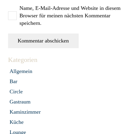
Name, E-Mail-Adresse und Website in diesem
Browser für meinen nächsten Kommentar
speichern.
Kommentar abschicken
Kategorien
Allgemein
Bar
Circle
Gastraum
Kaminzimmer
Küche
Lounge