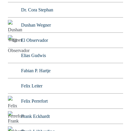
Dr. Cora Stephan
Dushan Wegner
El Observador
Elias Gudwis
Fabian P. Hartje
Felix Leiter
Felix Perrefort
Frank Eckhardt