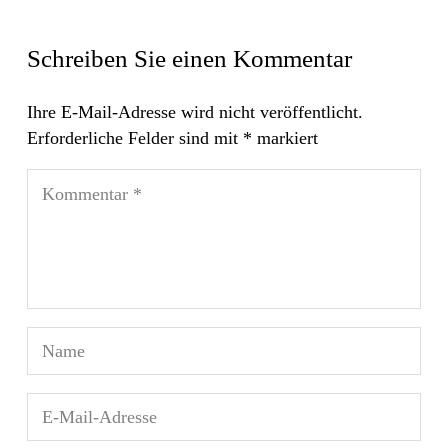
Schreiben Sie einen Kommentar
Ihre E-Mail-Adresse wird nicht veröffentlicht.
Erforderliche Felder sind mit
*
markiert