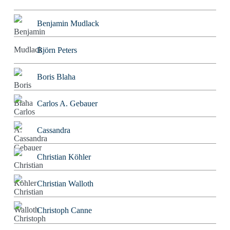
Benjamin Mudlack
Björn Peters
Boris Blaha
Carlos A. Gebauer
Cassandra
Christian Köhler
Christian Walloth
Christoph Canne