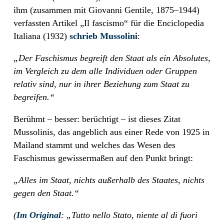
ihm (zusammen mit Giovanni Gentile, 1875–1944)
verfassten Artikel „Il fascismo“ für die Enciclopedia
Italiana (1932)
schrieb Mussolini
:
„Der Faschismus begreift den Staat als ein Absolutes,
im Vergleich zu dem alle Individuen oder Gruppen
relativ sind, nur in ihrer Beziehung zum Staat zu
begreifen.“
Berühmt – besser: berüchtigt – ist dieses Zitat
Mussolinis, das angeblich aus einer Rede von 1925 in
Mailand stammt und welches das Wesen des
Faschismus gewissermaßen auf den Punkt bringt:
„Alles im Staat, nichts außerhalb des Staates, nichts
gegen den Staat.“
(
Im Original
: „Tutto nello Stato, niente al di fuori