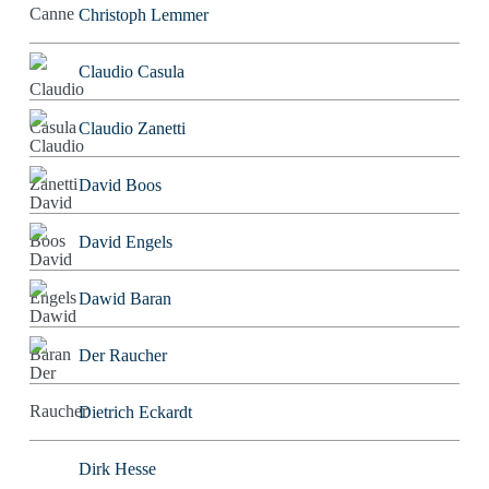
Christoph Lemmer
Claudio Casula
Claudio Zanetti
David Boos
David Engels
Dawid Baran
Der Raucher
Dietrich Eckardt
Dirk Hesse