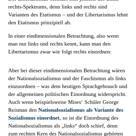
rechts-Spektrums, denn links und rechts sind
Varianten des Etatismus – und der Libertarismus lehnt
den Etatismus prinzipiell ab.
In einer eindimensionalen Betrachtung, also wenn
man nur links und rechts kennt, kann man den
Libertarismus zwar wie folgt rechts einordnen:
Aber bei dieser eindimensionalen Betrachtung wären
der Nationalsozialismus und der Faschismus als links
einzuordnen – was dem heutigen Sprachgebrauch und
der allgemeinen politischen Einordnung widerspricht.
Auch wenn beispielsweise Mises‘ Schüler George
Reisman den
Nationalsozialismus als Variante des
Sozialismus einordnet
, so ist die Einordnung des
Nationalsozialismus als „links“ doch schief, denn
zum rechten Kern des Nationalsozialismus gehörten