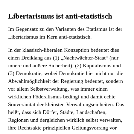
Libertarismus ist anti-etatistisch
Im Gegensatz zu den Varianten des Etatismus ist der
Libertarismus im Kern anti-etatistisch.
In der klassisch-liberalen Konzeption bedeutet dies
einen Dreiklang aus (1) „Nachtwächter-Staat“ (nur
innere und äußere Sicherheit), (2) Kapitalismus und
(3) Demokratie, wobei Demokratie hier nicht nur die
Abwahlmöglichkeit der Regierung bedeutet, sondern
vor allem Selbstverwaltung, was immer einen
wirklichen Föderalismus bedingt und damit echte
Souveränität der kleinsten Verwaltungseinheiten. Das
heißt, dass sich Dörfer, Städte, Landschaften,
Regionen und dergleichen wirklich selbst verwalten,
ihre Rechtsakte prinzipiellen Geltungsvorrang vor