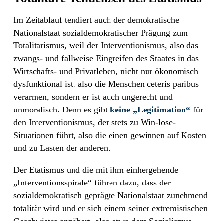
Im Zeitablauf tendiert auch der demokratische
Nationalstaat sozialdemokratischer Prägung zum
Totalitarismus, weil der Interventionismus, also das
zwangs- und fallweise Eingreifen des Staates in das
Wirtschafts- und Privatleben, nicht nur ökonomisch
dysfunktional ist, also die Menschen ceteris paribus
verarmen, sondern er ist auch ungerecht und
unmoralisch. Denn es gibt
keine „Legitimation“
für
den Interventionismus, der stets zu Win-lose-
Situationen führt, also die einen gewinnen auf Kosten
und zu Lasten der anderen.
Der Etatismus und die mit ihm einhergehende
„Interventionsspirale“ führen dazu, dass der
sozialdemokratisch geprägte Nationalstaat zunehmend
totalitär wird und er sich einem seiner extremistischen
Geschwister annähert, also etwa dem Sozialismus.