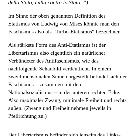
dello Stato, nulla contro lo Stato. “)
Im Sinne der oben genannten Definition des
Etatismus von Ludwig von Mises könnte man den
Faschismus also als „Turbo-Etatismus“ bezeichnen.
Als stärkste Form des Anti-Etatismus ist der
Libertarismus also eigentlich ein natürlicher
Verbündeter des Antifaschismus, wie das
nachfolgende Schaubild verdeutlicht. In einem
zweidimensionalen Sinne dargestellt befindet sich der
Faschismus – zusammen mit dem
Nationalsozialismus – in der unteren rechten Ecke:
Also maximaler Zwang, minimale Freiheit und rechts
außen. (Zwang und Freiheit nehmen jeweils in
Pfeilrichtung zu.)
Der Libertarismus befindet sich jenseits des Links-