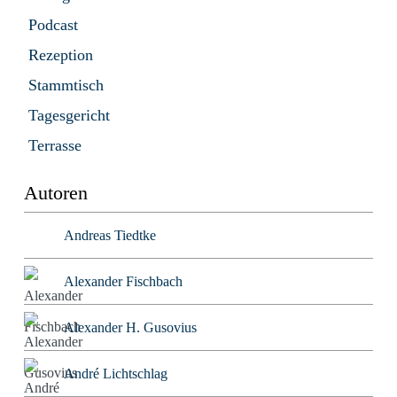
Podcast
Rezeption
Stammtisch
Tagesgericht
Terrasse
Autoren
Andreas Tiedtke
Alexander Fischbach
Alexander H. Gusovius
André Lichtschlag