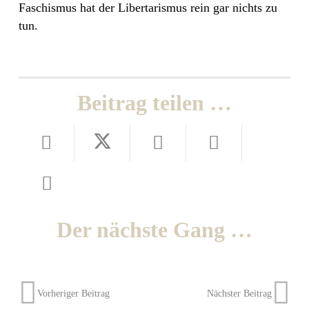
Faschismus hat der Libertarismus rein gar nichts zu
tun.
Beitrag teilen …
Der nächste Gang …
Vorheriger Beitrag
Nächster Beitrag