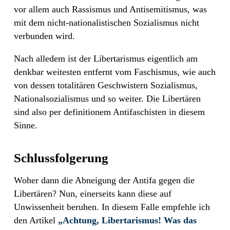
vor allem auch Rassismus und Antisemitismus, was
mit dem nicht-nationalistischen Sozialismus nicht
verbunden wird.
Nach alledem ist der Libertarismus eigentlich am
denkbar weitesten entfernt vom Faschismus, wie auch
von dessen totalitären Geschwistern Sozialismus,
Nationalsozialismus und so weiter. Die Libertären
sind also per definitionem Antifaschisten in diesem
Sinne.
Schlussfolgerung
Woher dann die Abneigung der Antifa gegen die
Libertären? Nun, einerseits kann diese auf
Unwissenheit beruhen. In diesem Falle empfehle ich
den Artikel
„Achtung, Libertarismus! Was das