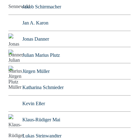
Jakob Schirrmacher
Jan A. Karon
Jonas Danner
Julian Marius Plutz
Jürgen Müller
Katharina Schmieder
Kevin Eßer
Klaus-Rüdiger Mai
Lukas Steinwandter