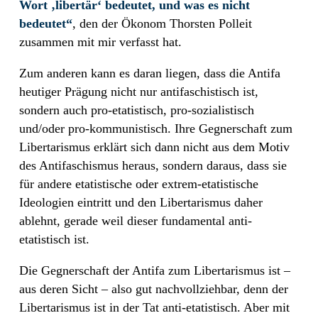
Wort ‚libertär‘ bedeutet, und was es nicht
bedeutet“
, den der Ökonom Thorsten Polleit
zusammen mit mir verfasst hat.
Zum anderen kann es daran liegen, dass die Antifa
heutiger Prägung nicht nur antifaschistisch ist,
sondern auch pro-etatistisch, pro-sozialistisch
und/oder pro-kommunistisch. Ihre Gegnerschaft zum
Libertarismus erklärt sich dann nicht aus dem Motiv
des Antifaschismus heraus, sondern daraus, dass sie
für andere etatistische oder extrem-etatistische
Ideologien eintritt und den Libertarismus daher
ablehnt, gerade weil dieser fundamental anti-
etatistisch ist.
Die Gegnerschaft der Antifa zum Libertarismus ist –
aus deren Sicht – also gut nachvollziehbar, denn der
Libertarismus ist in der Tat anti-etatistisch. Aber mit