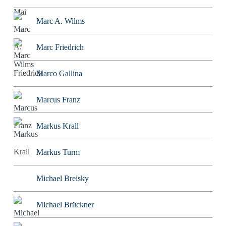
Marc A. Wilms
Marc Friedrich
Marco Gallina
Marcus Franz
Markus Krall
Markus Turm
Michael Breisky
Michael Brückner