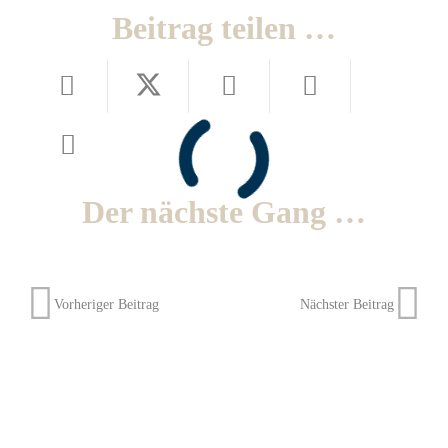
Beitrag teilen …
Der nächste Gang …
Vorheriger Beitrag
Nächster Beitrag