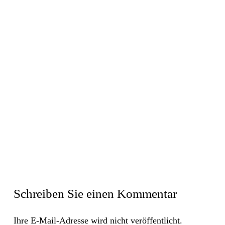
Schreiben Sie einen Kommentar
Ihre E-Mail-Adresse wird nicht veröffentlicht.