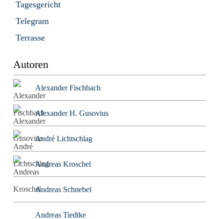
Tagesgericht
Telegram
Terrasse
Autoren
Alexander Fischbach
Alexander H. Gusovius
André Lichtschlag
Andreas Kroschel
Andreas Schnebel
Andreas Tiedtke