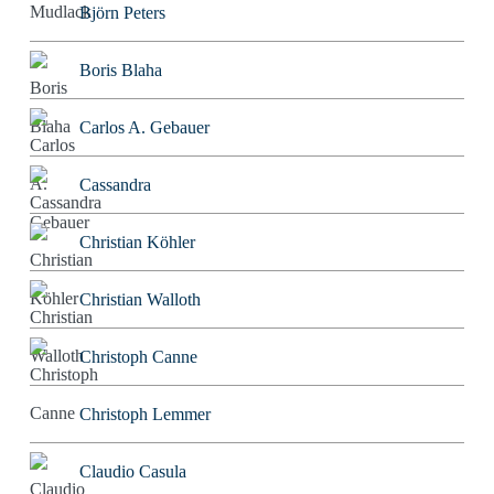
Björn Peters
Boris Blaha
Carlos A. Gebauer
Cassandra
Christian Köhler
Christian Walloth
Christoph Canne
Christoph Lemmer
Claudio Casula