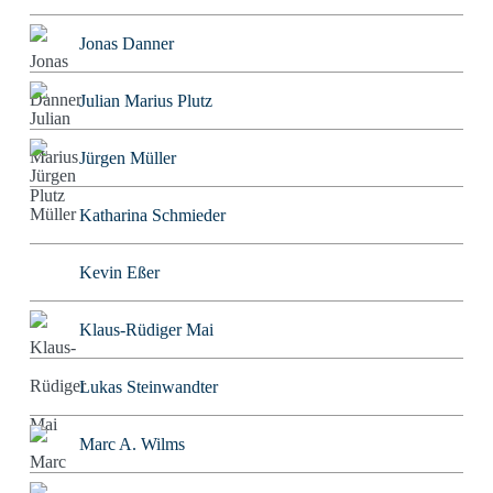
Jonas Danner
Julian Marius Plutz
Jürgen Müller
Katharina Schmieder
Kevin Eßer
Klaus-Rüdiger Mai
Lukas Steinwandter
Marc A. Wilms