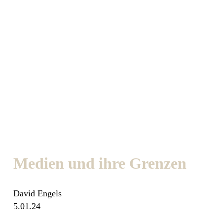
Medien und ihre Grenzen
David Engels
5.01.24