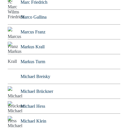
Marc Friedrich
Marco Gallina
Marcus Franz
Markus Krall
Markus Turm
Michael Breisky
Michael Brückner
Michael Hess
Michael Klein