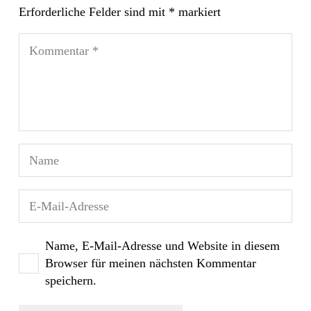
Erforderliche Felder sind mit
*
markiert
Name, E-Mail-Adresse und Website in diesem
Browser für meinen nächsten Kommentar
speichern.