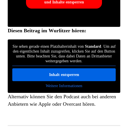
und Inhalte entsperren
Diesen Beitrag im Wurlitzer hören:
Sie sehen gerade einen Platzhalterinhalt von
Standard
. Um auf
den eigentlichen Inhalt zuzugreifen, klicken Sie auf den Button
unten. Bitte beachten Sie, dass dabei Daten an Drittanbieter
weitergegeben werden.
Inhalt entsperren
Weitere Informationen
Alternativ können Sie den Podcast auch bei anderen
Anbietern wie Apple oder Overcast hören.