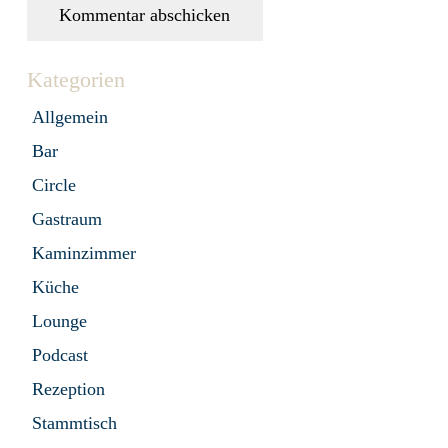
Kommentar abschicken
Kategorien
Allgemein
Bar
Circle
Gastraum
Kaminzimmer
Küche
Lounge
Podcast
Rezeption
Stammtisch