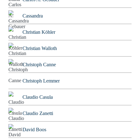
Cassandra
Christian Köhler
Christian Walloth
Christoph Canne
Christoph Lemmer
Claudio Casula
Claudio Zanetti
David Boos