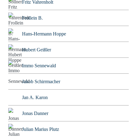
Fritz Vahrenholt
Frollein B.
Hans-Hermann Hoppe
Hubert Geißler
Immo Sennewald
Jakob Schirrmacher
Jan A. Karon
Jonas Danner
Julian Marius Plutz