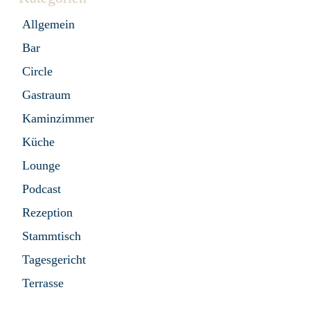
Allgemein
Bar
Circle
Gastraum
Kaminzimmer
Küche
Lounge
Podcast
Rezeption
Stammtisch
Tagesgericht
Terrasse