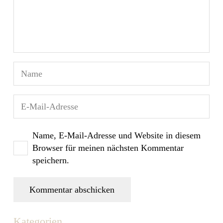
Name, E-Mail-Adresse und Website in diesem
Browser für meinen nächsten Kommentar
speichern.
Kommentar abschicken
Kategorien