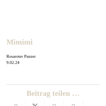
Mimimi
Rosaroter Panzer
9.02.24
Beitrag teilen …