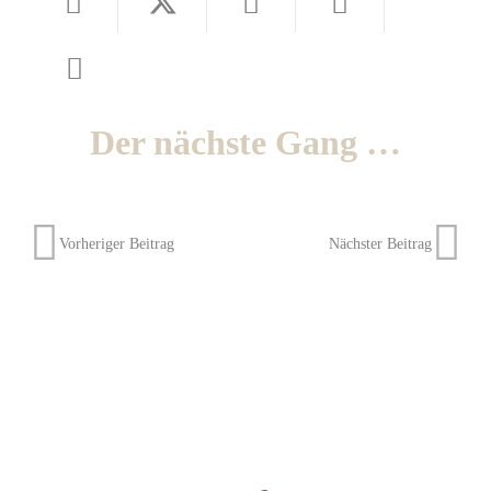
Der nächste Gang …
Vorheriger Beitrag
Nächster Beitrag