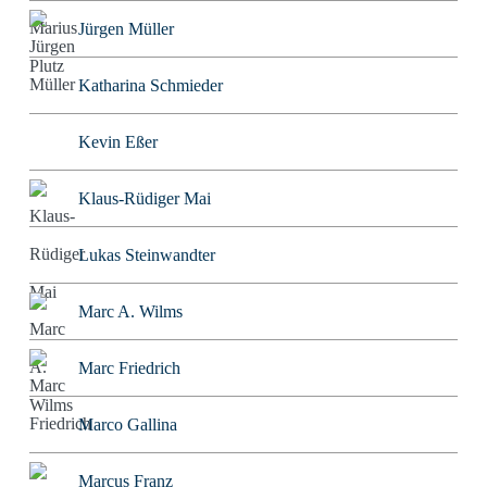
Jürgen Müller
Katharina Schmieder
Kevin Eßer
Klaus-Rüdiger Mai
Lukas Steinwandter
Marc A. Wilms
Marc Friedrich
Marco Gallina
Marcus Franz