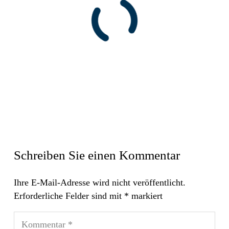
Schreiben Sie einen Kommentar
Ihre E-Mail-Adresse wird nicht veröffentlicht.
Erforderliche Felder sind mit
*
markiert