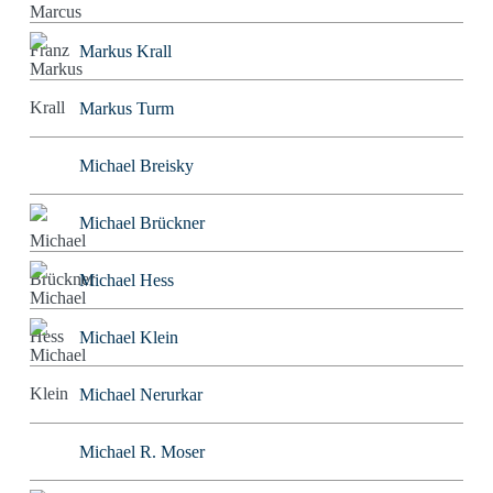
Markus Krall
Markus Turm
Michael Breisky
Michael Brückner
Michael Hess
Michael Klein
Michael Nerurkar
Michael R. Moser