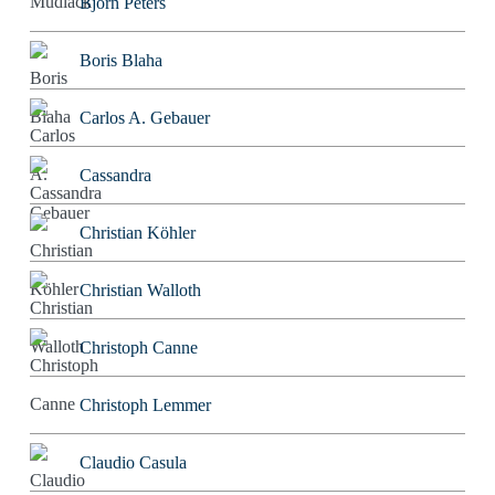
Björn Peters
Boris Blaha
Carlos A. Gebauer
Cassandra
Christian Köhler
Christian Walloth
Christoph Canne
Christoph Lemmer
Claudio Casula