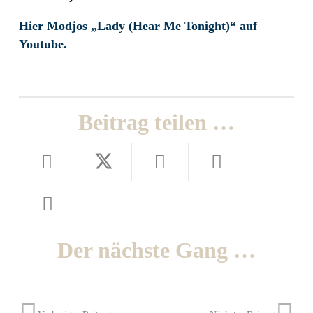
Hier Modjos „Lady (Hear Me Tonight)“ auf
Youtube.
Beitrag teilen …
Der nächste Gang …