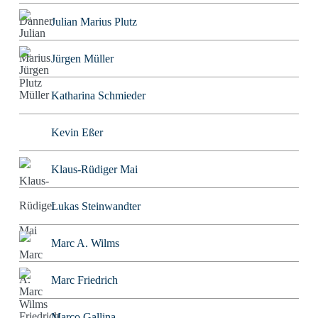
Julian Marius Plutz
Jürgen Müller
Katharina Schmieder
Kevin Eßer
Klaus-Rüdiger Mai
Lukas Steinwandter
Marc A. Wilms
Marc Friedrich
Marco Gallina