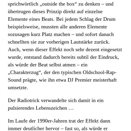
sprichwörtlich „outside the box“ zu denken – und
übertrugen dieses Prinzip direkt auf einzelne
Elemente eines Beats. Bei jedem Schlag der Drum
beispielsweise, mussten alle anderen Elemente
sozusagen kurz Platz machen – und sofort danach
schnellten sie zur vorherigen Lautstärke zurück.
Auch, wenn dieser Effekt noch sehr dezent eingesetzt
wurde, entstand dadurch bereits subtil der Eindruck,
als würde der Beat selbst atmen – ein
„Charakterzug“, der den typischen Oldschool-Rap-
Sound prägte, wie ihn etwa DJ Premier meisterhaft
umsetzte.
Der Radiotrick verwandelte sich damit in ein
pulsierendes Lebenszeichen …
Im Laufe der 1990er-Jahren trat der Effekt dann
immer deutlicher hervor – fast so, als würde er