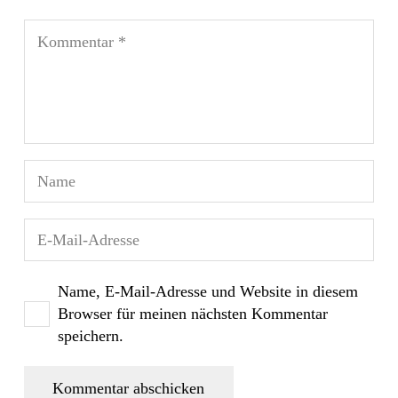
Name, E-Mail-Adresse und Website in diesem
Browser für meinen nächsten Kommentar
speichern.
Kommentar abschicken