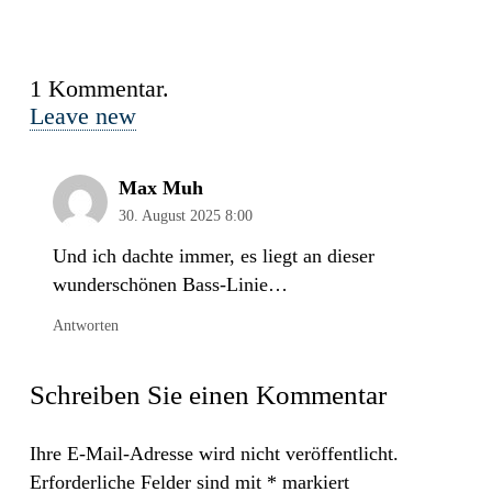
1
Kommentar
.
Leave new
Max Muh
30. August 2025 8:00
Und ich dachte immer, es liegt an dieser
wunderschönen Bass-Linie…
Antworten
Schreiben Sie einen Kommentar
Ihre E-Mail-Adresse wird nicht veröffentlicht.
Erforderliche Felder sind mit
*
markiert