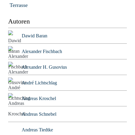
Terrasse
Autoren
Dawid Baran
Alexander Fischbach
Alexander H. Gusovius
André Lichtschlag
Andreas Kroschel
Andreas Schnebel
Andreas Tiedtke