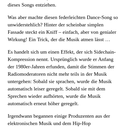
dieses Songs entziehen.
Was aber machte diesen federleichten Dance-Song so
unwiderstehlich? Hinter der scheinbar simplen
Fassade steckt ein Kniff – einfach, aber von genialer
Wirkung! Ein Trick, der die Musik atmen lässt …
Es handelt sich um einen Effekt, der sich Sidechain-
Kompression nennt. Ursprünglich wurde er Anfang
der 1980er-Jahren erfunden, damit die Stimmen der
Radiomoderatoren nicht mehr teils in der Musik
untergehen: Sobald sie sprachen, wurde die Musik
automatisch leiser geregelt. Sobald sie mit dem
Sprechen wieder aufhörten, wurde die Musik
automatisch erneut höher geregelt.
Irgendwann begannen einige Produzenten aus der
elektronischen Musik und dem Hip-Hop