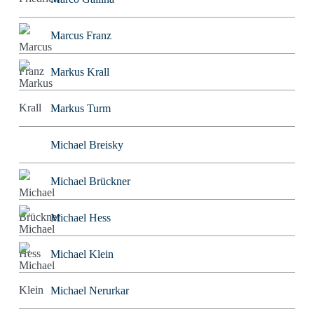
Marcus Franz
Markus Krall
Markus Turm
Michael Breisky
Michael Brückner
Michael Hess
Michael Klein
Michael Nerurkar