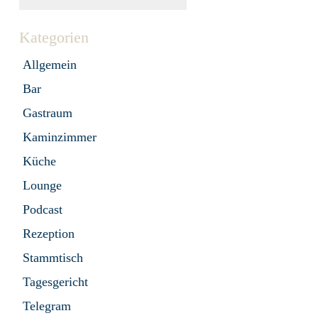
Kategorien
Allgemein
Bar
Gastraum
Kaminzimmer
Küche
Lounge
Podcast
Rezeption
Stammtisch
Tagesgericht
Telegram