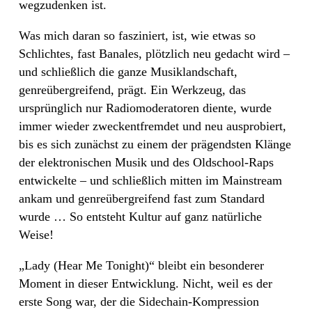
wegzudenken ist.
Was mich daran so fasziniert, ist, wie etwas so
Schlichtes, fast Banales, plötzlich neu gedacht wird –
und schließlich die ganze Musiklandschaft,
genreübergreifend, prägt. Ein Werkzeug, das
ursprünglich nur Radiomoderatoren diente, wurde
immer wieder zweckentfremdet und neu ausprobiert,
bis es sich zunächst zu einem der prägendsten Klänge
der elektronischen Musik und des Oldschool-Raps
entwickelte – und schließlich mitten im Mainstream
ankam und genreübergreifend fast zum Standard
wurde … So entsteht Kultur auf ganz natürliche
Weise!
„Lady (Hear Me Tonight)“ bleibt ein besonderer
Moment in dieser Entwicklung. Nicht, weil es der
erste Song war, der die Sidechain-Kompression