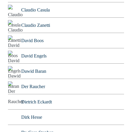
Claudio Casula
Claudio Zanetti
David Boos
David Engels
Dawid Baran
Der Raucher
Dietrich Eckardt
Dirk Hesse