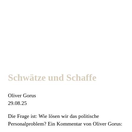
Schwätze und Schaffe
Oliver Gorus
29.08.25
Die Frage ist: Wie lösen wir das politische
Personalproblem? Ein Kommentar von Oliver Gorus: