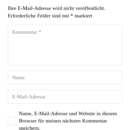
Ihre E-Mail-Adresse wird nicht veröffentlicht.
Erforderliche Felder sind mit
*
markiert
Name, E-Mail-Adresse und Website in diesem
Browser für meinen nächsten Kommentar
speichern.