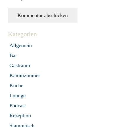
Kommentar abschicken
Kategorien
Allgemein
Bar
Gastraum
Kaminzimmer
Küche
Lounge
Podcast
Rezeption
Stammtisch