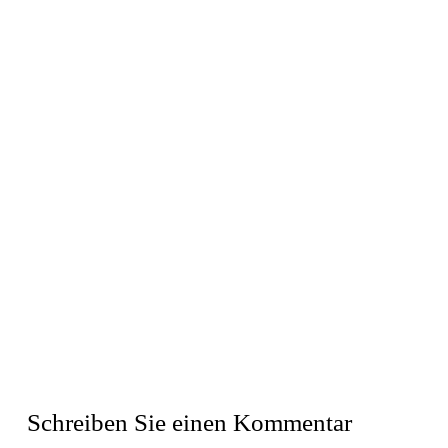
Schreiben Sie einen Kommentar