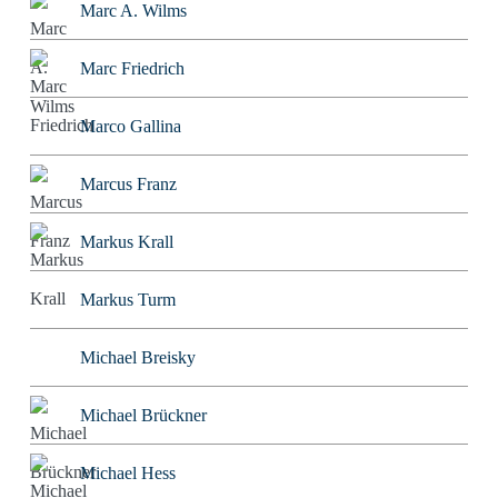
Marc A. Wilms
Marc Friedrich
Marco Gallina
Marcus Franz
Markus Krall
Markus Turm
Michael Breisky
Michael Brückner
Michael Hess