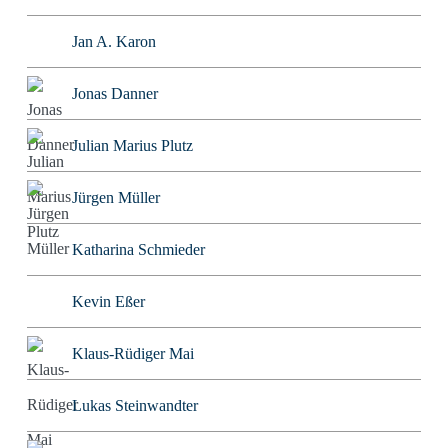
Jan A. Karon
Jonas Danner
Julian Marius Plutz
Jürgen Müller
Katharina Schmieder
Kevin Eßer
Klaus-Rüdiger Mai
Lukas Steinwandter