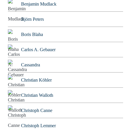
Benjamin Mudlack
Björn Peters
Boris Blaha
Carlos A. Gebauer
Cassandra
Christian Köhler
Christian Walloth
Christoph Canne
Christoph Lemmer