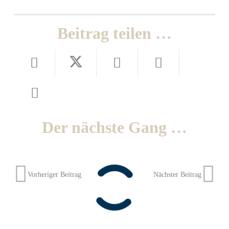
Beitrag teilen …
Der nächste Gang …
Vorheriger Beitrag
Nächster Beitrag