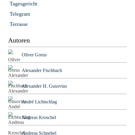
Tagesgericht
Telegram
Terrasse
Autoren
Oliver Gorus
Alexander Fischbach
Alexander H. Gusovius
André Lichtschlag
Andreas Kroschel
Andreas Schnebel