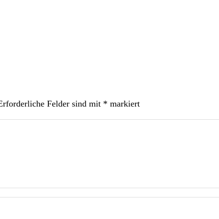
Erforderliche Felder sind mit
*
markiert