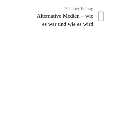
Nächster Beitrag
Alternative Medien – wie
es war und wie es wird