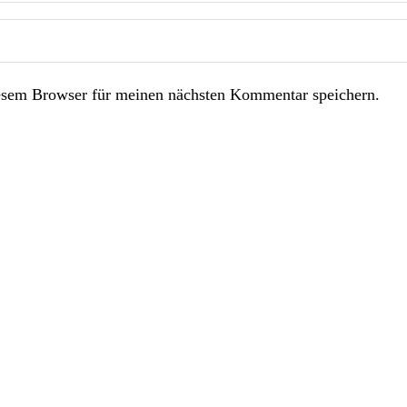
esem Browser für meinen nächsten Kommentar speichern.