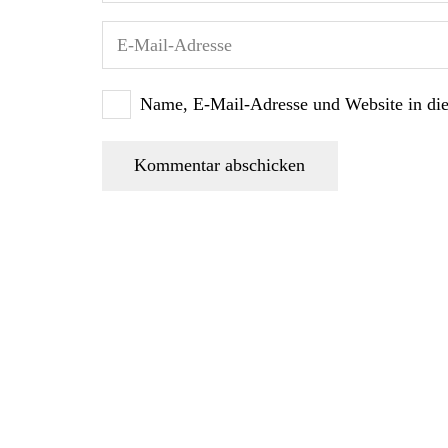
Name, E-Mail-Adresse und Website in di
Kommentar abschicken