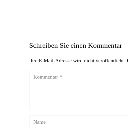
Schreiben Sie einen Kommentar
Ihre E-Mail-Adresse wird nicht veröffentlicht.