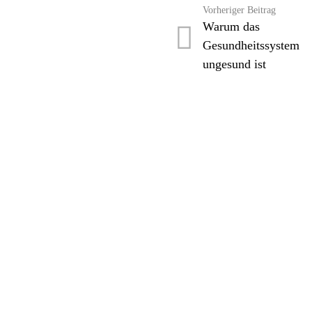
Vorheriger Beitrag
Warum das
Gesundheitssystem
ungesund ist