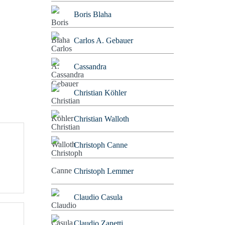
Boris Blaha
Carlos A. Gebauer
Cassandra
Christian Köhler
Christian Walloth
Christoph Canne
Christoph Lemmer
Claudio Casula
Claudio Zanetti