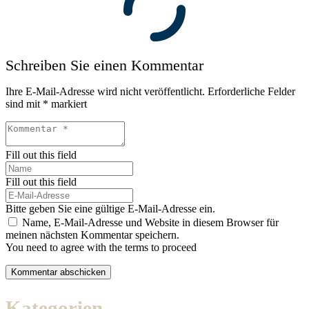
Schreiben Sie einen Kommentar
Ihre E-Mail-Adresse wird nicht veröffentlicht.
Erforderliche Felder
sind mit
*
markiert
Fill out this field
Fill out this field
Bitte geben Sie eine gültige E-Mail-Adresse ein.
Name, E-Mail-Adresse und Website in diesem Browser für
meinen nächsten Kommentar speichern.
You need to agree with the terms to proceed
Kommentar abschicken
Kategorien