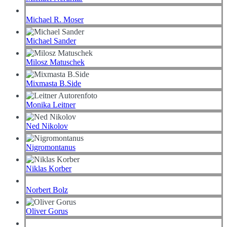
Michael R. Moser
Michael Sander
Milosz Matuschek
Mixmasta B.Side
Monika Leitner
Ned Nikolov
Nigromontanus
Niklas Korber
Norbert Bolz
Oliver Gorus