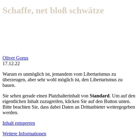
Schaffe, net bloß schwätze
Oliver Gorus
17.12.22
Warum es unmöglich ist, jemandem vom Libertarismus zu
überzeugen, aber sehr wohl möglich ist, den Libertarismus zu
bauen.
Sie sehen gerade einen Platzhalterinhalt von
Standard
. Um auf den
eigentlichen Inhalt zuzugreifen, klicken Sie auf den Button unten.
Bitte beachten Sie, dass dabei Daten an Drittanbieter weitergegeben
werden.
Inhalt entsperren
Weitere Informationen