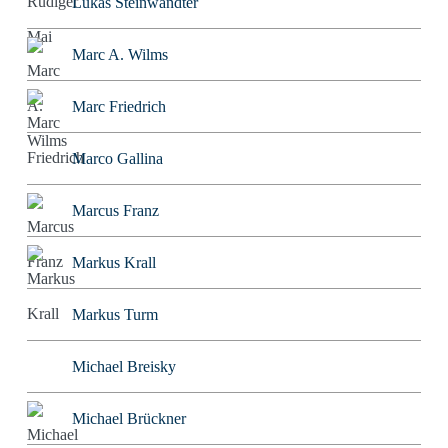
Lukas Steinwandter
Marc A. Wilms
Marc Friedrich
Marco Gallina
Marcus Franz
Markus Krall
Markus Turm
Michael Breisky
Michael Brückner