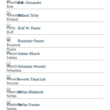
Rob Alexander
Roland Tichy
Rolf W. Puster
Rosaroter Panzer
Sabine Mosch
Sebastian Wessels
Severin Tatarczyk
Stefan Blankertz
Stefan Fourier