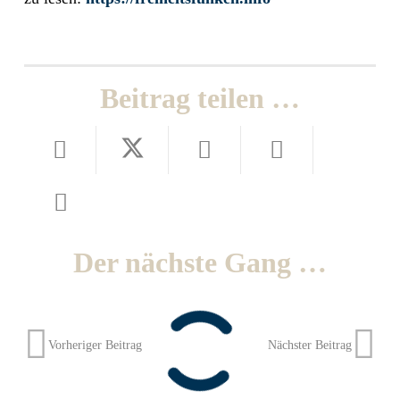
Beitrag teilen …
Der nächste Gang …
Vorheriger Beitrag
Nächster Beitrag