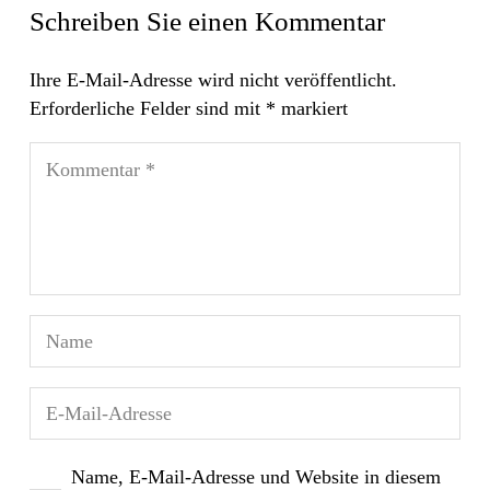
Schreiben Sie einen Kommentar
Ihre E-Mail-Adresse wird nicht veröffentlicht.
Erforderliche Felder sind mit
*
markiert
Name, E-Mail-Adresse und Website in diesem