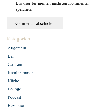
Browser für meinen nächsten Kommentar
speichern.
Kommentar abschicken
Kategorien
Allgemein
Bar
Gastraum
Kaminzimmer
Küche
Lounge
Podcast
Rezeption