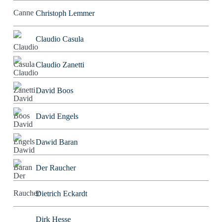
Christoph Lemmer
Claudio Casula
Claudio Zanetti
David Boos
David Engels
Dawid Baran
Der Raucher
Dietrich Eckardt
Dirk Hesse