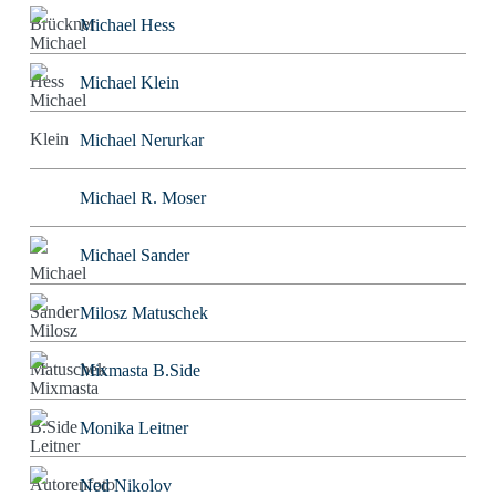
Michael Hess
Michael Klein
Michael Nerurkar
Michael R. Moser
Michael Sander
Milosz Matuschek
Mixmasta B.Side
Monika Leitner
Ned Nikolov