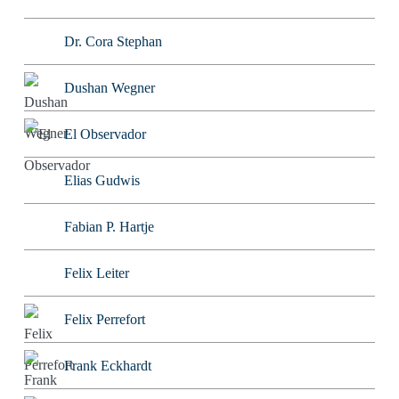
Dr. Cora Stephan
Dushan Wegner
El Observador
Elias Gudwis
Fabian P. Hartje
Felix Leiter
Felix Perrefort
Frank Eckhardt