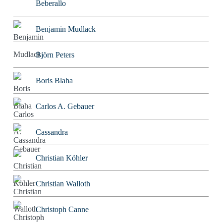
Beberallo
Benjamin Mudlack
Björn Peters
Boris Blaha
Carlos A. Gebauer
Cassandra
Christian Köhler
Christian Walloth
Christoph Canne