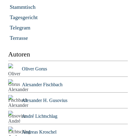
Stammtisch
Tagesgericht
Telegram
Terrasse
Autoren
Oliver Gorus
Alexander Fischbach
Alexander H. Gusovius
André Lichtschlag
Andreas Kroschel