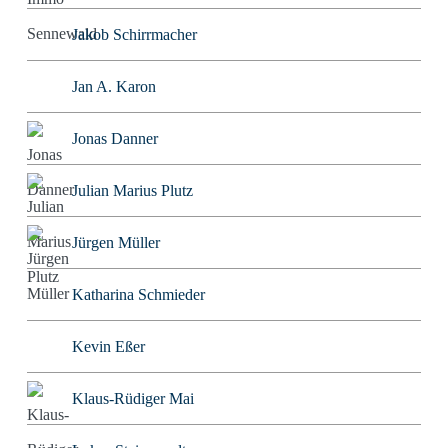
Jakob Schirrmacher
Jan A. Karon
Jonas Danner
Julian Marius Plutz
Jürgen Müller
Katharina Schmieder
Kevin Eßer
Klaus-Rüdiger Mai