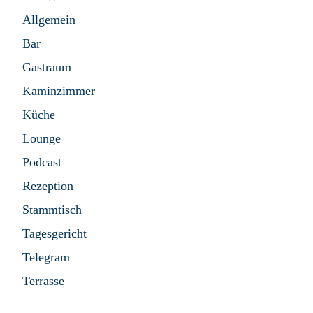
Allgemein
Bar
Gastraum
Kaminzimmer
Küche
Lounge
Podcast
Rezeption
Stammtisch
Tagesgericht
Telegram
Terrasse