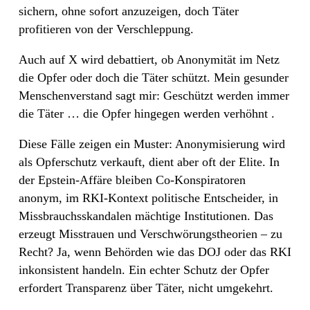
sichern, ohne sofort anzuzeigen, doch Täter
profitieren von der Verschleppung.
Auch auf X wird debattiert, ob Anonymität im Netz
die Opfer oder doch die Täter schützt. Mein gesunder
Menschenverstand sagt mir: Geschützt werden immer
die Täter … die Opfer hingegen werden verhöhnt .
Diese Fälle zeigen ein Muster: Anonymisierung wird
als Opferschutz verkauft, dient aber oft der Elite. In
der Epstein-Affäre bleiben Co-Konspiratoren
anonym, im RKI-Kontext politische Entscheider, in
Missbrauchsskandalen mächtige Institutionen. Das
erzeugt Misstrauen und Verschwörungstheorien – zu
Recht? Ja, wenn Behörden wie das DOJ oder das RKI
inkonsistent handeln. Ein echter Schutz der Opfer
erfordert Transparenz über Täter, nicht umgekehrt.