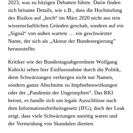
2023, was zu hitzigen Debatten führte. Darin finden
sich brisante Details, wie z.B., dass die Hochstufung
des Risikos auf „hoch“ im März 2020 nicht aus rein
wissenschaftlichen Gründen geschah, sondern auf ein
„Signal“ von außen wartete … ein geschwärzter
Name, der sich als „Akteur der Bundesregierung”
herausstellte.
Kritiker wie der Bundestagsabgeordnete Wolfgang
Kubicki sehen hier Einflussnahme durch die Politik,
denn Schwärzungen verbergen nicht nur Namen,
sondern ganze Abschnitte zu Impfnebenwirkungen
oder der „Pandemie der Ungeimpften“. Das RKI
betont, es handle sich um legale Ausschlüsse nach
dem Informationsfreiheitsgesetz (IFG), doch der Leak
zeigt, dass viele Schwärzungen unnötig waren und
der Vermeidung von Skandalen dienten.