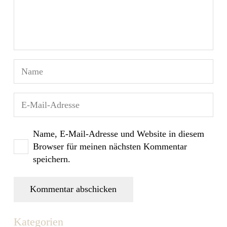
Name, E-Mail-Adresse und Website in diesem
Browser für meinen nächsten Kommentar
speichern.
Kommentar abschicken
Kategorien