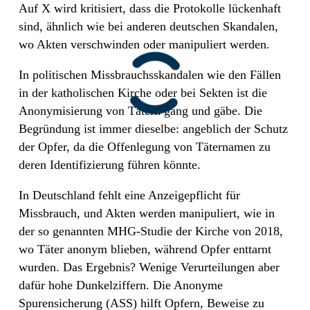
Auf X wird kritisiert, dass die Protokolle lückenhaft
sind, ähnlich wie bei anderen deutschen Skandalen,
wo Akten verschwinden oder manipuliert werden.
In politischen Missbrauchsskandalen wie den Fällen
in der katholischen Kirche oder bei Sekten ist die
Anonymisierung von Tätern gang und gäbe. Die
Begründung ist immer dieselbe: angeblich der Schutz
der Opfer, da die Offenlegung von Täternamen zu
deren Identifizierung führen könnte.
In Deutschland fehlt eine Anzeigepflicht für
Missbrauch, und Akten werden manipuliert, wie in
der so genannten MHG-Studie der Kirche von 2018,
wo Täter anonym blieben, während Opfer enttarnt
wurden. Das Ergebnis? Wenige Verurteilungen aber
dafür hohe Dunkelziffern. Die Anonyme
Spurensicherung (ASS) hilft Opfern, Beweise zu