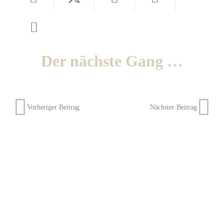
Der nächste Gang …
Vorheriger Beitrag
Nächster Beitrag