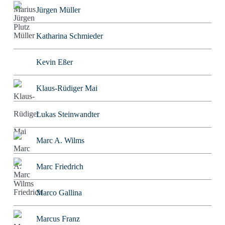
Jürgen Müller
Katharina Schmieder
Kevin Eßer
Klaus-Rüdiger Mai
Lukas Steinwandter
Marc A. Wilms
Marc Friedrich
Marco Gallina
Marcus Franz