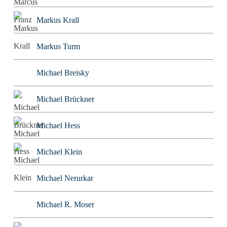
Markus Krall
Markus Turm
Michael Breisky
Michael Brückner
Michael Hess
Michael Klein
Michael Nerurkar
Michael R. Moser