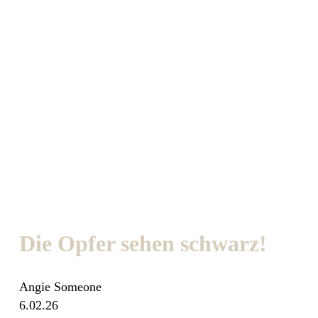
Die Opfer sehen schwarz!
Angie Someone
6.02.26