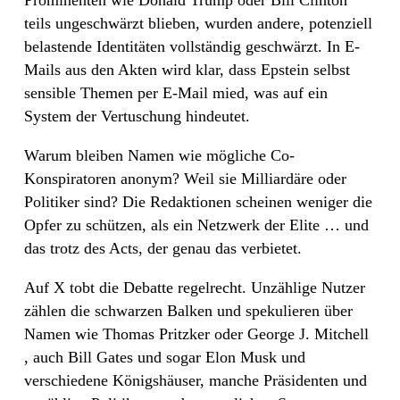
teils ungeschwärzt blieben, wurden andere, potenziell
belastende Identitäten vollständig geschwärzt. In E-
Mails aus den Akten wird klar, dass Epstein selbst
sensible Themen per E-Mail mied, was auf ein
System der Vertuschung hindeutet.
Warum bleiben Namen wie mögliche Co-
Konspiratoren anonym? Weil sie Milliardäre oder
Politiker sind? Die Redaktionen scheinen weniger die
Opfer zu schützen, als ein Netzwerk der Elite … und
das trotz des Acts, der genau das verbietet.
Auf X tobt die Debatte regelrecht. Unzählige Nutzer
zählen die schwarzen Balken und spekulieren über
Namen wie Thomas Pritzker oder George J. Mitchell
, auch Bill Gates und sogar Elon Musk und
verschiedene Königshäuser, manche Präsidenten und