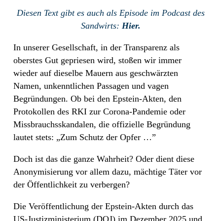
Diesen Text gibt es auch als Episode im Podcast des
Sandwirts:
Hier.
In unserer Gesellschaft, in der Transparenz als
oberstes Gut gepriesen wird, stoßen wir immer
wieder auf dieselbe Mauern aus geschwärzten
Namen, unkenntlichen Passagen und vagen
Begründungen. Ob bei den Epstein-Akten, den
Protokollen des RKI zur Corona-Pandemie oder
Missbrauchsskandalen, die offizielle Begründung
lautet stets: „Zum Schutz der Opfer …”
Doch ist das die ganze Wahrheit? Oder dient diese
Anonymisierung vor allem dazu, mächtige Täter vor
der Öffentlichkeit zu verbergen?
Die Veröffentlichung der Epstein-Akten durch das
US-Justizministerium (DOJ) im Dezember 2025 und