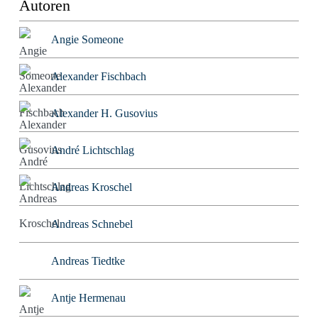
Autoren
Angie Someone
Alexander Fischbach
Alexander H. Gusovius
André Lichtschlag
Andreas Kroschel
Andreas Schnebel
Andreas Tiedtke
Antje Hermenau