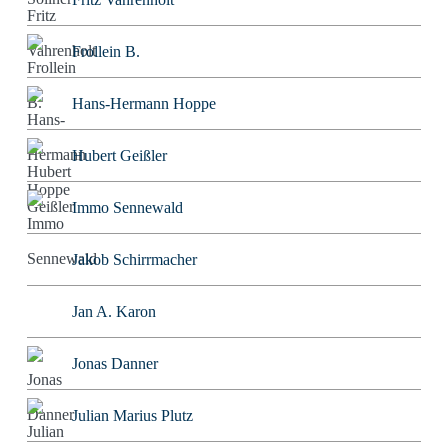
Frollein B.
Hans-Hermann Hoppe
Hubert Geißler
Immo Sennewald
Jakob Schirrmacher
Jan A. Karon
Jonas Danner
Julian Marius Plutz