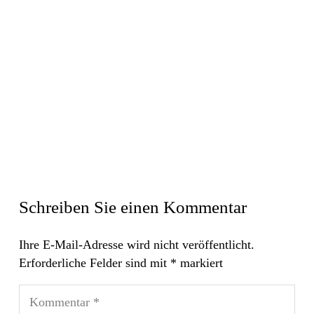
Schreiben Sie einen Kommentar
Ihre E-Mail-Adresse wird nicht veröffentlicht.
Erforderliche Felder sind mit
*
markiert