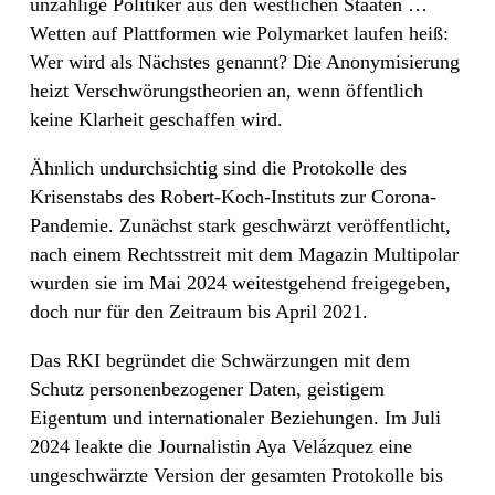
unzählige Politiker aus den westlichen Staaten …
Wetten auf Plattformen wie Polymarket laufen heiß:
Wer wird als Nächstes genannt? Die Anonymisierung
heizt Verschwörungstheorien an, wenn öffentlich
keine Klarheit geschaffen wird.
Ähnlich undurchsichtig sind die Protokolle des
Krisenstabs des Robert-Koch-Instituts zur Corona-
Pandemie. Zunächst stark geschwärzt veröffentlicht,
nach einem Rechtsstreit mit dem Magazin Multipolar
wurden sie im Mai 2024 weitestgehend freigegeben,
doch nur für den Zeitraum bis April 2021.
Das RKI begründet die Schwärzungen mit dem
Schutz personenbezogener Daten, geistigem
Eigentum und internationaler Beziehungen. Im Juli
2024 leakte die Journalistin Aya Velázquez eine
ungeschwärzte Version der gesamten Protokolle bis