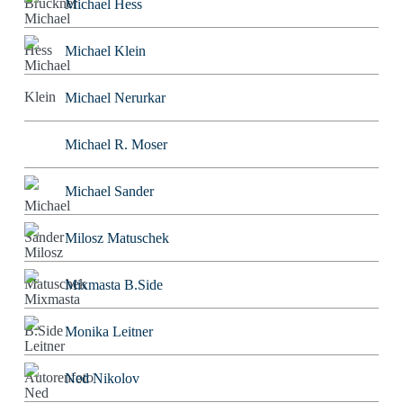
Michael Hess
Michael Klein
Michael Nerurkar
Michael R. Moser
Michael Sander
Milosz Matuschek
Mixmasta B.Side
Monika Leitner
Ned Nikolov