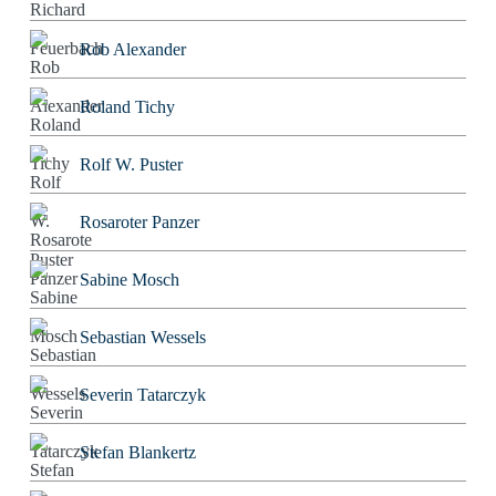
Rob Alexander
Roland Tichy
Rolf W. Puster
Rosaroter Panzer
Sabine Mosch
Sebastian Wessels
Severin Tatarczyk
Stefan Blankertz