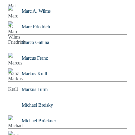
Marc A. Wilms
Marc Friedrich
Marco Gallina
Marcus Franz
Markus Krall
Markus Turm
Michael Breisky
Michael Brückner