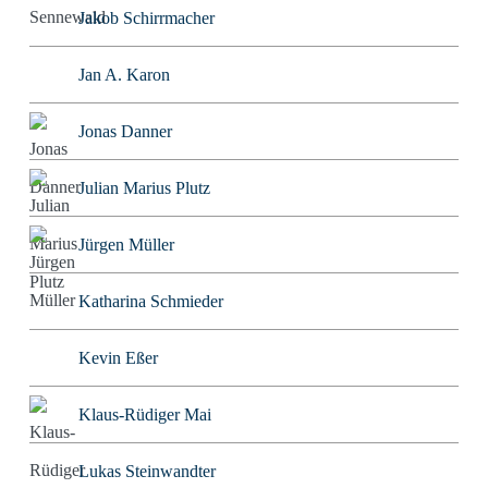
Jakob Schirrmacher
Jan A. Karon
Jonas Danner
Julian Marius Plutz
Jürgen Müller
Katharina Schmieder
Kevin Eßer
Klaus-Rüdiger Mai
Lukas Steinwandter