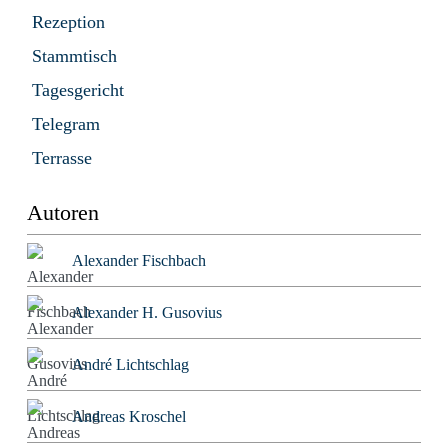
Rezeption
Stammtisch
Tagesgericht
Telegram
Terrasse
Autoren
Alexander Fischbach
Alexander H. Gusovius
André Lichtschlag
Andreas Kroschel