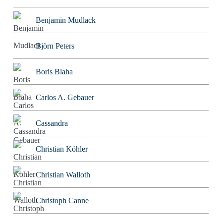
Benjamin Mudlack
Björn Peters
Boris Blaha
Carlos A. Gebauer
Cassandra
Christian Köhler
Christian Walloth
Christoph Canne