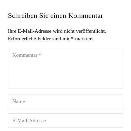
Schreiben Sie einen Kommentar
Ihre E-Mail-Adresse wird nicht veröffentlicht.
Erforderliche Felder sind mit
*
markiert