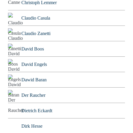
Christoph Lemmer
Claudio Casula
Claudio Zanetti
David Boos
David Engels
Dawid Baran
Der Raucher
Dietrich Eckardt
Dirk Hesse