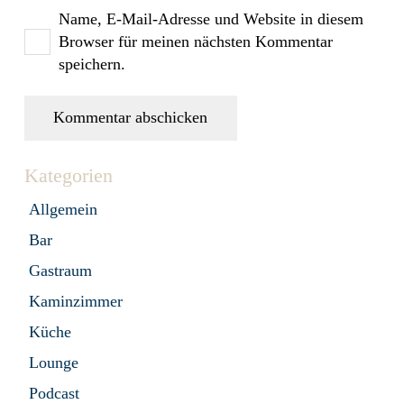
Name, E-Mail-Adresse und Website in diesem
Browser für meinen nächsten Kommentar
speichern.
Kommentar abschicken
Kategorien
Allgemein
Bar
Gastraum
Kaminzimmer
Küche
Lounge
Podcast