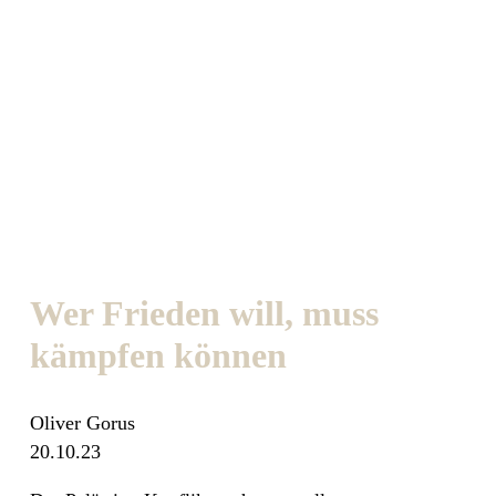
Wer Frieden will, muss
kämpfen können
Oliver Gorus
20.10.23