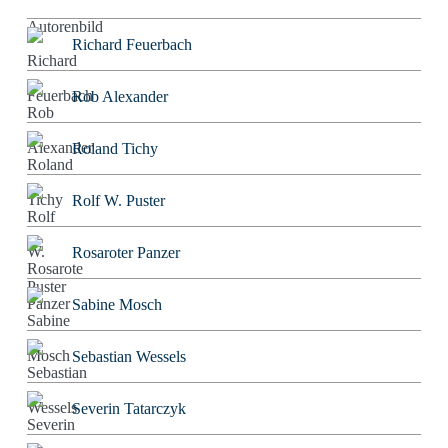
Richard Feuerbach
Rob Alexander
Roland Tichy
Rolf W. Puster
Rosaroter Panzer
Sabine Mosch
Sebastian Wessels
Severin Tatarczyk