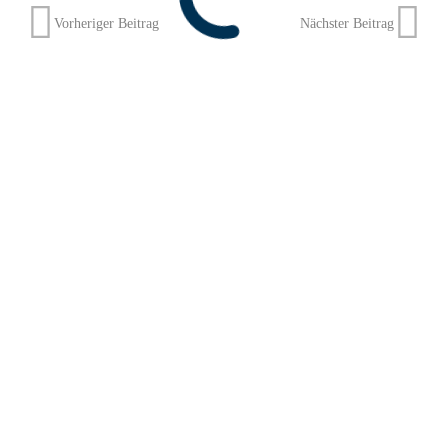
Vorheriger Beitrag
Nächster Beitrag