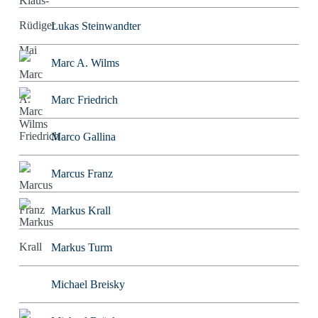
Lukas Steinwandter
Marc A. Wilms
Marc Friedrich
Marco Gallina
Marcus Franz
Markus Krall
Markus Turm
Michael Breisky