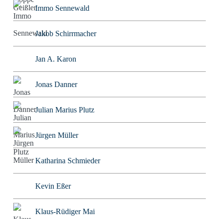
Immo Sennewald
Jakob Schirrmacher
Jan A. Karon
Jonas Danner
Julian Marius Plutz
Jürgen Müller
Katharina Schmieder
Kevin Eßer
Klaus-Rüdiger Mai