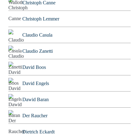
Christoph Canne
Christoph Lemmer
Claudio Casula
Claudio Zanetti
David Boos
David Engels
Dawid Baran
Der Raucher
Dietrich Eckardt