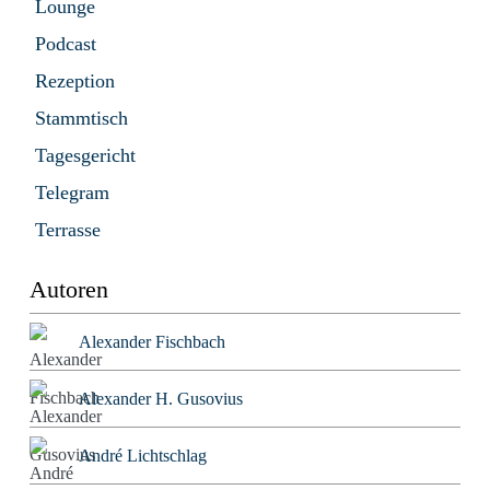
Lounge
Podcast
Rezeption
Stammtisch
Tagesgericht
Telegram
Terrasse
Autoren
Alexander Fischbach
Alexander H. Gusovius
André Lichtschlag