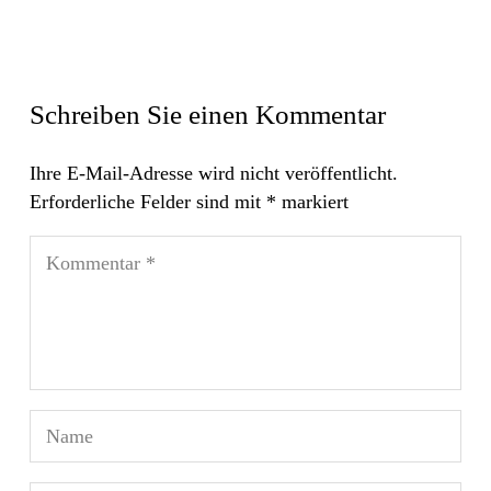
Schreiben Sie einen Kommentar
Ihre E-Mail-Adresse wird nicht veröffentlicht.
Erforderliche Felder sind mit
*
markiert