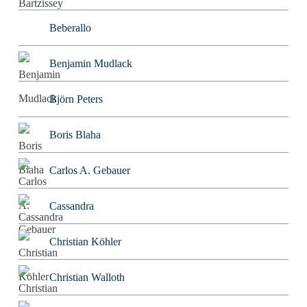
Beberallo
Benjamin Mudlack
Björn Peters
Boris Blaha
Carlos A. Gebauer
Cassandra
Christian Köhler
Christian Walloth