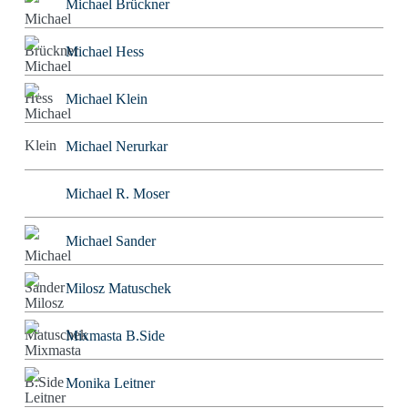
Michael Brückner
Michael Hess
Michael Klein
Michael Nerurkar
Michael R. Moser
Michael Sander
Milosz Matuschek
Mixmasta B.Side
Monika Leitner