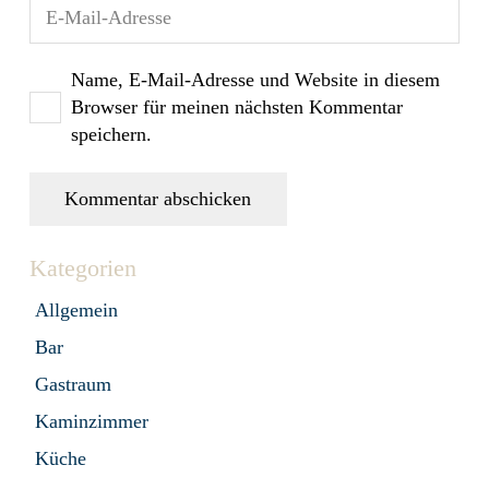
Name, E-Mail-Adresse und Website in diesem
Browser für meinen nächsten Kommentar
speichern.
Kommentar abschicken
Kategorien
Allgemein
Bar
Gastraum
Kaminzimmer
Küche