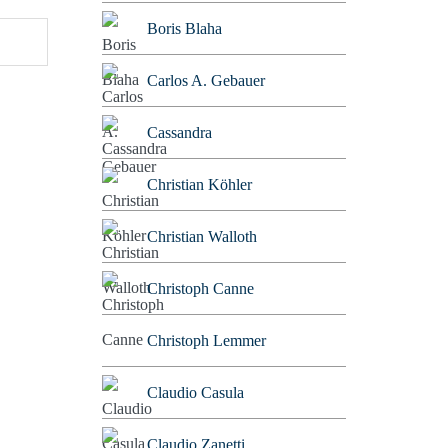
Boris Blaha
Carlos A. Gebauer
Cassandra
Christian Köhler
Christian Walloth
Christoph Canne
Christoph Lemmer
Claudio Casula
Claudio Zanetti