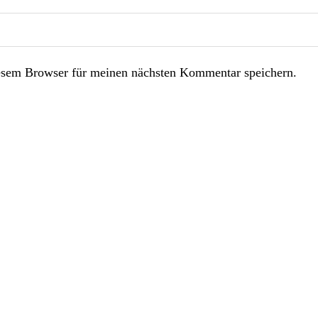
esem Browser für meinen nächsten Kommentar speichern.