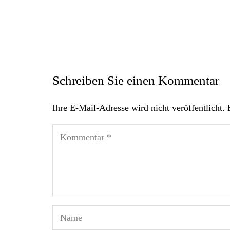
Schreiben Sie einen Kommentar
Ihre E-Mail-Adresse wird nicht veröffentlicht.