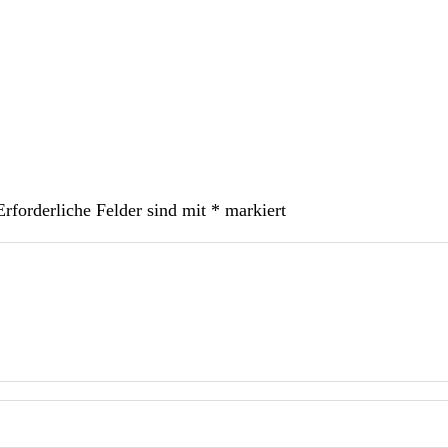
Erforderliche Felder sind mit
*
markiert