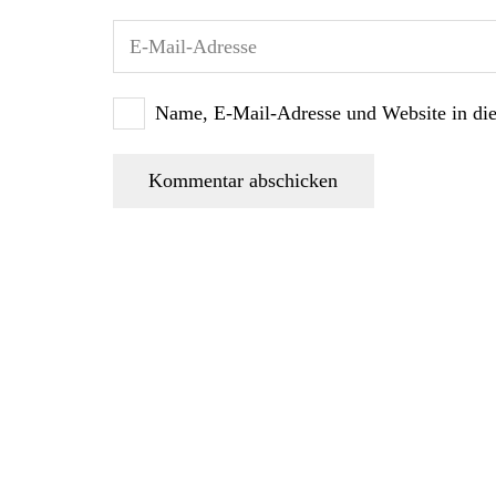
Name, E-Mail-Adresse und Website in di
Kommentar abschicken