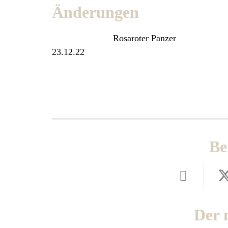
Änderungen
Rosaroter Panzer
23.12.22
Be
Der 