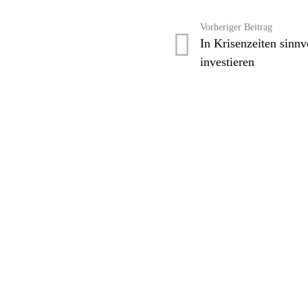
Vorheriger Beitrag
In Krisenzeiten sinnv
investieren