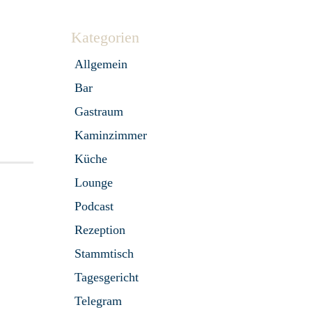
Kategorien
Allgemein
Bar
Gastraum
Kaminzimmer
Küche
Lounge
Podcast
Rezeption
Stammtisch
Tagesgericht
Telegram