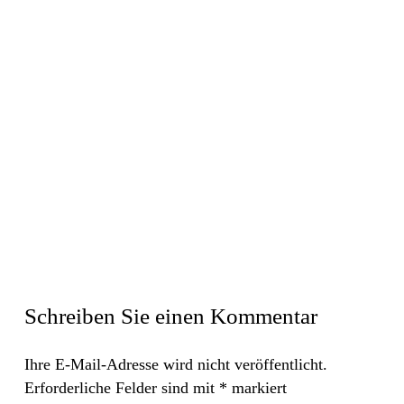
Schreiben Sie einen Kommentar
Ihre E-Mail-Adresse wird nicht veröffentlicht.
Erforderliche Felder sind mit
*
markiert