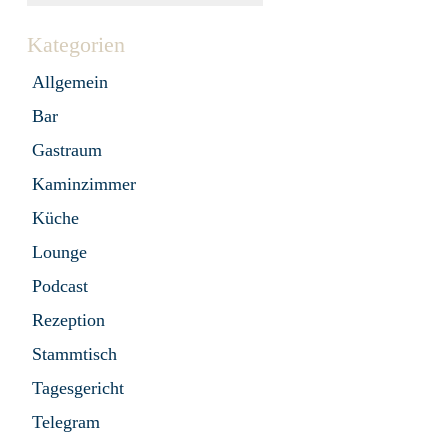
Kategorien
Allgemein
Bar
Gastraum
Kaminzimmer
Küche
Lounge
Podcast
Rezeption
Stammtisch
Tagesgericht
Telegram