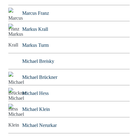
Marcus Franz
Markus Krall
Markus Turm
Michael Breisky
Michael Brückner
Michael Hess
Michael Klein
Michael Nerurkar