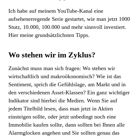
Ich habe auf meinem YouTube-Kanal eine
aufsehenerregende Serie gestartet, wie man jetzt 1000
Stutz, 10.000, 100.000 und mehr sinnvoll investiert.
Hier meine grundsätzlichsten Tipps.
Wo stehen wir im Zyklus?
Zunächst muss man sich fragen: Wo stehen wir
wirtschaftlich und makroökonomisch? Wie ist das
Sentiment, sprich die Gefühlslage, am Markt und in
den verschiedenen Asset-Klassen? Ein ganz wichtiger
Indikator sind hierbei die Medien. Wenn Sie auf
jedem Titelbild lesen, dass man jetzt in Aktien
einsteigen sollte, oder jetzt unbedingt noch eine
Immobilie kaufen sollte, dann sollten bei Ihnen alle
Alarmglocken angehen und Sie sollten genau das