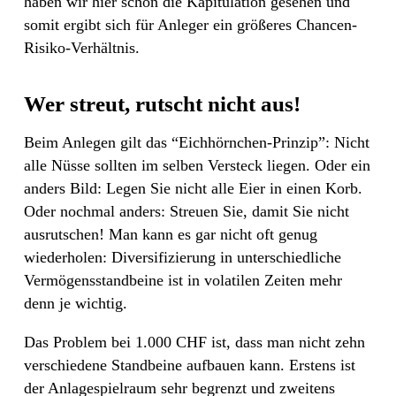
haben wir hier schon die Kapitulation gesehen und
somit ergibt sich für Anleger ein größeres Chancen-
Risiko-Verhältnis.
Wer streut, rutscht nicht aus!
Beim Anlegen gilt das “Eichhörnchen-Prinzip”: Nicht
alle Nüsse sollten im selben Versteck liegen. Oder ein
anders Bild: Legen Sie nicht alle Eier in einen Korb.
Oder nochmal anders: Streuen Sie, damit Sie nicht
ausrutschen! Man kann es gar nicht oft genug
wiederholen: Diversifizierung in unterschiedliche
Vermögensstandbeine ist in volatilen Zeiten mehr
denn je wichtig.
Das Problem bei 1.000 CHF ist, dass man nicht zehn
verschiedene Standbeine aufbauen kann. Erstens ist
der Anlagespielraum sehr begrenzt und zweitens