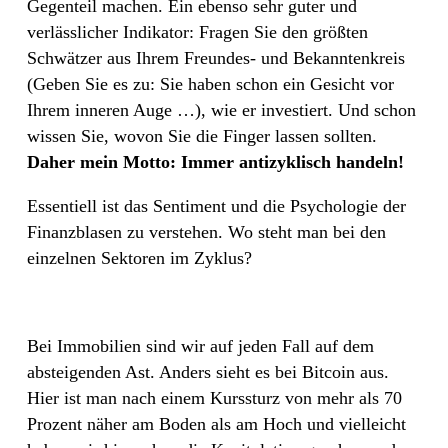
Gegenteil machen. Ein ebenso sehr guter und
verlässlicher Indikator: Fragen Sie den größten
Schwätzer aus Ihrem Freundes- und Bekanntenkreis
(Geben Sie es zu: Sie haben schon ein Gesicht vor
Ihrem inneren Auge …), wie er investiert. Und schon
wissen Sie, wovon Sie die Finger lassen sollten.
Daher mein Motto: Immer antizyklisch handeln!
Essentiell ist das Sentiment und die Psychologie der
Finanzblasen zu verstehen. Wo steht man bei den
einzelnen Sektoren im Zyklus?
Bei Immobilien sind wir auf jeden Fall auf dem
absteigenden Ast. Anders sieht es bei Bitcoin aus.
Hier ist man nach einem Kurssturz von mehr als 70
Prozent näher am Boden als am Hoch und vielleicht