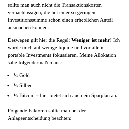
sollte man auch nicht die Transaktionskosten
vernachlässigen, die bei einer so geringen
Investitionssumme schon einen erheblichen Anteil
ausmachen können.
Deswegen gilt hier die Regel:
Weniger ist mehr!
Ich
würde mich auf wenige liquide und vor allem
portable Investments fokussieren. Meine Allokation
sähe folgendermaßen aus:
⅓ Gold
⅓ Silber
⅓ Bitcoin – hier bietet sich auch ein Sparplan an.
Folgende Faktoren sollte man bei der
Anlageentscheidung beachten: