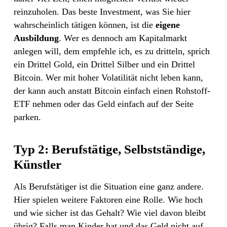
reinzuholen. Das beste Investment, was Sie hier
wahrscheinlich tätigen können, ist die
eigene
Ausbildung
. Wer es dennoch am Kapitalmarkt
anlegen will, dem empfehle ich, es zu dritteln, sprich
ein Drittel Gold, ein Drittel Silber und ein Drittel
Bitcoin. Wer mit hoher Volatilität nicht leben kann,
der kann auch anstatt Bitcoin einfach einen Rohstoff-
ETF nehmen oder das Geld einfach auf der Seite
parken.
Typ 2: Berufstätige, Selbstständige,
Künstler
Als Berufstätiger ist die Situation eine ganz andere.
Hier spielen weitere Faktoren eine Rolle. Wie hoch
und wie sicher ist das Gehalt? Wie viel davon bleibt
übrig? Falls man Kinder hat und das Geld nicht auf