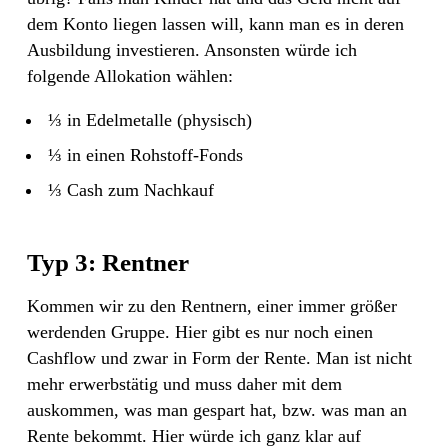
dem Konto liegen lassen will, kann man es in deren
Ausbildung investieren. Ansonsten würde ich
folgende Allokation wählen:
⅓ in Edelmetalle (physisch)
⅓ in einen Rohstoff-Fonds
⅓ Cash zum Nachkauf
Typ 3: Rentner
Kommen wir zu den Rentnern, einer immer größer
werdenden Gruppe. Hier gibt es nur noch einen
Cashflow und zwar in Form der Rente. Man ist nicht
mehr erwerbstätig und muss daher mit dem
auskommen, was man gespart hat, bzw. was man an
Rente bekommt. Hier würde ich ganz klar auf