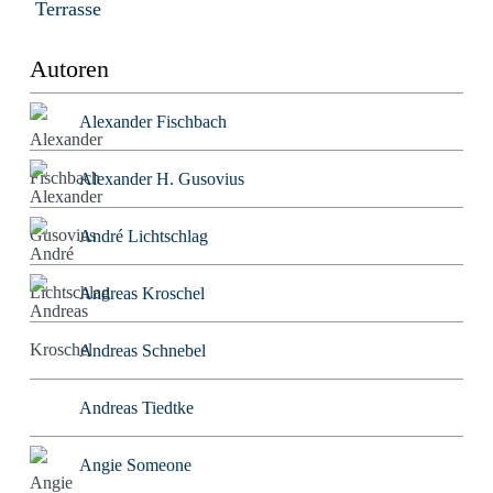
Terrasse
Autoren
Alexander Fischbach
Alexander H. Gusovius
André Lichtschlag
Andreas Kroschel
Andreas Schnebel
Andreas Tiedtke
Angie Someone