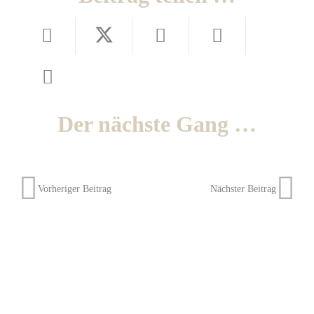
Der nächste Gang …
Vorheriger Beitrag
Nächster Beitrag