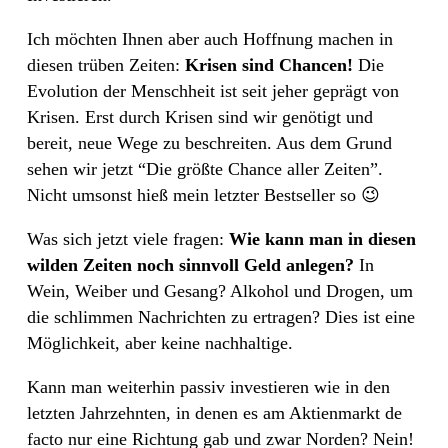
Ich möchten Ihnen aber auch Hoffnung machen in
diesen trüben Zeiten:
Krisen sind Chancen!
Die
Evolution der Menschheit ist seit jeher geprägt von
Krisen. Erst durch Krisen sind wir genötigt und
bereit, neue Wege zu beschreiten. Aus dem Grund
sehen wir jetzt “Die größte Chance aller Zeiten”.
Nicht umsonst hieß mein letzter Bestseller so 😉
Was sich jetzt viele fragen:
Wie kann man in diesen
wilden Zeiten noch sinnvoll Geld anlegen?
In
Wein, Weiber und Gesang? Alkohol und Drogen, um
die schlimmen Nachrichten zu ertragen? Dies ist eine
Möglichkeit, aber keine nachhaltige.
Kann man weiterhin passiv investieren wie in den
letzten Jahrzehnten, in denen es am Aktienmarkt de
facto nur eine Richtung gab und zwar Norden? Nein!