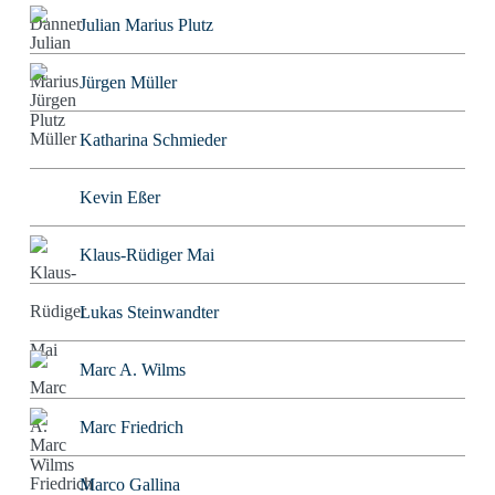
Julian Marius Plutz
Jürgen Müller
Katharina Schmieder
Kevin Eßer
Klaus-Rüdiger Mai
Lukas Steinwandter
Marc A. Wilms
Marc Friedrich
Marco Gallina