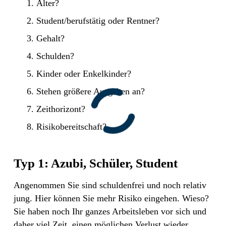
Alter?
Student/berufstätig oder Rentner?
Gehalt?
Schulden?
Kinder oder Enkelkinder?
Stehen größere Ausgaben an?
Zeithorizont?
Risikobereitschaft?
Typ 1: Azubi, Schüler, Student
Angenommen Sie sind schuldenfrei und noch relativ
jung. Hier können Sie mehr Risiko eingehen. Wieso?
Sie haben noch Ihr ganzes Arbeitsleben vor sich und
daher viel Zeit, einen möglichen Verlust wieder