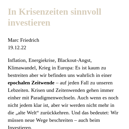
In Krisenzeiten sinnvoll
investieren
Marc Friedrich
19.12.22
Inflation, Energiekrise, Blackout-Angst,
Klimawandel, Krieg in Europa: Es ist kaum zu
bestreiten aber wir befinden uns wahrlich in einer
epochalen Zeitwende
– auf jeden Fall zu unseren
Lebzeiten. Krisen und Zeitenwenden gehen immer
einher mit Paradigmenwechseln. Auch wenn es noch
nicht jedem klar ist, aber wir werden nicht mehr in
die „alte Welt“ zurückkehren. Und das bedeutet: Wir
müssen neue Wege beschreiten – auch beim
Investieren.