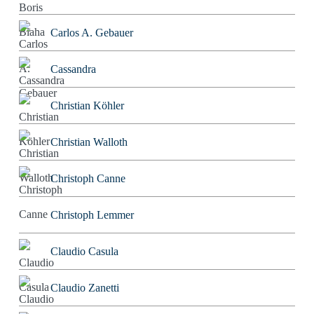
Carlos A. Gebauer
Cassandra
Christian Köhler
Christian Walloth
Christoph Canne
Christoph Lemmer
Claudio Casula
Claudio Zanetti