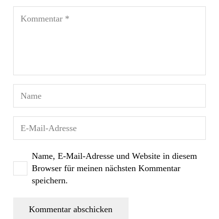
Name, E-Mail-Adresse und Website in diesem
Browser für meinen nächsten Kommentar
speichern.
Kommentar abschicken