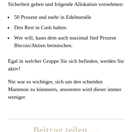
Sicherheit gehen und folgende Allokation vornehmen:
50 Prozent und mehr in Edelmetalle
Den Rest in Cash halten.
Wer will, kann dem auch maximal fünf Prozent
Bitcoin/Aktien beimischen.
Egal in welcher Gruppe Sie sich befinden, werden Sie
aktiv!
Nie war es wichtiger, sich um den schnöden
Mammon zu kümmern, ansonsten wird dieser immer
weniger.
Beitrag teilen …