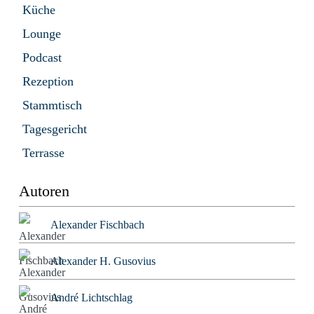
Küche
Lounge
Podcast
Rezeption
Stammtisch
Tagesgericht
Terrasse
Autoren
Alexander Fischbach
Alexander H. Gusovius
André Lichtschlag