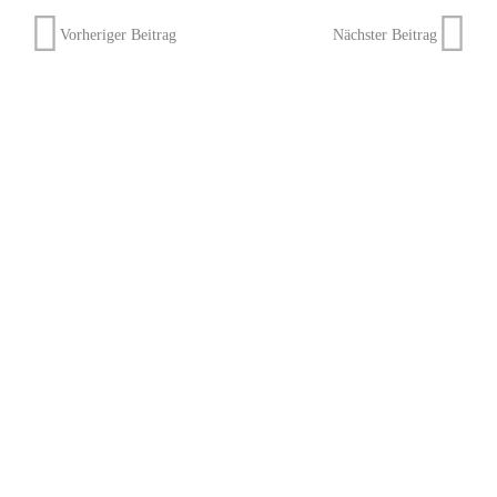
Vorheriger Beitrag
Nächster Beitrag