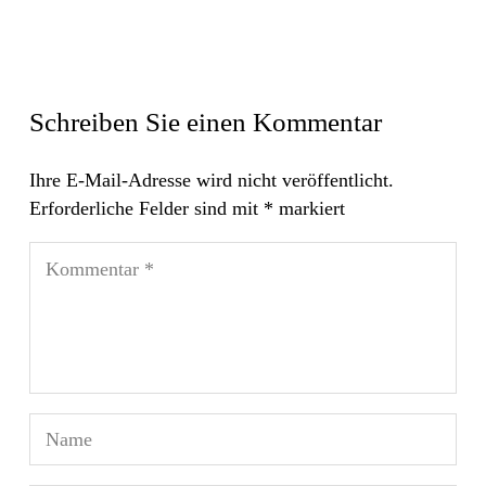
Schreiben Sie einen Kommentar
Ihre E-Mail-Adresse wird nicht veröffentlicht.
Erforderliche Felder sind mit
*
markiert