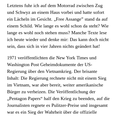
Letztens fuhr ich auf dem Motorrad zwischen Zug
und Schwyz an einem Haus vorbei und hatte sofort
ein Lächeln im Gesicht. „Free Assange” stand da auf
einem Schild. Wie lange es wohl schon da steht? Wie
lange es wohl noch stehen muss? Manche Texte lese
ich heute wieder und denke mir: Das kann doch nicht
sein, dass sich in vier Jahren nichts geändert hat!
1971 veröffentlichten die New York Times und
Washington Post Geheimdokumente der US-
Regierung über den Vietnamkrieg. Der brisante
Inhalt: Die Regierung rechnete nicht mit einem Sieg
im Vietnam, war aber bereit, weiter amerikanische
Bürger zu verheizen. Die Veröffentlichung der
„Pentagon Papers“ half den Krieg zu beenden, auf die
Journalisten regnete es Pulitzer-Preise und insgesamt
war es ein Sieg der Wahrheit über die offizielle