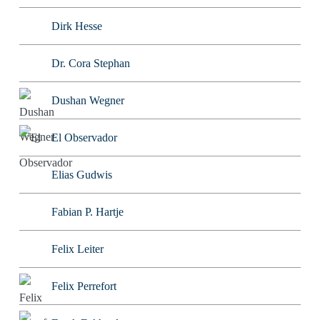
Dirk Hesse
Dr. Cora Stephan
Dushan Wegner
El Observador
Elias Gudwis
Fabian P. Hartje
Felix Leiter
Felix Perrefort