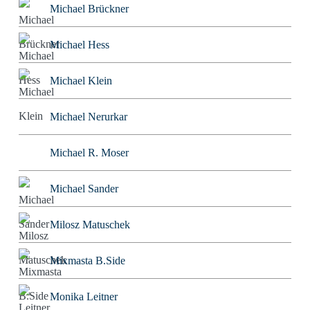
Michael Brückner
Michael Hess
Michael Klein
Michael Nerurkar
Michael R. Moser
Michael Sander
Milosz Matuschek
Mixmasta B.Side
Monika Leitner