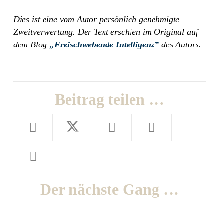
Dies ist eine vom Autor persönlich genehmigte
Zweitverwertung. Der Text erschien im Original auf
dem Blog
„
Freischwebende Intelligenz”
des Autors.
Beitrag teilen …
Der nächste Gang …