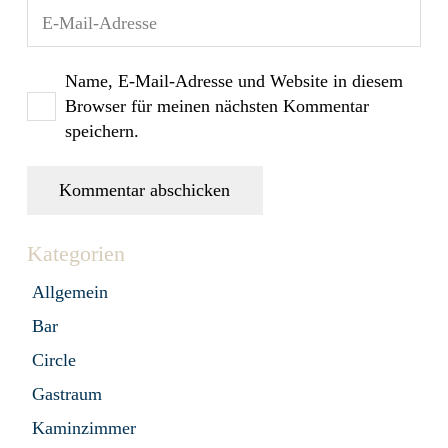
Name, E-Mail-Adresse und Website in diesem
Browser für meinen nächsten Kommentar
speichern.
Kommentar abschicken
Kategorien
Allgemein
Bar
Circle
Gastraum
Kaminzimmer