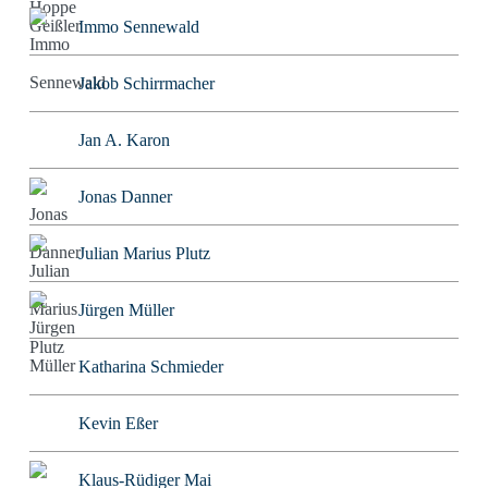
Immo Sennewald
Jakob Schirrmacher
Jan A. Karon
Jonas Danner
Julian Marius Plutz
Jürgen Müller
Katharina Schmieder
Kevin Eßer
Klaus-Rüdiger Mai