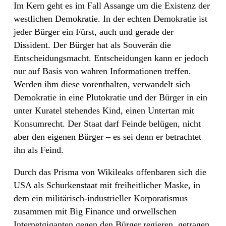
Im Kern geht es im Fall Assange um die Existenz der
westlichen Demokratie. In der echten Demokratie ist
jeder Bürger ein Fürst, auch und gerade der
Dissident. Der Bürger hat als Souverän die
Entscheidungsmacht. Entscheidungen kann er jedoch
nur auf Basis von wahren Informationen treffen.
Werden ihm diese vorenthalten, verwandelt sich
Demokratie in eine Plutokratie und der Bürger in ein
unter Kuratel stehendes Kind, einen Untertan mit
Konsumrecht. Der Staat darf Feinde belügen, nicht
aber den eigenen Bürger – es sei denn er betrachtet
ihn als Feind.
Durch das Prisma von Wikileaks offenbaren sich die
USA als Schurkenstaat mit freiheitlicher Maske, in
dem ein militärisch-industrieller Korporatismus
zusammen mit Big Finance und orwellschen
Internetgiganten gegen den Bürger regieren, getragen