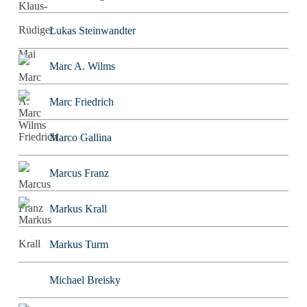
Lukas Steinwandter
Marc A. Wilms
Marc Friedrich
Marco Gallina
Marcus Franz
Markus Krall
Markus Turm
Michael Breisky