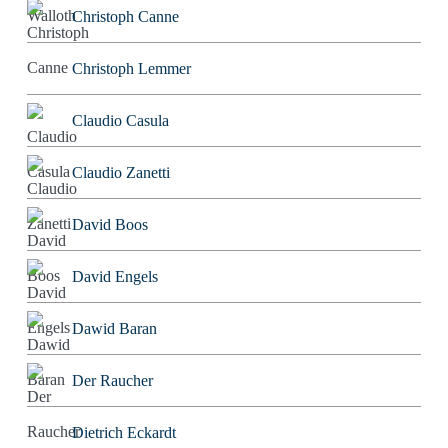
Christoph Canne
Christoph Lemmer
Claudio Casula
Claudio Zanetti
David Boos
David Engels
Dawid Baran
Der Raucher
Dietrich Eckardt