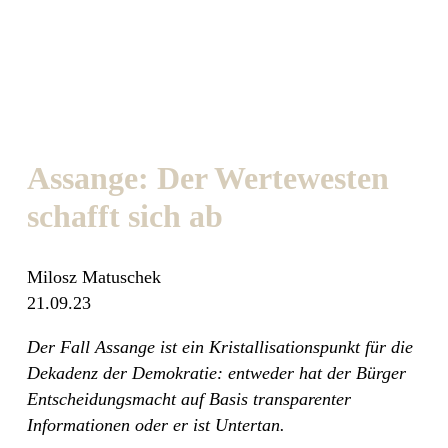
Assange: Der Wertewesten
schafft sich ab
Milosz Matuschek
21.09.23
Der Fall Assange ist ein Kristallisationspunkt für die
Dekadenz der Demokratie: entweder hat der Bürger
Entscheidungsmacht auf Basis transparenter
Informationen oder er ist Untertan.