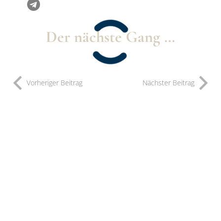
Der nächste Gang …
Vorheriger Beitrag
Nächster Beitrag