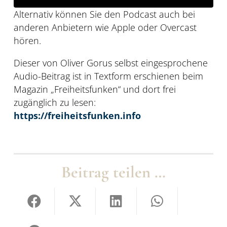
Alternativ können Sie den Podcast auch bei
anderen Anbietern wie Apple oder Overcast
hören.
Dieser von Oliver Gorus selbst eingesprochene
Audio-Beitrag ist in Textform erschienen beim
Magazin „Freiheitsfunken“ und dort frei
zugänglich zu lesen:
https://freiheitsfunken.info
Beitrag teilen …