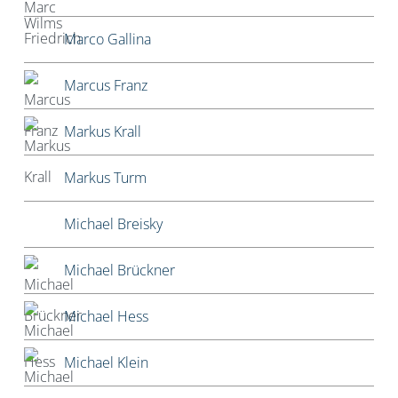
Marco Gallina
Marcus Franz
Markus Krall
Markus Turm
Michael Breisky
Michael Brückner
Michael Hess
Michael Klein