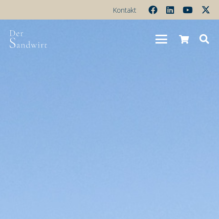
Kontakt