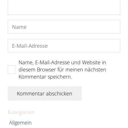
Name, E-Mail-Adresse und Website in
diesem Browser für meinen nächsten
Kommentar speichern.
Kommentar abschicken
Kategorien
Allgemein