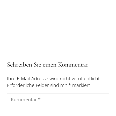
Schreiben Sie einen Kommentar
Ihre E-Mail-Adresse wird nicht veröffentlicht.
Erforderliche Felder sind mit
*
markiert