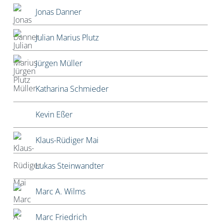
Jonas Danner
Julian Marius Plutz
Jürgen Müller
Katharina Schmieder
Kevin Eßer
Klaus-Rüdiger Mai
Lukas Steinwandter
Marc A. Wilms
Marc Friedrich