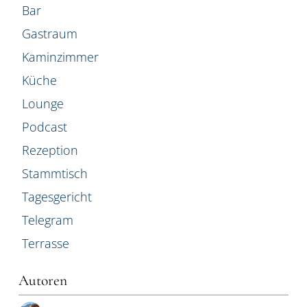
Bar
Gastraum
Kaminzimmer
Küche
Lounge
Podcast
Rezeption
Stammtisch
Tagesgericht
Telegram
Terrasse
Autoren