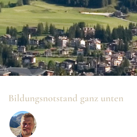
Bildungsnotstand ganz unten