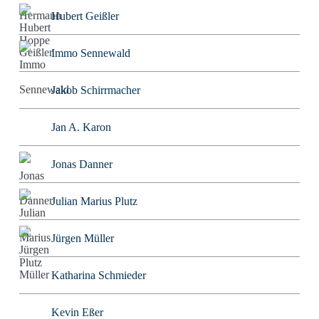
Hubert Geißler
Immo Sennewald
Jakob Schirrmacher
Jan A. Karon
Jonas Danner
Julian Marius Plutz
Jürgen Müller
Katharina Schmieder
Kevin Eßer