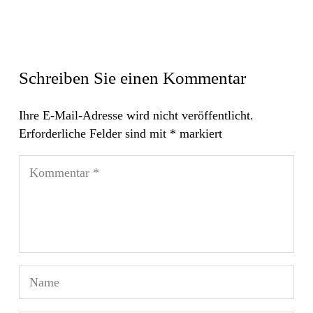
Schreiben Sie einen Kommentar
Ihre E-Mail-Adresse wird nicht veröffentlicht.
Erforderliche Felder sind mit
*
markiert