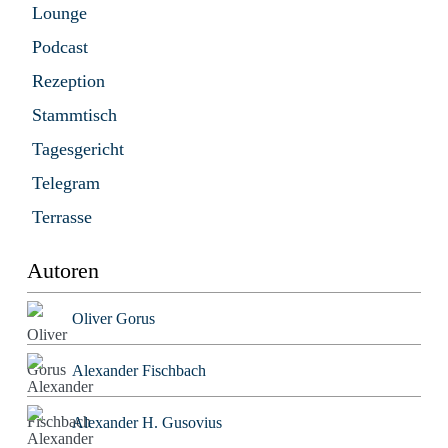
Lounge
Podcast
Rezeption
Stammtisch
Tagesgericht
Telegram
Terrasse
Autoren
Oliver Gorus
Alexander Fischbach
Alexander H. Gusovius