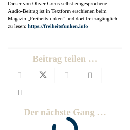
Dieser von Oliver Gorus selbst eingesprochene
Audio-Beitrag ist in Textform erschienen beim
Magazin „Freiheitsfunken“ und dort frei zugänglich
zu lesen:
https://freiheitsfunken.info
Beitrag teilen …
Der nächste Gang …