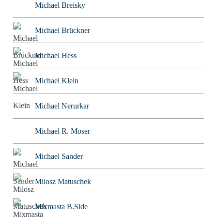
Michael Breisky
Michael Brückner
Michael Hess
Michael Klein
Michael Nerurkar
Michael R. Moser
Michael Sander
Milosz Matuschek
Mixmasta B.Side