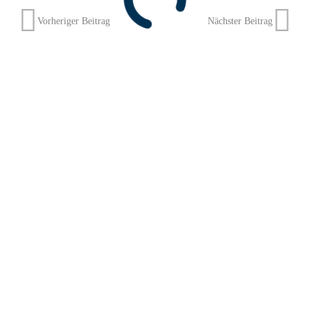
Vorheriger Beitrag
Nächster Beitrag