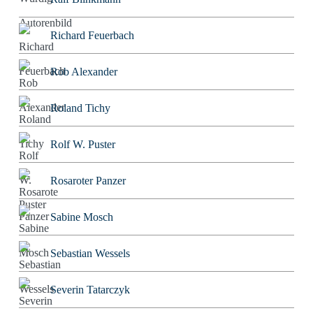
Richard Feuerbach
Rob Alexander
Roland Tichy
Rolf W. Puster
Rosaroter Panzer
Sabine Mosch
Sebastian Wessels
Severin Tatarczyk