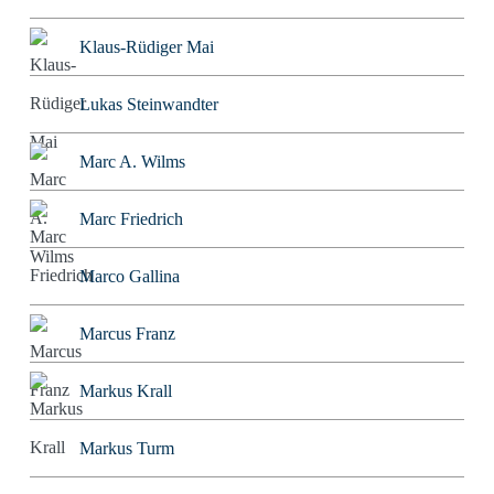
Klaus-Rüdiger Mai
Lukas Steinwandter
Marc A. Wilms
Marc Friedrich
Marco Gallina
Marcus Franz
Markus Krall
Markus Turm