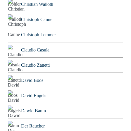
Christian Walloth
Christoph Canne
Christoph Lemmer
Claudio Casula
Claudio Zanetti
David Boos
David Engels
Dawid Baran
Der Raucher