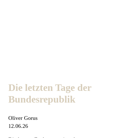
Die letzten Tage der
Bundesrepublik
Oliver Gorus
12.06.26