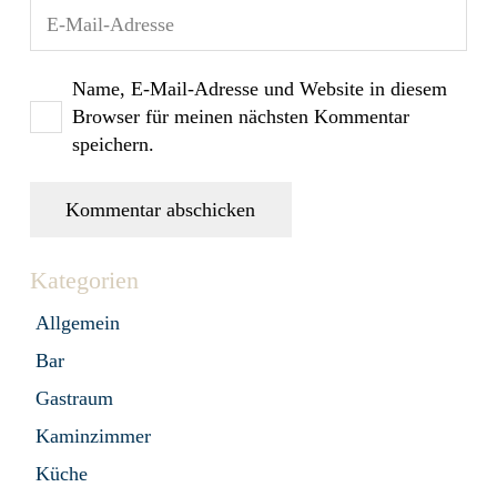
Name, E-Mail-Adresse und Website in diesem
Browser für meinen nächsten Kommentar
speichern.
Kommentar abschicken
Kategorien
Allgemein
Bar
Gastraum
Kaminzimmer
Küche