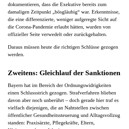
dokumentieren, dass die Exekutive bereits zum
damaligen Zeitpunkt „bösgläubig“ war. Erkenntnisse,
die eine differenzierte, weniger aufgeregte Sicht auf
die Corona-Pandemie erlaubt hätten, wurden von
offizieller Seite verwedelt oder zurückgehalten.
Daraus müssen heute die richtigen Schlüsse gezogen
werden.
Zweitens: Gleichlauf der Sanktionen
Bayern hat im Bereich der Ordnungswidrigkeiten
einen Schlussstrich gezogen. Strafverfahren blieben
davon aber noch unberührt – doch gerade hier traf es
vielfach diejenigen, die an Nahtstellen zwischen
öffentlicher Gesundheitssteuerung und Alltagsvollzug
standen: Praxisärzte, Pflegekräfte, Eltern,