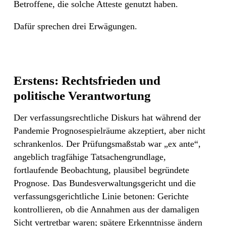
Betroffene, die solche Atteste genutzt haben.
Dafür sprechen drei Erwägungen.
Erstens: Rechtsfrieden und
politische Verantwortung
Der verfassungsrechtliche Diskurs hat während der
Pandemie Prognosespielräume akzeptiert, aber nicht
schrankenlos. Der Prüfungsmaßstab war „ex ante“,
angeblich tragfähige Tatsachengrundlage,
fortlaufende Beobachtung, plausibel begründete
Prognose. Das Bundesverwaltungsgericht und die
verfassungsgerichtliche Linie betonen: Gerichte
kontrollieren, ob die Annahmen aus der damaligen
Sicht vertretbar waren; spätere Erkenntnisse ändern