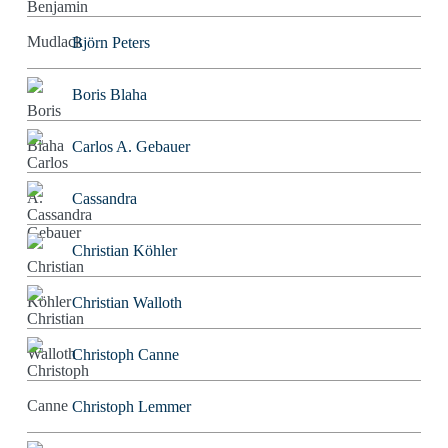
Björn Peters
Boris Blaha
Carlos A. Gebauer
Cassandra
Christian Köhler
Christian Walloth
Christoph Canne
Christoph Lemmer