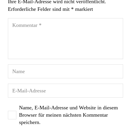
Ihre E-Mail-Adresse wird nicht veröffentlicht.
Erforderliche Felder sind mit
*
markiert
Name, E-Mail-Adresse und Website in diesem
Browser für meinen nächsten Kommentar
speichern.