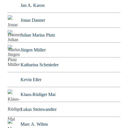
Jan A. Karon
Jonas Danner
Julian Marius Plutz
Jürgen Müller
Katharina Schmieder
Kevin Eßer
Klaus-Rüdiger Mai
Lukas Steinwandter
Marc A. Wilms