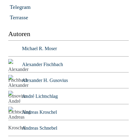
Telegram
Terrasse
Autoren
Michael R. Moser
Alexander Fischbach
Alexander H. Gusovius
André Lichtschlag
Andreas Kroschel
Andreas Schnebel