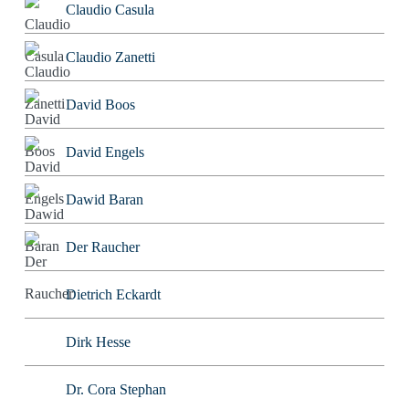
Claudio Casula
Claudio Zanetti
David Boos
David Engels
Dawid Baran
Der Raucher
Dietrich Eckardt
Dirk Hesse
Dr. Cora Stephan