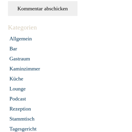
Kommentar abschicken
Kategorien
Allgemein
Bar
Gastraum
Kaminzimmer
Küche
Lounge
Podcast
Rezeption
Stammtisch
Tagesgericht