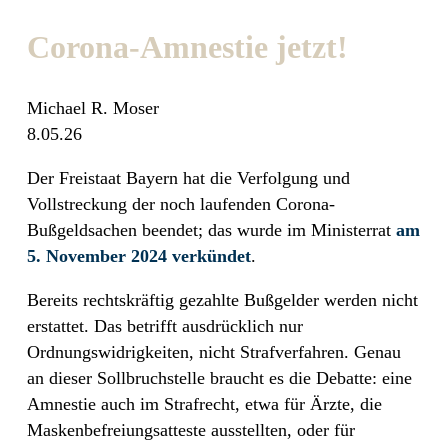
Corona-Amnestie jetzt!
Michael R. Moser
8.05.26
Der Freistaat Bayern hat die Verfolgung und
Vollstreckung der noch laufenden Corona-
Bußgeldsachen beendet; das wurde im Ministerrat
am
5. November 2024 verkündet
.
Bereits rechtskräftig gezahlte Bußgelder werden nicht
erstattet. Das betrifft ausdrücklich nur
Ordnungswidrigkeiten, nicht Strafverfahren. Genau
an dieser Sollbruchstelle braucht es die Debatte: eine
Amnestie auch im Strafrecht, etwa für Ärzte, die
Maskenbefreiungsatteste ausstellten, oder für