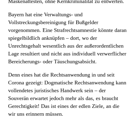
Maskenattesten, ohne Kernkriminalität zu entwerten.
Bayern hat eine Verwaltungs- und
Vollstreckungsbereinigung für Bußgelder
vorgenommen. Eine Strafrechtsamnestie könnte daran
spiegelbildlich anknüpfen – dort, wo der
Unrechtsgehalt wesentlich aus der außerordentlichen
Lage resultiert und nicht aus individuell verwerflicher
Bereicherungs- oder Täuschungsabsicht.
Denn eines hat die Rechtsanwendung in und seit
Corona gezeigt: Dogmatische Rechtsanwendung kann
vollendetes juristisches Handwerk sein – der
Souverän erwartet jedoch mehr als das, es braucht
Gerechtigkeit! Das ist eines der edlen Ziele, an die
wir uns erinnern müssen.