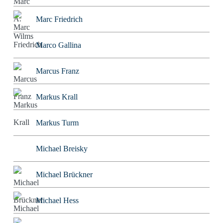
Marc Friedrich
Marco Gallina
Marcus Franz
Markus Krall
Markus Turm
Michael Breisky
Michael Brückner
Michael Hess