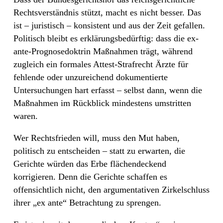
Rechtsverständnis stützt, macht es nicht besser. Das
ist – juristisch – konsistent und aus der Zeit gefallen.
Politisch bleibt es erklärungsbedürftig: dass die ex-
ante-Prognosedoktrin Maßnahmen trägt, während
zugleich ein formales Attest-Strafrecht Ärzte für
fehlende oder unzureichend dokumentierte
Untersuchungen hart erfasst – selbst dann, wenn die
Maßnahmen im Rückblick mindestens umstritten
waren.
Wer Rechtsfrieden will, muss den Mut haben,
politisch zu entscheiden – statt zu erwarten, die
Gerichte würden das Erbe flächendeckend
korrigieren. Denn die Gerichte schaffen es
offensichtlich nicht, den argumentativen Zirkelschluss
ihrer „ex ante“ Betrachtung zu sprengen.