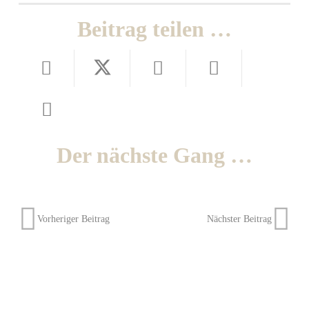
Beitrag teilen …
Der nächste Gang …
Vorheriger Beitrag
Nächster Beitrag