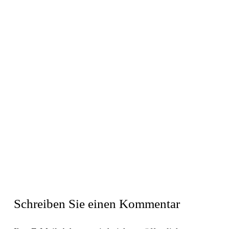
Schreiben Sie einen Kommentar