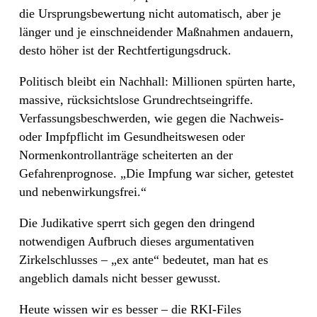
die Ursprungsbewertung nicht automatisch, aber je
länger und je einschneidender Maßnahmen andauern,
desto höher ist der Rechtfertigungsdruck.
Politisch bleibt ein Nachhall: Millionen spürten harte,
massive, rücksichtslose Grundrechtseingriffe.
Verfassungsbeschwerden, wie gegen die Nachweis-
oder Impfpflicht im Gesundheitswesen oder
Normenkontrollanträge scheiterten an der
Gefahrenprognose. „Die Impfung war sicher, getestet
und nebenwirkungsfrei.“
Die Judikative sperrt sich gegen den dringend
notwendigen Aufbruch dieses argumentativen
Zirkelschlusses – „ex ante“ bedeutet, man hat es
angeblich damals nicht besser gewusst.
Heute wissen wir es besser – die RKI-Files