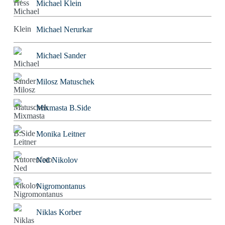
Michael Klein
Michael Nerurkar
Michael Sander
Milosz Matuschek
Mixmasta B.Side
Monika Leitner
Ned Nikolov
Nigromontanus
Niklas Korber