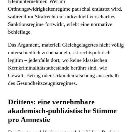
Kleinunternehmer. Wer im
Ordnungswidrigkeitenregime pauschal entlastet wird,
während im Strafrecht ein individuell verschärftes
Sanktionsregime fortwirkt, erlebt eine normative
Schieflage.
Das Argument, materiell Gleichgelagertes nicht völlig
unterschiedlich zu behandeln, ist rechtspolitisch
legitim – jedenfalls dort, wo keine klassischen
Kernkriminalitätstatbestände berührt sind, wie
Gewalt, Betrug oder Urkundenfälschung ausserhalb
des Gesundheitszeugnisregimes.
Drittens: eine vernehmbare
akademisch-publizistische Stimme
pro Amnestie