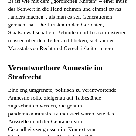
Es ist wie mit dem „gordischen Knoten“ – einer muss
das Schwert in die Hand nehmen und einmal etwas
„anders machen“, als man es seit Generationen
gemacht hat. Die Juristen in den Gerichten,
Staatsanwaltschaften, Behörden und Justizministerien
müssen über den Tellerrand blicken, sich an den
Massstab von Recht und Gerechtigkeit erinnern.
Verantwortbare Amnestie im
Strafrecht
Eine eng umgrenzte, politisch zu verantwortende
Amnestie sollte zielgenau auf Tatbestände
zugeschnitten werden, die genuin
pandemieadministrativ induziert waren, wie das
Ausstellen und der Gebrauch von
Gesundheitszeugnissen im Kontext von