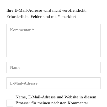
Ihre E-Mail-Adresse wird nicht veröffentlicht.
Erforderliche Felder sind mit
*
markiert
Name, E-Mail-Adresse und Website in diesem
Browser für meinen nächsten Kommentar