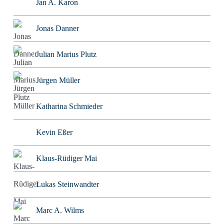
Jan A. Karon
Jonas Danner
Julian Marius Plutz
Jürgen Müller
Katharina Schmieder
Kevin Eßer
Klaus-Rüdiger Mai
Lukas Steinwandter
Marc A. Wilms