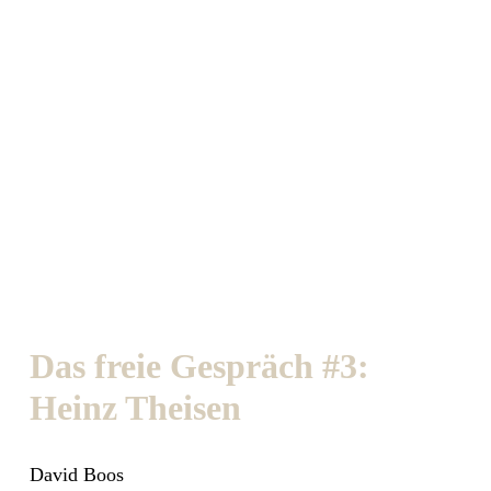
Das freie Gespräch #3:
Heinz Theisen
David Boos