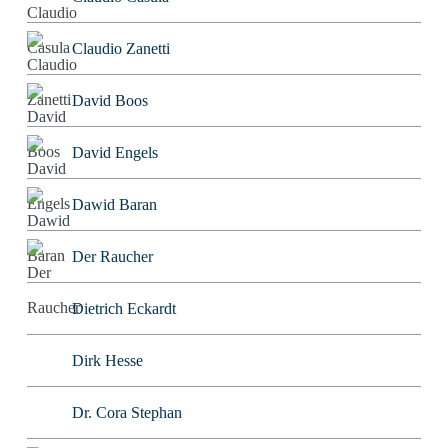
Claudio Zanetti
David Boos
David Engels
Dawid Baran
Der Raucher
Dietrich Eckardt
Dirk Hesse
Dr. Cora Stephan