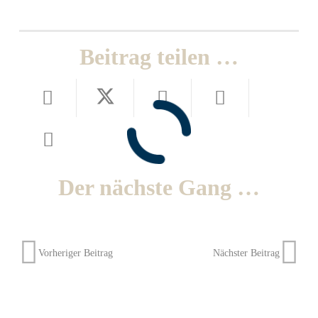
Beitrag teilen …
Der nächste Gang …
Vorheriger Beitrag
Nächster Beitrag