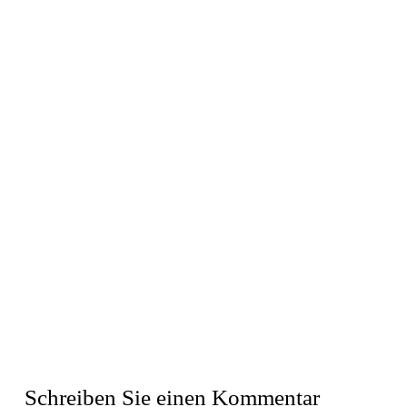
Schreiben Sie einen Kommentar