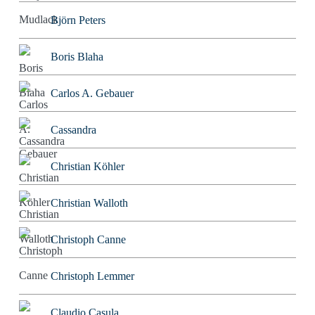
Björn Peters
Boris Blaha
Carlos A. Gebauer
Cassandra
Christian Köhler
Christian Walloth
Christoph Canne
Christoph Lemmer
Claudio Casula