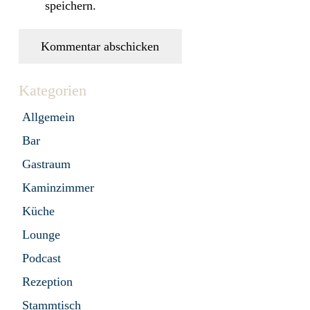
speichern.
Kommentar abschicken
Kategorien
Allgemein
Bar
Gastraum
Kaminzimmer
Küche
Lounge
Podcast
Rezeption
Stammtisch