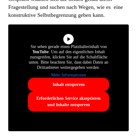
Fragestellung und suchen nach Wegen, wie es eine
konstruktive Selbstbegrenzung geben kann.
Sie sehen gerade einen Platzhalterinhalt von
YouTube
. Um auf den eigentlichen Inhalt
zuzugreifen, klicken Sie auf die Schaltfläche
unten. Bitte beachten Sie, dass dabei Daten an
Drittanbieter weitergegeben werden.
Mehr Informationen
Inhalt entsperren
Erforderlichen Service akzeptieren
und Inhalte entsperren