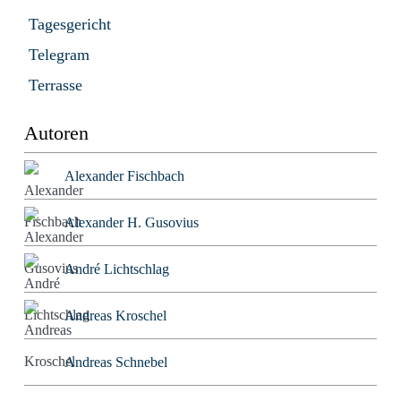
Tagesgericht
Telegram
Terrasse
Autoren
Alexander Fischbach
Alexander H. Gusovius
André Lichtschlag
Andreas Kroschel
Andreas Schnebel