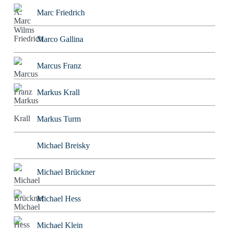
Marc Friedrich
Marco Gallina
Marcus Franz
Markus Krall
Markus Turm
Michael Breisky
Michael Brückner
Michael Hess
Michael Klein