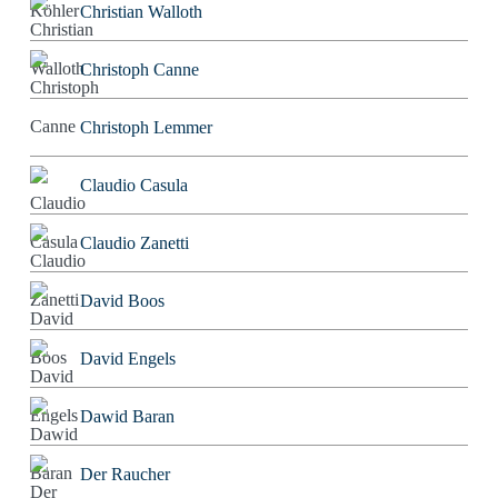
Christian Walloth
Christoph Canne
Christoph Lemmer
Claudio Casula
Claudio Zanetti
David Boos
David Engels
Dawid Baran
Der Raucher