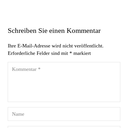
Schreiben Sie einen Kommentar
Ihre E-Mail-Adresse wird nicht veröffentlicht.
Erforderliche Felder sind mit
*
markiert