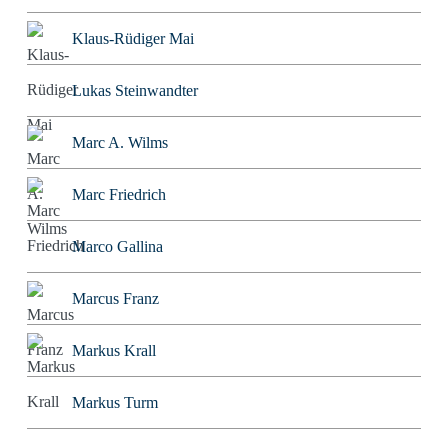
Klaus-Rüdiger Mai
Lukas Steinwandter
Marc A. Wilms
Marc Friedrich
Marco Gallina
Marcus Franz
Markus Krall
Markus Turm