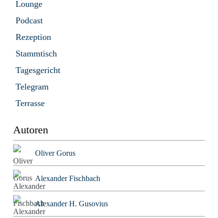
Lounge
Podcast
Rezeption
Stammtisch
Tagesgericht
Telegram
Terrasse
Autoren
Oliver Gorus
Alexander Fischbach
Alexander H. Gusovius