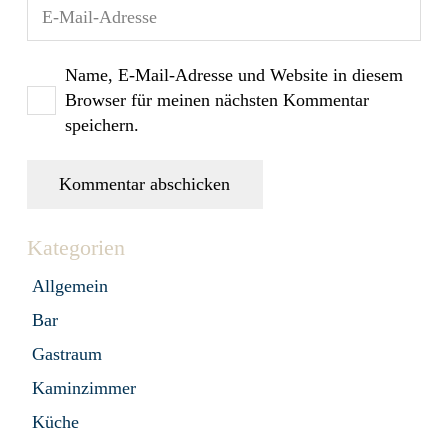
Name, E-Mail-Adresse und Website in diesem
Browser für meinen nächsten Kommentar
speichern.
Kommentar abschicken
Kategorien
Allgemein
Bar
Gastraum
Kaminzimmer
Küche