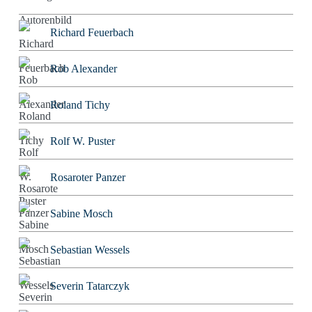
Richard Feuerbach
Rob Alexander
Roland Tichy
Rolf W. Puster
Rosaroter Panzer
Sabine Mosch
Sebastian Wessels
Severin Tatarczyk