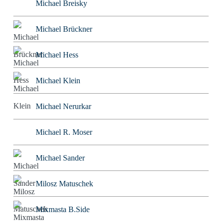
Michael Breisky
Michael Brückner
Michael Hess
Michael Klein
Michael Nerurkar
Michael R. Moser
Michael Sander
Milosz Matuschek
Mixmasta B.Side