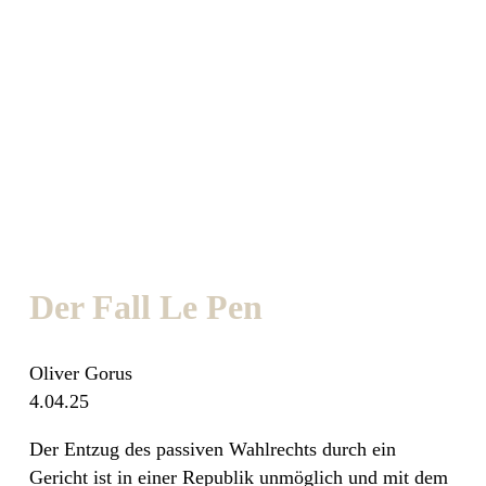
Der Fall Le Pen
Oliver Gorus
4.04.25
Der Entzug des passiven Wahlrechts durch ein
Gericht ist in einer Republik unmöglich und mit dem