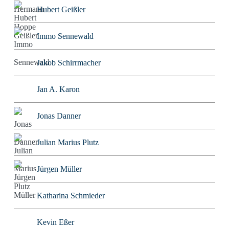
Hubert Geißler
Immo Sennewald
Jakob Schirrmacher
Jan A. Karon
Jonas Danner
Julian Marius Plutz
Jürgen Müller
Katharina Schmieder
Kevin Eßer