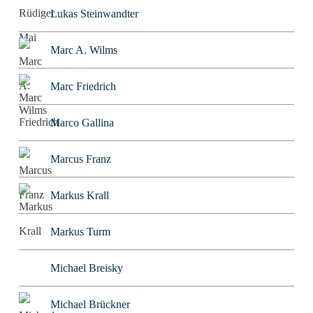
Lukas Steinwandter
Marc A. Wilms
Marc Friedrich
Marco Gallina
Marcus Franz
Markus Krall
Markus Turm
Michael Breisky
Michael Brückner