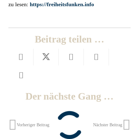
zu lesen:
https://freiheitsfunken.info
Beitrag teilen …
Der nächste Gang …
Vorheriger Beitrag
Nächster Beitrag