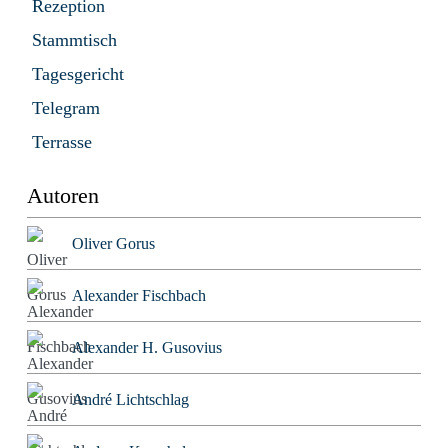
Rezeption
Stammtisch
Tagesgericht
Telegram
Terrasse
Autoren
Oliver Gorus
Alexander Fischbach
Alexander H. Gusovius
André Lichtschlag