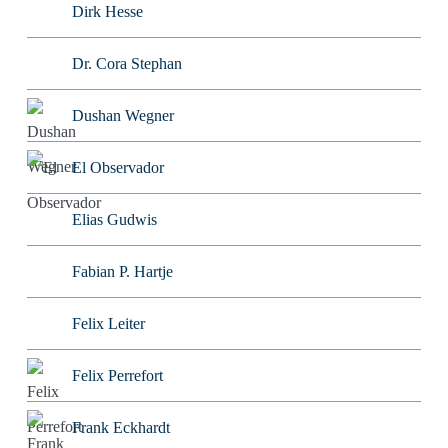
Dirk Hesse
Dr. Cora Stephan
Dushan Wegner
El Observador
Elias Gudwis
Fabian P. Hartje
Felix Leiter
Felix Perrefort
Frank Eckhardt