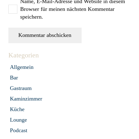
Name, E-Mail-Adresse und Website in diesem
Browser für meinen nächsten Kommentar
speichern.
Kommentar abschicken
Kategorien
Allgemein
Bar
Gastraum
Kaminzimmer
Küche
Lounge
Podcast