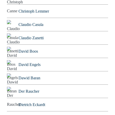
Christoph Lemmer
Claudio Casula
Claudio Zanetti
David Boos
David Engels
Dawid Baran
Der Raucher
Dietrich Eckardt