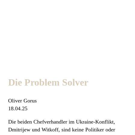
Die Problem Solver
Oliver Gorus
18.04.25
Die beiden Chefverhandler im Ukraine-Konflikt,
Dmitrijew und Witkoff, sind keine Politiker oder