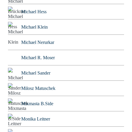
Michael Hess
Michael Klein
Michael Nerurkar
Michael R. Moser
Michael Sander
Milosz Matuschek
Mixmasta B.Side
Monika Leitner