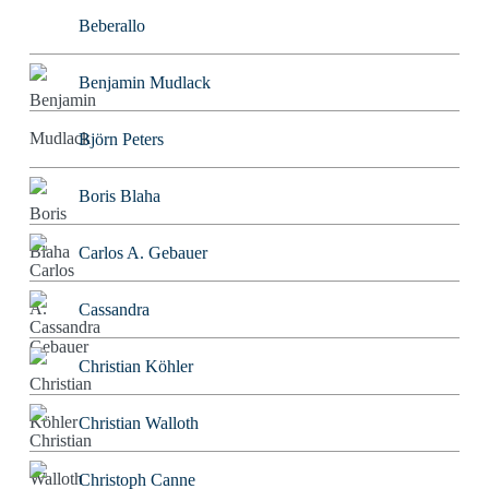
Beberallo
Benjamin Mudlack
Björn Peters
Boris Blaha
Carlos A. Gebauer
Cassandra
Christian Köhler
Christian Walloth
Christoph Canne