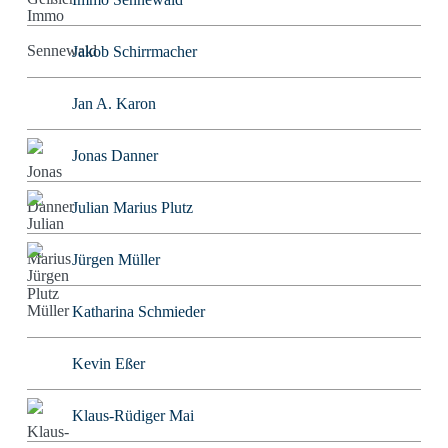
Jakob Schirrmacher
Jan A. Karon
Jonas Danner
Julian Marius Plutz
Jürgen Müller
Katharina Schmieder
Kevin Eßer
Klaus-Rüdiger Mai