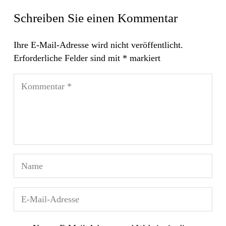
Schreiben Sie einen Kommentar
Ihre E-Mail-Adresse wird nicht veröffentlicht.
Erforderliche Felder sind mit
*
markiert