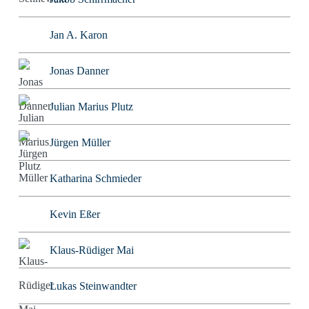
Jan A. Karon
Jonas Danner
Julian Marius Plutz
Jürgen Müller
Katharina Schmieder
Kevin Eßer
Klaus-Rüdiger Mai
Lukas Steinwandter