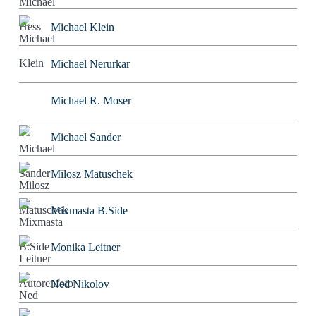
Michael Klein
Michael Nerurkar
Michael R. Moser
Michael Sander
Milosz Matuschek
Mixmasta B.Side
Monika Leitner
Ned Nikolov