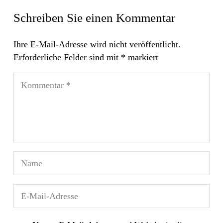
Schreiben Sie einen Kommentar
Ihre E-Mail-Adresse wird nicht veröffentlicht.
Erforderliche Felder sind mit
*
markiert