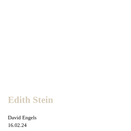
Edith Stein
David Engels
16.02.24