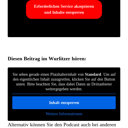
Erforderlichen Service akzeptieren
und Inhalte entsperren
Diesen Beitrag im Wurlitzer hören:
Sie sehen gerade einen Platzhalterinhalt von
Standard
. Um auf
den eigentlichen Inhalt zuzugreifen, klicken Sie auf den Button
unten. Bitte beachten Sie, dass dabei Daten an Drittanbieter
weitergegeben werden.
Inhalt entsperren
Weitere Informationen
Alternativ können Sie den Podcast auch bei anderen