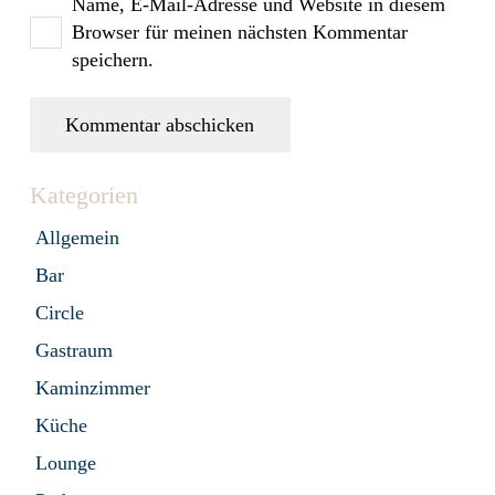
Name, E-Mail-Adresse und Website in diesem
Browser für meinen nächsten Kommentar
speichern.
Kommentar abschicken
Kategorien
Allgemein
Bar
Circle
Gastraum
Kaminzimmer
Küche
Lounge