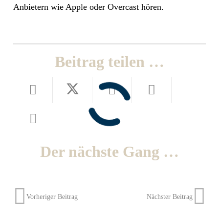
Anbietern wie Apple oder Overcast hören.
Beitrag teilen …
Der nächste Gang …
Vorheriger Beitrag
Nächster Beitrag