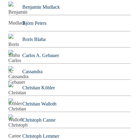
Benjamin Mudlack
Björn Peters
Boris Blaha
Carlos A. Gebauer
Cassandra
Christian Köhler
Christian Walloth
Christoph Canne
Christoph Lemmer