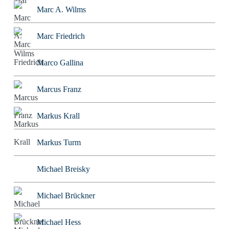
Marc A. Wilms
Marc Friedrich
Marco Gallina
Marcus Franz
Markus Krall
Markus Turm
Michael Breisky
Michael Brückner
Michael Hess