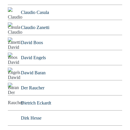
Claudio Casula
Claudio Zanetti
David Boos
David Engels
Dawid Baran
Der Raucher
Dietrich Eckardt
Dirk Hesse