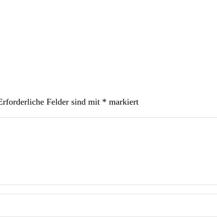
Erforderliche Felder sind mit
*
markiert