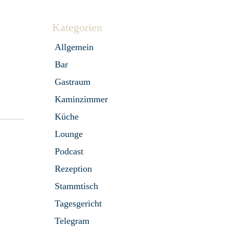
Kategorien
Allgemein
Bar
Gastraum
Kaminzimmer
Küche
Lounge
Podcast
Rezeption
Stammtisch
Tagesgericht
Telegram