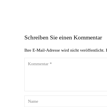
Schreiben Sie einen Kommentar
Ihre E-Mail-Adresse wird nicht veröffentlicht.