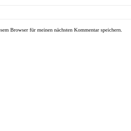
esem Browser für meinen nächsten Kommentar speichern.