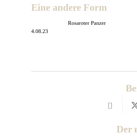
Eine andere Form
Rosaroter Panzer
4.08.23
Be
Der 