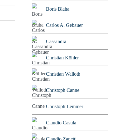
Boris Blaha
Carlos A. Gebauer
Cassandra
Christian Köhler
Christian Walloth
Christoph Canne
Christoph Lemmer
Claudio Casula
Claudio Zanetti