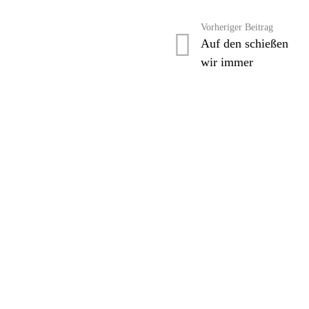
Vorheriger Beitrag
Auf den schießen
wir immer