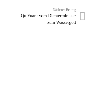
Nächster Beitrag
Qu Yuan: vom Dichterminister
zum Wassergott