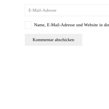
Name, E-Mail-Adresse und Website in di
Kommentar abschicken