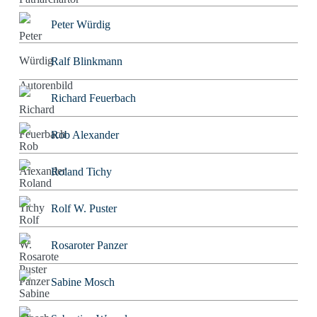
Peter Würdig
Ralf Blinkmann
Richard Feuerbach
Rob Alexander
Roland Tichy
Rolf W. Puster
Rosaroter Panzer
Sabine Mosch