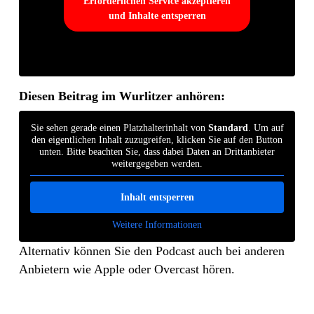
Erforderlichen Service akzeptieren
und Inhalte entsperren
Diesen Beitrag im Wurlitzer anhören:
Sie sehen gerade einen Platzhalterinhalt von
Standard
. Um auf
den eigentlichen Inhalt zuzugreifen, klicken Sie auf den Button
unten. Bitte beachten Sie, dass dabei Daten an Drittanbieter
weitergegeben werden.
Inhalt entsperren
Weitere Informationen
Alternativ können Sie den Podcast auch bei anderen
Anbietern wie Apple oder Overcast hören.