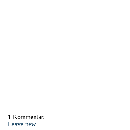
1
Kommentar
.
Leave new