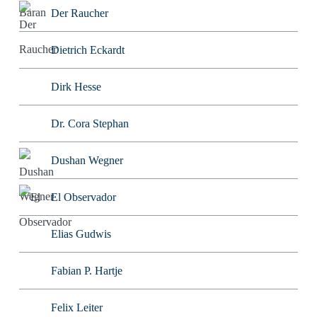
Der Raucher
Dietrich Eckardt
Dirk Hesse
Dr. Cora Stephan
Dushan Wegner
El Observador
Elias Gudwis
Fabian P. Hartje
Felix Leiter