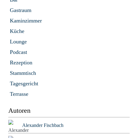
Gastraum
Kaminzimmer
Küche
Lounge
Podcast
Rezeption
Stammtisch
Tagesgericht
Terrasse
Autoren
Alexander Fischbach