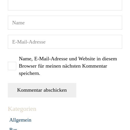
Name, E-Mail-Adresse und Website in diesem
Browser für meinen nächsten Kommentar
speichern.
Kommentar abschicken
Kategorien
Allgemein
Bar