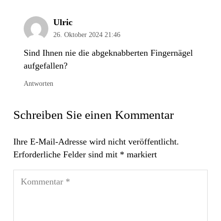
Ulric
26. Oktober 2024 21:46
Sind Ihnen nie die abgeknabberten Fingernägel
aufgefallen?
Antworten
Schreiben Sie einen Kommentar
Ihre E-Mail-Adresse wird nicht veröffentlicht.
Erforderliche Felder sind mit
*
markiert