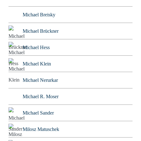
Michael Breisky
Michael Brückner
Michael Hess
Michael Klein
Michael Nerurkar
Michael R. Moser
Michael Sander
Milosz Matuschek