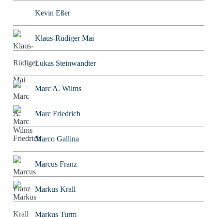
Kevin Eßer
Klaus-Rüdiger Mai
Lukas Steinwandter
Marc A. Wilms
Marc Friedrich
Marco Gallina
Marcus Franz
Markus Krall
Markus Turm