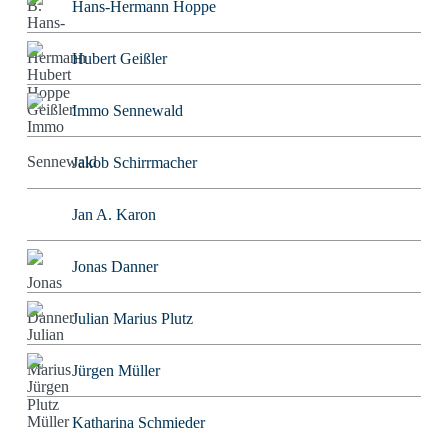
Hans-Hermann Hoppe
Hubert Geißler
Immo Sennewald
Jakob Schirrmacher
Jan A. Karon
Jonas Danner
Julian Marius Plutz
Jürgen Müller
Katharina Schmieder