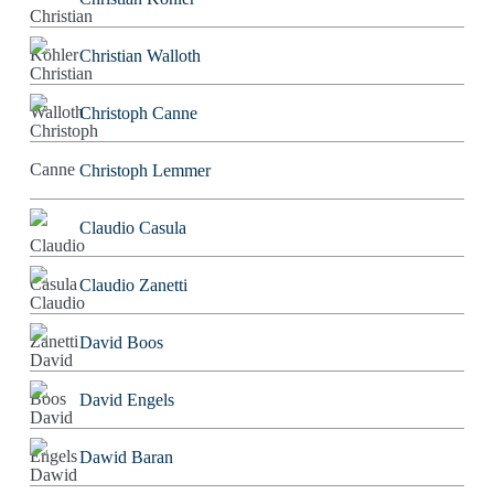
Christian Walloth
Christoph Canne
Christoph Lemmer
Claudio Casula
Claudio Zanetti
David Boos
David Engels
Dawid Baran