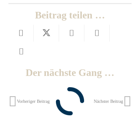
Beitrag teilen …
Der nächste Gang …
Vorheriger Beitrag
Nächster Beitrag