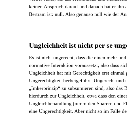
keinen Anspruch darauf und danach hat er ihn 
Bertram ist: null. Also genauso null wie der An
Ungleichheit ist nicht per se ung
Es ist nicht ungerecht, dass die einen mehr un
normative Interaktion voraussetzt, also dass si
Ungleichheit hat mit Gerechtigkeit erst einmal 
Ungerechtigkeit herbeigeführt. Ungerecht und 
„Imkerprinzip“ zu subsumieren sind, also das
hierdurch zur Ungleichheit, etwa dass den ein
Ungleichbehandlung (nimm den Sparern und Fle
eine Ungerechtigkeit. Aber nicht so im Falle 