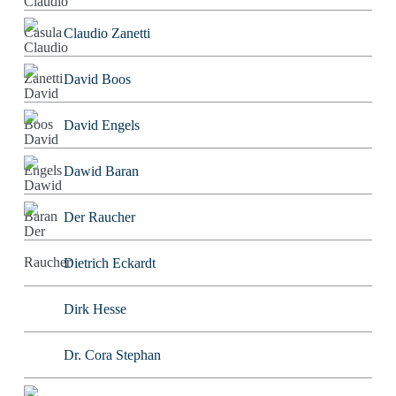
Claudio Zanetti
David Boos
David Engels
Dawid Baran
Der Raucher
Dietrich Eckardt
Dirk Hesse
Dr. Cora Stephan