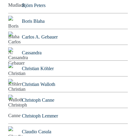
Björn Peters
Boris Blaha
Carlos A. Gebauer
Cassandra
Christian Köhler
Christian Walloth
Christoph Canne
Christoph Lemmer
Claudio Casula