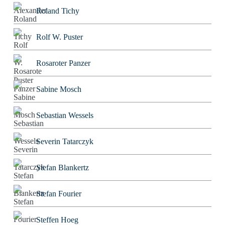
Roland Tichy
Rolf W. Puster
Rosaroter Panzer
Sabine Mosch
Sebastian Wessels
Severin Tatarczyk
Stefan Blankertz
Stefan Fourier
Steffen Hoeg