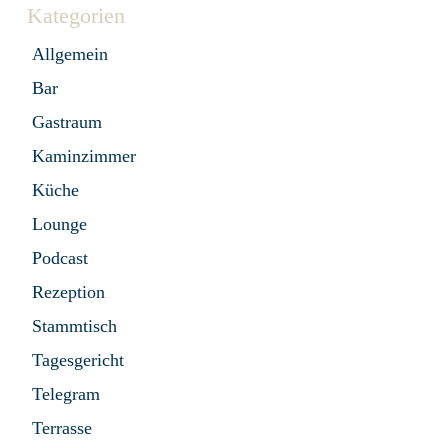
Kategorien
Allgemein
Bar
Gastraum
Kaminzimmer
Küche
Lounge
Podcast
Rezeption
Stammtisch
Tagesgericht
Telegram
Terrasse