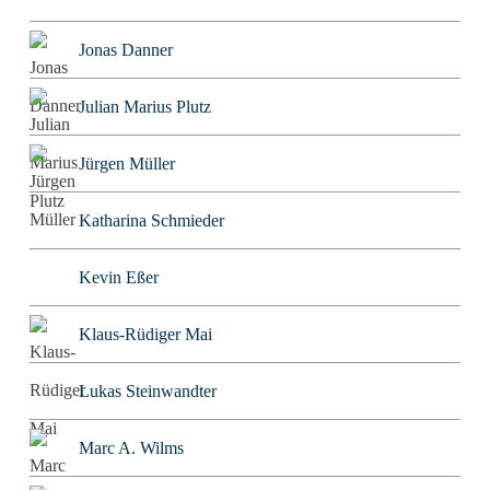
Jonas Danner
Julian Marius Plutz
Jürgen Müller
Katharina Schmieder
Kevin Eßer
Klaus-Rüdiger Mai
Lukas Steinwandter
Marc A. Wilms