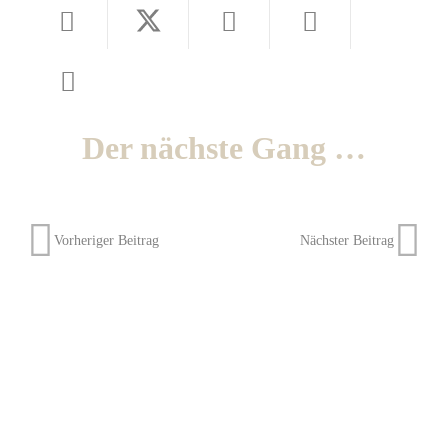
Der nächste Gang …
Vorheriger Beitrag
Nächster Beitrag