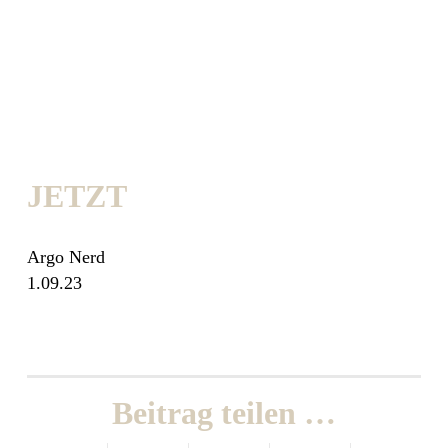
JETZT
Argo Nerd
1.09.23
Beitrag teilen …