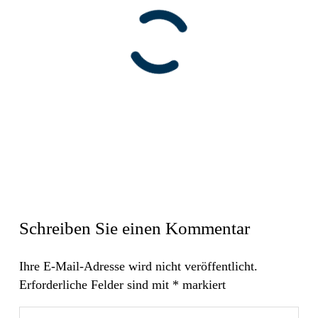
Schreiben Sie einen Kommentar
Ihre E-Mail-Adresse wird nicht veröffentlicht.
Erforderliche Felder sind mit
*
markiert