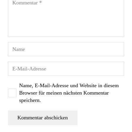
Name, E-Mail-Adresse und Website in diesem
Browser für meinen nächsten Kommentar
speichern.
Kommentar abschicken