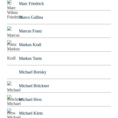
Marc Friedrich
Marco Gallina
Marcus Franz
Markus Krall
Markus Turm
Michael Breisky
Michael Brückner
Michael Hess
Michael Klein