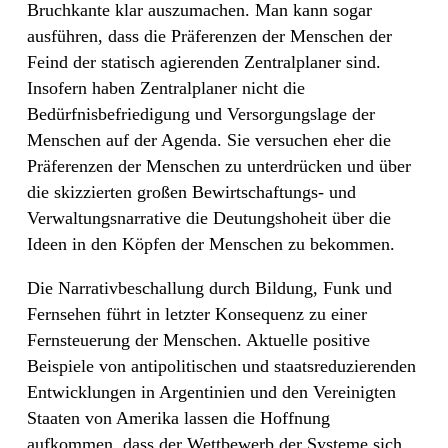
Bruchkante klar auszumachen. Man kann sogar
ausführen, dass die Präferenzen der Menschen der
Feind der statisch agierenden Zentralplaner sind.
Insofern haben Zentralplaner nicht die
Bedürfnisbefriedigung und Versorgungslage der
Menschen auf der Agenda. Sie versuchen eher die
Präferenzen der Menschen zu unterdrücken und über
die skizzierten großen Bewirtschaftungs- und
Verwaltungsnarrative die Deutungshoheit über die
Ideen in den Köpfen der Menschen zu bekommen.
Die Narrativbeschallung durch Bildung, Funk und
Fernsehen führt in letzter Konsequenz zu einer
Fernsteuerung der Menschen. Aktuelle positive
Beispiele von antipolitischen und staatsreduzierenden
Entwicklungen in Argentinien und den Vereinigten
Staaten von Amerika lassen die Hoffnung
aufkommen, dass der Wettbewerb der Systeme sich