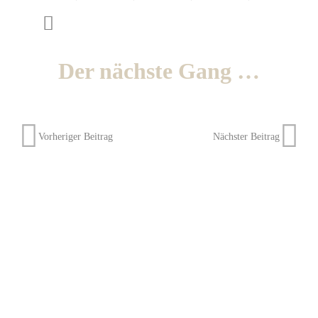
Der nächste Gang …
Vorheriger Beitrag
Nächster Beitrag