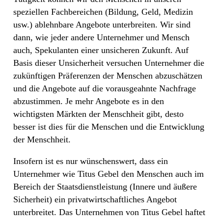
speziellen Fachbereichen (Bildung, Geld, Medizin
usw.) ablehnbare Angebote unterbreiten. Wir sind
dann, wie jeder andere Unternehmer und Mensch
auch, Spekulanten einer unsicheren Zukunft. Auf
Basis dieser Unsicherheit versuchen Unternehmer die
zukünftigen Präferenzen der Menschen abzuschätzen
und die Angebote auf die vorausgeahnte Nachfrage
abzustimmen. Je mehr Angebote es in den
wichtigsten Märkten der Menschheit gibt, desto
besser ist dies für die Menschen und die Entwicklung
der Menschheit.
Insofern ist es nur wünschenswert, dass ein
Unternehmer wie Titus Gebel den Menschen auch im
Bereich der Staatsdienstleistung (Innere und äußere
Sicherheit) ein privatwirtschaftliches Angebot
unterbreitet. Das Unternehmen von Titus Gebel haftet