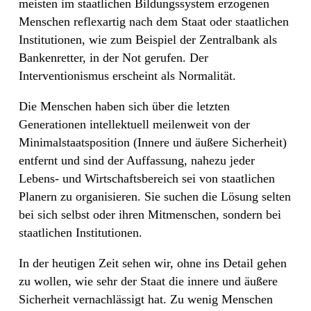
meisten im staatlichen Bildungssystem erzogenen
Menschen reflexartig nach dem Staat oder staatlichen
Institutionen, wie zum Beispiel der Zentralbank als
Bankenretter, in der Not gerufen. Der
Interventionismus erscheint als Normalität.
Die Menschen haben sich über die letzten
Generationen intellektuell meilenweit von der
Minimalstaatsposition (Innere und äußere Sicherheit)
entfernt und sind der Auffassung, nahezu jeder
Lebens- und Wirtschaftsbereich sei von staatlichen
Planern zu organisieren. Sie suchen die Lösung selten
bei sich selbst oder ihren Mitmenschen, sondern bei
staatlichen Institutionen.
In der heutigen Zeit sehen wir, ohne ins Detail gehen
zu wollen, wie sehr der Staat die innere und äußere
Sicherheit vernachlässigt hat. Zu wenig Menschen