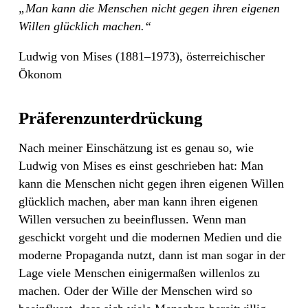
„Man kann die Menschen nicht gegen ihren eigenen
Willen glücklich machen.“
Ludwig von Mises (1881–1973), österreichischer
Ökonom
Präferenzunterdrückung
Nach meiner Einschätzung ist es genau so, wie
Ludwig von Mises es einst geschrieben hat: Man
kann die Menschen nicht gegen ihren eigenen Willen
glücklich machen, aber man kann ihren eigenen
Willen versuchen zu beeinflussen. Wenn man
geschickt vorgeht und die modernen Medien und die
moderne Propaganda nutzt, dann ist man sogar in der
Lage viele Menschen einigermaßen willenlos zu
machen. Oder der Wille der Menschen wird so