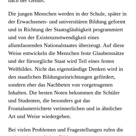
nach der Geburt.
Die jungen Menschen werden in der Schule, später in
der Erwachsenen- und universitären Bildung geformt
und in Richtung der Staatsgläubigkeit programmiert
und von der Existenznotwendigkeit eines
allumfassenden Nationalstaates überzeugt. Auf diese
Weise entwickeln die Menschen feste Glaubenssätze
und der fürsorgliche Staat wird Teil eines festen
Weltbildes. Nicht das eigenständige Denken wird in
den staatlichen Bildungseinrichtungen gefördert,
sondern eher das Nachbeten von vorgetragenen
Inhalten. Die besten Noten bekommen die Schüler
und Studenten, die besonders gut das
Frontalunterrichtete verinnerlichen und in ähnlicher
Art und Weise wiedergeben.
Bei vielen Problemen und Fragestellungen rufen die