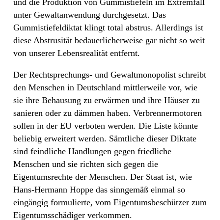
und die Produktion von Gummistiefeln im Extremfall
unter Gewaltanwendung durchgesetzt. Das
Gummistiefeldiktat klingt total abstrus. Allerdings ist
diese Abstrusität bedauerlicherweise gar nicht so weit
von unserer Lebensrealität entfernt.
Der Rechtsprechungs- und Gewaltmonopolist schreibt
den Menschen in Deutschland mittlerweile vor, wie
sie ihre Behausung zu erwärmen und ihre Häuser zu
sanieren oder zu dämmen haben. Verbrennermotoren
sollen in der EU verboten werden. Die Liste könnte
beliebig erweitert werden. Sämtliche dieser Diktate
sind feindliche Handlungen gegen friedliche
Menschen und sie richten sich gegen die
Eigentumsrechte der Menschen. Der Staat ist, wie
Hans-Hermann Hoppe das sinngemäß einmal so
eingängig formulierte, vom Eigentumsbeschützer zum
Eigentumsschädiger verkommen.