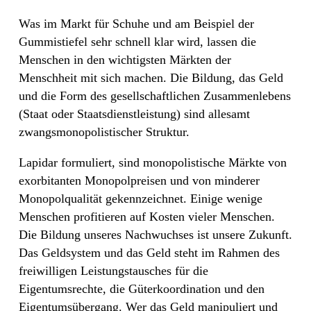
Was im Markt für Schuhe und am Beispiel der
Gummistiefel sehr schnell klar wird, lassen die
Menschen in den wichtigsten Märkten der
Menschheit mit sich machen. Die Bildung, das Geld
und die Form des gesellschaftlichen Zusammenlebens
(Staat oder Staatsdienstleistung) sind allesamt
zwangsmonopolistischer Struktur.
Lapidar formuliert, sind monopolistische Märkte von
exorbitanten Monopolpreisen und von minderer
Monopolqualität gekennzeichnet. Einige wenige
Menschen profitieren auf Kosten vieler Menschen.
Die Bildung unseres Nachwuchses ist unsere Zukunft.
Das Geldsystem und das Geld steht im Rahmen des
freiwilligen Leistungstausches für die
Eigentumsrechte, die Güterkoordination und den
Eigentumsübergang. Wer das Geld manipuliert und