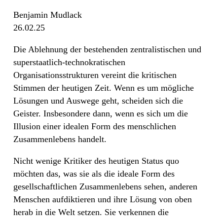
Benjamin Mudlack
26.02.25
Die Ablehnung der bestehenden zentralistischen und
superstaatlich-technokratischen
Organisationsstrukturen vereint die kritischen
Stimmen der heutigen Zeit. Wenn es um mögliche
Lösungen und Auswege geht, scheiden sich die
Geister. Insbesondere dann, wenn es sich um die
Illusion einer idealen Form des menschlichen
Zusammenlebens handelt.
Nicht wenige Kritiker des heutigen Status quo
möchten das, was sie als die ideale Form des
gesellschaftlichen Zusammenlebens sehen, anderen
Menschen aufdiktieren und ihre Lösung von oben
herab in die Welt setzen. Sie verkennen die