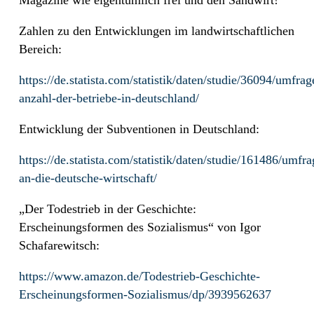
Zahlen zu den Entwicklungen im landwirtschaftlichen
Bereich:
https://de.statista.com/statistik/daten/studie/36094/umfrag
anzahl-der-betriebe-in-deutschland/
Entwicklung der Subventionen in Deutschland:
https://de.statista.com/statistik/daten/studie/161486/umfr
an-die-deutsche-wirtschaft/
„Der Todestrieb in der Geschichte:
Erscheinungsformen des Sozialismus“ von Igor
Schafarewitsch:
https://www.amazon.de/Todestrieb-Geschichte-
Erscheinungsformen-Sozialismus/dp/3939562637