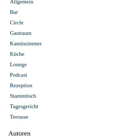
Allgemein
Bar
Circle
Gastraum
Kaminzimmer
Küche
Lounge
Podcast
Rezeption
Stammtisch
Tagesgericht
Terrasse
Autoren