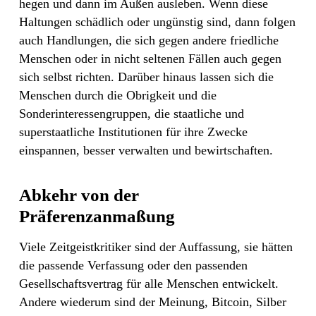
hegen und dann im Außen ausleben. Wenn diese
Haltungen schädlich oder ungünstig sind, dann folgen
auch Handlungen, die sich gegen andere friedliche
Menschen oder in nicht seltenen Fällen auch gegen
sich selbst richten. Darüber hinaus lassen sich die
Menschen durch die Obrigkeit und die
Sonderinteressengruppen, die staatliche und
superstaatliche Institutionen für ihre Zwecke
einspannen, besser verwalten und bewirtschaften.
Abkehr von der
Präferenzanmaßung
Viele Zeitgeistkritiker sind der Auffassung, sie hätten
die passende Verfassung oder den passenden
Gesellschaftsvertrag für alle Menschen entwickelt.
Andere wiederum sind der Meinung, Bitcoin, Silber