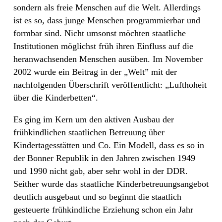
sondern als freie Menschen auf die Welt. Allerdings
ist es so, dass junge Menschen programmierbar und
formbar sind. Nicht umsonst möchten staatliche
Institutionen möglichst früh ihren Einfluss auf die
heranwachsenden Menschen ausüben. Im November
2002 wurde ein Beitrag in der „Welt” mit der
nachfolgenden Überschrift veröffentlicht: „Lufthoheit
über die Kinderbetten“.
Es ging im Kern um den aktiven Ausbau der
frühkindlichen staatlichen Betreuung über
Kindertagesstätten und Co. Ein Modell, dass es so in
der Bonner Republik in den Jahren zwischen 1949
und 1990 nicht gab, aber sehr wohl in der DDR.
Seither wurde das staatliche Kinderbetreuungsangebot
deutlich ausgebaut und so beginnt die staatlich
gesteuerte frühkindliche Erziehung schon ein Jahr