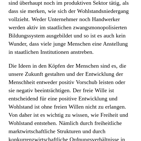
sind überhaupt noch im produktiven Sektor tätig, als
dass sie merken, wie sich der Wohlstandsniedergang
vollzieht. Weder Unternehmer noch Handwerker
werden aktiv im staatlichen zwangsmonopolisierten
Bildungssystem ausgebildet und so ist es auch kein
Wunder, dass viele junge Menschen eine Anstellung
in staatlichen Institutionen anstreben.
Die Ideen in den Köpfen der Menschen sind es, die
unsere Zukunft gestalten und der Entwicklung der
Menschheit entweder positiv Vorschub leisten oder
sie negativ beeinträchtigen. Der freie Wille ist
entscheidend für eine positive Entwicklung und
Wohlstand ist ohne freien Willen nicht zu erlangen.
Von daher ist es wichtig zu wissen, wie Freiheit und
Wohlstand entstehen. Nämlich durch freiheitliche
marktwirtschaftliche Strukturen und durch
konkurrenzwirtschaftliche Ordnungsverhältnisse in