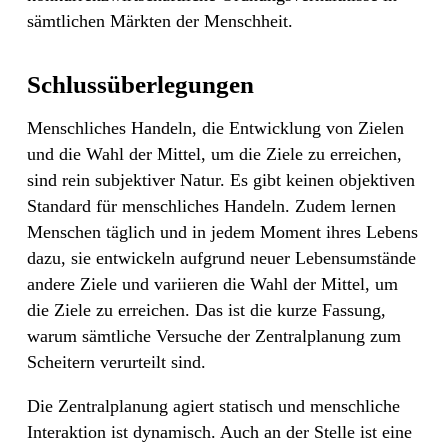
sämtlichen Märkten der Menschheit.
Schlussüberlegungen
Menschliches Handeln, die Entwicklung von Zielen
und die Wahl der Mittel, um die Ziele zu erreichen,
sind rein subjektiver Natur. Es gibt keinen objektiven
Standard für menschliches Handeln. Zudem lernen
Menschen täglich und in jedem Moment ihres Lebens
dazu, sie entwickeln aufgrund neuer Lebensumstände
andere Ziele und variieren die Wahl der Mittel, um
die Ziele zu erreichen. Das ist die kurze Fassung,
warum sämtliche Versuche der Zentralplanung zum
Scheitern verurteilt sind.
Die Zentralplanung agiert statisch und menschliche
Interaktion ist dynamisch. Auch an der Stelle ist eine