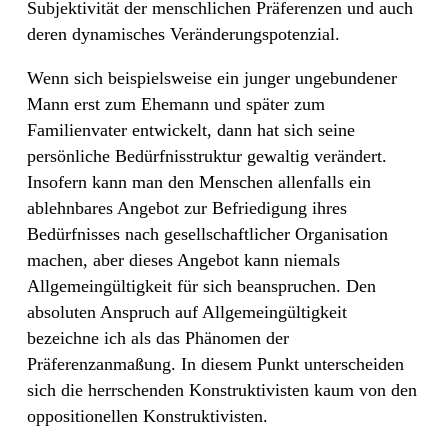
Subjektivität der menschlichen Präferenzen und auch
deren dynamisches Veränderungspotenzial.
Wenn sich beispielsweise ein junger ungebundener
Mann erst zum Ehemann und später zum
Familienvater entwickelt, dann hat sich seine
persönliche Bedürfnisstruktur gewaltig verändert.
Insofern kann man den Menschen allenfalls ein
ablehnbares Angebot zur Befriedigung ihres
Bedürfnisses nach gesellschaftlicher Organisation
machen, aber dieses Angebot kann niemals
Allgemeingültigkeit für sich beanspruchen. Den
absoluten Anspruch auf Allgemeingültigkeit
bezeichne ich als das Phänomen der
Präferenzanmaßung. In diesem Punkt unterscheiden
sich die herrschenden Konstruktivisten kaum von den
oppositionellen Konstruktivisten.