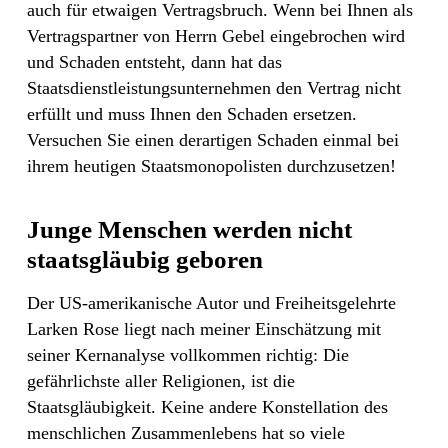
auch für etwaigen Vertragsbruch. Wenn bei Ihnen als
Vertragspartner von Herrn Gebel eingebrochen wird
und Schaden entsteht, dann hat das
Staatsdienstleistungsunternehmen den Vertrag nicht
erfüllt und muss Ihnen den Schaden ersetzen.
Versuchen Sie einen derartigen Schaden einmal bei
ihrem heutigen Staatsmonopolisten durchzusetzen!
Junge Menschen werden nicht
staatsgläubig geboren
Der US-amerikanische Autor und Freiheitsgelehrte
Larken Rose liegt nach meiner Einschätzung mit
seiner Kernanalyse vollkommen richtig: Die
gefährlichste aller Religionen, ist die
Staatsgläubigkeit. Keine andere Konstellation des
menschlichen Zusammenlebens hat so viele