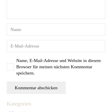
Name, E-Mail-Adresse und Website in diesem
Browser für meinen nächsten Kommentar
speichern.
Kommentar abschicken
Kategorien