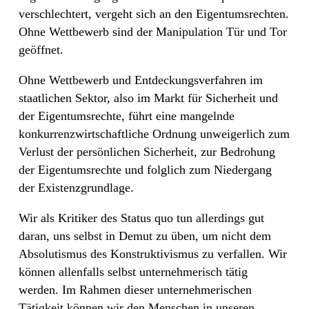
verschlechtert, vergeht sich an den Eigentumsrechten.
Ohne Wettbewerb sind der Manipulation Tür und Tor
geöffnet.
Ohne Wettbewerb und Entdeckungsverfahren im
staatlichen Sektor, also im Markt für Sicherheit und
der Eigentumsrechte, führt eine mangelnde
konkurrenzwirtschaftliche Ordnung unweigerlich zum
Verlust der persönlichen Sicherheit, zur Bedrohung
der Eigentumsrechte und folglich zum Niedergang
der Existenzgrundlage.
Wir als Kritiker des Status quo tun allerdings gut
daran, uns selbst in Demut zu üben, um nicht dem
Absolutismus des Konstruktivismus zu verfallen. Wir
können allenfalls selbst unternehmerisch tätig
werden. Im Rahmen dieser unternehmerischen
Tätigkeit können wir den Menschen in unseren