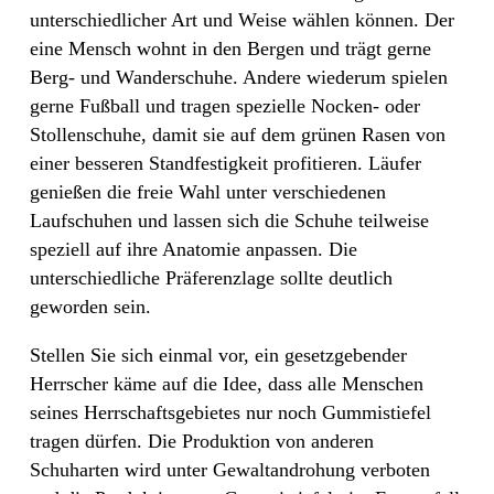
unterschiedlicher Art und Weise wählen können. Der
eine Mensch wohnt in den Bergen und trägt gerne
Berg- und Wanderschuhe. Andere wiederum spielen
gerne Fußball und tragen spezielle Nocken- oder
Stollenschuhe, damit sie auf dem grünen Rasen von
einer besseren Standfestigkeit profitieren. Läufer
genießen die freie Wahl unter verschiedenen
Laufschuhen und lassen sich die Schuhe teilweise
speziell auf ihre Anatomie anpassen. Die
unterschiedliche Präferenzlage sollte deutlich
geworden sein.
Stellen Sie sich einmal vor, ein gesetzgebender
Herrscher käme auf die Idee, dass alle Menschen
seines Herrschaftsgebietes nur noch Gummistiefel
tragen dürfen. Die Produktion von anderen
Schuharten wird unter Gewaltandrohung verboten