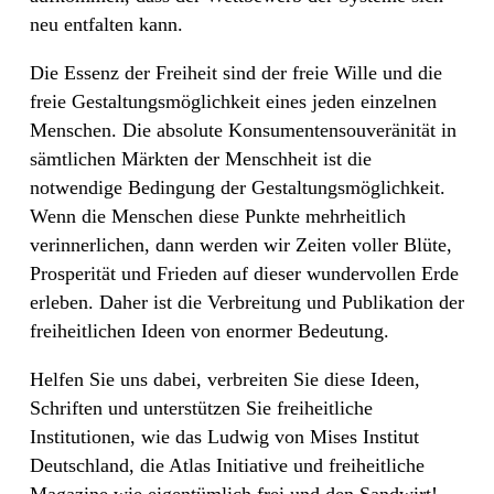
neu entfalten kann.
Die Essenz der Freiheit sind der freie Wille und die
freie Gestaltungsmöglichkeit eines jeden einzelnen
Menschen. Die absolute Konsumentensouveränität in
sämtlichen Märkten der Menschheit ist die
notwendige Bedingung der Gestaltungsmöglichkeit.
Wenn die Menschen diese Punkte mehrheitlich
verinnerlichen, dann werden wir Zeiten voller Blüte,
Prosperität und Frieden auf dieser wundervollen Erde
erleben. Daher ist die Verbreitung und Publikation der
freiheitlichen Ideen von enormer Bedeutung.
Helfen Sie uns dabei, verbreiten Sie diese Ideen,
Schriften und unterstützen Sie freiheitliche
Institutionen, wie das Ludwig von Mises Institut
Deutschland, die Atlas Initiative und freiheitliche
Magazine wie eigentümlich frei und den Sandwirt!