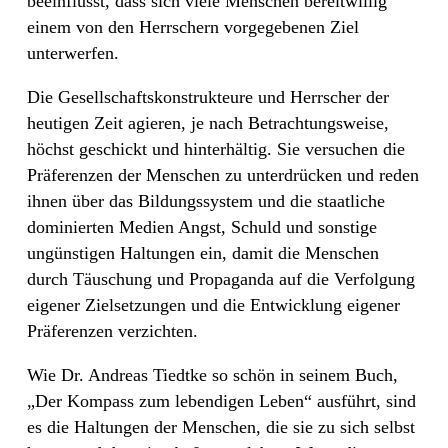
beeinflusst, dass sich viele Menschen bereitwillig
einem von den Herrschern vorgegebenen Ziel
unterwerfen.
Die Gesellschaftskonstrukteure und Herrscher der
heutigen Zeit agieren, je nach Betrachtungsweise,
höchst geschickt und hinterhältig. Sie versuchen die
Präferenzen der Menschen zu unterdrücken und reden
ihnen über das Bildungssystem und die staatliche
dominierten Medien Angst, Schuld und sonstige
ungünstigen Haltungen ein, damit die Menschen
durch Täuschung und Propaganda auf die Verfolgung
eigener Zielsetzungen und die Entwicklung eigener
Präferenzen verzichten.
Wie Dr. Andreas Tiedtke so schön in seinem Buch,
„Der Kompass zum lebendigen Leben“ ausführt, sind
es die Haltungen der Menschen, die sie zu sich selbst