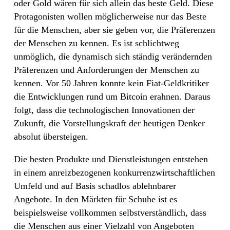
oder Gold wären für sich allein das beste Geld. Diese
Protagonisten wollen möglicherweise nur das Beste
für die Menschen, aber sie geben vor, die Präferenzen
der Menschen zu kennen. Es ist schlichtweg
unmöglich, die dynamisch sich ständig verändernden
Präferenzen und Anforderungen der Menschen zu
kennen. Vor 50 Jahren konnte kein Fiat-Geldkritiker
die Entwicklungen rund um Bitcoin erahnen. Daraus
folgt, dass die technologischen Innovationen der
Zukunft, die Vorstellungskraft der heutigen Denker
absolut übersteigen.
Die besten Produkte und Dienstleistungen entstehen
in einem anreizbezogenen konkurrenzwirtschaftlichen
Umfeld und auf Basis schadlos ablehnbarer
Angebote. In den Märkten für Schuhe ist es
beispielsweise vollkommen selbstverständlich, dass
die Menschen aus einer Vielzahl von Angeboten