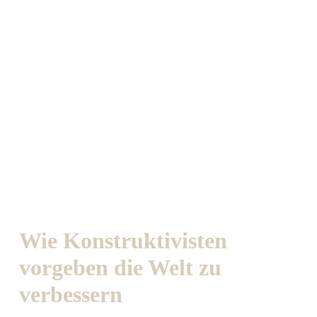
Wie Konstruktivisten
vorgeben die Welt zu
verbessern