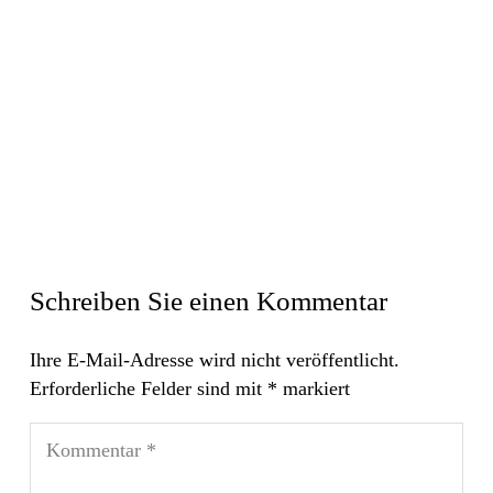
Schreiben Sie einen Kommentar
Ihre E-Mail-Adresse wird nicht veröffentlicht.
Erforderliche Felder sind mit
*
markiert