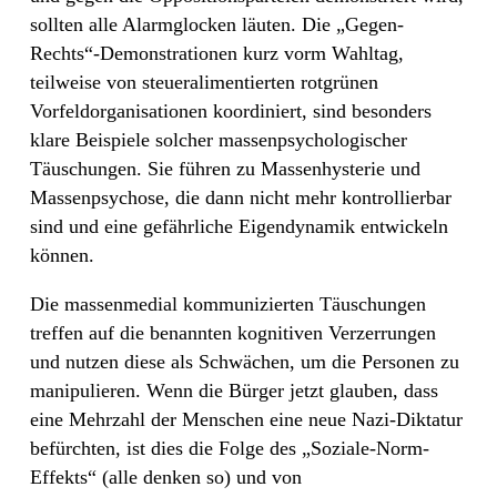
sollten alle Alarmglocken läuten. Die „Gegen-
Rechts“-Demonstrationen kurz vorm Wahltag,
teilweise von steueralimentierten rotgrünen
Vorfeldorganisationen koordiniert, sind besonders
klare Beispiele solcher massenpsychologischer
Täuschungen. Sie führen zu Massenhysterie und
Massenpsychose, die dann nicht mehr kontrollierbar
sind und eine gefährliche Eigendynamik entwickeln
können.
Die massenmedial kommunizierten Täuschungen
treffen auf die benannten kognitiven Verzerrungen
und nutzen diese als Schwächen, um die Personen zu
manipulieren. Wenn die Bürger jetzt glauben, dass
eine Mehrzahl der Menschen eine neue Nazi-Diktatur
befürchten, ist dies die Folge des „Soziale-Norm-
Effekts“ (alle denken so) und von