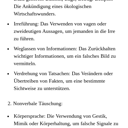
Die Ankündigung eines ökologischen
Wirtschaftswunders.
Irreführung: Das Verwenden von vagen oder
zweideutigen Aussagen, um jemanden in die Irre
zu führen.
Weglassen von Informationen: Das Zurückhalten
wichtiger Informationen, um ein falsches Bild zu
vermitteln.
Verdrehung von Tatsachen: Das Verändern oder
Übertreiben von Fakten, um eine bestimmte
Sichtweise zu unterstützen.
2. Nonverbale Täuschung:
Körpersprache: Die Verwendung von Gestik,
Mimik oder Körperhaltung, um falsche Signale zu