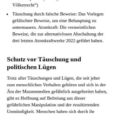
Völkerrecht“)
Täuschung durch falsche Beweise: Das Vorlegen
gefälschter Beweise, um eine Behauptung zu
untermauern. Atomkraft: Die vermeintlichen
Beweise, die zur alternativlosen Abschaltung der
drei letzten Atomkraftwerke 2022 geführt haben.
Schutz vor Täuschung und
politischen Lügen
Trotz aller Täuschungen und Lügen, die seit jeher
zum menschlichen Verhalten gehören und sich in der
Ära der Massenmedien gefährlich ausgebreitet haben,
gibt es Hoffnung auf Befreiung aus dieser
gefährlichen Manipulation und der resultierenden
Unmündigkeit. Menschen haben sich durch ihr