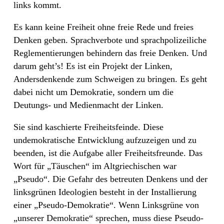
links kommt.
Es kann keine Freiheit ohne freie Rede und freies
Denken geben. Sprachverbote und sprachpolizeiliche
Reglementierungen behindern das freie Denken. Und
darum geht’s! Es ist ein Projekt der Linken,
Andersdenkende zum Schweigen zu bringen. Es geht
dabei nicht um Demokratie, sondern um die
Deutungs- und Medienmacht der Linken.
Sie sind kaschierte Freiheitsfeinde. Diese
undemokratische Entwicklung aufzuzeigen und zu
beenden, ist die Aufgabe aller Freiheitsfreunde. Das
Wort für „Täuschen“ im Altgriechischen war
„Pseudo“. Die Gefahr des betreuten Denkens und der
linksgrünen Ideologien besteht in der Installierung
einer „Pseudo-Demokratie“. Wenn Linksgrüne von
„unserer Demokratie“ sprechen, muss diese Pseudo-