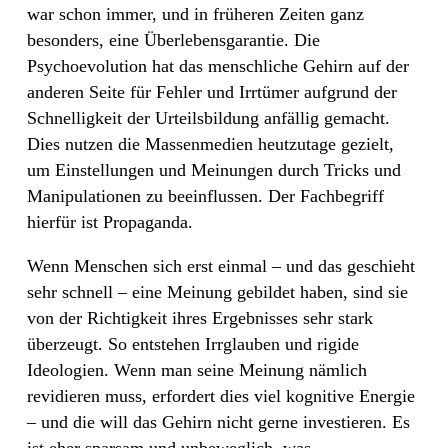
war schon immer, und in früheren Zeiten ganz
besonders, eine Überlebensgarantie. Die
Psychoevolution hat das menschliche Gehirn auf der
anderen Seite für Fehler und Irrtümer aufgrund der
Schnelligkeit der Urteilsbildung anfällig gemacht.
Dies nutzen die Massenmedien heutzutage gezielt,
um Einstellungen und Meinungen durch Tricks und
Manipulationen zu beeinflussen. Der Fachbegriff
hierfür ist Propaganda.
Wenn Menschen sich erst einmal – und das geschieht
sehr schnell – eine Meinung gebildet haben, sind sie
von der Richtigkeit ihres Ergebnisses sehr stark
überzeugt. So entstehen Irrglauben und rigide
Ideologien. Wenn man seine Meinung nämlich
revidieren muss, erfordert dies viel kognitive Energie
– und die will das Gehirn nicht gerne investieren. Es