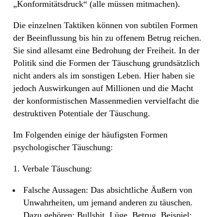
„Konformitätsdruck“ (alle müssen mitmachen).
Die einzelnen Taktiken können von subtilen Formen
der Beeinflussung bis hin zu offenem Betrug reichen.
Sie sind allesamt eine Bedrohung der Freiheit. In der
Politik sind die Formen der Täuschung grundsätzlich
nicht anders als im sonstigen Leben. Hier haben sie
jedoch Auswirkungen auf Millionen und die Macht
der konformistischen Massenmedien vervielfacht die
destruktiven Potentiale der Täuschung.
Im Folgenden einige der häufigsten Formen
psychologischer Täuschung:
1. Verbale Täuschung:
Falsche Aussagen: Das absichtliche Äußern von
Unwahrheiten, um jemand anderen zu täuschen.
Dazu gehören: Bullshit, Lüge, Betrug. Beispiel: