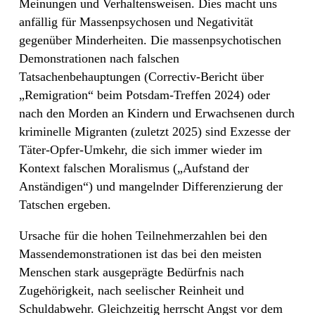
Meinungen und Verhaltensweisen. Dies macht uns
anfällig für Massenpsychosen und Negativität
gegenüber Minderheiten. Die massenpsychotischen
Demonstrationen nach falschen
Tatsachenbehauptungen (Correctiv-Bericht über
„Remigration“ beim Potsdam-Treffen 2024) oder
nach den Morden an Kindern und Erwachsenen durch
kriminelle Migranten (zuletzt 2025) sind Exzesse der
Täter-Opfer-Umkehr, die sich immer wieder im
Kontext falschen Moralismus („Aufstand der
Anständigen“) und mangelnder Differenzierung der
Tatschen ergeben.
Ursache für die hohen Teilnehmerzahlen bei den
Massendemonstrationen ist das bei den meisten
Menschen stark ausgeprägte Bedürfnis nach
Zugehörigkeit, nach seelischer Reinheit und
Schuldabwehr. Gleichzeitig herrscht Angst vor dem