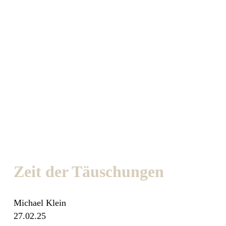
Zeit der Täuschungen
Michael Klein
27.02.25