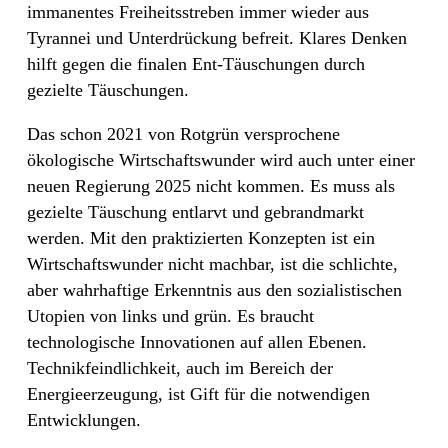
immanentes Freiheitsstreben immer wieder aus
Tyrannei und Unterdrückung befreit. Klares Denken
hilft gegen die finalen Ent-Täuschungen durch
gezielte Täuschungen.
Das schon 2021 von Rotgrün versprochene
ökologische Wirtschaftswunder wird auch unter einer
neuen Regierung 2025 nicht kommen. Es muss als
gezielte Täuschung entlarvt und gebrandmarkt
werden. Mit den praktizierten Konzepten ist ein
Wirtschaftswunder nicht machbar, ist die schlichte,
aber wahrhaftige Erkenntnis aus den sozialistischen
Utopien von links und grün. Es braucht
technologische Innovationen auf allen Ebenen.
Technikfeindlichkeit, auch im Bereich der
Energieerzeugung, ist Gift für die notwendigen
Entwicklungen.