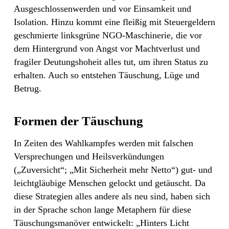
Ausgeschlossenwerden und vor Einsamkeit und
Isolation. Hinzu kommt eine fleißig mit Steuergeldern
geschmierte linksgrüne NGO-Maschinerie, die vor
dem Hintergrund von Angst vor Machtverlust und
fragiler Deutungshoheit alles tut, um ihren Status zu
erhalten. Auch so entstehen Täuschung, Lüge und
Betrug.
Formen der Täuschung
In Zeiten des Wahlkampfes werden mit falschen
Versprechungen und Heilsverkündungen
(„Zuversicht“; „Mit Sicherheit mehr Netto“) gut- und
leichtgläubige Menschen gelockt und getäuscht. Da
diese Strategien alles andere als neu sind, haben sich
in der Sprache schon lange Metaphern für diese
Täuschungsmanöver entwickelt: „Hinters Licht