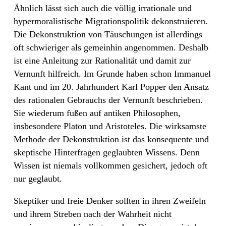
Ähnlich lässt sich auch die völlig irrationale und
hypermoralistische Migrationspolitik dekonstruieren.
Die Dekonstruktion von Täuschungen ist allerdings
oft schwieriger als gemeinhin angenommen. Deshalb
ist eine Anleitung zur Rationalität und damit zur
Vernunft hilfreich. Im Grunde haben schon Immanuel
Kant und im 20. Jahrhundert Karl Popper den Ansatz
des rationalen Gebrauchs der Vernunft beschrieben.
Sie wiederum fußen auf antiken Philosophen,
insbesondere Platon und Aristoteles. Die wirksamste
Methode der Dekonstruktion ist das konsequente und
skeptische Hinterfragen geglaubten Wissens. Denn
Wissen ist niemals vollkommen gesichert, jedoch oft
nur geglaubt.
Skeptiker und freie Denker sollten in ihren Zweifeln
und ihrem Streben nach der Wahrheit nicht