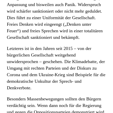
Anpassung und bisweilen auch Panik. Widerspruch
wird schärfer sanktioniert oder nicht mehr geduldet.
Dies führt zu einer Uniformität der Gesellschaft.
Freies Denken wird eingeengt („Denken unter
Feuer“) und freies Sprechen wird in einer totalitären
Gesellschaft sanktioniert und bekämpft.
Letzteres ist in den Jahren seit 2015 – von der
bürgerlichen Gesellschaft weitgehend
unwidersprochen – geschehen. Die Klimadebatte, der
Umgang mit rechten Parteien und der Diskurs zu
Corona und dem Ukraine-Krieg sind Beispiele für die
demokratische Unkultur der Sprech- und
Denkverbote.
Besonders Massenbewegungen sollten den Bürgern
verdächtig sein. Wenn dann noch für die Regierung
und gegen die Oppositionsparteien demonstriert wird,