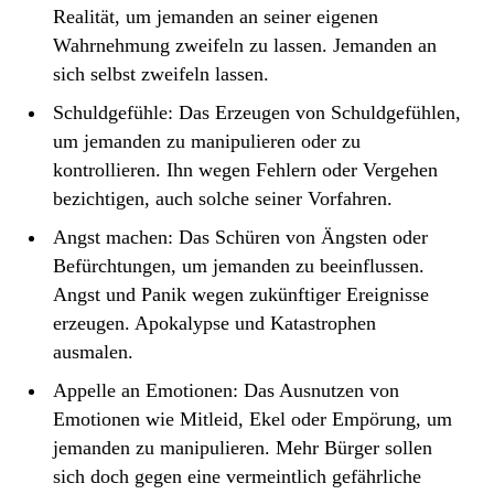
Realität, um jemanden an seiner eigenen
Wahrnehmung zweifeln zu lassen. Jemanden an
sich selbst zweifeln lassen.
Schuldgefühle: Das Erzeugen von Schuldgefühlen,
um jemanden zu manipulieren oder zu
kontrollieren. Ihn wegen Fehlern oder Vergehen
bezichtigen, auch solche seiner Vorfahren.
Angst machen: Das Schüren von Ängsten oder
Befürchtungen, um jemanden zu beeinflussen.
Angst und Panik wegen zukünftiger Ereignisse
erzeugen. Apokalypse und Katastrophen
ausmalen.
Appelle an Emotionen: Das Ausnutzen von
Emotionen wie Mitleid, Ekel oder Empörung, um
jemanden zu manipulieren. Mehr Bürger sollen
sich doch gegen eine vermeintlich gefährliche