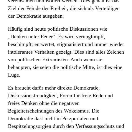
vereinsamen und isoliert werden. Dies genau ist das
Ziel der Feinde der Freiheit, die sich als Verteidiger
der Demokratie ausgeben.
Häufig sind heute politische Diskussionen wie
„Denken unter Feuer“. Es wird verunglimpft,
beschimpft, entwertet, stigmatisiert und immer wieder
intolerantes Verhalten gezeigt. Dies sind alles Zeichen
von politischen Extremisten. Auch wenn sie
behaupten, sie seien die politische Mitte, ist dies eine
Lüge.
Es braucht dafür mehr direkte Demokratie,
Diskussionsfreudigkeit, Foren für freie Rede und
freies Denken ohne die negativen
Begleiterscheinungen des Wokeismus. Die
Demokratie darf nicht in Petzportalen und
Bespitzelungsorgien durch den Verfassungsschutz und