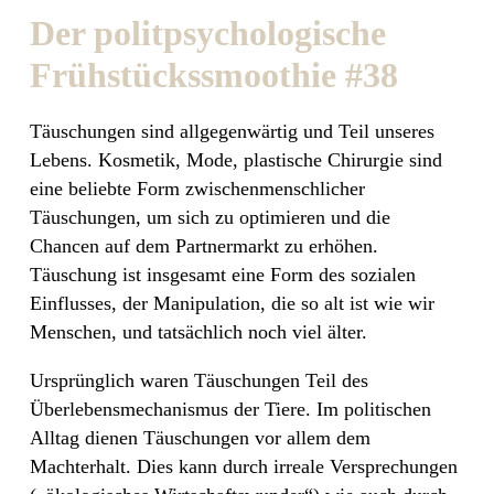
Der politpsychologische
Frühstückssmoothie #38
Täuschungen sind allgegenwärtig und Teil unseres
Lebens. Kosmetik, Mode, plastische Chirurgie sind
eine beliebte Form zwischenmenschlicher
Täuschungen, um sich zu optimieren und die
Chancen auf dem Partnermarkt zu erhöhen.
Täuschung ist insgesamt eine Form des sozialen
Einflusses, der Manipulation, die so alt ist wie wir
Menschen, und tatsächlich noch viel älter.
Ursprünglich waren Täuschungen Teil des
Überlebensmechanismus der Tiere. Im politischen
Alltag dienen Täuschungen vor allem dem
Machterhalt. Dies kann durch irreale Versprechungen