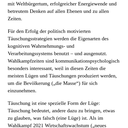
mit Weltbürgertum, erfolgreicher Energiewende und
betreutem Denken auf allen Ebenen und zu allen
Zeiten.
Für den Erfolg der politisch motivierten
Täuschungsstrategien werden die Eigenarten des
kognitiven Wahrnehmungs- und
Verarbeitungssystems benutzt – und ausgenutzt.
Wahlkampfzeiten sind kommunikationspsychologisch
besonders interessant, weil in diesen Zeiten die
meisten Lügen und Täuschungen produziert werden,
um die Bevölkerung („die Masse“) für sich
einzunehmen.
Täuschung ist eine spezielle Form der Lüge:
Täuschung bedeutet, andere dazu zu bringen, etwas
zu glauben, was falsch (eine Lüge) ist. Als im
Wahlkampf 2021 Wirtschaftswachstum („neues