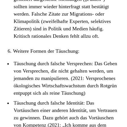
sollten immer wieder hinterfragt statt bestätigt
werden. Falsche Zitate zur Migrations- oder
Klimapolitik (zweifelhafte Experten, selektives
Zitieren) sind in Politik und Medien häufig.
Kritisch rationales Denken fehlt allzu oft.
6. Weitere Formen der Täuschung:
Täuschung durch falsche Versprechen: Das Geben
von Versprechen, die nicht gehalten werden, um
jemanden zu manipulieren. (2021: Versprochenes
ökologisches Wirtschaftswachstum durch Rotgrün
entpuppt sich als reine Täuschung)
Täuschung durch falsche Identität: Das
Vortäuschen einer anderen Identität, um Vertrauen
zu gewinnen. Dazu gehört auch das Vortäuschen
von Kompetenz (2021: „Ich komme aus dem