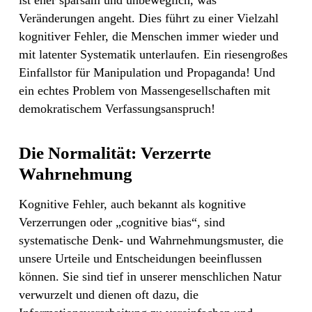
ist eher sparsam und unbeweglich, was
Veränderungen angeht. Dies führt zu einer Vielzahl
kognitiver Fehler, die Menschen immer wieder und
mit latenter Systematik unterlaufen. Ein riesengroßes
Einfallstor für Manipulation und Propaganda! Und
ein echtes Problem von Massengesellschaften mit
demokratischem Verfassungsanspruch!
Die Normalität: Verzerrte
Wahrnehmung
Kognitive Fehler, auch bekannt als kognitive
Verzerrungen oder „cognitive bias“, sind
systematische Denk- und Wahrnehmungsmuster, die
unsere Urteile und Entscheidungen beeinflussen
können. Sie sind tief in unserer menschlichen Natur
verwurzelt und dienen oft dazu, die