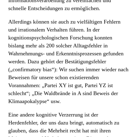
Informationsverarbeitung zu vereinfachen und
schnelle Entscheidungen zu ermöglichen.
Allerdings können sie auch zu vielfältigen Fehlern
und irrationalem Verhalten führen. In der
kognitionspsychologischen Forschung konnten
bislang mehr als 200 solcher Alltagsfehler in
Wahrnehmungs- und Erkenntnisprozessen gefunden
werden. Dazu gehört der Bestätigungsfehler
(„confirmatory bias“): Wir suchen immer wieder nach
Beweisen für unsere schon existierenden
Vorannahmen: „Partei XY ist gut, Partei YZ ist
schlecht“; „Die Waldbrände in A sind Beweis der
Klimaapokalypse“ usw.
Eine andere kognitive Verzerrung ist der
Herdenfehler, der uns dazu bringt, automatisch zu
glauben, dass die Mehrheit recht hat mit ihren