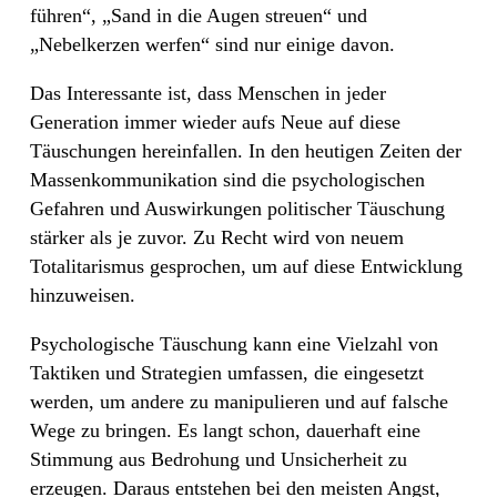
führen“, „Sand in die Augen streuen“ und
„Nebelkerzen werfen“ sind nur einige davon.
Das Interessante ist, dass Menschen in jeder
Generation immer wieder aufs Neue auf diese
Täuschungen hereinfallen. In den heutigen Zeiten der
Massenkommunikation sind die psychologischen
Gefahren und Auswirkungen politischer Täuschung
stärker als je zuvor. Zu Recht wird von neuem
Totalitarismus gesprochen, um auf diese Entwicklung
hinzuweisen.
Psychologische Täuschung kann eine Vielzahl von
Taktiken und Strategien umfassen, die eingesetzt
werden, um andere zu manipulieren und auf falsche
Wege zu bringen. Es langt schon, dauerhaft eine
Stimmung aus Bedrohung und Unsicherheit zu
erzeugen. Daraus entstehen bei den meisten Angst,