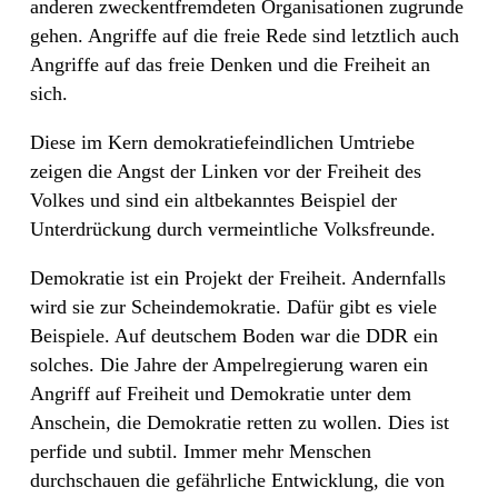
anderen zweckentfremdeten Organisationen zugrunde
gehen. Angriffe auf die freie Rede sind letztlich auch
Angriffe auf das freie Denken und die Freiheit an
sich.
Diese im Kern demokratiefeindlichen Umtriebe
zeigen die Angst der Linken vor der Freiheit des
Volkes und sind ein altbekanntes Beispiel der
Unterdrückung durch vermeintliche Volksfreunde.
Demokratie ist ein Projekt der Freiheit. Andernfalls
wird sie zur Scheindemokratie. Dafür gibt es viele
Beispiele. Auf deutschem Boden war die DDR ein
solches. Die Jahre der Ampelregierung waren ein
Angriff auf Freiheit und Demokratie unter dem
Anschein, die Demokratie retten zu wollen. Dies ist
perfide und subtil. Immer mehr Menschen
durchschauen die gefährliche Entwicklung, die von