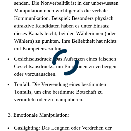
senden. Die Nonverbalität ist in der unbewussten
Manipulation noch wichtiger als die verbale
Kommunikation. Beispiel: Besonders physisch
attraktive Kandidaten haben es unter Einsatz
dieses Kanals leicht, bei den Wählerinnen (oder
Wählern) zu punkten. Ihre Beliebtheit hat nichts
mit Kompetenz zu tun.
Gesichtsausdruck: Das Aufsetzen eines falschen
Gesichtsausdrucks, um Emotionen zu verbergen
oder vorzutäuschen.
Tonfall: Die Verwendung eines bestimmten
Tonfalls, um eine bestimmte Botschaft zu
vermitteln oder zu manipulieren.
3. Emotionale Manipulation:
Gaslighting: Das Leugnen oder Verdrehen der