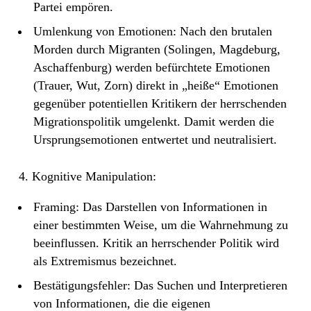
Partei empören.
Umlenkung von Emotionen: Nach den brutalen
Morden durch Migranten (Solingen, Magdeburg,
Aschaffenburg) werden befürchtete Emotionen
(Trauer, Wut, Zorn) direkt in „heiße“ Emotionen
gegenüber potentiellen Kritikern der herrschenden
Migrationspolitik umgelenkt. Damit werden die
Ursprungsemotionen entwertet und neutralisiert.
4. Kognitive Manipulation:
Framing: Das Darstellen von Informationen in
einer bestimmten Weise, um die Wahrnehmung zu
beeinflussen. Kritik an herrschender Politik wird
als Extremismus bezeichnet.
Bestätigungsfehler: Das Suchen und Interpretieren
von Informationen, die die eigenen