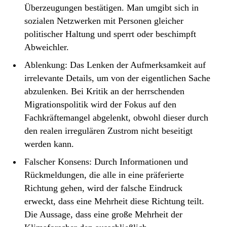
Überzeugungen bestätigen. Man umgibt sich in
sozialen Netzwerken mit Personen gleicher
politischer Haltung und sperrt oder beschimpft
Abweichler.
Ablenkung: Das Lenken der Aufmerksamkeit auf
irrelevante Details, um von der eigentlichen Sache
abzulenken. Bei Kritik an der herrschenden
Migrationspolitik wird der Fokus auf den
Fachkräftemangel abgelenkt, obwohl dieser durch
den realen irregulären Zustrom nicht beseitigt
werden kann.
Falscher Konsens: Durch Informationen und
Rückmeldungen, die alle in eine präferierte
Richtung gehen, wird der falsche Eindruck
erweckt, dass eine Mehrheit diese Richtung teilt.
Die Aussage, dass eine große Mehrheit der