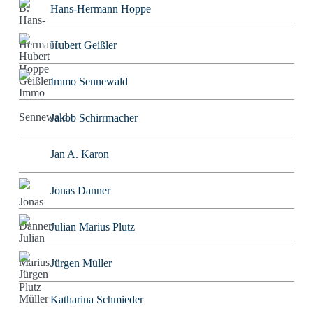
Hans-Hermann Hoppe
Hubert Geißler
Immo Sennewald
Jakob Schirrmacher
Jan A. Karon
Jonas Danner
Julian Marius Plutz
Jürgen Müller
Katharina Schmieder