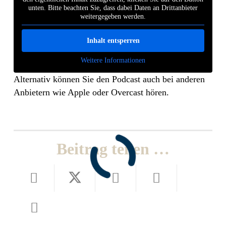
unten. Bitte beachten Sie, dass dabei Daten an Drittanbieter
weitergegeben werden.
Inhalt entsperren
Weitere Informationen
Alternativ können Sie den Podcast auch bei anderen
Anbietern wie Apple oder Overcast hören.
Beitrag teilen …