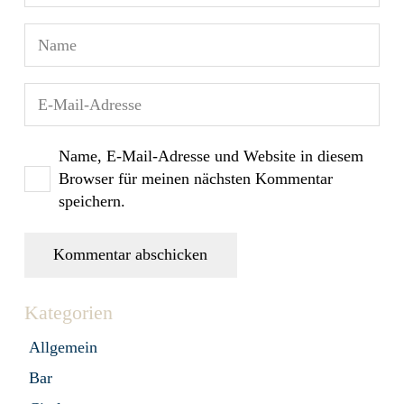
Name, E-Mail-Adresse und Website in diesem
Browser für meinen nächsten Kommentar
speichern.
Kommentar abschicken
Kategorien
Allgemein
Bar