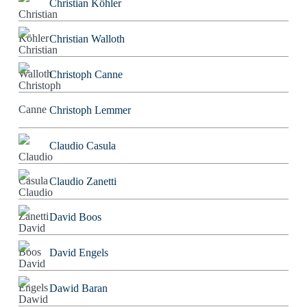
Christian Köhler
Christian Walloth
Christoph Canne
Christoph Lemmer
Claudio Casula
Claudio Zanetti
David Boos
David Engels
Dawid Baran