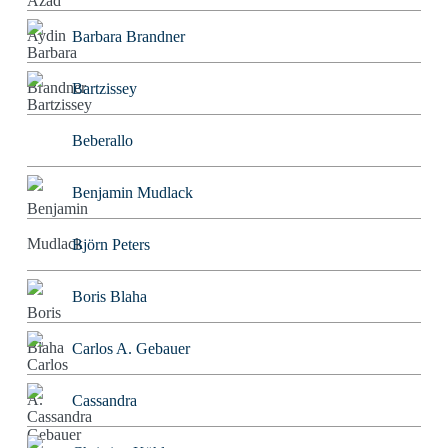
Barbara Brandner
Bartzissey
Beberallo
Benjamin Mudlack
Björn Peters
Boris Blaha
Carlos A. Gebauer
Cassandra