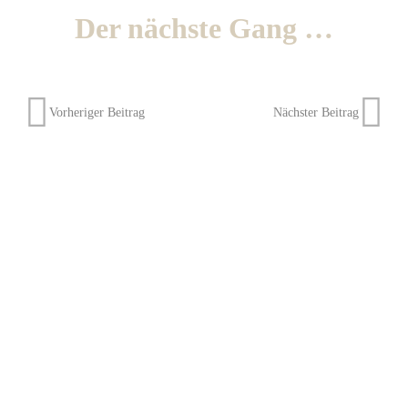
Der nächste Gang …
Vorheriger Beitrag
Nächster Beitrag