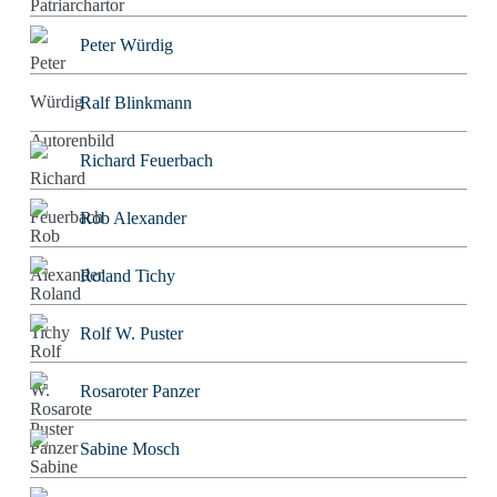
Peter Würdig
Ralf Blinkmann
Richard Feuerbach
Rob Alexander
Roland Tichy
Rolf W. Puster
Rosaroter Panzer
Sabine Mosch