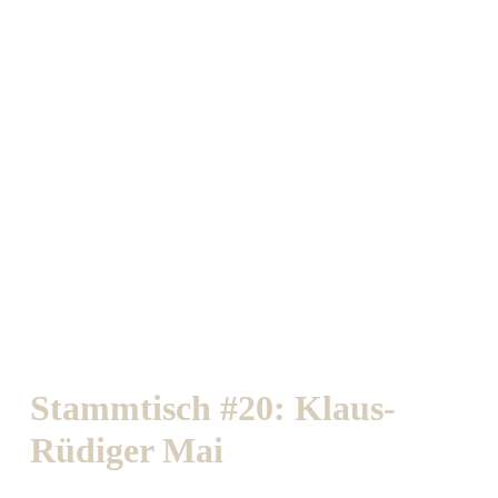
Stammtisch #20: Klaus-
Rüdiger Mai