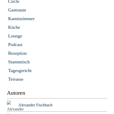
Circle
Gastraum
Kaminzimmer
Küche
Lounge
Podcast
Rezeption
Stammtisch
Tagesgericht
Terrasse
Autoren
Alexander Fischbach