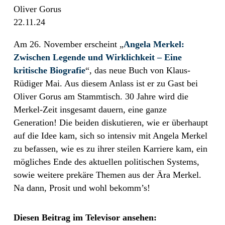
Oliver Gorus
22.11.24
Am 26. November erscheint „
Angela Merkel:
Zwischen Legende und Wirklichkeit – Eine
kritische Biografie
“, das neue Buch von Klaus-
Rüdiger Mai. Aus diesem Anlass ist er zu Gast bei
Oliver Gorus am Stammtisch. 30 Jahre wird die
Merkel-Zeit insgesamt dauern, eine ganze
Generation! Die beiden diskutieren, wie er überhaupt
auf die Idee kam, sich so intensiv mit Angela Merkel
zu befassen, wie es zu ihrer steilen Karriere kam, ein
mögliches Ende des aktuellen politischen Systems,
sowie weitere prekäre Themen aus der Ära Merkel.
Na dann, Prosit und wohl bekomm’s!
Diesen Beitrag im Televisor ansehen: