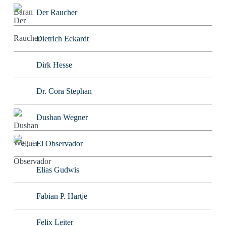
Der Raucher
Dietrich Eckardt
Dirk Hesse
Dr. Cora Stephan
Dushan Wegner
El Observador
Elias Gudwis
Fabian P. Hartje
Felix Leiter