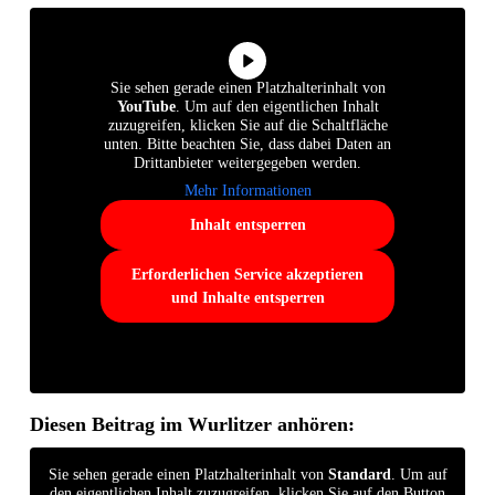
Sie sehen gerade einen Platzhalterinhalt von
YouTube
. Um auf den eigentlichen Inhalt
zuzugreifen, klicken Sie auf die Schaltfläche
unten. Bitte beachten Sie, dass dabei Daten an
Drittanbieter weitergegeben werden.
Mehr Informationen
Inhalt entsperren
Erforderlichen Service akzeptieren
und Inhalte entsperren
Diesen Beitrag im Wurlitzer anhören:
Sie sehen gerade einen Platzhalterinhalt von
Standard
. Um auf
den eigentlichen Inhalt zuzugreifen, klicken Sie auf den Button