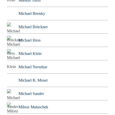
Markus Turm
Michael Breisky
Michael Brückner
Michael Hess
Michael Klein
Michael Nerurkar
Michael R. Moser
Michael Sander
Milosz Matuschek