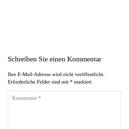
Schreiben Sie einen Kommentar
Ihre E-Mail-Adresse wird nicht veröffentlicht.
Erforderliche Felder sind mit
*
markiert