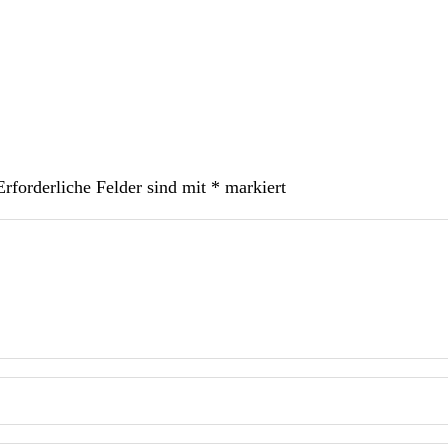
Erforderliche Felder sind mit
*
markiert