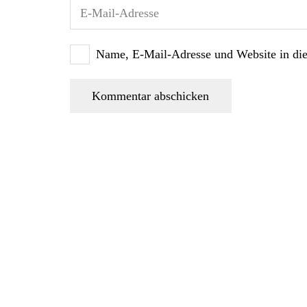
Name, E-Mail-Adresse und Website in di
Kommentar abschicken