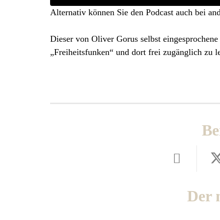
Alternativ können Sie den Podcast auch bei an
Dieser von Oliver Gorus selbst eingesprochene
„Freiheitsfunken“ und dort frei zugänglich zu 
Be
Der 