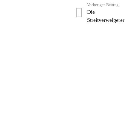
Vorheriger Beitrag
Die
Streitverweigerer