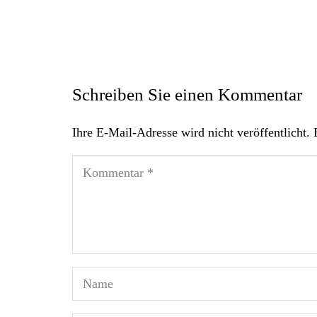
Schreiben Sie einen Kommentar
Ihre E-Mail-Adresse wird nicht veröffentlicht.