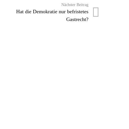
Nächster Beitrag
Hat die Demokratie nur befristetes
Gastrecht?