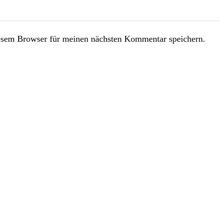
esem Browser für meinen nächsten Kommentar speichern.