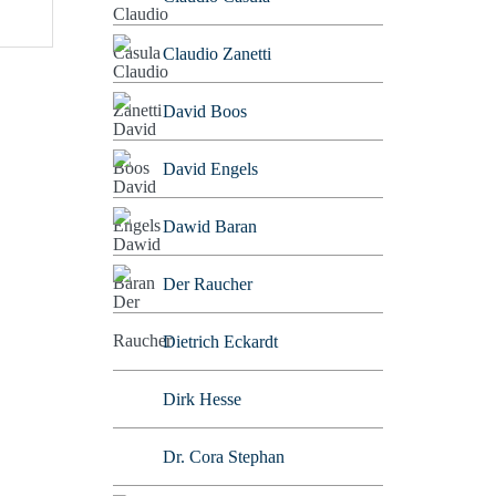
Claudio Zanetti
David Boos
David Engels
Dawid Baran
Der Raucher
Dietrich Eckardt
Dirk Hesse
Dr. Cora Stephan