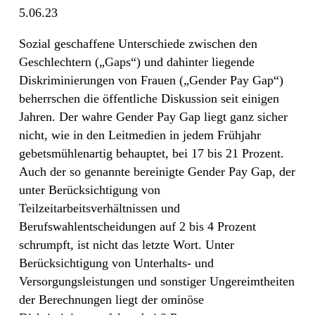
5.06.23
Sozial geschaffene Unterschiede zwischen den
Geschlechtern („Gaps“) und dahinter liegende
Diskriminierungen von Frauen („Gender Pay Gap“)
beherrschen die öffentliche Diskussion seit einigen
Jahren. Der wahre Gender Pay Gap liegt ganz sicher
nicht, wie in den Leitmedien in jedem Frühjahr
gebetsmühlenartig behauptet, bei 17 bis 21 Prozent.
Auch der so genannte bereinigte Gender Pay Gap, der
unter Berücksichtigung von
Teilzeitarbeitsverhältnissen und
Berufswahlentscheidungen auf 2 bis 4 Prozent
schrumpft, ist nicht das letzte Wort. Unter
Berücksichtigung von Unterhalts- und
Versorgungsleistungen und sonstiger Ungereimtheiten
der Berechnungen liegt der ominöse