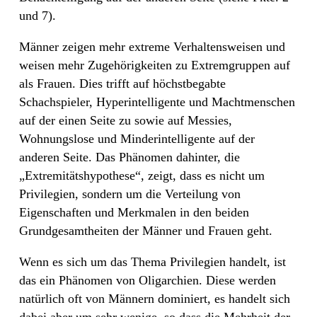
und 7).
Männer zeigen mehr extreme Verhaltensweisen und
weisen mehr Zugehörigkeiten zu Extremgruppen auf
als Frauen. Dies trifft auf höchstbegabte
Schachspieler, Hyperintelligente und Machtmenschen
auf der einen Seite zu sowie auf Messies,
Wohnungslose und Minderintelligente auf der
anderen Seite. Das Phänomen dahinter, die
„Extremitätshypothese“, zeigt, dass es nicht um
Privilegien, sondern um die Verteilung von
Eigenschaften und Merkmalen in den beiden
Grundgesamtheiten der Männer und Frauen geht.
Wenn es sich um das Thema Privilegien handelt, ist
das ein Phänomen von Oligarchien. Diese werden
natürlich oft von Männern dominiert, es handelt sich