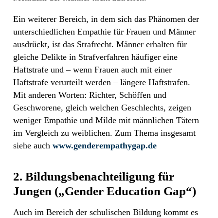
Ein weiterer Bereich, in dem sich das Phänomen der
unterschiedlichen Empathie für Frauen und Männer
ausdrückt, ist das Strafrecht. Männer erhalten für
gleiche Delikte in Strafverfahren häufiger eine
Haftstrafe und – wenn Frauen auch mit einer
Haftstrafe verurteilt werden – längere Haftstrafen.
Mit anderen Worten: Richter, Schöffen und
Geschworene, gleich welchen Geschlechts, zeigen
weniger Empathie und Milde mit männlichen Tätern
im Vergleich zu weiblichen. Zum Thema insgesamt
siehe auch
www.genderempathygap.de
2. Bildungsbenachteiligung für
Jungen („Gender Education Gap“)
Auch im Bereich der schulischen Bildung kommt es