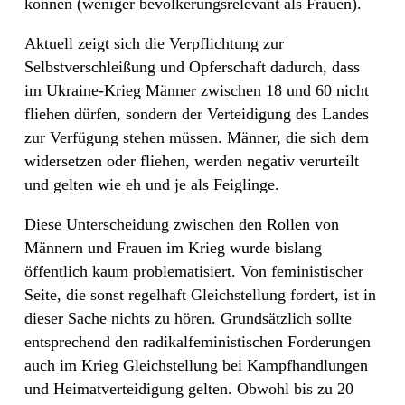
können (weniger bevölkerungsrelevant als Frauen).
Aktuell zeigt sich die Verpflichtung zur
Selbstverschleißung und Opferschaft dadurch, dass
im Ukraine-Krieg Männer zwischen 18 und 60 nicht
fliehen dürfen, sondern der Verteidigung des Landes
zur Verfügung stehen müssen. Männer, die sich dem
widersetzen oder fliehen, werden negativ verurteilt
und gelten wie eh und je als Feiglinge.
Diese Unterscheidung zwischen den Rollen von
Männern und Frauen im Krieg wurde bislang
öffentlich kaum problematisiert. Von feministischer
Seite, die sonst regelhaft Gleichstellung fordert, ist in
dieser Sache nichts zu hören. Grundsätzlich sollte
entsprechend den radikalfeministischen Forderungen
auch im Krieg Gleichstellung bei Kampfhandlungen
und Heimatverteidigung gelten. Obwohl bis zu 20