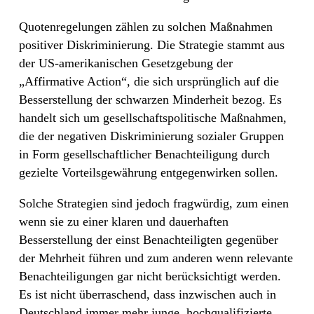
Quotenregelungen zählen zu solchen Maßnahmen
positiver Diskriminierung. Die Strategie stammt aus
der US-amerikanischen Gesetzgebung der
„Affirmative Action“, die sich ursprünglich auf die
Besserstellung der schwarzen Minderheit bezog. Es
handelt sich um gesellschaftspolitische Maßnahmen,
die der negativen Diskriminierung sozialer Gruppen
in Form gesellschaftlicher Benachteiligung durch
gezielte Vorteilsgewährung entgegenwirken sollen.
Solche Strategien sind jedoch fragwürdig, zum einen
wenn sie zu einer klaren und dauerhaften
Besserstellung der einst Benachteiligten gegenüber
der Mehrheit führen und zum anderen wenn relevante
Benachteiligungen gar nicht berücksichtigt werden.
Es ist nicht überraschend, dass inzwischen auch in
Deutschland immer mehr junge, hochqualifizierte