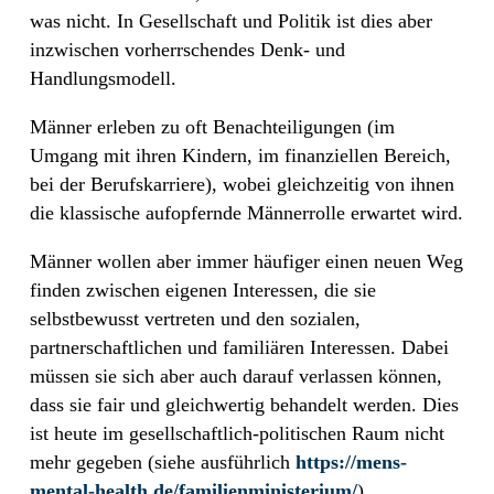
was nicht. In Gesellschaft und Politik ist dies aber
inzwischen vorherrschendes Denk- und
Handlungsmodell.
Männer erleben zu oft Benachteiligungen (im
Umgang mit ihren Kindern, im finanziellen Bereich,
bei der Berufskarriere), wobei gleichzeitig von ihnen
die klassische aufopfernde Männerrolle erwartet wird.
Männer wollen aber immer häufiger einen neuen Weg
finden zwischen eigenen Interessen, die sie
selbstbewusst vertreten und den sozialen,
partnerschaftlichen und familiären Interessen. Dabei
müssen sie sich aber auch darauf verlassen können,
dass sie fair und gleichwertig behandelt werden. Dies
ist heute im gesellschaftlich-politischen Raum nicht
mehr gegeben (siehe ausführlich
https://mens-
mental-health.de/familienministerium/
).