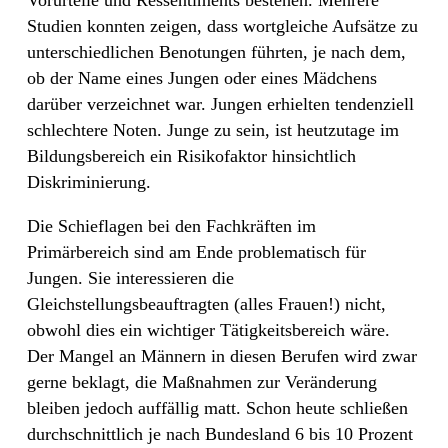
Vorurteile und Ressentiments bestehen. Mehrere
Studien konnten zeigen, dass wortgleiche Aufsätze zu
unterschiedlichen Benotungen führten, je nach dem,
ob der Name eines Jungen oder eines Mädchens
darüber verzeichnet war. Jungen erhielten tendenziell
schlechtere Noten. Junge zu sein, ist heutzutage im
Bildungsbereich ein Risikofaktor hinsichtlich
Diskriminierung.
Die Schieflagen bei den Fachkräften im
Primärbereich sind am Ende problematisch für
Jungen. Sie interessieren die
Gleichstellungsbeauftragten (alles Frauen!) nicht,
obwohl dies ein wichtiger Tätigkeitsbereich wäre.
Der Mangel an Männern in diesen Berufen wird zwar
gerne beklagt, die Maßnahmen zur Veränderung
bleiben jedoch auffällig matt. Schon heute schließen
durchschnittlich je nach Bundesland 6 bis 10 Prozent