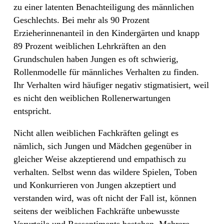
zu einer latenten Benachteiligung des männlichen
Geschlechts. Bei mehr als 90 Prozent
Erzieherinnenanteil in den Kindergärten und knapp
89 Prozent weiblichen Lehrkräften an den
Grundschulen haben Jungen es oft schwierig,
Rollenmodelle für männliches Verhalten zu finden.
Ihr Verhalten wird häufiger negativ stigmatisiert, weil
es nicht den weiblichen Rollenerwartungen
entspricht.
Nicht allen weiblichen Fachkräften gelingt es
nämlich, sich Jungen und Mädchen gegenüber in
gleicher Weise akzeptierend und empathisch zu
verhalten. Selbst wenn das wildere Spielen, Toben
und Konkurrieren von Jungen akzeptiert und
verstanden wird, was oft nicht der Fall ist, können
seitens der weiblichen Fachkräfte unbewusste