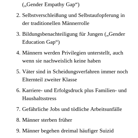
(„Gender Empathy Gap“)
Selbstverschleißung und Selbstaufopferung in
der traditionellen Männerrolle
Bildungsbenachteiligung für Jungen („Gender
Education Gap“)
Männern werden Privilegien unterstellt, auch
wenn sie nachweislich keine haben
Väter sind in Scheidungsverfahren immer noch
Elternteil zweiter Klasse
Karriere- und Erfolgsdruck plus Familien- und
Haushaltsstress
Gefährliche Jobs und tödliche Arbeitsunfälle
Männer sterben früher
Männer begehen dreimal häufiger Suizid