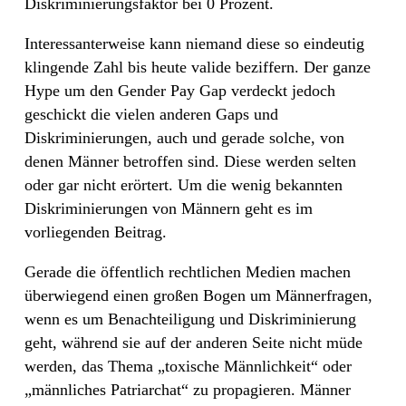
Diskriminierungsfaktor bei 0 Prozent.
Interessanterweise kann niemand diese so eindeutig
klingende Zahl bis heute valide beziffern. Der ganze
Hype um den Gender Pay Gap verdeckt jedoch
geschickt die vielen anderen Gaps und
Diskriminierungen, auch und gerade solche, von
denen Männer betroffen sind. Diese werden selten
oder gar nicht erörtert. Um die wenig bekannten
Diskriminierungen von Männern geht es im
vorliegenden Beitrag.
Gerade die öffentlich rechtlichen Medien machen
überwiegend einen großen Bogen um Männerfragen,
wenn es um Benachteiligung und Diskriminierung
geht, während sie auf der anderen Seite nicht müde
werden, das Thema „toxische Männlichkeit“ oder
„männliches Patriarchat“ zu propagieren.
Männer