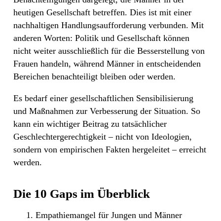
heutigen Gesellschaft betreffen. Dies ist mit einer
nachhaltigen Handlungsaufforderung verbunden. Mit
anderen Worten: Politik und Gesellschaft können
nicht weiter ausschließlich für die Besserstellung von
Frauen handeln, während Männer in entscheidenden
Bereichen benachteiligt bleiben oder werden.
Es bedarf einer gesellschaftlichen Sensibilisierung
und Maßnahmen zur Verbesserung der Situation. So
kann ein wichtiger Beitrag zu tatsächlicher
Geschlechtergerechtigkeit – nicht von Ideologien,
sondern von empirischen Fakten hergeleitet – erreicht
werden.
Die 10 Gaps im Überblick
Empathiemangel für Jungen und Männer