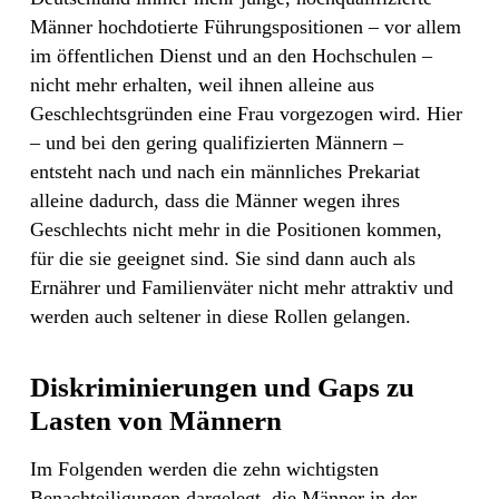
Männer hochdotierte Führungspositionen – vor allem
im öffentlichen Dienst und an den Hochschulen –
nicht mehr erhalten, weil ihnen alleine aus
Geschlechtsgründen eine Frau vorgezogen wird. Hier
– und bei den gering qualifizierten Männern –
entsteht nach und nach ein männliches Prekariat
alleine dadurch, dass die Männer wegen ihres
Geschlechts nicht mehr in die Positionen kommen,
für die sie geeignet sind. Sie sind dann auch als
Ernährer und Familienväter nicht mehr attraktiv und
werden auch seltener in diese Rollen gelangen.
Diskriminierungen und Gaps zu
Lasten von Männern
Im Folgenden werden die zehn wichtigsten
Benachteiligungen dargelegt, die Männer in der