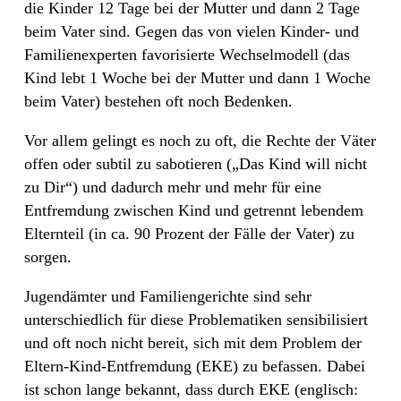
die Kinder 12 Tage bei der Mutter und dann 2 Tage
beim Vater sind. Gegen das von vielen Kinder- und
Familienexperten favorisierte Wechselmodell (das
Kind lebt 1 Woche bei der Mutter und dann 1 Woche
beim Vater) bestehen oft noch Bedenken.
Vor allem gelingt es noch zu oft, die Rechte der Väter
offen oder subtil zu sabotieren („Das Kind will nicht
zu Dir“) und dadurch mehr und mehr für eine
Entfremdung zwischen Kind und getrennt lebendem
Elternteil (in ca. 90 Prozent der Fälle der Vater) zu
sorgen.
Jugendämter und Familiengerichte sind sehr
unterschiedlich für diese Problematiken sensibilisiert
und oft noch nicht bereit, sich mit dem Problem der
Eltern-Kind-Entfremdung (EKE) zu befassen. Dabei
ist schon lange bekannt, dass durch EKE (englisch: