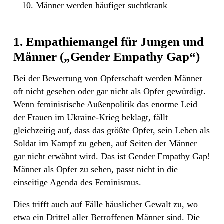
Männer werden häufiger suchtkrank
1. Empathiemangel für Jungen und
Männer („Gender Empathy Gap“)
Bei der Bewertung von Opferschaft werden Männer
oft nicht gesehen oder gar nicht als Opfer gewürdigt.
Wenn feministische Außenpolitik das enorme Leid
der Frauen im Ukraine-Krieg beklagt, fällt
gleichzeitig auf, dass das größte Opfer, sein Leben als
Soldat im Kampf zu geben, auf Seiten der Männer
gar nicht erwähnt wird. Das ist Gender Empathy Gap!
Männer als Opfer zu sehen, passt nicht in die
einseitige Agenda des Feminismus.
Dies trifft auch auf Fälle häuslicher Gewalt zu, wo
etwa ein Drittel aller Betroffenen Männer sind. Die