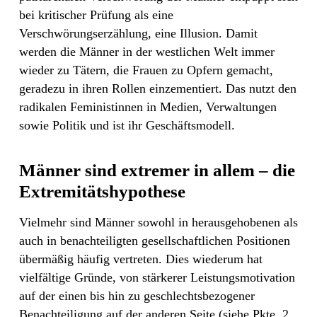
bei kritischer Prüfung als eine
Verschwörungserzählung, eine Illusion. Damit
werden die Männer in der westlichen Welt immer
wieder zu Tätern, die Frauen zu Opfern gemacht,
geradezu in ihren Rollen einzementiert. Das nutzt den
radikalen Feministinnen in Medien, Verwaltungen
sowie Politik und ist ihr Geschäftsmodell.
Männer sind extremer in allem – die
Extremitätshypothese
Vielmehr sind Männer sowohl in herausgehobenen als
auch in benachteiligten gesellschaftlichen Positionen
übermäßig häufig vertreten. Dies wiederum hat
vielfältige Gründe, von stärkerer Leistungsmotivation
auf der einen bis hin zu geschlechtsbezogener
Benachteiligung auf der anderen Seite (siehe Pkte. 2