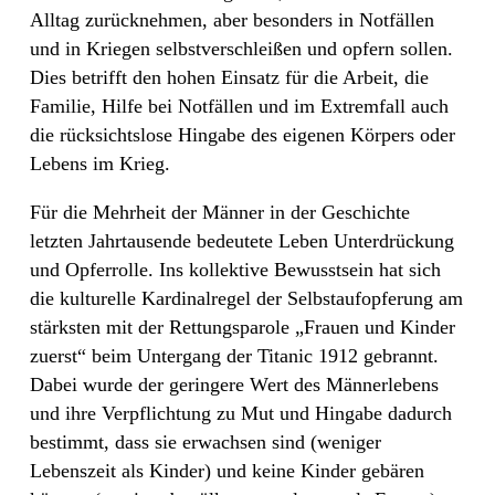
Alltag zurücknehmen, aber besonders in Notfällen
und in Kriegen selbstverschleißen und opfern sollen.
Dies betrifft den hohen Einsatz für die Arbeit, die
Familie, Hilfe bei Notfällen und im Extremfall auch
die rücksichtslose Hingabe des eigenen Körpers oder
Lebens im Krieg.
Für die Mehrheit der Männer in der Geschichte
letzten Jahrtausende bedeutete Leben Unterdrückung
und Opferrolle. Ins kollektive Bewusstsein hat sich
die kulturelle Kardinalregel der Selbstaufopferung am
stärksten mit der Rettungsparole „Frauen und Kinder
zuerst“ beim Untergang der Titanic 1912 gebrannt.
Dabei wurde der geringere Wert des Männerlebens
und ihre Verpflichtung zu Mut und Hingabe dadurch
bestimmt, dass sie erwachsen sind (weniger
Lebenszeit als Kinder) und keine Kinder gebären