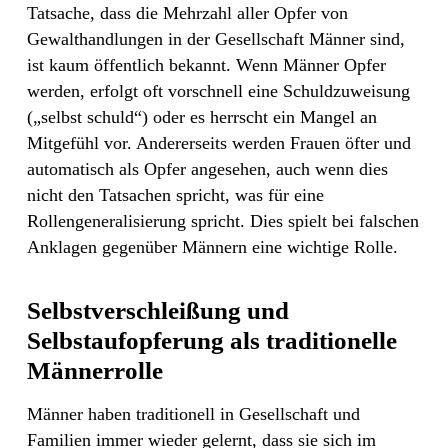
Tatsache, dass die Mehrzahl aller Opfer von
Gewalthandlungen in der Gesellschaft Männer sind,
ist kaum öffentlich bekannt. Wenn Männer Opfer
werden, erfolgt oft vorschnell eine Schuldzuweisung
(„selbst schuld“) oder es herrscht ein Mangel an
Mitgefühl vor. Andererseits werden Frauen öfter und
automatisch als Opfer angesehen, auch wenn dies
nicht den Tatsachen spricht, was für eine
Rollengeneralisierung spricht. Dies spielt bei falschen
Anklagen gegenüber Männern eine wichtige Rolle.
Selbstverschleißung und
Selbstaufopferung als traditionelle
Männerrolle
Männer haben traditionell in Gesellschaft und
Familien immer wieder gelernt, dass sie sich im