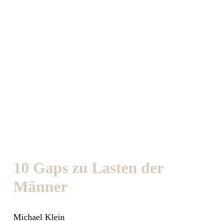
10 Gaps zu Lasten der
Männer
Michael Klein