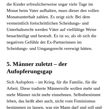
die Kinder erfreulicherweise sogar viele Tage im
Monat beim Vater aufhalten, muss dieser den vollen
Monatsunterhalt zahlen. Es zeigt sich: Bei dem
vermeintlich fortschrittlichen Scheidungs- und
Unterhaltsrecht werden Väter auf vielfältige Weise
benachteiligt und bestraft. Es ist so, als ob sich die
negativen Gefühle der Ex-Partnerinnen im
Scheidungs- und Umgangsrecht verewigt hätten.
5. Männer zuletzt – der
Aufopferungsgap
Sich Aufopfern – im Krieg, für die Familie, für die
Arbeit. Diese tradierte Männerrolle wollen mehr und
mehr Männer nicht mehr einnehmen. Selbstbestimmt
leben, das heißt aber auch, nicht vom Feminismus
bestimmen zu lassen, was ein Mann darf und soll und