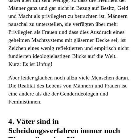
dabei aber um sehr wenige, so dass die Mehrheit der
Männer ganz und gar nicht in Bezug auf Besitz, Geld
und Macht als privilegiert zu betrachten ist. Männern
pauschal zu unterstellen, sie verfügten über mehr
Privilegien als Frauen und dass dies Ausdruck eines
geheimen Machtsystems mit gläserner Decke sei, ist
Zeichen eines wenig reflektierten und empirisch nicht
fundierten ideologielastigen Blicks auf die Welt.
Kurz: Es ist Unfug!
Aber leider glauben noch allzu viele Menschen daran.
Die Realität des Lebens von Männern und Frauen ist
eine andere als die der Genderideologen und
Feministinnen.
4. Väter sind in
Scheidungsverfahren immer noch