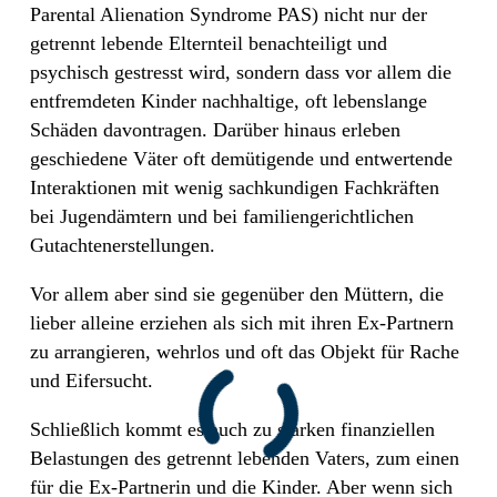
Parental Alienation Syndrome PAS) nicht nur der
getrennt lebende Elternteil benachteiligt und
psychisch gestresst wird, sondern dass vor allem die
entfremdeten Kinder nachhaltige, oft lebenslange
Schäden davontragen. Darüber hinaus erleben
geschiedene Väter oft demütigende und entwertende
Interaktionen mit wenig sachkundigen Fachkräften
bei Jugendämtern und bei familiengerichtlichen
Gutachtenerstellungen.
Vor allem aber sind sie gegenüber den Müttern, die
lieber alleine erziehen als sich mit ihren Ex-Partnern
zu arrangieren, wehrlos und oft das Objekt für Rache
und Eifersucht.
Schließlich kommt es auch zu starken finanziellen
Belastungen des getrennt lebenden Vaters, zum einen
für die Ex-Partnerin und die Kinder. Aber wenn sich