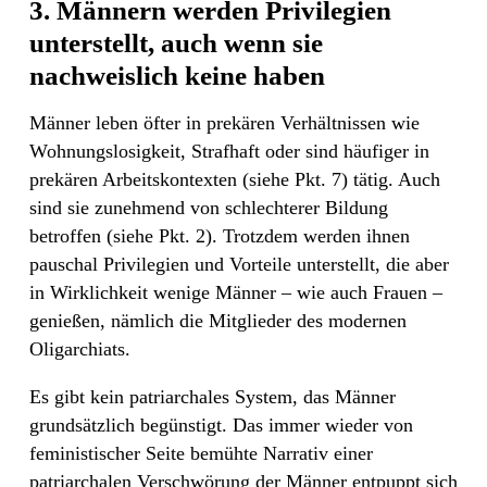
3. Männern werden Privilegien
unterstellt, auch wenn sie
nachweislich keine haben
Männer leben öfter in prekären Verhältnissen wie
Wohnungslosigkeit, Strafhaft oder sind häufiger in
prekären Arbeitskontexten (siehe Pkt. 7) tätig. Auch
sind sie zunehmend von schlechterer Bildung
betroffen (siehe Pkt. 2). Trotzdem werden ihnen
pauschal Privilegien und Vorteile unterstellt, die aber
in Wirklichkeit wenige Männer – wie auch Frauen –
genießen, nämlich die Mitglieder des modernen
Oligarchiats.
Es gibt kein patriarchales System, das Männer
grundsätzlich begünstigt. Das immer wieder von
feministischer Seite bemühte Narrativ einer
patriarchalen Verschwörung der Männer entpuppt sich