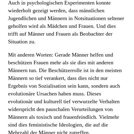
Auch in psychologischen Experimenten konnte
wiederholt gezeigt werden, dass männlichen
Jugendlichen und Männern in Notsituationen seltener
geholfen wird als Mädchen und Frauen. Und dies
trifft auf Männer und Frauen als Beobachter der
Situation zu.
Mit anderen Worten: Gerade Männer helfen und
beschützen Frauen mehr als sie dies mit anderen
Männern tun. Die Beschützerrolle ist in den meisten
Männern so tief verankert, dass dies nicht nur
Ergebnis von Sozialisation sein kann, sondern auch
evolutionäre Ursachen haben muss. Dieses
evolutionär und kulturell tief verwurzelte Verhalten
widerspricht den pauschalen Verurteilungen von
Männern als toxisch und frauenfeindlich. Vielmehr
sind dies feministische Ideologien, die auf die
Mehrzahl der Männer nicht zutreffen.