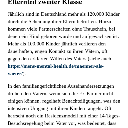
Elternteil zweiter Klasse
Jährlich sind in Deutschland mehr als 120.000 Kinder
durch die Scheidung ihrer Eltern betroffen. Hinzu
kommen viele Partnerschaften ohne Trauschein, bei
denen ein Kind geboren wurde und aufgewachsen ist.
Mehr als 100.000 Kinder jährlich verlieren den
dauerhaften, engen Kontakt zu ihren Vätern, oft
gegen den erklärten Willen des Vaters (siehe auch
https://mens-mental-health.de/maenner-als-
vaeter/
).
In den familiengerichtlichen Auseinandersetzungen
drohen den Vätern, wenn sich die Ex-Partner nicht
einigen können, regelhaft Benachteiligungen, was den
intensiven Umgang mit ihren Kindern angeht. Oft
herrscht noch ein Residenzmodell mit einer 14-Tages-
Besuchsregelung beim Vater vor, was bedeutet, dass