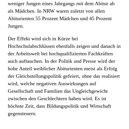
weniger Jungen eines Jahrgangs mit dem Abitur ab
als Mädchen. In NRW waren zuletzt von allen
Abiturienten 55 Prozent Mädchen und 45 Prozent
Jungen.
Der Effekt wird sich in Kürze bei
Hochschulabschlüssen ebenfalls zeigen und danach in
der Arbeitswelt bei hochqualifizierten Fachkräften
auch auftauchen. In der Politik und Presse wird der
hohe Anteil weiblicher Abiturienten meist als Erfolg
der Gleichstellungspolitik gefeiert, ohne das realisiert
wird, welche negativen Auswirkungen auf
Gesellschaft und Familien das Ungleichgewicht
zwischen den Geschlechtern haben wird. Es ist
höchste Zeit, dass Bildungspolitik und Wirtschaft
gegensteuern.