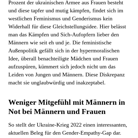
Prozent der ukrainischen Armee aus Frauen besteht
und diese tapfer und mutig kämpfen, findet sich im
westlichen Feminismus und Genderismus kein
Widerhall für diese Gleichstellungsidee. Hier belässt
man das Kämpfen und Sich-Aufopfern lieber den
Männern wie seit eh und je. Die feministische
Außenpolitik gefällt sich in der hypermoralischen
Idee, überall benachteiligte Mädchen und Frauen
aufzuspüren, kümmert sich jedoch nicht um das
Leiden von Jungen und Männern. Diese Diskrepanz
macht sie unglaubwürdig und inakzeptabel.
Weniger Mitgefühl mit Männern in
Not bei Männern und Frauen
So stellt der Ukraine-Krieg 2022 einen interessanten,
aktuellen Beleg für den Gender-Empathy-Gap dar.