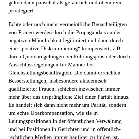
gelten dann pauschal als gefährlich und obendrein
privilegiert.
Echte oder noch mehr vermeintliche Benachteiligten
von Frauen werden durch die Propaganda von der
negativen Männlichkeit legitimiert und dann durch
eine „positive Diskriminierung“ kompensiert, z.B.
durch Quotenregelungen bei Führungsjobs oder durch
Ausschlussregelungen für Männer bei
Gleichstellungsbeauftragten. Die damit erreichten
Besserstellungen, insbesondere akademisch
qualifizierter Frauen, schießen inzwischen immer
mehr über das ursprüngliche Ziel einer Parität hinaus.
Es handelt sich dann nicht mehr um Parität, sondern
um echte Überkompensation, wie sie in
Leitungspositionen in der öffentlichen Verwaltung
und bei Positionen in Gerichten und in öffentlich-
rechtlichen Medien immer häufiger zu finden ist.