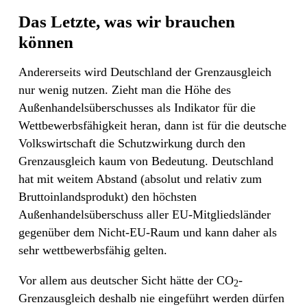
Das Letzte, was wir brauchen
können
Andererseits wird Deutschland der Grenzausgleich
nur wenig nutzen. Zieht man die Höhe des
Außenhandelsüberschusses als Indikator für die
Wettbewerbsfähigkeit heran, dann ist für die deutsche
Volkswirtschaft die Schutzwirkung durch den
Grenzausgleich kaum von Bedeutung. Deutschland
hat mit weitem Abstand (absolut und relativ zum
Bruttoinlandsprodukt) den höchsten
Außenhandelsüberschuss aller EU-Mitgliedsländer
gegenüber dem Nicht-EU-Raum und kann daher als
sehr wettbewerbsfähig gelten.
Vor allem aus deutscher Sicht hätte der CO
-
2
Grenzausgleich deshalb nie eingeführt werden dürfen