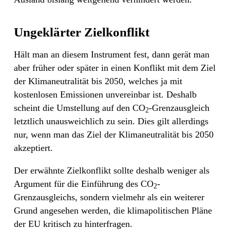
Ungeklärter Zielkonflikt
Hält man an diesem Instrument fest, dann gerät man
aber früher oder später in einen Konflikt mit dem Ziel
der Klimaneutralität bis 2050, welches ja mit
kostenlosen Emissionen unvereinbar ist. Deshalb
scheint die Umstellung auf den CO
-Grenzausgleich
2
letztlich unausweichlich zu sein. Dies gilt allerdings
nur, wenn man das Ziel der Klimaneutralität bis 2050
akzeptiert.
Der erwähnte Zielkonflikt sollte deshalb weniger als
Argument für die Einführung des CO
-
2
Grenzausgleichs, sondern vielmehr als ein weiterer
Grund angesehen werden, die klimapolitischen Pläne
der EU kritisch zu hinterfragen.