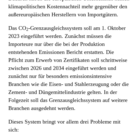
klimapolitischen Kostennachteil mehr gegenüber den
außereuropäischen Herstellern von Importgütern.
Das CO
-Grenzausgleichssystem soll am 1. Oktober
2
2023 eingeführt werden. Zunächst müssen die
Importeure nur über die bei der Produktion
entstehenden Emissionen Bericht erstatten. Die
Pflicht zum Erwerb von Zertifikaten soll schrittweise
zwischen 2026 und 2034 eingeführt werden und
zunächst nur für besonders emissionsintensive
Branchen wie die Eisen- und Stahlerzeugung oder die
Zement- und Düngemittelindustrie gelten. In der
Folgezeit soll das Grenzausgleichssystem auf weitere
Branchen ausgedehnt werden.
Dieses System bringt vor allem drei Probleme mit
sich: