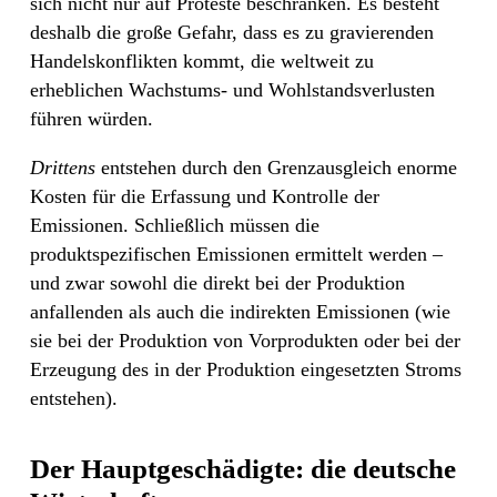
sich nicht nur auf Proteste beschränken. Es besteht
deshalb die große Gefahr, dass es zu gravierenden
Handelskonflikten kommt, die weltweit zu
erheblichen Wachstums- und Wohlstandsverlusten
führen würden.
Drittens
entstehen durch den Grenzausgleich enorme
Kosten für die Erfassung und Kontrolle der
Emissionen. Schließlich müssen die
produktspezifischen Emissionen ermittelt werden –
und zwar sowohl die direkt bei der Produktion
anfallenden als auch die indirekten Emissionen (wie
sie bei der Produktion von Vorprodukten oder bei der
Erzeugung des in der Produktion eingesetzten Stroms
entstehen).
Der Hauptgeschädigte: die deutsche