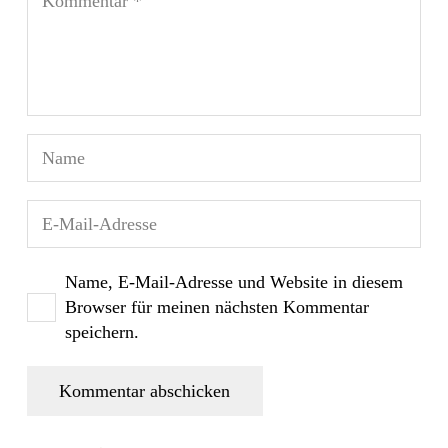
Name, E-Mail-Adresse und Website in diesem
Browser für meinen nächsten Kommentar
speichern.
Kommentar abschicken