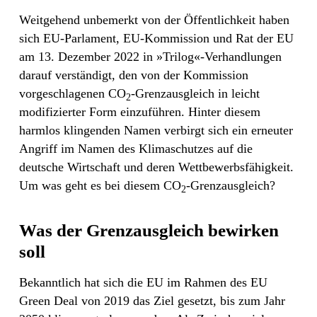
Weitgehend unbemerkt von der Öffentlichkeit haben
sich EU-Parlament, EU-Kommission und Rat der EU
am 13. Dezember 2022 in »Trilog«-Verhandlungen
darauf verständigt, den von der Kommission
vorgeschlagenen CO
-Grenzausgleich in leicht
2
modifizierter Form einzuführen. Hinter diesem
harmlos klingenden Namen verbirgt sich ein erneuter
Angriff im Namen des Klimaschutzes auf die
deutsche Wirtschaft und deren Wettbewerbsfähigkeit.
Um was geht es bei diesem CO
-Grenzausgleich?
2
Was der Grenzausgleich bewirken
soll
Bekanntlich hat sich die EU im Rahmen des EU
Green Deal von 2019 das Ziel gesetzt, bis zum Jahr