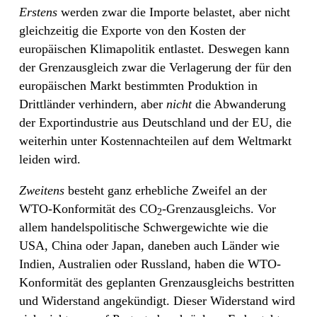
Erstens
werden zwar die Importe belastet, aber nicht
gleichzeitig die Exporte von den Kosten der
europäischen Klimapolitik entlastet. Deswegen kann
der Grenzausgleich zwar die Verlagerung der für den
europäischen Markt bestimmten Produktion in
Drittländer verhindern, aber
nicht
die Abwanderung
der Exportindustrie aus Deutschland und der EU, die
weiterhin unter Kostennachteilen auf dem Weltmarkt
leiden wird.
Zweitens
besteht ganz erhebliche Zweifel an der
WTO-Konformität des CO
-Grenzausgleichs. Vor
2
allem handelspolitische Schwergewichte wie die
USA, China oder Japan, daneben auch Länder wie
Indien, Australien oder Russland, haben die WTO-
Konformität des geplanten Grenzausgleichs bestritten
und Widerstand angekündigt. Dieser Widerstand wird