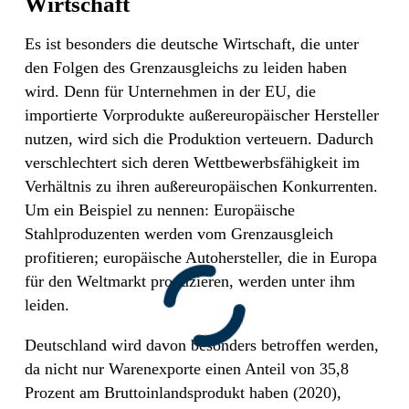
Wirtschaft
Es ist besonders die deutsche Wirtschaft, die unter
den Folgen des Grenzausgleichs zu leiden haben
wird. Denn für Unternehmen in der EU, die
importierte Vorprodukte außereuropäischer Hersteller
nutzen, wird sich die Produktion verteuern. Dadurch
verschlechtert sich deren Wettbewerbsfähigkeit im
Verhältnis zu ihren außereuropäischen Konkurrenten.
Um ein Beispiel zu nennen: Europäische
Stahlproduzenten werden vom Grenzausgleich
profitieren; europäische Autohersteller, die in Europa
für den Weltmarkt produzieren, werden unter ihm
leiden.
Deutschland wird davon besonders betroffen werden,
da nicht nur Warenexporte einen Anteil von 35,8
Prozent am Bruttoinlandsprodukt haben (2020),