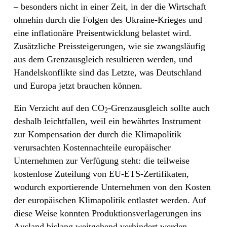
– besonders nicht in einer Zeit, in der die Wirtschaft
ohnehin durch die Folgen des Ukraine-Krieges und
eine inflationäre Preisentwicklung belastet wird.
Zusätzliche Preissteigerungen, wie sie zwangsläufig
aus dem Grenzausgleich resultieren werden, und
Handelskonflikte sind das Letzte, was Deutschland
und Europa jetzt brauchen können.
Ein Verzicht auf den CO
-Grenzausgleich sollte auch
2
deshalb leichtfallen, weil ein bewährtes Instrument
zur Kompensation der durch die Klimapolitik
verursachten Kostennachteile europäischer
Unternehmen zur Verfügung steht: die teilweise
kostenlose Zuteilung von EU-ETS-Zertifikaten,
wodurch exportierende Unternehmen von den Kosten
der europäischen Klimapolitik entlastet werden. Auf
diese Weise konnten Produktionsverlagerungen ins
Ausland bislang weitgehend verhindert werden.