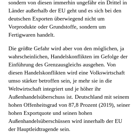
sondern von diesen immerhin ungefähr ein Drittel in
Länder außerhalb der EU geht und es sich bei den
deutschen Exporten überwiegend nicht um
Vorprodukte oder Grundstoffe, sondern um
Fertigwaren handelt.
Die größte Gefahr wird aber von den möglichen, ja
wahrscheinlichen, Handelskonflikten im Gefolge der
Einführung des Grenzausgleichs ausgehen. Von
diesen Handelskonflikten wird eine Volkswirtschaft
umso stärker betroffen sein, je mehr sie in die
Weltwirtschaft integriert und je höher ihr
Außenhandelsüberschuss ist. Deutschland mit seinem
hohen Offenheitsgrad von 87,8 Prozent (2019), seiner
hohen Exportquote und seinen hohen
Außenhandelsüberschüssen wird innerhalb der EU
der Hauptleidtragende sein.