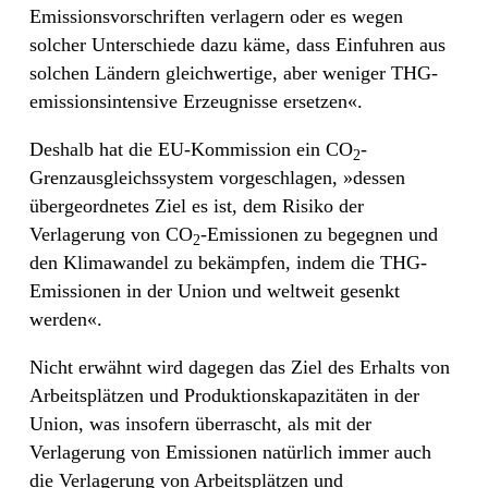
Emissionsvorschriften verlagern oder es wegen
solcher Unterschiede dazu käme, dass Einfuhren aus
solchen Ländern gleichwertige, aber weniger THG-
emissionsintensive Erzeugnisse ersetzen«.
Deshalb hat die EU-Kommission ein CO
-
2
Grenzausgleichssystem vorgeschlagen, »dessen
übergeordnetes Ziel es ist, dem Risiko der
Verlagerung von CO
-Emissionen zu begegnen und
2
den Klimawandel zu bekämpfen, indem die THG-
Emissionen in der Union und weltweit gesenkt
werden«.
Nicht erwähnt wird dagegen das Ziel des Erhalts von
Arbeitsplätzen und Produktionskapazitäten in der
Union, was insofern überrascht, als mit der
Verlagerung von Emissionen natürlich immer auch
die Verlagerung von Arbeitsplätzen und