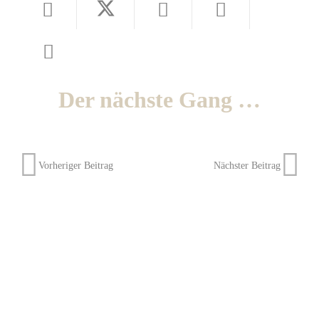
Der nächste Gang …
Vorheriger Beitrag
Nächster Beitrag