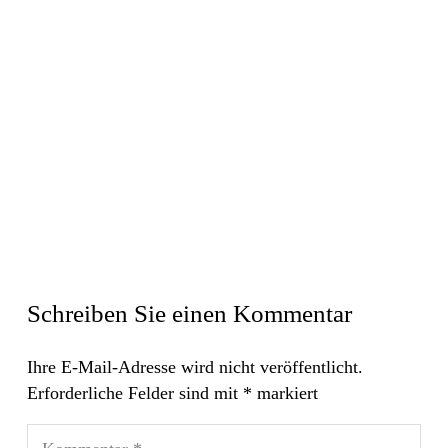
Schreiben Sie einen Kommentar
Ihre E-Mail-Adresse wird nicht veröffentlicht.
Erforderliche Felder sind mit
*
markiert