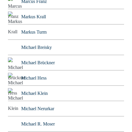
Marcus Franz
Markus Krall
Markus Turm
Michael Breisky
Michael Brückner
Michael Hess
Michael Klein
Michael Nerurkar
Michael R. Moser