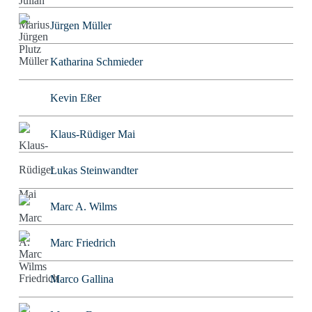
Jürgen Müller
Katharina Schmieder
Kevin Eßer
Klaus-Rüdiger Mai
Lukas Steinwandter
Marc A. Wilms
Marc Friedrich
Marco Gallina