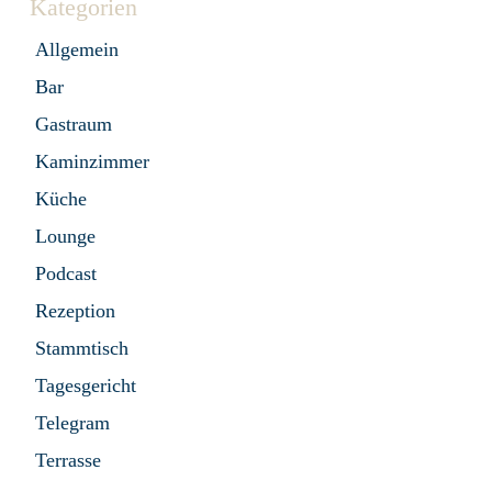
Kategorien
Allgemein
Bar
Gastraum
Kaminzimmer
Küche
Lounge
Podcast
Rezeption
Stammtisch
Tagesgericht
Telegram
Terrasse