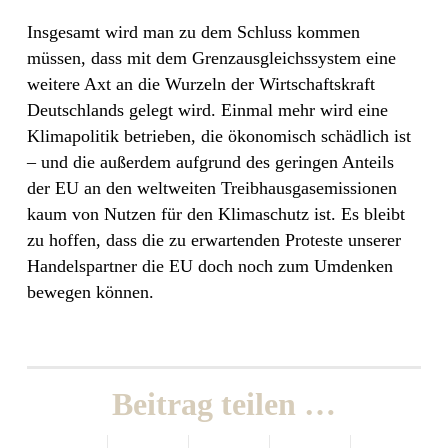
Insgesamt wird man zu dem Schluss kommen
müssen, dass mit dem Grenzausgleichssystem eine
weitere Axt an die Wurzeln der Wirtschaftskraft
Deutschlands gelegt wird. Einmal mehr wird eine
Klimapolitik betrieben, die ökonomisch schädlich ist
– und die außerdem aufgrund des geringen Anteils
der EU an den weltweiten Treibhausgasemissionen
kaum von Nutzen für den Klimaschutz ist. Es bleibt
zu hoffen, dass die zu erwartenden Proteste unserer
Handelspartner die EU doch noch zum Umdenken
bewegen können.
Beitrag teilen …