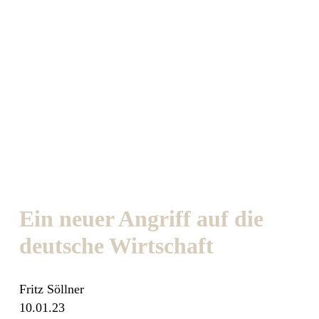
Ein neuer Angriff auf die
deutsche Wirtschaft
Fritz Söllner
10.01.23