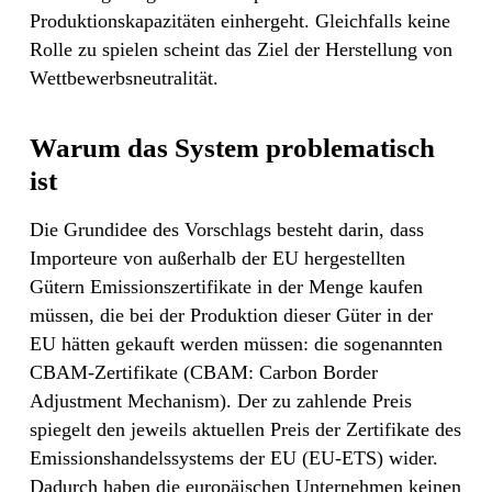
Produktionskapazitäten einhergeht. Gleichfalls keine
Rolle zu spielen scheint das Ziel der Herstellung von
Wettbewerbsneutralität.
Warum das System problematisch
ist
Die Grundidee des Vorschlags besteht darin, dass
Importeure von außerhalb der EU hergestellten
Gütern Emissionszertifikate in der Menge kaufen
müssen, die bei der Produktion dieser Güter in der
EU hätten gekauft werden müssen: die sogenannten
CBAM-Zertifikate (CBAM: Carbon Border
Adjustment Mechanism). Der zu zahlende Preis
spiegelt den jeweils aktuellen Preis der Zertifikate des
Emissionshandelssystems der EU (EU-ETS) wider.
Dadurch haben die europäischen Unternehmen keinen