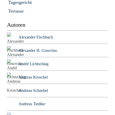
Tagesgericht
Terrasse
Autoren
Alexander Fischbach
Alexander H. Gusovius
André Lichtschlag
Andreas Kroschel
Andreas Schnebel
Andreas Tiedtke