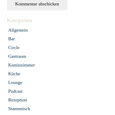
Kommentar abschicken
Kategorien
Allgemein
Bar
Circle
Gastraum
Kaminzimmer
Küche
Lounge
Podcast
Rezeption
Stammtisch