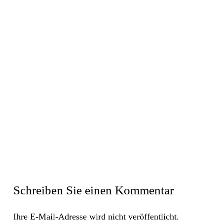
Schreiben Sie einen Kommentar
Ihre E-Mail-Adresse wird nicht veröffentlicht.