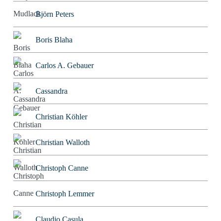
Björn Peters
Boris Blaha
Carlos A. Gebauer
Cassandra
Christian Köhler
Christian Walloth
Christoph Canne
Christoph Lemmer
Claudio Casula