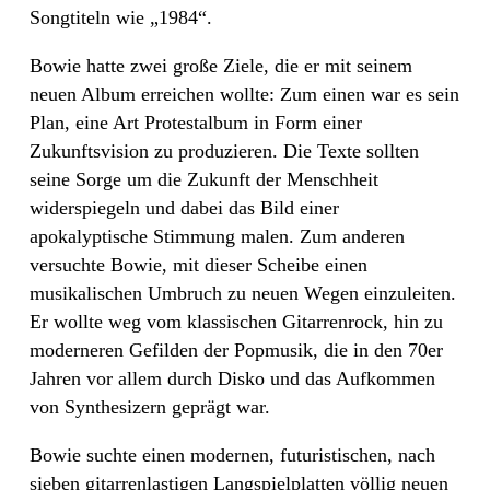
Songtiteln wie „1984“.
Bowie hatte zwei große Ziele, die er mit seinem
neuen Album erreichen wollte: Zum einen war es sein
Plan, eine Art Protestalbum in Form einer
Zukunftsvision zu produzieren. Die Texte sollten
seine Sorge um die Zukunft der Menschheit
widerspiegeln und dabei das Bild einer
apokalyptische Stimmung malen. Zum anderen
versuchte Bowie, mit dieser Scheibe einen
musikalischen Umbruch zu neuen Wegen einzuleiten.
Er wollte weg vom klassischen Gitarrenrock, hin zu
moderneren Gefilden der Popmusik, die in den 70er
Jahren vor allem durch Disko und das Aufkommen
von Synthesizern geprägt war.
Bowie suchte einen modernen, futuristischen, nach
sieben gitarrenlastigen Langspielplatten völlig neuen