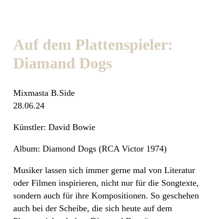
Auf dem Plattenspieler:
Diamand Dogs
Mixmasta B.Side
28.06.24
Künstler: David Bowie
Album: Diamond Dogs (RCA Victor 1974)
Musiker lassen sich immer gerne mal von Literatur
oder Filmen inspirieren, nicht nur für die Songtexte,
sondern auch für ihre Kompositionen. So geschehen
auch bei der Scheibe, die sich heute auf dem