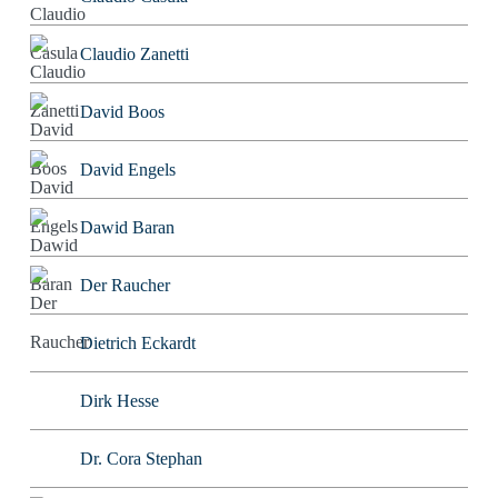
Claudio Zanetti
David Boos
David Engels
Dawid Baran
Der Raucher
Dietrich Eckardt
Dirk Hesse
Dr. Cora Stephan