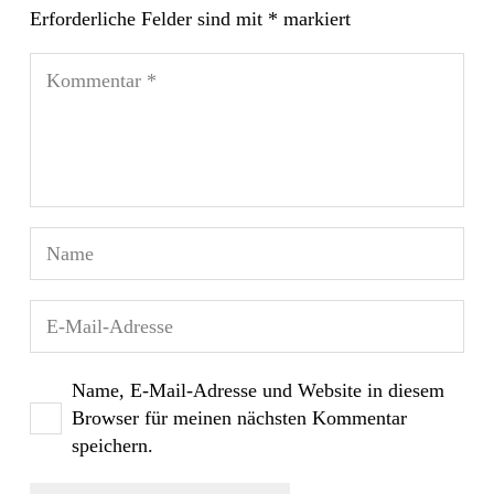
Erforderliche Felder sind mit
*
markiert
Name, E-Mail-Adresse und Website in diesem
Browser für meinen nächsten Kommentar
speichern.