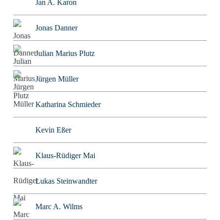
Jan A. Karon
Jonas Danner
Julian Marius Plutz
Jürgen Müller
Katharina Schmieder
Kevin Eßer
Klaus-Rüdiger Mai
Lukas Steinwandter
Marc A. Wilms