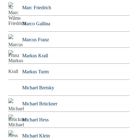
Marc Friedrich
Marco Gallina
Marcus Franz
Markus Krall
Markus Turm
Michael Breisky
Michael Brückner
Michael Hess
Michael Klein