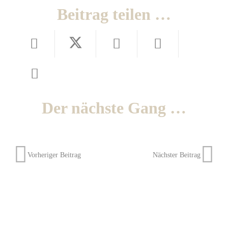
Beitrag teilen …
Der nächste Gang …
Vorheriger Beitrag
Nächster Beitrag